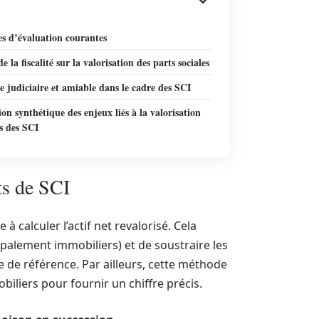
s d’évaluation courantes
e la fiscalité sur la valorisation des parts sociales
e judiciaire et amiable dans le cadre des SCI
on synthétique des enjeux liés à la valorisation
s des SCI
ts de SCI
à calculer l’actif net revalorisé. Cela
palement immobiliers) et de soustraire les
e de référence. Par ailleurs, cette méthode
biliers pour fournir un chiffre précis.