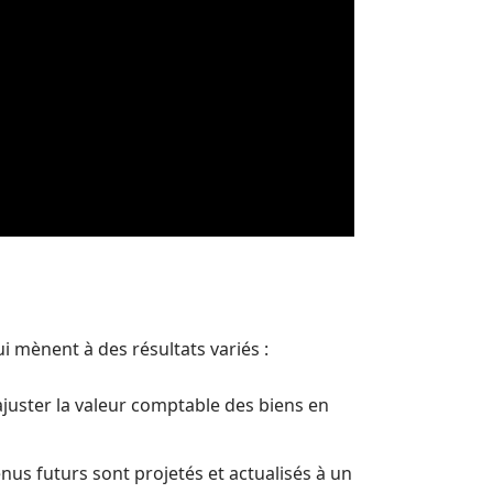
i mènent à des résultats variés :
juster la valeur comptable des biens en
venus futurs sont projetés et actualisés à un