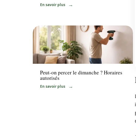
En savoir plus
News
Peut-on percer le dimanche ? Horaires
autorisés
En savoir plus