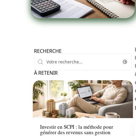
RECHERCHE
À RETENIR
Immo
Investir en SCPI : la méthode pour
générer des revenus sans gestion