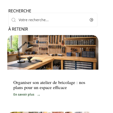
RECHERCHE
À RETENIR
News
Organiser son atelier de bricolage : nos
plans pour un espace efficace
En savoir plus