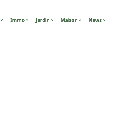
Immo
Jardin
Maison
News