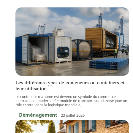
Les différents types de conteneurs ou containers et
leur utilisation
Le conteneur maritime est devenu un symbole du commerce
international moderne. Ce module de transport standardisé joue un
rôle central dans la logistique mondiale,
…
Déménagement
23 juillet 2026