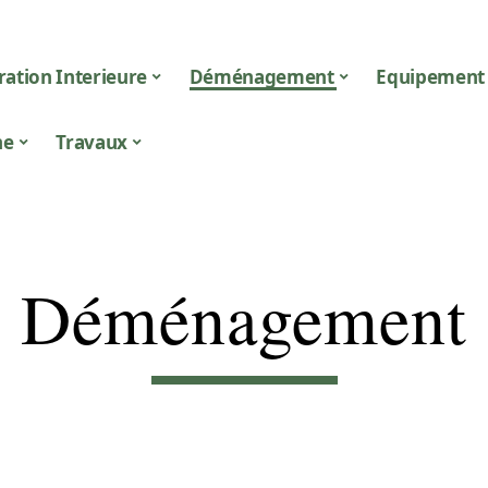
ation Interieure
Déménagement
Equipement
ne
Travaux
Déménagement