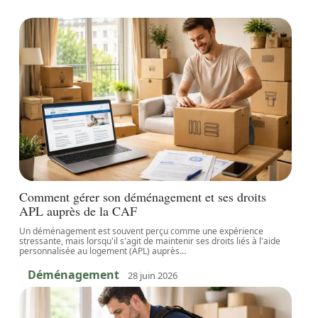
Comment gérer son déménagement et ses droits
APL auprès de la CAF
Un déménagement est souvent perçu comme une expérience
stressante, mais lorsqu'il s'agit de maintenir ses droits liés à l'aide
personnalisée au logement (APL) auprès
…
Déménagement
28 juin 2026