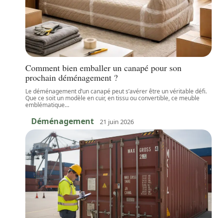
Comment bien emballer un canapé pour son
prochain déménagement ?
Le déménagement d’un canapé peut s’avérer être un véritable défi.
Que ce soit un modèle en cuir, en tissu ou convertible, ce meuble
emblématique
…
Déménagement
21 juin 2026