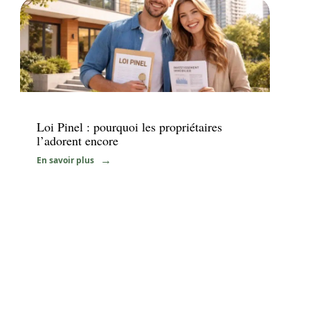
Immo
Loi Pinel : pourquoi les propriétaires
l’adorent encore
En savoir plus