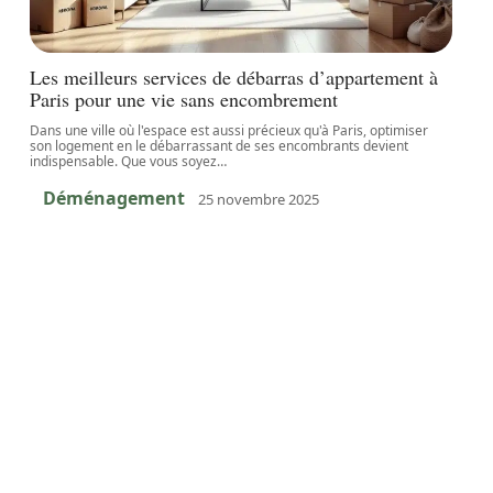
Les meilleurs services de débarras d’appartement à
Paris pour une vie sans encombrement
Dans une ville où l'espace est aussi précieux qu'à Paris, optimiser
son logement en le débarrassant de ses encombrants devient
indispensable. Que vous soyez
…
Déménagement
25 novembre 2025