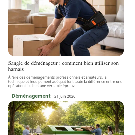
Sangle de déménageur : comment bien utiliser son
harnais
À l’ère des déménagements professionnels et amateurs, la
technique et l’équipement adéquat font toute la différence entre une
opération fluide et une véritable épreuve
…
Déménagement
21 juin 2026