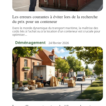
Les erreurs courantes à éviter lors de la recherche
du prix pour un conteneur
Dans le monde dynamique du transport maritime, la maîtrise des
coûts liés à l'achat ou à la location d'un conteneur est cruciale pour
optimiser
…
Déménagement
24 février 2026