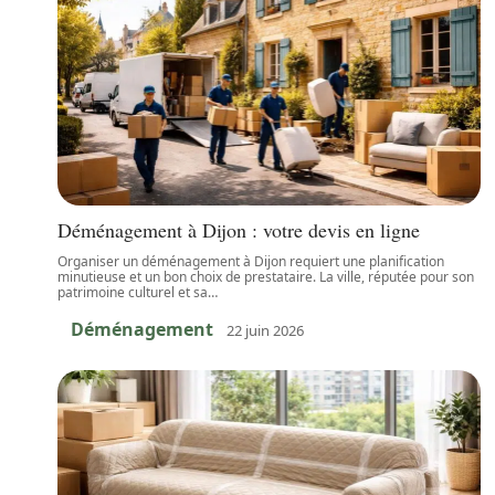
Déménagement à Dijon : votre devis en ligne
Organiser un déménagement à Dijon requiert une planification
minutieuse et un bon choix de prestataire. La ville, réputée pour son
patrimoine culturel et sa
…
Déménagement
22 juin 2026