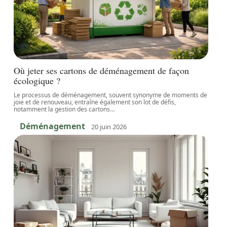
Où jeter ses cartons de déménagement de façon
écologique ?
Le processus de déménagement, souvent synonyme de moments de
joie et de renouveau, entraîne également son lot de défis,
notamment la gestion des cartons
…
Déménagement
20 juin 2026