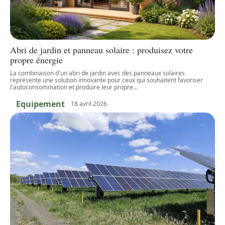
Abri de jardin et panneau solaire : produisez votre
propre énergie
La combinaison d'un abri de jardin avec des panneaux solaires
représente une solution innovante pour ceux qui souhaitent favoriser
l'autoconsommation et produire leur propre
…
Equipement
18 avril 2026