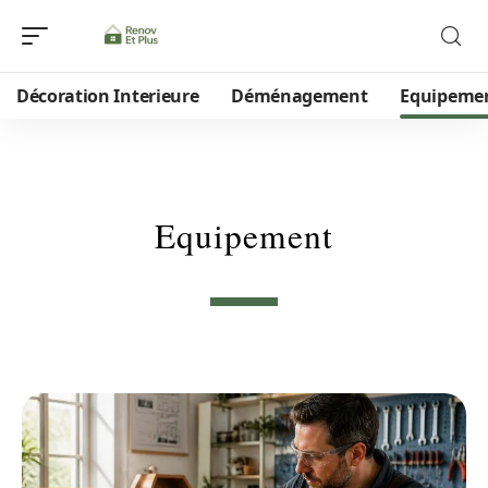
Décoration Interieure
Déménagement
Equipeme
Equipement