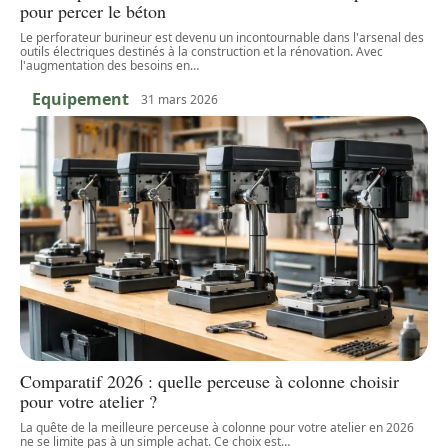
pour percer le béton
Le perforateur burineur est devenu un incontournable dans l'arsenal des
outils électriques destinés à la construction et la rénovation. Avec
l'augmentation des besoins en
…
Equipement
31 mars 2026
Comparatif 2026 : quelle perceuse à colonne choisir
pour votre atelier ?
La quête de la meilleure perceuse à colonne pour votre atelier en 2026
ne se limite pas à un simple achat. Ce choix est
…