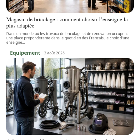
Magasin de bricolage : comment choisir l’enseigne la
plus adaptée
Dans un monde où les travaux de bricolage et de rénovation occupent
une place prépondérante dans le quotidien des Français, le choix d'une
enseigne
…
Equipement
3 août 2026