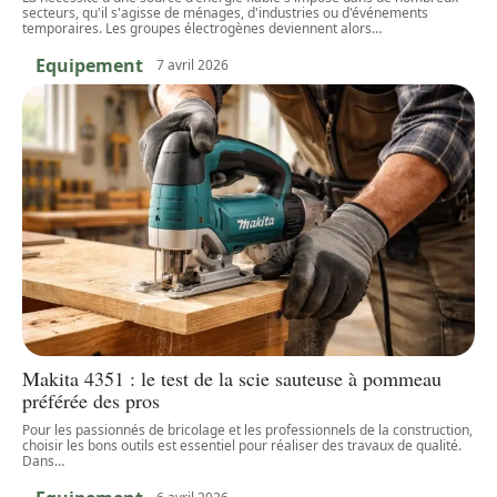
secteurs, qu'il s'agisse de ménages, d'industries ou d'événements
temporaires. Les groupes électrogènes deviennent alors
…
Equipement
7 avril 2026
Makita 4351 : le test de la scie sauteuse à pommeau
préférée des pros
Pour les passionnés de bricolage et les professionnels de la construction,
choisir les bons outils est essentiel pour réaliser des travaux de qualité.
Dans
…