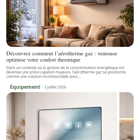
Découvrez comment l’aérotherme gaz : ventouse
optimise votre confort thermique
Dans un contexte où la gestion de la consommation énergétique est
devenue une préoccupation majeure, l’aérotherme gaz se positionne
comme une solution incontournable pour
…
Equipement
3 juillet 2026