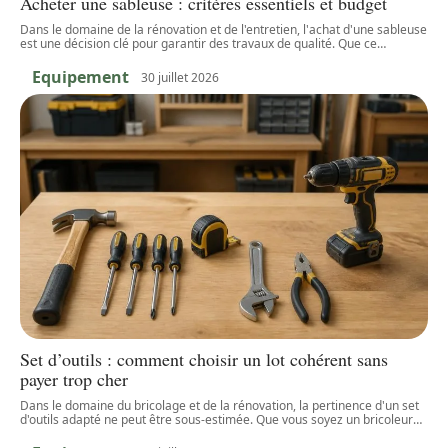
Acheter une sableuse : critères essentiels et budget
Dans le domaine de la rénovation et de l'entretien, l'achat d'une sableuse
est une décision clé pour garantir des travaux de qualité. Que ce
…
Equipement
30 juillet 2026
Set d’outils : comment choisir un lot cohérent sans
payer trop cher
Dans le domaine du bricolage et de la rénovation, la pertinence d'un set
d'outils adapté ne peut être sous-estimée. Que vous soyez un bricoleur
…