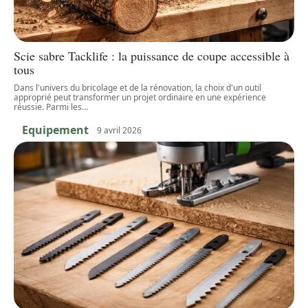
Scie sabre Tacklife : la puissance de coupe accessible à
tous
Dans l'univers du bricolage et de la rénovation, la choix d'un outil
approprié peut transformer un projet ordinaire en une expérience
réussie. Parmi les
…
Equipement
9 avril 2026