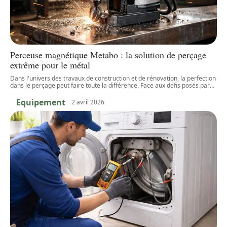
Perceuse magnétique Metabo : la solution de perçage
extrême pour le métal
Dans l'univers des travaux de construction et de rénovation, la perfection
dans le perçage peut faire toute la différence. Face aux défis posés par
…
Equipement
2 avril 2026