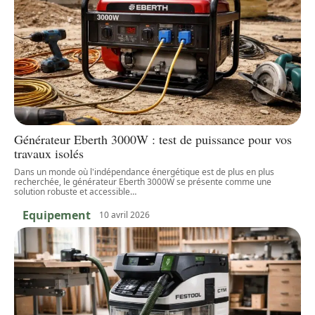
Générateur Eberth 3000W : test de puissance pour vos
travaux isolés
Dans un monde où l'indépendance énergétique est de plus en plus
recherchée, le générateur Eberth 3000W se présente comme une
solution robuste et accessible
…
Equipement
10 avril 2026