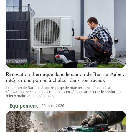
Rénovation thermique dans le canton de Bar-sur-Aube :
intégrer une pompe à chaleur dans vos travaux
Le canton de Bar-sur-Aube regorge de maisons anciennes où la
rénovation thermique devient une priorité pour améliorer le confort et
mieux maîtriser les dépenses
…
Equipement
26 mars 2026