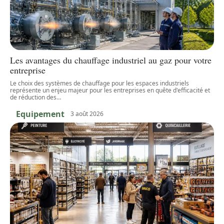
Les avantages du chauffage industriel au gaz pour votre
entreprise
Le choix des systèmes de chauffage pour les espaces industriels
représente un enjeu majeur pour les entreprises en quête d'efficacité et
de réduction des
…
Equipement
3 août 2026