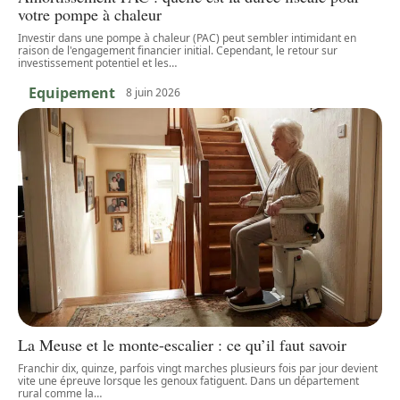
votre pompe à chaleur
Investir dans une pompe à chaleur (PAC) peut sembler intimidant en
raison de l'engagement financier initial. Cependant, le retour sur
investissement potentiel et les
…
Equipement
8 juin 2026
La Meuse et le monte-escalier : ce qu’il faut savoir
Franchir dix, quinze, parfois vingt marches plusieurs fois par jour devient
vite une épreuve lorsque les genoux fatiguent. Dans un département
rural comme la
…