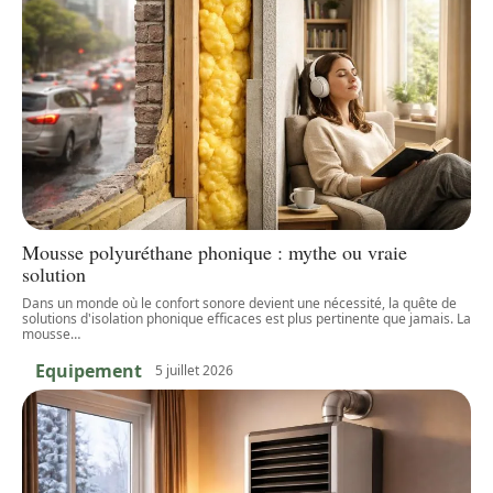
Mousse polyuréthane phonique : mythe ou vraie
solution
Dans un monde où le confort sonore devient une nécessité, la quête de
solutions d'isolation phonique efficaces est plus pertinente que jamais. La
mousse
…
Equipement
5 juillet 2026