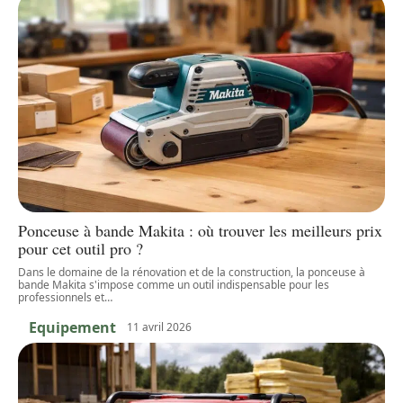
Ponceuse à bande Makita : où trouver les meilleurs prix
pour cet outil pro ?
Dans le domaine de la rénovation et de la construction, la ponceuse à
bande Makita s'impose comme un outil indispensable pour les
professionnels et
…
Equipement
11 avril 2026