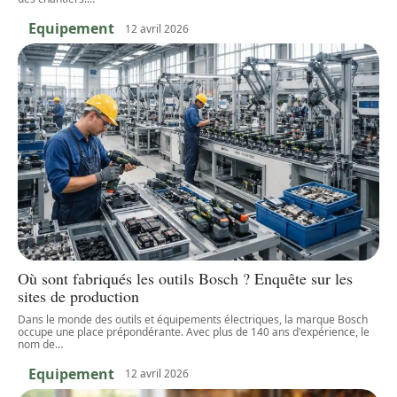
Equipement
12 avril 2026
Où sont fabriqués les outils Bosch ? Enquête sur les
sites de production
Dans le monde des outils et équipements électriques, la marque Bosch
occupe une place prépondérante. Avec plus de 140 ans d'expérience, le
nom de
…
Equipement
12 avril 2026