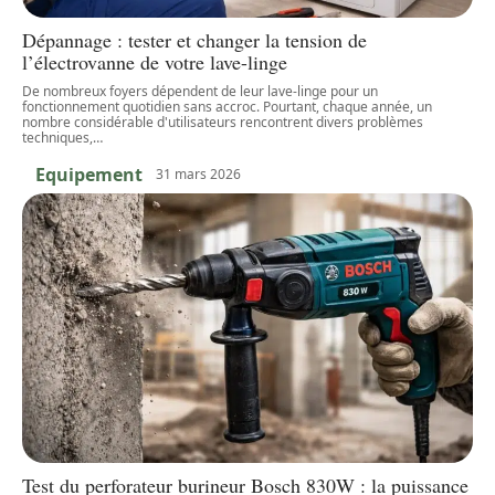
Dépannage : tester et changer la tension de
l’électrovanne de votre lave-linge
De nombreux foyers dépendent de leur lave-linge pour un
fonctionnement quotidien sans accroc. Pourtant, chaque année, un
nombre considérable d'utilisateurs rencontrent divers problèmes
techniques,
…
Equipement
31 mars 2026
Test du perforateur burineur Bosch 830W : la puissance