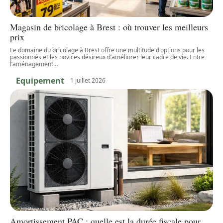
Magasin de bricolage à Brest : où trouver les meilleurs
prix
Le domaine du bricolage à Brest offre une multitude d'options pour les
passionnés et les novices désireux d’améliorer leur cadre de vie. Entre
l’aménagement
…
Equipement
1 juillet 2026
Amortissement PAC : quelle est la durée fiscale pour