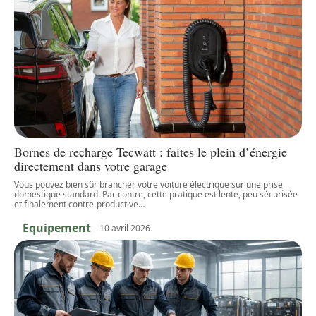
Bornes de recharge Tecwatt : faites le plein d’énergie
directement dans votre garage
Vous pouvez bien sûr brancher votre voiture électrique sur une prise
domestique standard. Par contre, cette pratique est lente, peu sécurisée
et finalement contre-productive
…
Equipement
10 avril 2026