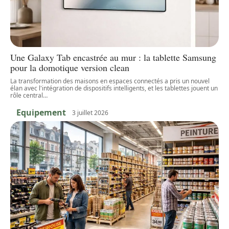
Une Galaxy Tab encastrée au mur : la tablette Samsung
pour la domotique version clean
La transformation des maisons en espaces connectés a pris un nouvel
élan avec l'intégration de dispositifs intelligents, et les tablettes jouent un
rôle central
…
Equipement
3 juillet 2026