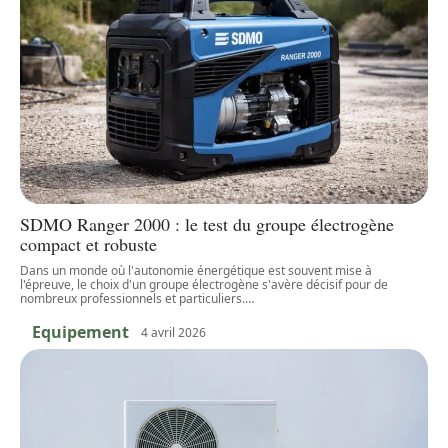
SDMO Ranger 2000 : le test du groupe électrogène
compact et robuste
Dans un monde où l'autonomie énergétique est souvent mise à
l'épreuve, le choix d'un groupe électrogène s'avère décisif pour de
nombreux professionnels et particuliers.
…
Equipement
4 avril 2026