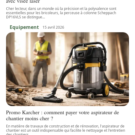
avec visée laser
Cher lecteur, dans un monde où la précision et la polyvalence sont
essentielles pour les bricoleurs, la perceuse à colonne Scheppach
DP16VLS se distingue
…
Equipement
15 avril 2026
Promo Karcher : comment payer votre aspirateur de
chantier moins cher ?
En matière de travaux de construction et de rénovation, l'aspirateur de
chantier est un outil indispensable qui facilite le nettoyage et l'entretien
des chantiers.
…