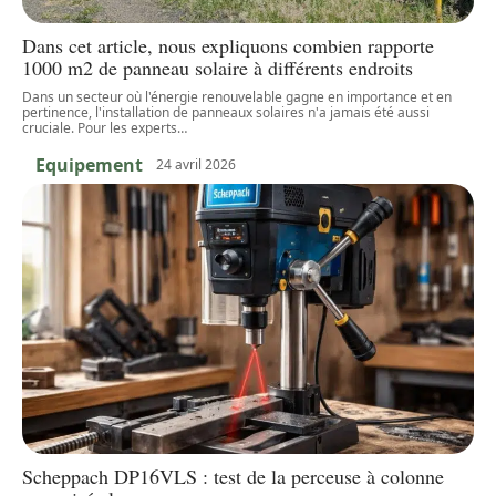
Dans cet article, nous expliquons combien rapporte
1000 m2 de panneau solaire à différents endroits
Dans un secteur où l'énergie renouvelable gagne en importance et en
pertinence, l'installation de panneaux solaires n'a jamais été aussi
cruciale. Pour les experts
…
Equipement
24 avril 2026
Scheppach DP16VLS : test de la perceuse à colonne