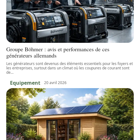
Groupe Böhmer : avis et performances de ces
générateurs allemands
Les générateurs sont devenus des éléments essentiels pour les foyers et
les entreprises, surtout dans un climat où les coupures de courant sont
de
…
Equipement
20 avril 2026