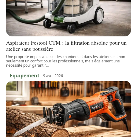
Aspirateur Festool CTM : la filtration absolue pour un
atelier sans poussière
Une propreté impeccable sur les chantiers et dans les ateliers est non
seulement un confort pour les professionnels, mais également une
nécessité pour garantir
…
Equipement
9 avril 2026