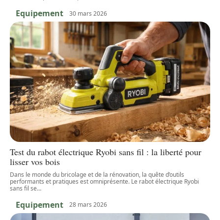
Equipement
30 mars 2026
Test du rabot électrique Ryobi sans fil : la liberté pour
lisser vos bois
Dans le monde du bricolage et de la rénovation, la quête d’outils
performants et pratiques est omniprésente. Le rabot électrique Ryobi
sans fil se
…
Equipement
28 mars 2026