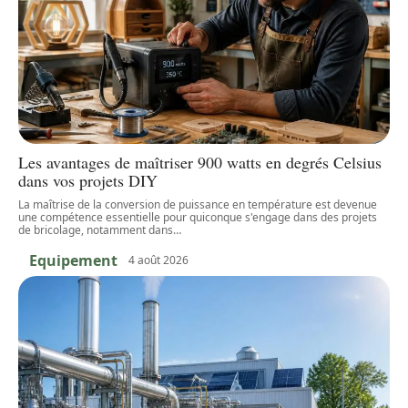
Les avantages de maîtriser 900 watts en degrés Celsius
dans vos projets DIY
La maîtrise de la conversion de puissance en température est devenue
une compétence essentielle pour quiconque s'engage dans des projets
de bricolage, notamment dans
…
Equipement
4 août 2026