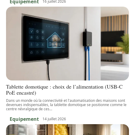
Equipement
16 juillet 2026
Tablette domotique : choix de l’alimentation (USB-C
PoE encastré)
Dans un monde où la connectivité et l'automatisation des maisons sont
devenues indispensables, la tablette domotique se positionne comme le
centre névralgique de ces
…
Equipement
14 juillet 2026