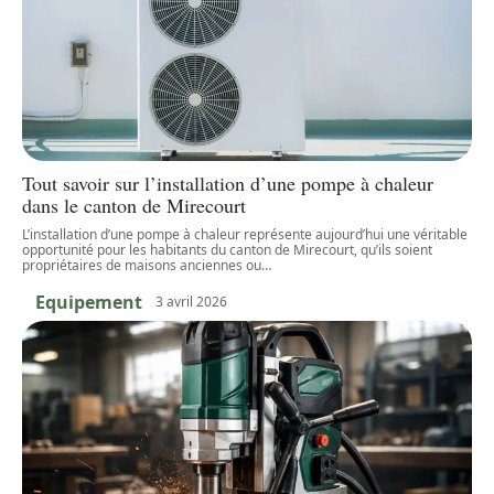
Tout savoir sur l’installation d’une pompe à chaleur
dans le canton de Mirecourt
L’installation d’une pompe à chaleur représente aujourd’hui une véritable
opportunité pour les habitants du canton de Mirecourt, qu’ils soient
propriétaires de maisons anciennes ou
…
Equipement
3 avril 2026