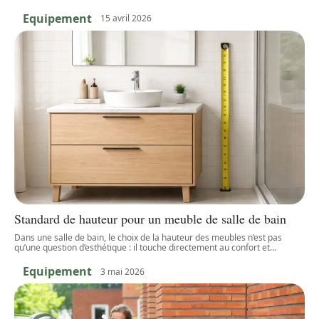
Equipement
15 avril 2026
Standard de hauteur pour un meuble de salle de bain
Dans une salle de bain, le choix de la hauteur des meubles n’est pas
qu’une question d’esthétique : il touche directement au confort et
…
Equipement
3 mai 2026