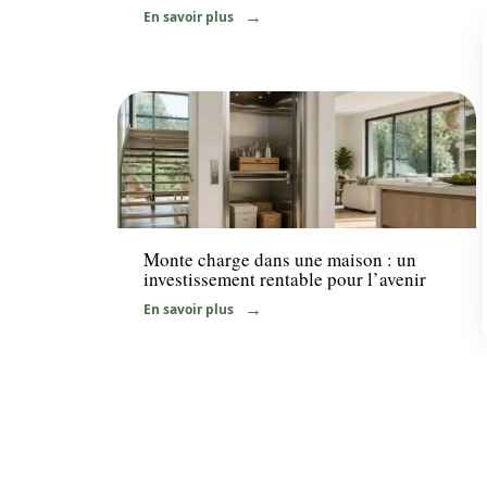
En savoir plus
Maison
Monte charge dans une maison : un
investissement rentable pour l’avenir
En savoir plus