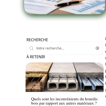
RECHERCHE
À RETENIR
Travaux
Quels sont les inconvénients du hourdis
bois par rapport aux autres matériaux ?