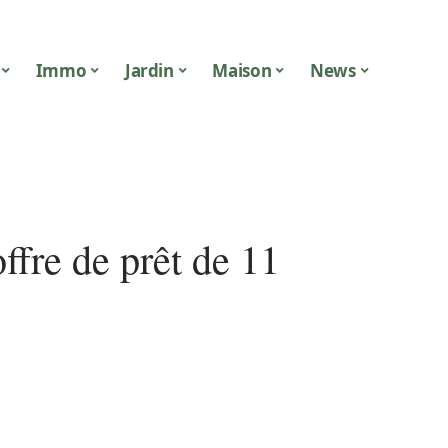
Immo
Jardin
Maison
News
ffre de prêt de 11