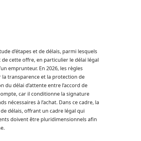
tude d’étapes et de délais, parmi lesquels
e cette offre, en particulier le délai légal
’un emprunteur. En 2026, les règles
 la transparence et la protection de
n du délai d’attente entre l’accord de
 compte, car il conditionne la signature
nds nécessaires à l’achat. Dans ce cadre, la
de délais, offrant un cadre légal qui
ents doivent être pluridimensionnels afin
e.