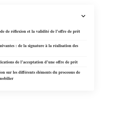
de de réflexion et la validité de l’offre de prêt
uivantes : de la signature à la réalisation des
ications de l’acceptation d’une offre de prêt
on sur les différents éléments du processus de
mobilier