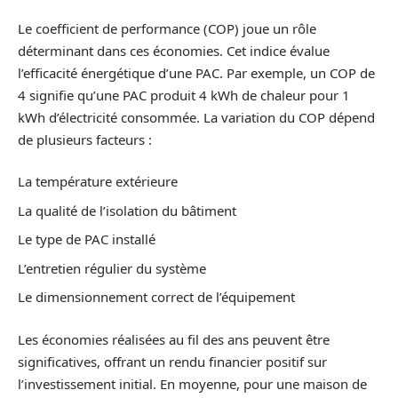
Le coefficient de performance (COP) joue un rôle
déterminant dans ces économies. Cet indice évalue
l’efficacité énergétique d’une PAC. Par exemple, un COP de
4 signifie qu’une PAC produit 4 kWh de chaleur pour 1
kWh d’électricité consommée. La variation du COP dépend
de plusieurs facteurs :
La température extérieure
La qualité de l’isolation du bâtiment
Le type de PAC installé
L’entretien régulier du système
Le dimensionnement correct de l’équipement
Les économies réalisées au fil des ans peuvent être
significatives, offrant un rendu financier positif sur
l’investissement initial. En moyenne, pour une maison de