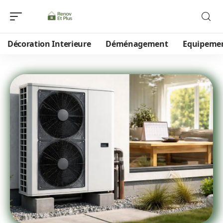
Décoration Interieure
Déménagement
Equipeme