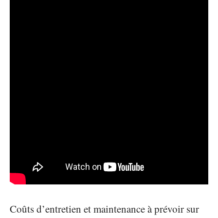
Coûts d’entretien et maintenance à prévoir sur