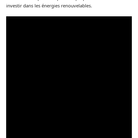
investir dans les énergies renouvelables.