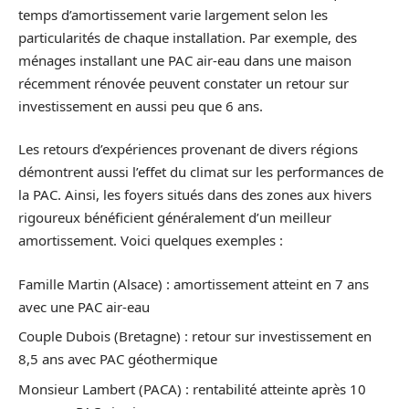
temps d’amortissement varie largement selon les
particularités de chaque installation. Par exemple, des
ménages installant une PAC air-eau dans une maison
récemment rénovée peuvent constater un retour sur
investissement en aussi peu que 6 ans.
Les retours d’expériences provenant de divers régions
démontrent aussi l’effet du climat sur les performances de
la PAC. Ainsi, les foyers situés dans des zones aux hivers
rigoureux bénéficient généralement d’un meilleur
amortissement. Voici quelques exemples :
Famille Martin (Alsace) : amortissement atteint en 7 ans
avec une PAC air-eau
Couple Dubois (Bretagne) : retour sur investissement en
8,5 ans avec PAC géothermique
Monsieur Lambert (PACA) : rentabilité atteinte après 10