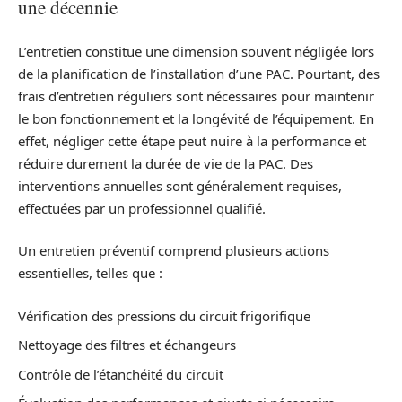
une décennie
L’entretien constitue une dimension souvent négligée lors
de la planification de l’installation d’une PAC. Pourtant, des
frais d’entretien réguliers sont nécessaires pour maintenir
le bon fonctionnement et la longévité de l’équipement. En
effet, négliger cette étape peut nuire à la performance et
réduire durement la durée de vie de la PAC. Des
interventions annuelles sont généralement requises,
effectuées par un professionnel qualifié.
Un entretien préventif comprend plusieurs actions
essentielles, telles que :
Vérification des pressions du circuit frigorifique
Nettoyage des filtres et échangeurs
Contrôle de l’étanchéité du circuit