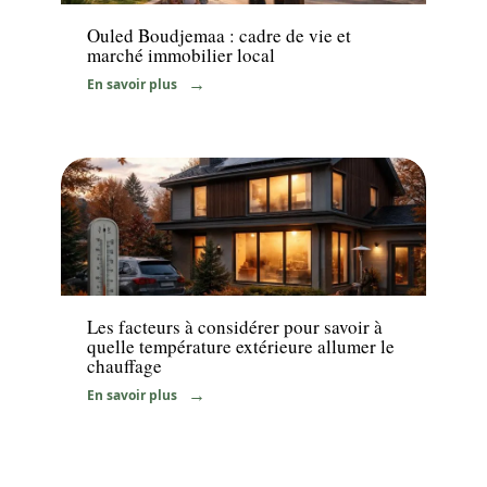
Ouled Boudjemaa : cadre de vie et
marché immobilier local
En savoir plus
Maison
Les facteurs à considérer pour savoir à
quelle température extérieure allumer le
chauffage
En savoir plus