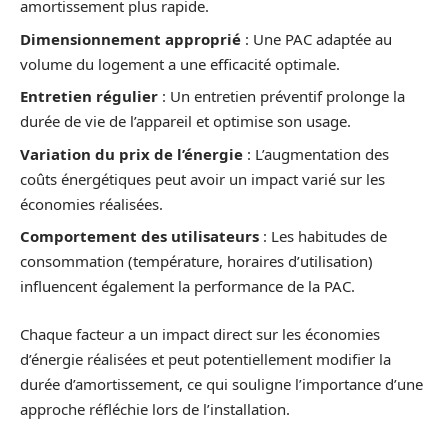
amortissement plus rapide.
Dimensionnement approprié
: Une PAC adaptée au
volume du logement a une efficacité optimale.
Entretien régulier
: Un entretien préventif prolonge la
durée de vie de l’appareil et optimise son usage.
Variation du prix de l’énergie
: L’augmentation des
coûts énergétiques peut avoir un impact varié sur les
économies réalisées.
Comportement des utilisateurs
: Les habitudes de
consommation (température, horaires d’utilisation)
influencent également la performance de la PAC.
Chaque facteur a un impact direct sur les économies
d’énergie réalisées et peut potentiellement modifier la
durée d’amortissement, ce qui souligne l’importance d’une
approche réfléchie lors de l’installation.