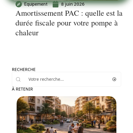
8 juin 2026
Equipement
Amortissement PAC : quelle est la
durée fiscale pour votre pompe à
chaleur
RECHERCHE
À RETENIR
Immo