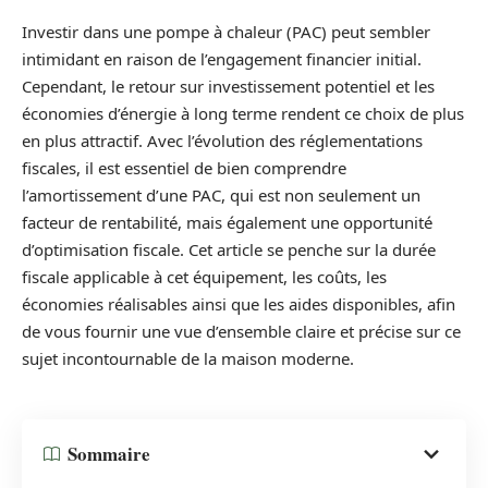
Investir dans une pompe à chaleur (PAC) peut sembler
intimidant en raison de l’engagement financier initial.
Cependant, le retour sur investissement potentiel et les
économies d’énergie à long terme rendent ce choix de plus
en plus attractif. Avec l’évolution des réglementations
fiscales, il est essentiel de bien comprendre
l’amortissement d’une PAC, qui est non seulement un
facteur de rentabilité, mais également une opportunité
d’optimisation fiscale. Cet article se penche sur la durée
fiscale applicable à cet équipement, les coûts, les
économies réalisables ainsi que les aides disponibles, afin
de vous fournir une vue d’ensemble claire et précise sur ce
sujet incontournable de la maison moderne.
Sommaire