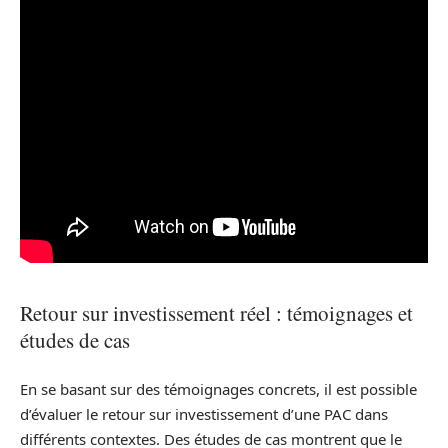
Retour sur investissement réel : témoignages et
études de cas
En se basant sur des témoignages concrets, il est possible
d’évaluer le retour sur investissement d’une PAC dans
différents contextes. Des études de cas montrent que le