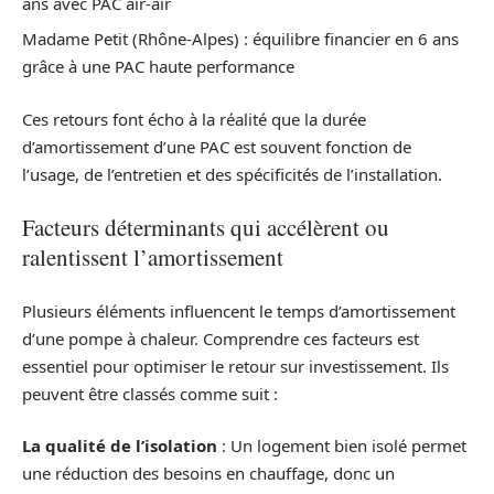
ans avec PAC air-air
Madame Petit (Rhône-Alpes) : équilibre financier en 6 ans
grâce à une PAC haute performance
Ces retours font écho à la réalité que la durée
d’amortissement d’une PAC est souvent fonction de
l’usage, de l’entretien et des spécificités de l’installation.
Facteurs déterminants qui accélèrent ou
ralentissent l’amortissement
Plusieurs éléments influencent le temps d’amortissement
d’une pompe à chaleur. Comprendre ces facteurs est
essentiel pour optimiser le retour sur investissement. Ils
peuvent être classés comme suit :
La qualité de l’isolation
: Un logement bien isolé permet
une réduction des besoins en chauffage, donc un