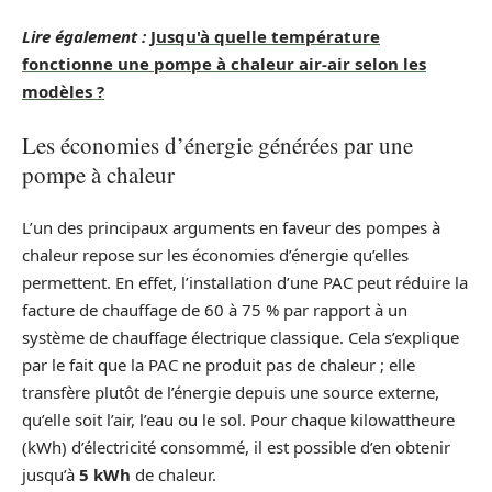
Lire également :
Jusqu'à quelle température
fonctionne une pompe à chaleur air-air selon les
modèles ?
Les économies d’énergie générées par une
pompe à chaleur
L’un des principaux arguments en faveur des pompes à
chaleur repose sur les économies d’énergie qu’elles
permettent. En effet, l’installation d’une PAC peut réduire la
facture de chauffage de 60 à 75 % par rapport à un
système de chauffage électrique classique. Cela s’explique
par le fait que la PAC ne produit pas de chaleur ; elle
transfère plutôt de l’énergie depuis une source externe,
qu’elle soit l’air, l’eau ou le sol. Pour chaque kilowattheure
(kWh) d’électricité consommé, il est possible d’en obtenir
jusqu’à
5 kWh
de chaleur.