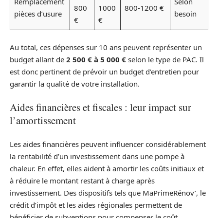
Remplacement
Selon
800
1000
800-1200 €
pièces d’usure
besoin
€
€
Au total, ces dépenses sur 10 ans peuvent représenter un
budget allant de
2 500 € à 5 000 €
selon le type de PAC. Il
est donc pertinent de prévoir un budget d’entretien pour
garantir la qualité de votre installation.
Aides financières et fiscales : leur impact sur
l’amortissement
Les aides financières peuvent influencer considérablement
la rentabilité d’un investissement dans une pompe à
chaleur. En effet, elles aident à amortir les coûts initiaux et
à réduire le montant restant à charge après
investissement. Des dispositifs tels que MaPrimeRénov’, le
crédit d’impôt et les aides régionales permettent de
bénéficier de subventions pour compenser le coût