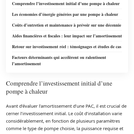
Comprendre l’investissement initial d’une pompe à chaleur
Les économies d’énergie générées par une pompe à chaleur
Coûts d’entretien et maintenance à prévoir sur une décennie
Aides financières et fiscales : leur impact sur l’amortissement
Retour sur investissement réel : témoignages et études de cas
Facteurs déterminants qui accélèrent ou ralentissent
l’amortissement
Comprendre l’investissement initial d’une
pompe à chaleur
Avant d’évaluer l’amortissement d’une PAC, il est crucial de
cerner l’investissement initial. Le coût d’installation varie
considérablement, en fonction de plusieurs paramètres
comme le type de pompe choisie, la puissance requise et