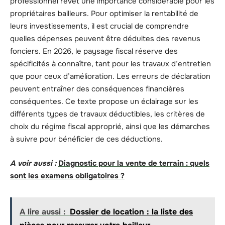
professionnel revêt une importance considérable pour les
propriétaires bailleurs. Pour optimiser la rentabilité de
leurs investissements, il est crucial de comprendre
quelles dépenses peuvent être déduites des revenus
fonciers. En 2026, le paysage fiscal réserve des
spécificités à connaître, tant pour les travaux d’entretien
que pour ceux d’amélioration. Les erreurs de déclaration
peuvent entraîner des conséquences financières
conséquentes. Ce texte propose un éclairage sur les
différents types de travaux déductibles, les critères de
choix du régime fiscal approprié, ainsi que les démarches
à suivre pour bénéficier de ces déductions.
A voir aussi :
Diagnostic pour la vente de terrain : quels
sont les examens obligatoires ?
A lire aussi :
Dossier de location : la liste des