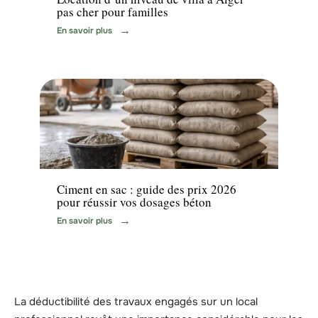
pas cher pour familles
En savoir plus
Travaux
Ciment en sac : guide des prix 2026
pour réussir vos dosages béton
En savoir plus
La déductibilité des travaux engagés sur un local