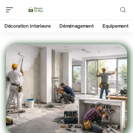
Décoration Interieure
Déménagement
Equipement