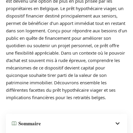
est devenu une option de plus en plus prisée par les
propriétaires en Belgique. Le prêt hypothécaire viager, un
dispositif financier destiné principalement aux seniors,
permet de bénéficier d’un apport immédiat tout en restant
dans son logement. Conçu pour répondre aux besoins d’un
public en quête de financement pour améliorer son
quotidien ou soutenir un projet personnel, ce prêt offre
une flexibilité appréciable. Dans un contexte où le pouvoir
d’achat est souvent mis à rude épreuve, comprendre les
mécanismes de ce dispositif devient capital pour
quiconque souhaite tirer parti de la valeur de son
patrimoine immobilier. Découvrons ensemble les
différentes facettes du prêt hypothécaire viager et ses
implications financières pour les retraités belges.
Sommaire