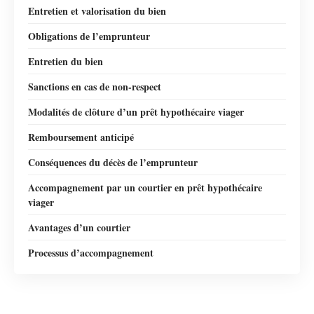
Entretien et valorisation du bien
Obligations de l’emprunteur
Entretien du bien
Sanctions en cas de non-respect
Modalités de clôture d’un prêt hypothécaire viager
Remboursement anticipé
Conséquences du décès de l’emprunteur
Accompagnement par un courtier en prêt hypothécaire
viager
Avantages d’un courtier
Processus d’accompagnement