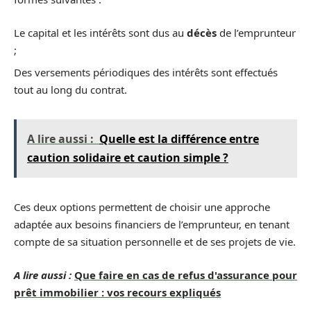
Le capital et les intérêts sont dus au
décès
de l’emprunteur
;
Des versements périodiques des intérêts sont effectués
tout au long du contrat.
A lire aussi :
Quelle est la différence entre
caution solidaire et caution simple ?
Ces deux options permettent de choisir une approche
adaptée aux besoins financiers de l’emprunteur, en tenant
compte de sa situation personnelle et de ses projets de vie.
A lire aussi :
Que faire en cas de refus d'assurance pour
prêt immobilier : vos recours expliqués