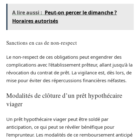
A lire aussi :
Peut-on percer le dimanche ?
Horaires autorisés
Sanctions en cas de non-respect
Le non-respect de ces obligations peut engendrer des
complications avec l’établissement prêteur, allant jusqu’à la
révocation du contrat de prêt. La vigilance est, dès lors, de
mise pour éviter des répercussions financières néfastes.
Modalités de clôture d’un prêt hypothécaire
viager
Un prêt hypothécaire viager peut être soldé par
anticipation, ce qui peut se révéler bénéfique pour
l’emprunteur. Les modalités de ce remboursement anticipé