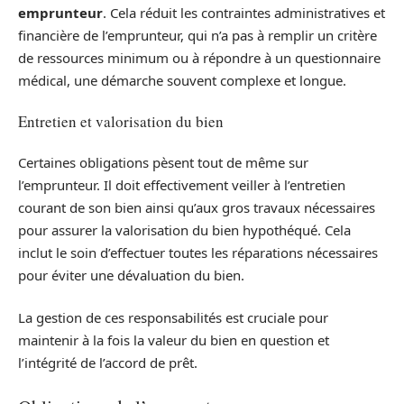
emprunteur
. Cela réduit les contraintes administratives et
financière de l’emprunteur, qui n’a pas à remplir un critère
de ressources minimum ou à répondre à un questionnaire
médical, une démarche souvent complexe et longue.
Entretien et valorisation du bien
Certaines obligations pèsent tout de même sur
l’emprunteur. Il doit effectivement veiller à l’entretien
courant de son bien ainsi qu’aux gros travaux nécessaires
pour assurer la valorisation du bien hypothéqué. Cela
inclut le soin d’effectuer toutes les réparations nécessaires
pour éviter une dévaluation du bien.
La gestion de ces responsabilités est cruciale pour
maintenir à la fois la valeur du bien en question et
l’intégrité de l’accord de prêt.