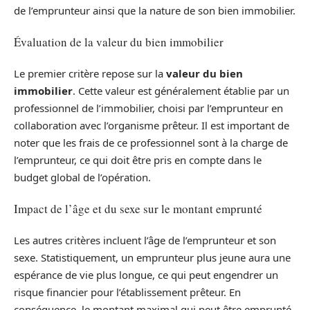
de l’emprunteur ainsi que la nature de son bien immobilier.
Évaluation de la valeur du bien immobilier
Le premier critère repose sur la
valeur du bien
immobilier
. Cette valeur est généralement établie par un
professionnel de l’immobilier, choisi par l’emprunteur en
collaboration avec l’organisme prêteur. Il est important de
noter que les frais de ce professionnel sont à la charge de
l’emprunteur, ce qui doit être pris en compte dans le
budget global de l’opération.
Impact de l’âge et du sexe sur le montant emprunté
Les autres critères incluent l’âge de l’emprunteur et son
sexe. Statistiquement, un emprunteur plus jeune aura une
espérance de vie plus longue, ce qui peut engendrer un
risque financier pour l’établissement prêteur. En
conséquence, le montant maximal qui peut être emprunté