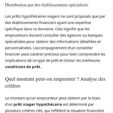
Distribution par des établissements spécialisés
Les prêts hypothécaires viagers ne sont proposés que par
des établissements financiers ayant une expertise
spécifique dans ce domaine. Cela signifie que les
emprunteurs doivent consulter des agences ou banques
spécialisées pour obtenir des informations détaillées et
personnalisées. L’accompagnement d’un conseiller
financier peut s’avérer précieux pour bien comprendre les
implications de ce type de prêt et choisir les meilleures
conditions de prêt
.
Quel montant peut-on emprunter ? Analyse des
critères
Le montant qu’un emprunteur peut obtenir par le biais
d’un
prêt viager hypothécaire
est déterminé par
plusieurs critères clés, qui reflètent la situation financière