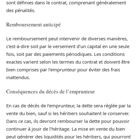
sont définies dans le contrat, comprenant généralement
des pénalités.
Remboursement anticipé
Le remboursement peut intervenir de diverses manières,
c’est-à-dire soit par le versement d’un capital en une seule
fois, soit par des paiements périodiques. Les conditions
exactes varient selon les termes du contrat et doivent être
bien comprises par l’emprunteur pour éviter des frais
inattendus.
Conséquences du décès de l’emprunteur
En cas de décès de l’emprunteur, la dette sera réglée par la
vente du bien, sauf si les héritiers souhaitent le conserver.
Dans ce cas, ils devront rembourser la dette pour pouvoir
continuer à jouir de l’héritage. La mise en vente du bien
peut générer des liquidités pour les héritiers, qui pourront