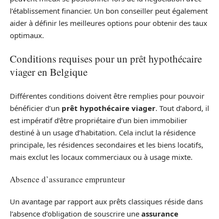
l’établissement financier. Un bon conseiller peut également
aider à définir les meilleures options pour obtenir des taux
optimaux.
Conditions requises pour un prêt hypothécaire
viager en Belgique
Différentes conditions doivent être remplies pour pouvoir
bénéficier d’un
prêt hypothécaire viager
. Tout d’abord, il
est impératif d’être propriétaire d’un bien immobilier
destiné à un usage d’habitation. Cela inclut la résidence
principale, les résidences secondaires et les biens locatifs,
mais exclut les locaux commerciaux ou à usage mixte.
Absence d’assurance emprunteur
Un avantage par rapport aux prêts classiques réside dans
l’absence d’obligation de souscrire une
assurance