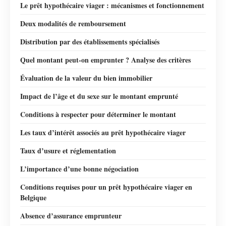
Le prêt hypothécaire viager : mécanismes et fonctionnement
Deux modalités de remboursement
Distribution par des établissements spécialisés
Quel montant peut-on emprunter ? Analyse des critères
Évaluation de la valeur du bien immobilier
Impact de l’âge et du sexe sur le montant emprunté
Conditions à respecter pour déterminer le montant
Les taux d’intérêt associés au prêt hypothécaire viager
Taux d’usure et réglementation
L’importance d’une bonne négociation
Conditions requises pour un prêt hypothécaire viager en
Belgique
Absence d’assurance emprunteur