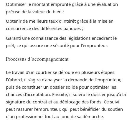
Optimiser le montant emprunté grâce à une évaluation
précise de la valeur du bien ;
Obtenir de meilleurs taux d’intérêt grâce à la mise en
concurrence des différentes banques ;
Garanti une connaissance des législations encadrant le
prêt, ce qui assure une sécurité pour l’emprunteur.
Processus d’accompagnement
Le travail d’un courtier se déroule en plusieurs étapes.
D’abord, il s’agira d’analyser la demande de l’emprunteur,
puis de constituer un dossier solide pour optimiser les
chances d’acceptation. Ensuite, il suivra le dossier jusqu’à la
signature du contrat et au déblocage des fonds. Ce suivi
peut rassurer l’emprunteur, qui peut bénéficier du soutien
d’un professionnel tout au long de sa démarche.