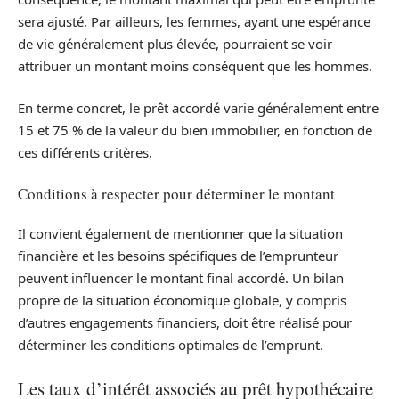
sera ajusté. Par ailleurs, les femmes, ayant une espérance
de vie généralement plus élevée, pourraient se voir
attribuer un montant moins conséquent que les hommes.
En terme concret, le prêt accordé varie généralement entre
15 et 75 % de la valeur du bien immobilier, en fonction de
ces différents critères.
Conditions à respecter pour déterminer le montant
Il convient également de mentionner que la situation
financière et les besoins spécifiques de l’emprunteur
peuvent influencer le montant final accordé. Un bilan
propre de la situation économique globale, y compris
d’autres engagements financiers, doit être réalisé pour
déterminer les conditions optimales de l’emprunt.
Les taux d’intérêt associés au prêt hypothécaire