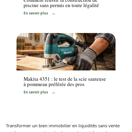
piscine sans permis en toute légalité
En savoir plus
Equipement
Makita 4351 : le test de la scie sauteuse
à pommeau préférée des pros
En savoir plus
Transformer un bien immobilier en liquidités sans vente