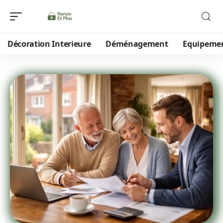
Décoration Interieure
Déménagement
Equipeme