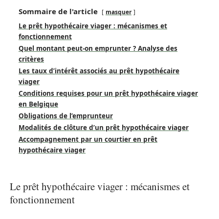
Sommaire de l'article
masquer
Le prêt hypothécaire viager : mécanismes et
fonctionnement
Quel montant peut-on emprunter ? Analyse des
critères
Les taux d’intérêt associés au prêt hypothécaire
viager
Conditions requises pour un prêt hypothécaire viager
en Belgique
Obligations de l’emprunteur
Modalités de clôture d’un prêt hypothécaire viager
Accompagnement par un courtier en prêt
hypothécaire viager
Le prêt hypothécaire viager : mécanismes et
fonctionnement