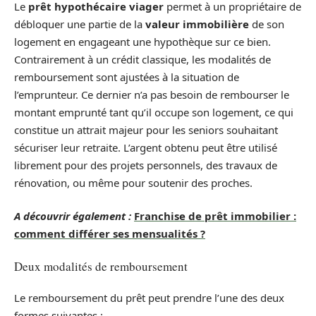
Le
prêt hypothécaire viager
permet à un propriétaire de
débloquer une partie de la
valeur immobilière
de son
logement en engageant une hypothèque sur ce bien.
Contrairement à un crédit classique, les modalités de
remboursement sont ajustées à la situation de
l’emprunteur. Ce dernier n’a pas besoin de rembourser le
montant emprunté tant qu’il occupe son logement, ce qui
constitue un attrait majeur pour les seniors souhaitant
sécuriser leur retraite. L’argent obtenu peut être utilisé
librement pour des projets personnels, des travaux de
rénovation, ou même pour soutenir des proches.
A découvrir également :
Franchise de prêt immobilier :
comment différer ses mensualités ?
Deux modalités de remboursement
Le remboursement du prêt peut prendre l’une des deux
formes suivantes :