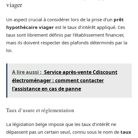
viager
Un aspect crucial à considérer lors de la prise d’un
prêt
hypothécaire viager
est le taux d’intérêt appliqué. Ces
taux sont librement définis par l’établissement financier,
mais ils doivent respecter des plafonds déterminés par la
loi.
A lire aussi :
Service après-vente Cdiscount
électroménager : comment contacter
l'assistance en cas de panne
Taux d’usure et réglementation
La législation belge impose que les taux d’intérêt ne
dépassent pas un certain seuil, connu sous le nom de
taux