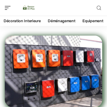
Décoration Interieure
Déménagement
Equipement