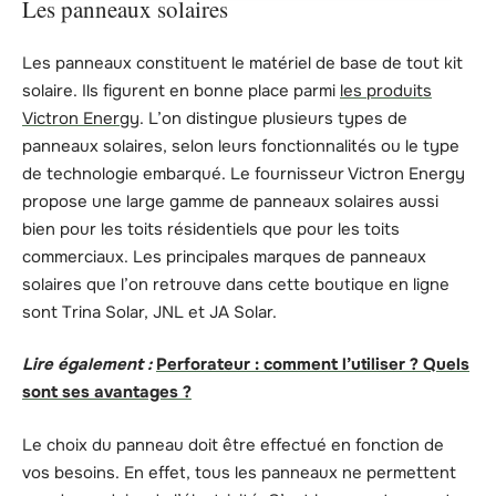
Les panneaux solaires
Les panneaux constituent le matériel de base de tout kit
solaire. Ils figurent en bonne place parmi
les produits
Victron Energy
. L’on distingue plusieurs types de
panneaux solaires, selon leurs fonctionnalités ou le type
de technologie embarqué. Le fournisseur Victron Energy
propose une large gamme de panneaux solaires aussi
bien pour les toits résidentiels que pour les toits
commerciaux. Les principales marques de panneaux
solaires que l’on retrouve dans cette boutique en ligne
sont Trina Solar, JNL et JA Solar.
Lire également :
Perforateur : comment l’utiliser ? Quels
sont ses avantages ?
Le choix du panneau doit être effectué en fonction de
vos besoins. En effet, tous les panneaux ne permettent