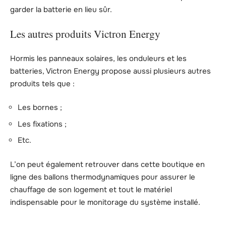
garder la batterie en lieu sûr.
Les autres produits Victron Energy
Hormis les panneaux solaires, les onduleurs et les
batteries, Victron Energy propose aussi plusieurs autres
produits tels que :
Les bornes ;
Les fixations ;
Etc.
L’on peut également retrouver dans cette boutique en
ligne des ballons thermodynamiques pour assurer le
chauffage de son logement et tout le matériel
indispensable pour le monitorage du système installé.