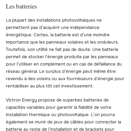
Les batteries
La plupart des installations photovoltaïques ne
permettent pas d’acquérir une indépendance
énergétique. Certes, la batterie est d’une moindre
importance que les panneaux solaires et les onduleurs.
Toutefois, son utilité ne fait pas de doute. Une batterie
permet de stocker l’énergie produite par les panneaux
pour l’utiliser en complément ou en cas de défaillance du
réseau général. Le surplus d’énergie peut même être
revendu à des voisins ou aux fournisseurs d’énergie pour
rentabiliser au plus tôt cet investissement.
Victron Energy propose de superbes batteries de
capacités variables pour garantir la fiabilité de votre
installation thermique ou photovoltaïque. L’on pourra
également se munir de jeux de câbles pour connecter la
batterie au reste de l’installation et de brackets pour