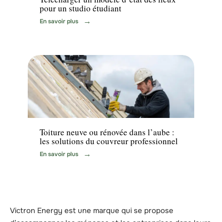
pour un studio étudiant
En savoir plus
Travaux
Toiture neuve ou rénovée dans l’aube :
les solutions du couvreur professionnel
En savoir plus
Victron Energy est une marque qui se propose