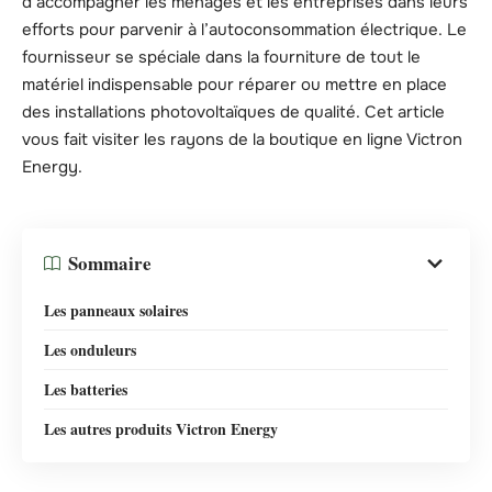
d’accompagner les ménages et les entreprises dans leurs
efforts pour parvenir à l’autoconsommation électrique. Le
fournisseur se spéciale dans la fourniture de tout le
matériel indispensable pour réparer ou mettre en place
des installations photovoltaïques de qualité. Cet article
vous fait visiter les rayons de la boutique en ligne Victron
Energy.
Sommaire
Les panneaux solaires
Les onduleurs
Les batteries
Les autres produits Victron Energy