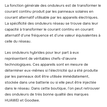
La fonction générale des onduleurs est de transformer le
courant continu produit par les panneaux solaires en
courant alternatif utilisable par les appareils électriques.
La spécificité des onduleurs réseau se trouve dans leur
capacité à transformer le courant continu en courant
alternatif d’une fréquence et d’une valeur équivalentes à
celle du réseau.
Les onduleurs hybrides pour leur part à eux
représentent de véritables chefs-d’œuvre
technologiques. Ces appareils sont en mesure de
déterminer eux-mêmes si l’électricité qui a été produite
par les panneaux doit être utilisée immédiatement,
stockée dans une batterie ou si elle peut être injectée
dans le réseau. Dans cette boutique, l’on peut retrouver
des onduleurs de très bonne qualité des marques
HUAWEI et Goodwe.