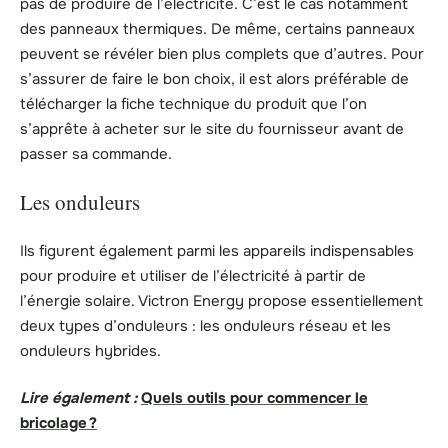
pas de produire de l’électricité. C’est le cas notamment
des panneaux thermiques. De même, certains panneaux
peuvent se révéler bien plus complets que d’autres. Pour
s’assurer de faire le bon choix, il est alors préférable de
télécharger la fiche technique du produit que l’on
s’apprête à acheter sur le site du fournisseur avant de
passer sa commande.
Les onduleurs
Ils figurent également parmi les appareils indispensables
pour produire et utiliser de l’électricité à partir de
l’énergie solaire. Victron Energy propose essentiellement
deux types d’onduleurs : les onduleurs réseau et les
onduleurs hybrides.
Lire également :
Quels outils pour commencer le
bricolage ?