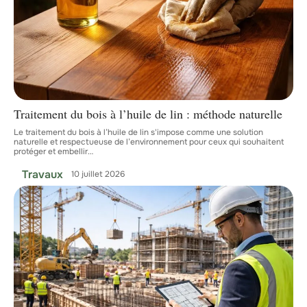
Traitement du bois à l’huile de lin : méthode naturelle
Le traitement du bois à l’huile de lin s'impose comme une solution
naturelle et respectueuse de l’environnement pour ceux qui souhaitent
protéger et embellir
…
Travaux
10 juillet 2026