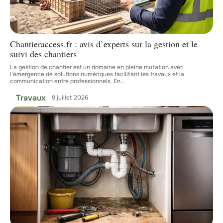
Chantieraccess.fr : avis d’experts sur la gestion et le
suivi des chantiers
La gestion de chantier est un domaine en pleine mutation avec
l’émergence de solutions numériques facilitant les travaux et la
communication entre professionnels. En
…
Travaux
9 juillet 2026