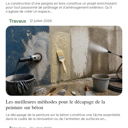
La construction d’une pergola en bois constitue un projet enrichissant
pour tout passionné de jardinage et d’aménagement extérieur. Qu’il
s’agisse de créer un espace
…
Travaux
12 juillet 2026
Les meilleures méthodes pour le décapage de la
peinture sur béton
Le décapage de la peinture sur le béton constitue une tâche essentielle
dans le cadre de la rénovation ou de l'entretien de surfaces en
…