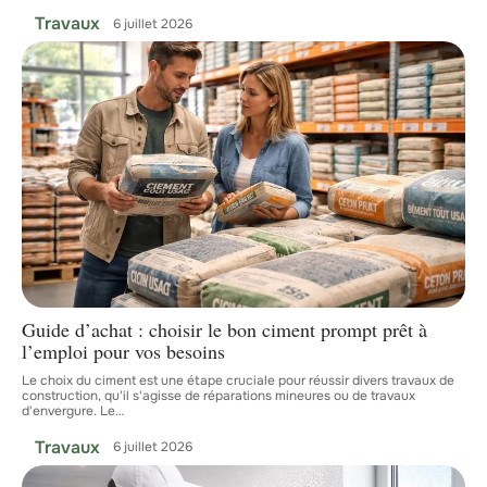
Travaux
6 juillet 2026
Guide d’achat : choisir le bon ciment prompt prêt à
l’emploi pour vos besoins
Le choix du ciment est une étape cruciale pour réussir divers travaux de
construction, qu'il s'agisse de réparations mineures ou de travaux
d'envergure. Le
…
Travaux
6 juillet 2026