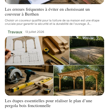
Les erreurs fréquentes à éviter en choisissant un
couvreur à Berthen
Choisir un couvreur qualifié pour la toiture de sa maison est une étape
cruciale pour garantir la sécurité et la durabilité de l'ouvrage. À
…
Travaux
13 juillet 2026
Les étapes essentielles pour réaliser le plan d’une
pergola bois fonctionnelle