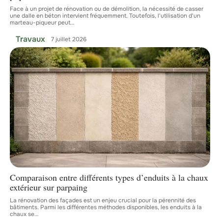
Face à un projet de rénovation ou de démolition, la nécessité de casser
une dalle en béton intervient fréquemment. Toutefois, l'utilisation d'un
marteau-piqueur peut
…
Travaux
7 juillet 2026
Comparaison entre différents types d’enduits à la chaux
extérieur sur parpaing
La rénovation des façades est un enjeu crucial pour la pérennité des
bâtiments. Parmi les différentes méthodes disponibles, les enduits à la
chaux se
…