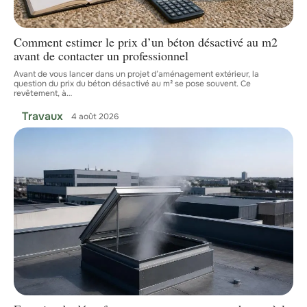
Comment estimer le prix d’un béton désactivé au m2
avant de contacter un professionnel
Avant de vous lancer dans un projet d’aménagement extérieur, la
question du prix du béton désactivé au m² se pose souvent. Ce
revêtement, à
…
Travaux
4 août 2026