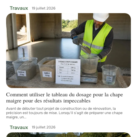
Travaux
19 juillet 2026
Comment utiliser le tableau du dosage pour la chape
maigre pour des résultats impeccables
Avant de débuter tout projet de construction ou de rénovation, la
précision est toujours de mise. Lorsqu'il s'agit de préparer une chape
maigre, un
…
Travaux
19 juillet 2026