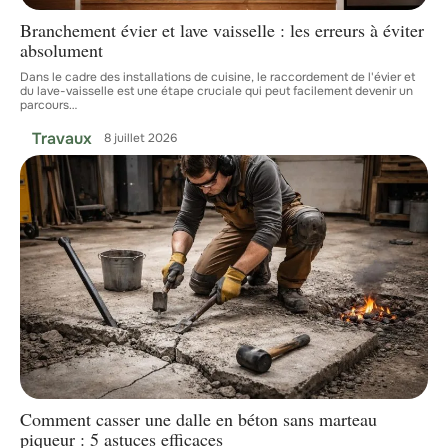
Branchement évier et lave vaisselle : les erreurs à éviter
absolument
Dans le cadre des installations de cuisine, le raccordement de l'évier et
du lave-vaisselle est une étape cruciale qui peut facilement devenir un
parcours
…
Travaux
8 juillet 2026
Comment casser une dalle en béton sans marteau
piqueur : 5 astuces efficaces