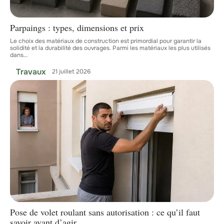
Parpaings : types, dimensions et prix
Le choix des matériaux de construction est primordial pour garantir la
solidité et la durabilité des ouvrages. Parmi les matériaux les plus utilisés
dans
…
Travaux
21 juillet 2026
Pose de volet roulant sans autorisation : ce qu’il faut
savoir avant d’agir