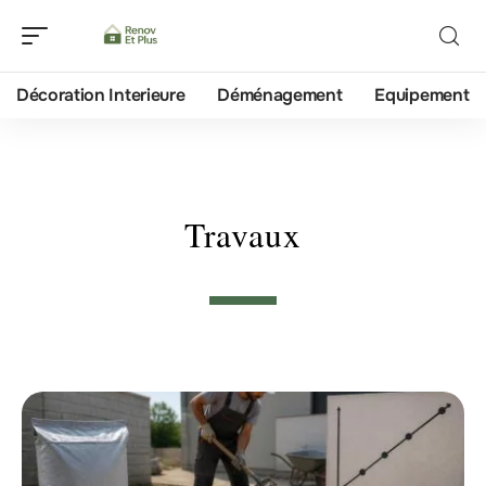
Décoration Interieure
Déménagement
Equipement
Travaux