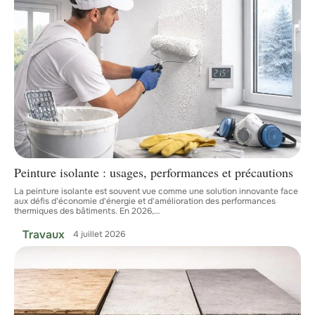
Peinture isolante : usages, performances et précautions
La peinture isolante est souvent vue comme une solution innovante face
aux défis d'économie d'énergie et d'amélioration des performances
thermiques des bâtiments. En 2026,
…
Travaux
4 juillet 2026