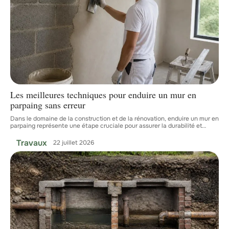
Les meilleures techniques pour enduire un mur en
parpaing sans erreur
Dans le domaine de la construction et de la rénovation, enduire un mur en
parpaing représente une étape cruciale pour assurer la durabilité et
…
Travaux
22 juillet 2026