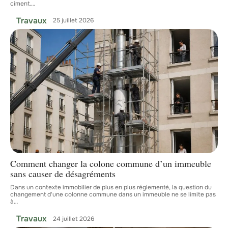
ciment.
…
Travaux
25 juillet 2026
Comment changer la colone commune d’un immeuble
sans causer de désagréments
Dans un contexte immobilier de plus en plus réglementé, la question du
changement d'une colonne commune dans un immeuble ne se limite pas
à
…
Travaux
24 juillet 2026