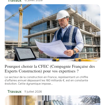
Travaux
12 juillet 2026
Pourquoi choisir la CFEC (Compagnie Française des
Experts Construction) pour vos expertises ?
Le secteur de la construction en France, représentant un chiffre
d'affaires annuel dépassant les 160 milliards €, est en constante
évolution. Cette dynamique impose
…
Travaux
11 juillet 2026