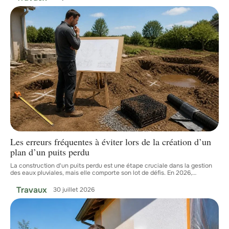
Les erreurs fréquentes à éviter lors de la création d’un
plan d’un puits perdu
La construction d'un puits perdu est une étape cruciale dans la gestion
des eaux pluviales, mais elle comporte son lot de défis. En 2026,
…
Travaux
30 juillet 2026