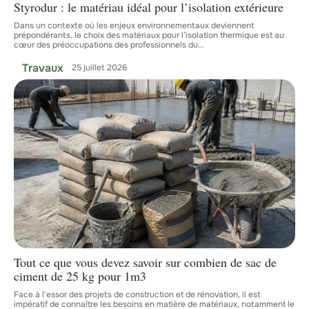
Styrodur : le matériau idéal pour l’isolation extérieure
Dans un contexte où les enjeux environnementaux deviennent
prépondérants, le choix des matériaux pour l’isolation thermique est au
cœur des préoccupations des professionnels du
…
Travaux
25 juillet 2026
Tout ce que vous devez savoir sur combien de sac de
ciment de 25 kg pour 1m3
Face à l'essor des projets de construction et de rénovation, il est
impératif de connaître les besoins en matière de matériaux, notamment le