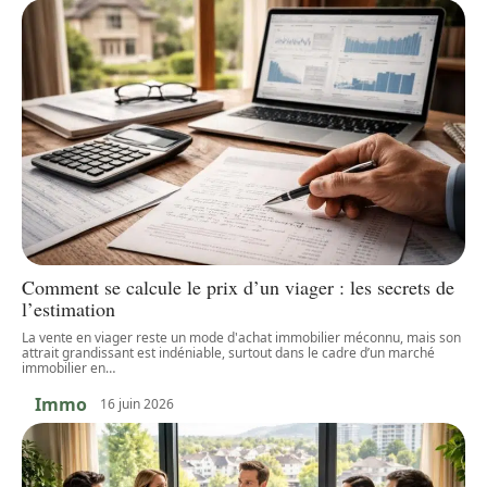
Comment se calcule le prix d’un viager : les secrets de
l’estimation
La vente en viager reste un mode d'achat immobilier méconnu, mais son
attrait grandissant est indéniable, surtout dans le cadre d’un marché
immobilier en
…
Immo
16 juin 2026