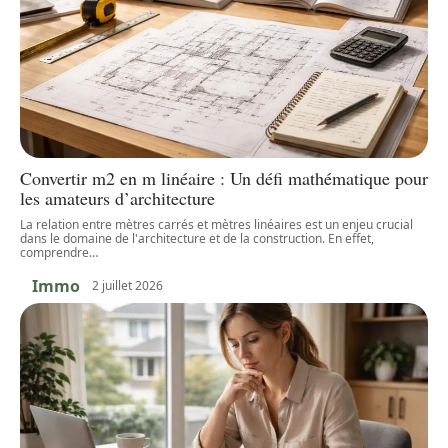
Convertir m2 en m linéaire : Un défi mathématique pour
les amateurs d’architecture
La relation entre mètres carrés et mètres linéaires est un enjeu crucial
dans le domaine de l'architecture et de la construction. En effet,
comprendre
…
Immo
2 juillet 2026