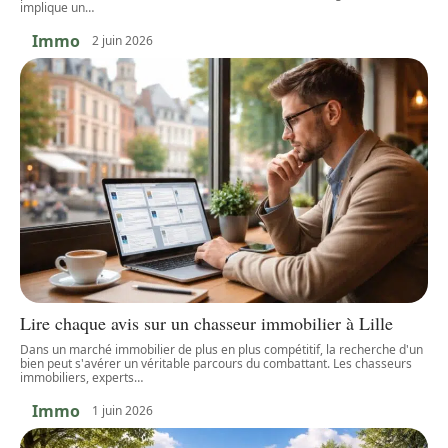
implique un
…
Immo
2 juin 2026
Lire chaque avis sur un chasseur immobilier à Lille
Dans un marché immobilier de plus en plus compétitif, la recherche d'un
bien peut s'avérer un véritable parcours du combattant. Les chasseurs
immobiliers, experts
…
Immo
1 juin 2026