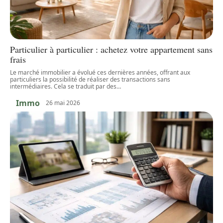
Particulier à particulier : achetez votre appartement sans
frais
Le marché immobilier a évolué ces dernières années, offrant aux
particuliers la possibilité de réaliser des transactions sans
intermédiaires. Cela se traduit par des
…
Immo
26 mai 2026