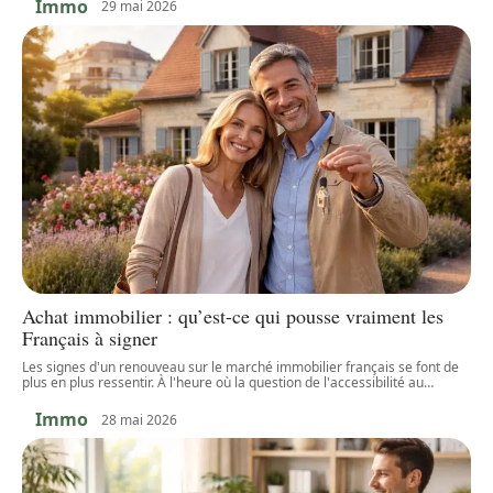
Immo
29 mai 2026
Achat immobilier : qu’est-ce qui pousse vraiment les
Français à signer
Les signes d'un renouveau sur le marché immobilier français se font de
plus en plus ressentir. À l'heure où la question de l'accessibilité au
…
Immo
28 mai 2026