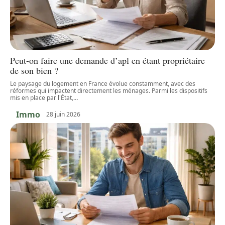
Peut-on faire une demande d’apl en étant propriétaire
de son bien ?
Le paysage du logement en France évolue constamment, avec des
réformes qui impactent directement les ménages. Parmi les dispositifs
mis en place par l'État,
…
Immo
28 juin 2026