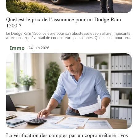
Quel est le prix de l’assurance pour un Dodge Ram
1500 ?
Le Dodge Ram 1500, célèbre pour sa robustesse et son allure imposante,
attire un large éventail de conducteurs passionnés. Que ce soit pour un
…
Immo
24 juin 2026
La vérification des comptes par un copropriétaire : vos