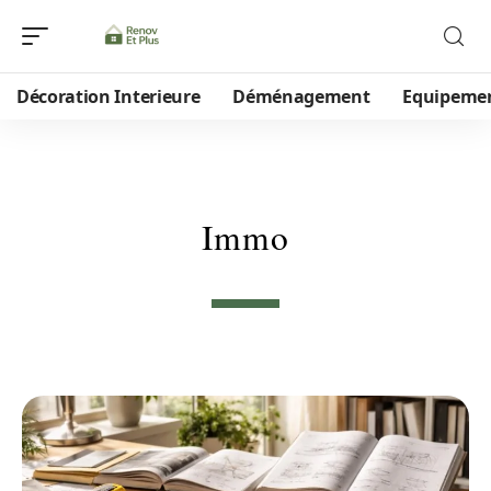
Décoration Interieure
Déménagement
Equipeme
Immo