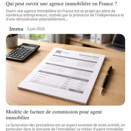
Qui peut ouvrir une agence immobilière en France ?
Ouvrir une agence immobilière en France est un projet qui attire de
nombreux entrepreneurs, motivés par la promesse de l'indépendance et
d'une rémunération potentiellement
…
Immo
3 juin 2026
Modèle de facture de commission pour agent
immobilier
La facturation des prestations est un aspect essentiel de toute activité, en
particulier dans le domaine de l'immobilier. Le métier d'agent immobilier