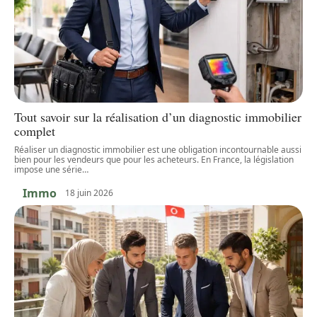
Tout savoir sur la réalisation d’un diagnostic immobilier
complet
Réaliser un diagnostic immobilier est une obligation incontournable aussi
bien pour les vendeurs que pour les acheteurs. En France, la législation
impose une série
…
Immo
18 juin 2026