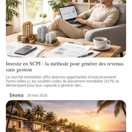
Investir en SCPI : la méthode pour générer des revenus
sans gestion
Le marché immobilier offre diverses opportunités d'investissement.
Parmi celles-ci, les sociétés civiles de placement immobilier (SCPI) se
démarquent pour leur capacité à générer des
…
Immo
29 mai 2026