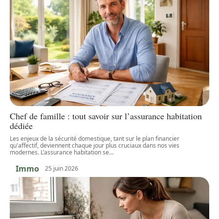
Chef de famille : tout savoir sur l’assurance habitation
dédiée
Les enjeux de la sécurité domestique, tant sur le plan financier
qu'affectif, deviennent chaque jour plus cruciaux dans nos vies
modernes. L’assurance habitation se
…
Immo
25 juin 2026