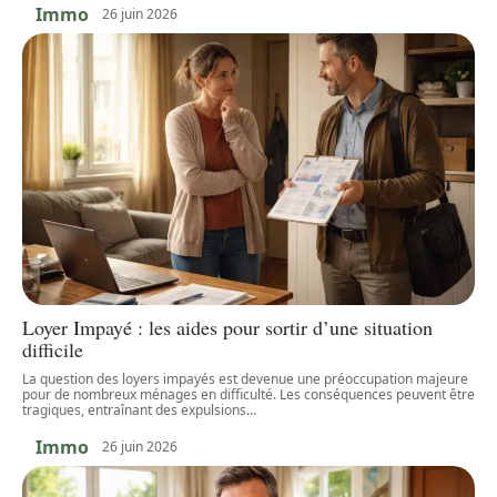
Immo
26 juin 2026
Loyer Impayé : les aides pour sortir d’une situation
difficile
La question des loyers impayés est devenue une préoccupation majeure
pour de nombreux ménages en difficulté. Les conséquences peuvent être
tragiques, entraînant des expulsions
…
Immo
26 juin 2026