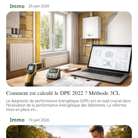
Immo
20 juin 2026
Comment est calculé le DPE 2022 ? Méthode 3CL
Le diagnostic de performance énergétique (DPE) est un outil crucial dans
l'évaluation de la performance énergétique des bâtiments. La réforme
mise en place en
…
Immo
19 juin 2026