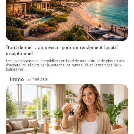
Bord de mer : où investir pour un rendement locatif
exceptionnel
Les investissements immobiliers en bord de mer attirent de plus en plus
d'acheteurs, séduits par le potentiel de rentabilité et l'attrait des lieux
balnéaires.
…
Immo
27 mai 2026