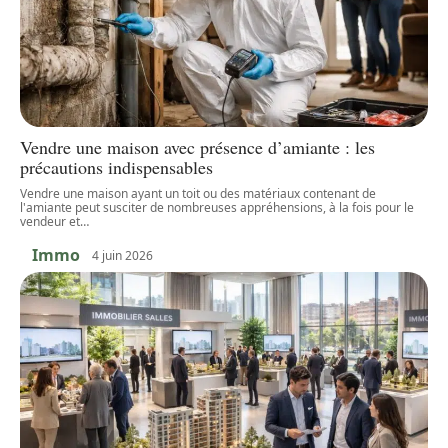
Vendre une maison avec présence d’amiante : les
précautions indispensables
Vendre une maison ayant un toit ou des matériaux contenant de
l'amiante peut susciter de nombreuses appréhensions, à la fois pour le
vendeur et
…
Immo
4 juin 2026