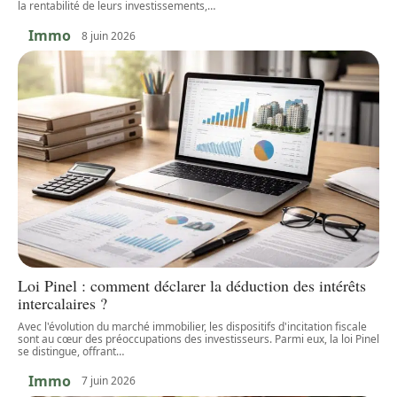
la rentabilité de leurs investissements,
…
Immo
8 juin 2026
Loi Pinel : comment déclarer la déduction des intérêts
intercalaires ?
Avec l'évolution du marché immobilier, les dispositifs d'incitation fiscale
sont au cœur des préoccupations des investisseurs. Parmi eux, la loi Pinel
se distingue, offrant
…
Immo
7 juin 2026