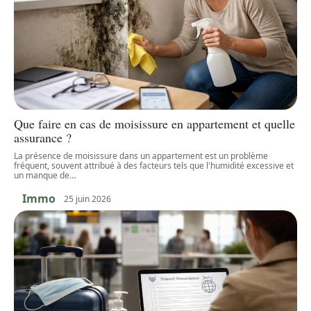
Que faire en cas de moisissure en appartement et quelle
assurance ?
La présence de moisissure dans un appartement est un problème
fréquent, souvent attribué à des facteurs tels que l'humidité excessive et
un manque de
…
Immo
25 juin 2026