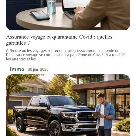
Assurance voyage et quarantaine Covid : quelles
garanties ?
À l’heure où les voyages reprennent progressivement, le monde de
l’assurance voyage se complexifie. La pandémie de Covid-19 a modifié
les attentes et les
…
Immo
30 juin 2026