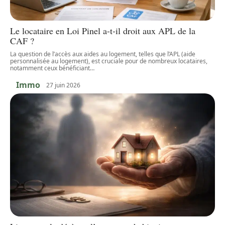
Le locataire en Loi Pinel a-t-il droit aux APL de la
CAF ?
La question de l’accès aux aides au logement, telles que l’APL (aide
personnalisée au logement), est cruciale pour de nombreux locataires,
notamment ceux bénéficiant
…
Immo
27 juin 2026