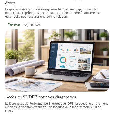
droits
La gestion des copropriétés représente un enjeu majeur pour de
nombreux propriétaires. La transparence en matière financière est
essentielle pour assurer une bonne relation
…
Immo
22 juin 2026
Accès au SI-DPE pour vos diagnostics
Le Diagnostic de Performance Énergétique (DPE) est devenu un élément
clé dans la décision d'achat ou de location d'un bien immobilier. Il ne
s'agit
…