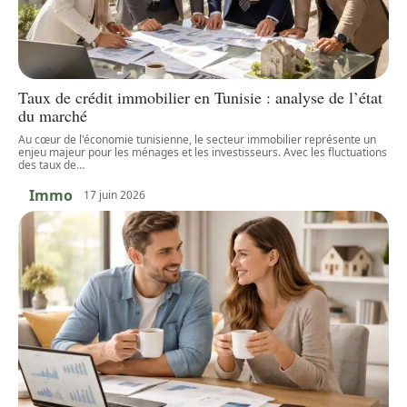
Taux de crédit immobilier en Tunisie : analyse de l’état
du marché
Au cœur de l'économie tunisienne, le secteur immobilier représente un
enjeu majeur pour les ménages et les investisseurs. Avec les fluctuations
des taux de
…
Immo
17 juin 2026