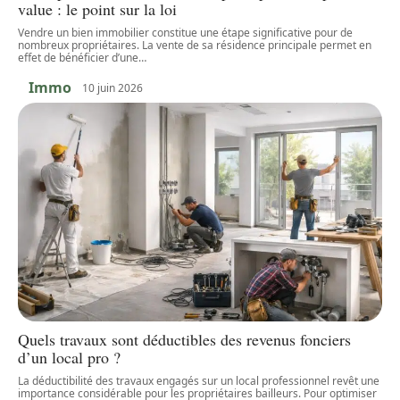
value : le point sur la loi
Vendre un bien immobilier constitue une étape significative pour de
nombreux propriétaires. La vente de sa résidence principale permet en
effet de bénéficier d’une
…
Immo
10 juin 2026
Quels travaux sont déductibles des revenus fonciers
d’un local pro ?
La déductibilité des travaux engagés sur un local professionnel revêt une
importance considérable pour les propriétaires bailleurs. Pour optimiser