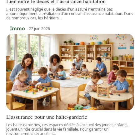
Lien entre le décès et l’assurance habitation
Il est souvent négligé que le décès d'un assuré n'entraîne pas
automatiquement la résiliation d'un contrat d'assurance habitation. Dans
de nombreux cas, les héritiers
…
Immo
27 juin 2026
L’assurance pour une halte-garderie
Les halte-garderies, ces espaces dédiés à l'accueil des jeunes enfants,
jouent un rôle crucial dans la vie familiale. Pour garantir un
environnement sécurisé et
…