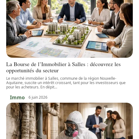
La Bourse de l’Immobilier à Salles : découvrez les
opportunités du secteur
Le marché immobilier à Salles, commune de la région Nouvelle-
Aquitaine, suscite un intérêt croissant, tant pour les investisseurs que
pour les acheteurs. En dépit
…
Immo
6 juin 2026