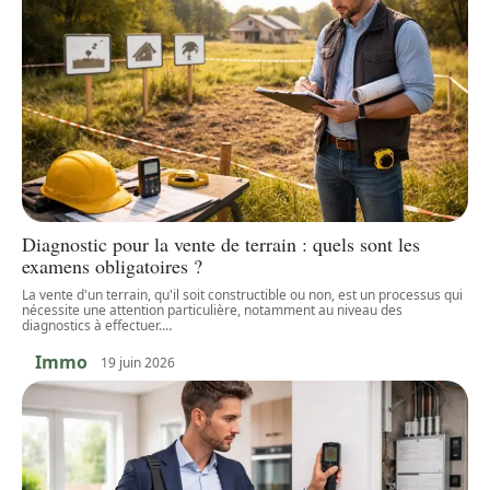
Diagnostic pour la vente de terrain : quels sont les
examens obligatoires ?
La vente d'un terrain, qu'il soit constructible ou non, est un processus qui
nécessite une attention particulière, notamment au niveau des
diagnostics à effectuer.
…
Immo
19 juin 2026