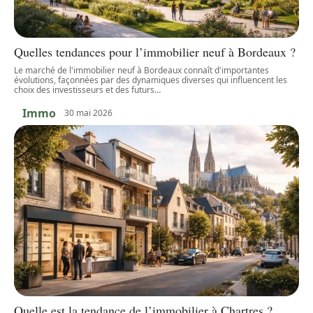
Quelles tendances pour l’immobilier neuf à Bordeaux ?
Le marché de l'immobilier neuf à Bordeaux connaît d'importantes
évolutions, façonnées par des dynamiques diverses qui influencent les
choix des investisseurs et des futurs
…
Immo
30 mai 2026
Quelle est la tendance de l’immobilier à Chartres ?