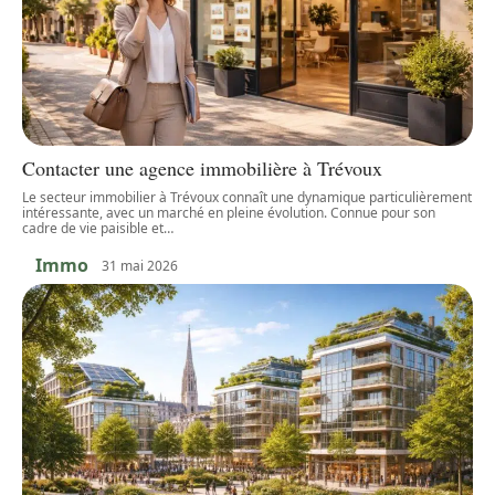
Contacter une agence immobilière à Trévoux
Le secteur immobilier à Trévoux connaît une dynamique particulièrement
intéressante, avec un marché en pleine évolution. Connue pour son
cadre de vie paisible et
…
Immo
31 mai 2026