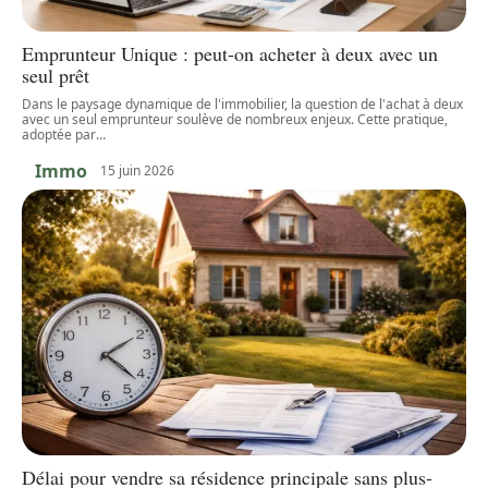
Emprunteur Unique : peut-on acheter à deux avec un
seul prêt
Dans le paysage dynamique de l'immobilier, la question de l'achat à deux
avec un seul emprunteur soulève de nombreux enjeux. Cette pratique,
adoptée par
…
Immo
15 juin 2026
Délai pour vendre sa résidence principale sans plus-