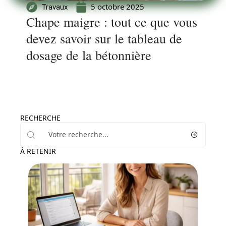
5 octobre 2025
Travaux
Chape maigre : tout ce que vous
devez savoir sur le tableau de
dosage de la bétonnière
RECHERCHE
À RETENIR
Immo