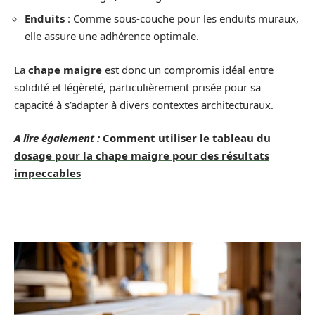
Enduits
: Comme sous-couche pour les enduits muraux,
elle assure une adhérence optimale.
La
chape maigre
est donc un compromis idéal entre
solidité et légèreté, particulièrement prisée pour sa
capacité à s’adapter à divers contextes architecturaux.
A lire également :
Comment utiliser le tableau du
dosage pour la chape maigre pour des résultats
impeccables