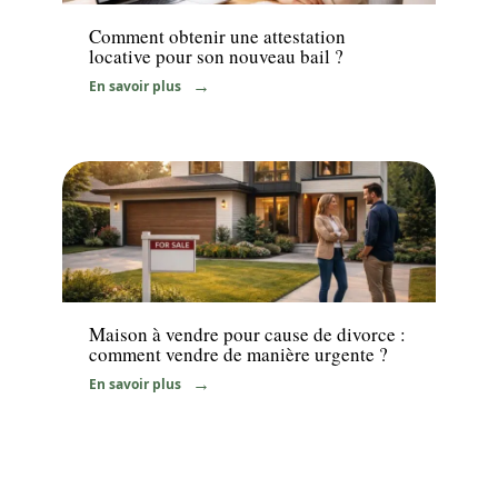
Comment obtenir une attestation
locative pour son nouveau bail ?
En savoir plus
Immo
Maison à vendre pour cause de divorce :
comment vendre de manière urgente ?
En savoir plus