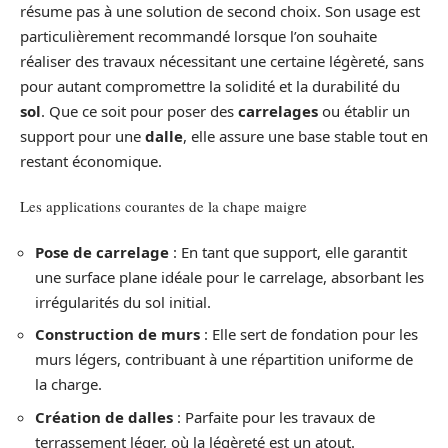
résume pas à une solution de second choix. Son usage est
particulièrement recommandé lorsque l’on souhaite
réaliser des travaux nécessitant une certaine légèreté, sans
pour autant compromettre la solidité et la durabilité du
sol
. Que ce soit pour poser des
carrelages
ou établir un
support pour une
dalle
, elle assure une base stable tout en
restant économique.
Les applications courantes de la chape maigre
Pose de carrelage
: En tant que support, elle garantit
une surface plane idéale pour le carrelage, absorbant les
irrégularités du sol initial.
Construction de murs
: Elle sert de fondation pour les
murs légers, contribuant à une répartition uniforme de
la charge.
Création de dalles
: Parfaite pour les travaux de
terrassement léger, où la légèreté est un atout.