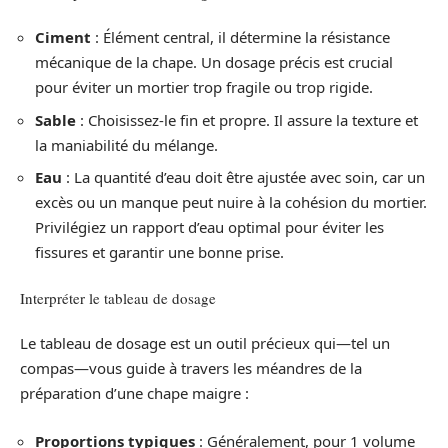
Ciment
: Élément central, il détermine la résistance
mécanique de la chape. Un dosage précis est crucial
pour éviter un mortier trop fragile ou trop rigide.
Sable
: Choisissez-le fin et propre. Il assure la texture et
la maniabilité du mélange.
Eau
: La quantité d’eau doit être ajustée avec soin, car un
excès ou un manque peut nuire à la cohésion du mortier.
Privilégiez un rapport d’eau optimal pour éviter les
fissures et garantir une bonne prise.
Interpréter le tableau de dosage
Le tableau de dosage est un outil précieux qui—tel un
compas—vous guide à travers les méandres de la
préparation d’une chape maigre :
Proportions typiques
: Généralement, pour 1 volume