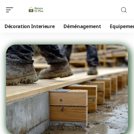
Décoration Interieure
Déménagement
Equipeme