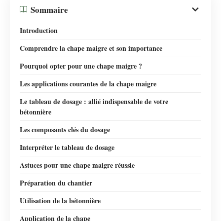
Sommaire
Introduction
Comprendre la chape maigre et son importance
Pourquoi opter pour une chape maigre ?
Les applications courantes de la chape maigre
Le tableau de dosage : allié indispensable de votre
bétonnière
Les composants clés du dosage
Interpréter le tableau de dosage
Astuces pour une chape maigre réussie
Préparation du chantier
Utilisation de la bétonnière
Application de la chape