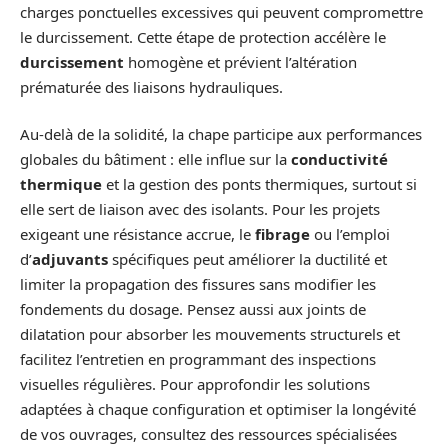
charges ponctuelles excessives qui peuvent compromettre
le durcissement. Cette étape de protection accélère le
durcissement
homogène et prévient l’altération
prématurée des liaisons hydrauliques.
Au-delà de la solidité, la chape participe aux performances
globales du bâtiment : elle influe sur la
conductivité
thermique
et la gestion des ponts thermiques, surtout si
elle sert de liaison avec des isolants. Pour les projets
exigeant une résistance accrue, le
fibrage
ou l’emploi
d’
adjuvants
spécifiques peut améliorer la ductilité et
limiter la propagation des fissures sans modifier les
fondements du dosage. Pensez aussi aux joints de
dilatation pour absorber les mouvements structurels et
facilitez l’entretien en programmant des inspections
visuelles régulières. Pour approfondir les solutions
adaptées à chaque configuration et optimiser la longévité
de vos ouvrages, consultez des ressources spécialisées