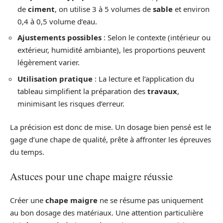
de
ciment
, on utilise 3 à 5 volumes de
sable
et environ
0,4 à 0,5 volume d’eau.
Ajustements possibles
: Selon le contexte (intérieur ou
extérieur, humidité ambiante), les proportions peuvent
légèrement varier.
Utilisation pratique
: La lecture et l’application du
tableau simplifient la préparation des
travaux
,
minimisant les risques d’erreur.
La précision est donc de mise. Un dosage bien pensé est le
gage d’une chape de qualité, prête à affronter les épreuves
du temps.
Astuces pour une chape maigre réussie
Créer une
chape maigre
ne se résume pas uniquement
au bon dosage des matériaux. Une attention particulière