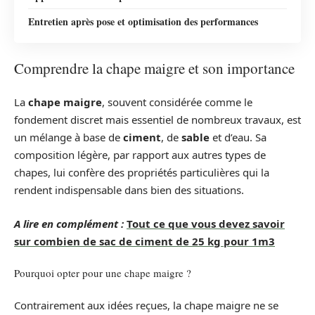
Entretien après pose et optimisation des performances
Comprendre la chape maigre et son importance
La
chape maigre
, souvent considérée comme le
fondement discret mais essentiel de nombreux travaux, est
un mélange à base de
ciment
, de
sable
et d’eau. Sa
composition légère, par rapport aux autres types de
chapes, lui confère des propriétés particulières qui la
rendent indispensable dans bien des situations.
A lire en complément :
Tout ce que vous devez savoir
sur combien de sac de ciment de 25 kg pour 1m3
Pourquoi opter pour une chape maigre ?
Contrairement aux idées reçues, la chape maigre ne se