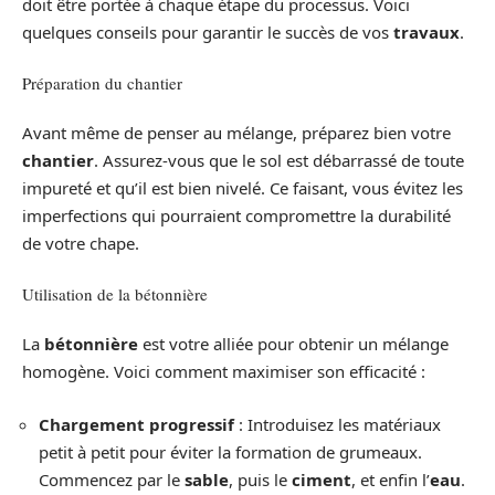
doit être portée à chaque étape du processus. Voici
quelques conseils pour garantir le succès de vos
travaux
.
Préparation du chantier
Avant même de penser au mélange, préparez bien votre
chantier
. Assurez-vous que le sol est débarrassé de toute
impureté et qu’il est bien nivelé. Ce faisant, vous évitez les
imperfections qui pourraient compromettre la durabilité
de votre chape.
Utilisation de la bétonnière
La
bétonnière
est votre alliée pour obtenir un mélange
homogène. Voici comment maximiser son efficacité :
Chargement progressif
: Introduisez les matériaux
petit à petit pour éviter la formation de grumeaux.
Commencez par le
sable
, puis le
ciment
, et enfin l’
eau
.