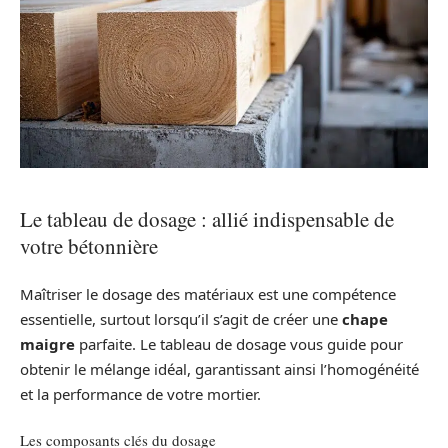
Le tableau de dosage : allié indispensable de
votre bétonnière
Maîtriser le dosage des matériaux est une compétence
essentielle, surtout lorsqu’il s’agit de créer une
chape
maigre
parfaite. Le tableau de dosage vous guide pour
obtenir le mélange idéal, garantissant ainsi l’homogénéité
et la performance de votre mortier.
Les composants clés du dosage