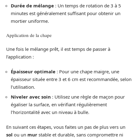
Durée de mélange
: Un temps de rotation de 3 à 5
minutes est généralement suffisant pour obtenir un
mortier uniforme.
Application de la chape
Une fois le mélange prêt, il est temps de passer à
l’application :
Épaisseur optimale
: Pour une chape maigre, une
épaisseur située entre 3 et 6 cm est recommandée, selon
l’utilisation.
Niveler avec soin
: Utilisez une règle de maçon pour
égaliser la surface, en vérifiant régulièrement
l’horizontalité avec un niveau à bulle.
En suivant ces étapes, vous faites un pas de plus vers un
sol
ou un
mur
stable et durable, sans compromettre ni