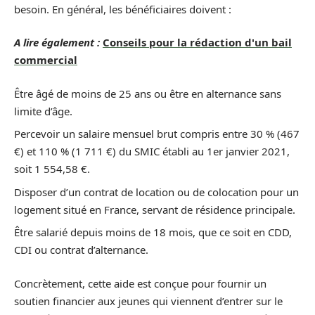
besoin. En général, les bénéficiaires doivent :
A lire également :
Conseils pour la rédaction d'un bail
commercial
Être âgé de moins de 25 ans ou être en alternance sans
limite d’âge.
Percevoir un salaire mensuel brut compris entre 30 % (467
€) et 110 % (1 711 €) du SMIC établi au 1er janvier 2021,
soit 1 554,58 €.
Disposer d’un contrat de location ou de colocation pour un
logement situé en France, servant de résidence principale.
Être salarié depuis moins de 18 mois, que ce soit en CDD,
CDI ou contrat d’alternance.
Concrètement, cette aide est conçue pour fournir un
soutien financier aux jeunes qui viennent d’entrer sur le