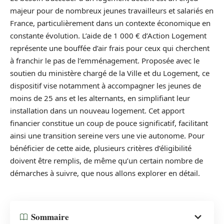
majeur pour de nombreux jeunes travailleurs et salariés en
France, particulièrement dans un contexte économique en
constante évolution. L’aide de 1 000 € d’Action Logement
représente une bouffée d’air frais pour ceux qui cherchent
à franchir le pas de l’emménagement. Proposée avec le
soutien du ministère chargé de la Ville et du Logement, ce
dispositif vise notamment à accompagner les jeunes de
moins de 25 ans et les alternants, en simplifiant leur
installation dans un nouveau logement. Cet apport
financier constitue un coup de pouce significatif, facilitant
ainsi une transition sereine vers une vie autonome. Pour
bénéficier de cette aide, plusieurs critères d’éligibilité
doivent être remplis, de même qu’un certain nombre de
démarches à suivre, que nous allons explorer en détail.
Sommaire