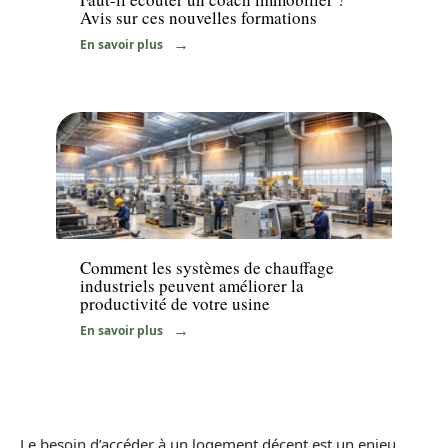
Avis sur ces nouvelles formations
En savoir plus
Equipement
Comment les systèmes de chauffage
industriels peuvent améliorer la
productivité de votre usine
En savoir plus
Le besoin d’accéder à un logement décent est un enjeu