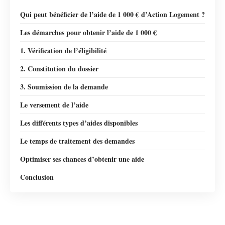
Qui peut bénéficier de l’aide de 1 000 € d’Action Logement ?
Les démarches pour obtenir l’aide de 1 000 €
1. Vérification de l’éligibilité
2. Constitution du dossier
3. Soumission de la demande
Le versement de l’aide
Les différents types d’aides disponibles
Le temps de traitement des demandes
Optimiser ses chances d’obtenir une aide
Conclusion