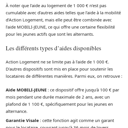
À noter que l’aide au logement de 1 000 € n’est pas
cumulable avec d’autres aides telles que l’aide à la mobilité
d’Action Logement, mais elle peut être combinée avec
l’aide MOBILI-JEUNE, ce qui offre une certaine flexibilité
pour les jeunes actifs que sont les alternants.
Les différents types d’aides disponibles
Action Logement ne se limite pas à l’aide de 1 000 €.
D’autres dispositifs sont mis en place pour soutenir les
locataires de différentes manières. Parmi eux, on retrouve :
Aide MOBILI-JEUNE
: ce dispositif offre jusqu’à 100 € par
mois pendant une durée maximale de 2 ans, avec un
plafond de 1 100 €, spécifiquement pour les jeunes en
alternance.
Garantie Visale
: cette fonction agit comme un garant
pour le locataire, couvrant jusqu’à 36 mois de loyers