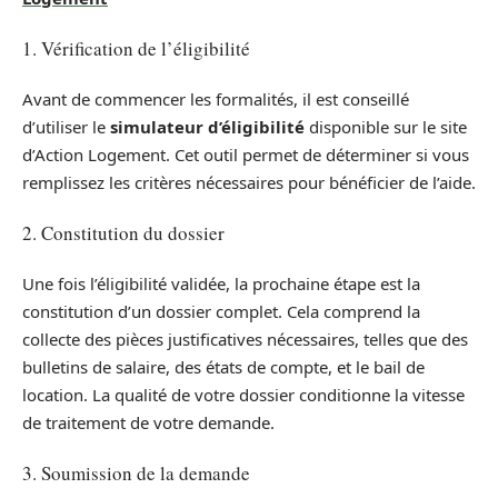
1. Vérification de l’éligibilité
Avant de commencer les formalités, il est conseillé
d’utiliser le
simulateur d’éligibilité
disponible sur le site
d’Action Logement. Cet outil permet de déterminer si vous
remplissez les critères nécessaires pour bénéficier de l’aide.
2. Constitution du dossier
Une fois l’éligibilité validée, la prochaine étape est la
constitution d’un dossier complet. Cela comprend la
collecte des pièces justificatives nécessaires, telles que des
bulletins de salaire, des états de compte, et le bail de
location. La qualité de votre dossier conditionne la vitesse
de traitement de votre demande.
3. Soumission de la demande