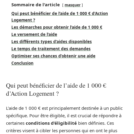
Sommaire de l'article
masquer
Qui peut bénéficier de l’aide de 1 000 € d’Action
Logement ?
Les démarches pour obtenir l’aide de 1 000 €
Le versement de l’aide
Les différents types d’aides disponibles
Le temps de traitement des demandes
Optimiser ses chances d’obtenir une aide
Conclusion
Qui peut bénéficier de l’aide de 1 000 €
d’Action Logement ?
L’aide de 1 000 € est principalement destinée à un public
spécifique. Pour être éligible, il est crucial de répondre à
certaines
conditions d’éligibilité
bien définies. Ces
critères visent à cibler les personnes qui en ont le plus