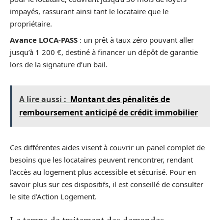
impayés, rassurant ainsi tant le locataire que le
propriétaire.
Avance LOCA-PASS
: un prêt à taux zéro pouvant aller
jusqu’à 1 200 €, destiné à financer un dépôt de garantie
lors de la signature d’un bail.
A lire aussi :
Montant des pénalités de
remboursement anticipé de crédit immobilier
Ces différentes aides visent à couvrir un panel complet de
besoins que les locataires peuvent rencontrer, rendant
l’accès au logement plus accessible et sécurisé. Pour en
savoir plus sur ces dispositifs, il est conseillé de consulter
le site d’Action Logement.