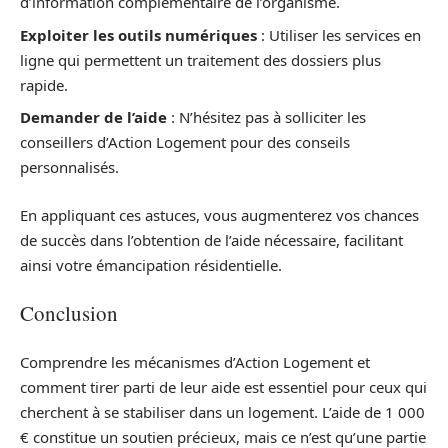
d’information complémentaire de l’organisme.
Exploiter les outils numériques
: Utiliser les services en
ligne qui permettent un traitement des dossiers plus
rapide.
Demander de l’aide
: N’hésitez pas à solliciter les
conseillers d’Action Logement pour des conseils
personnalisés.
En appliquant ces astuces, vous augmenterez vos chances
de succès dans l’obtention de l’aide nécessaire, facilitant
ainsi votre émancipation résidentielle.
Conclusion
Comprendre les mécanismes d’Action Logement et
comment tirer parti de leur aide est essentiel pour ceux qui
cherchent à se stabiliser dans un logement. L’aide de 1 000
€ constitue un soutien précieux, mais ce n’est qu’une partie