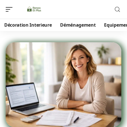
Décoration Interieure
Déménagement
Equipeme