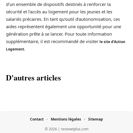
d’un ensemble de dispositifs destinés à renforcer la
sécurité et l’accès au logement pour les jeunes et les
salariés précaires. En tant qu’outil d’autonomisation, ces
aides représentent également une opportunité pour une
génération prête à se lancer. Pour toute information
supplémentaire, il est recommandé de visiter
le site d’Action
.
Logement
D'autres articles
Contact
Mentions légales
Sitemap
© 2026 | renovetplus.com