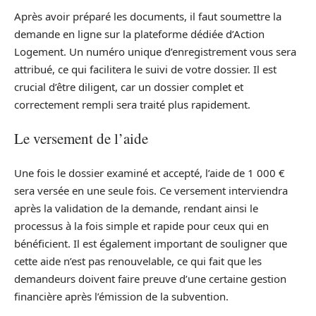
Après avoir préparé les documents, il faut soumettre la
demande en ligne sur la plateforme dédiée d’Action
Logement. Un numéro unique d’enregistrement vous sera
attribué, ce qui facilitera le suivi de votre dossier. Il est
crucial d’être diligent, car un dossier complet et
correctement rempli sera traité plus rapidement.
Le versement de l’aide
Une fois le dossier examiné et accepté, l’aide de 1 000 €
sera versée en une seule fois. Ce versement interviendra
après la validation de la demande, rendant ainsi le
processus à la fois simple et rapide pour ceux qui en
bénéficient. Il est également important de souligner que
cette aide n’est pas renouvelable, ce qui fait que les
demandeurs doivent faire preuve d’une certaine gestion
financière après l’émission de la subvention.