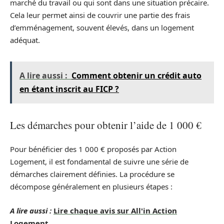
marché du travail ou qui sont dans une situation précaire.
Cela leur permet ainsi de couvrir une partie des frais
d’emménagement, souvent élevés, dans un logement
adéquat.
A lire aussi :
Comment obtenir un crédit auto
en étant inscrit au FICP ?
Les démarches pour obtenir l’aide de 1 000 €
Pour bénéficier des 1 000 € proposés par Action
Logement, il est fondamental de suivre une série de
démarches clairement définies. La procédure se
décompose généralement en plusieurs étapes :
A lire aussi :
Lire chaque avis sur All'in Action
Logement