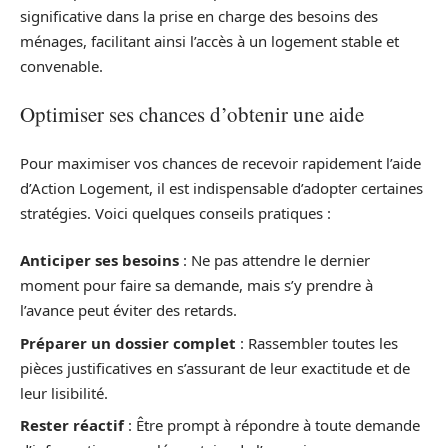
significative dans la prise en charge des besoins des
ménages, facilitant ainsi l’accès à un logement stable et
convenable.
Optimiser ses chances d’obtenir une aide
Pour maximiser vos chances de recevoir rapidement l’aide
d’Action Logement, il est indispensable d’adopter certaines
stratégies. Voici quelques conseils pratiques :
Anticiper ses besoins
: Ne pas attendre le dernier
moment pour faire sa demande, mais s’y prendre à
l’avance peut éviter des retards.
Préparer un dossier complet
: Rassembler toutes les
pièces justificatives en s’assurant de leur exactitude et de
leur lisibilité.
Rester réactif
: Être prompt à répondre à toute demande