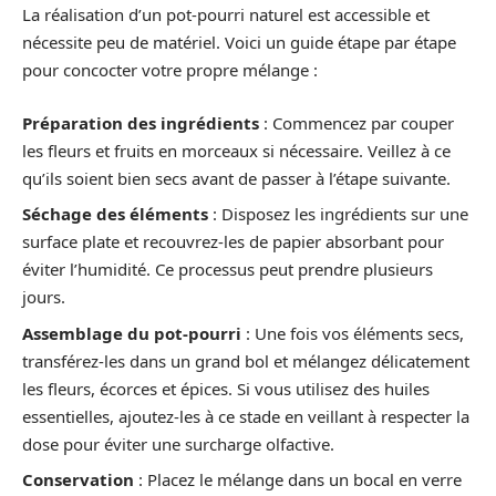
La réalisation d’un pot-pourri naturel est accessible et
nécessite peu de matériel. Voici un guide étape par étape
pour concocter votre propre mélange :
Préparation des ingrédients
: Commencez par couper
les fleurs et fruits en morceaux si nécessaire. Veillez à ce
qu’ils soient bien secs avant de passer à l’étape suivante.
Séchage des éléments
: Disposez les ingrédients sur une
surface plate et recouvrez-les de papier absorbant pour
éviter l’humidité. Ce processus peut prendre plusieurs
jours.
Assemblage du pot-pourri
: Une fois vos éléments secs,
transférez-les dans un grand bol et mélangez délicatement
les fleurs, écorces et épices. Si vous utilisez des huiles
essentielles, ajoutez-les à ce stade en veillant à respecter la
dose pour éviter une surcharge olfactive.
Conservation
: Placez le mélange dans un bocal en verre