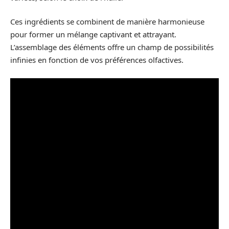
Ces ingrédients se combinent de manière harmonieuse
pour former un mélange captivant et attrayant.
L’assemblage des éléments offre un champ de possibilités
infinies en fonction de vos préférences olfactives.