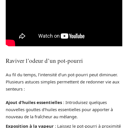
Raviver l’odeur d’un pot-pourri
Au fil du temps, l’intensité d’un pot-pourri peut diminuer.
Plusieurs astuces simples permettent de redonner vie aux
senteurs :
Ajout d’huiles essentielles
: Introduisez quelques
nouvelles gouttes d’huiles essentielles pour apporter à
nouveau de la fraîcheur au mélange.
Exposition à la vapeur
: Laissez le pot-pourri à proximité