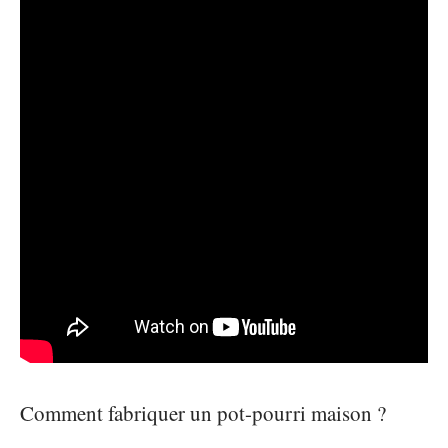
Comment fabriquer un pot-pourri maison ?