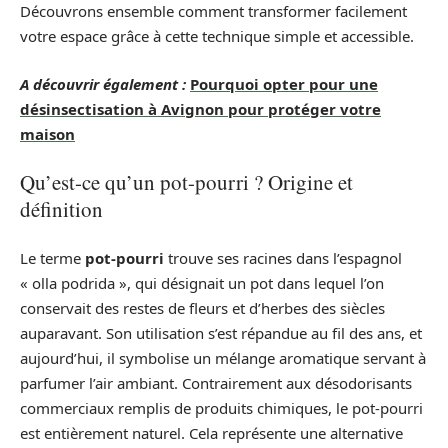
Découvrons ensemble comment transformer facilement
votre espace grâce à cette technique simple et accessible.
A découvrir également :
Pourquoi opter pour une
désinsectisation à Avignon pour protéger votre
maison
Qu’est-ce qu’un pot-pourri ? Origine et
définition
Le terme
pot-pourri
trouve ses racines dans l’espagnol
« olla podrida », qui désignait un pot dans lequel l’on
conservait des restes de fleurs et d’herbes des siècles
auparavant. Son utilisation s’est répandue au fil des ans, et
aujourd’hui, il symbolise un mélange aromatique servant à
parfumer l’air ambiant. Contrairement aux désodorisants
commerciaux remplis de produits chimiques, le pot-pourri
est entièrement naturel. Cela représente une alternative