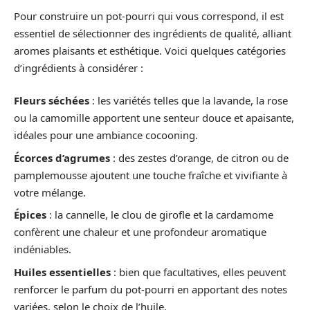
Pour construire un pot-pourri qui vous correspond, il est
essentiel de sélectionner des ingrédients de qualité, alliant
aromes plaisants et esthétique. Voici quelques catégories
d’ingrédients à considérer :
Fleurs séchées
: les variétés telles que la lavande, la rose
ou la camomille apportent une senteur douce et apaisante,
idéales pour une ambiance cocooning.
Écorces d’agrumes
: des zestes d’orange, de citron ou de
pamplemousse ajoutent une touche fraîche et vivifiante à
votre mélange.
Épices
: la cannelle, le clou de girofle et la cardamome
confèrent une chaleur et une profondeur aromatique
indéniables.
Huiles essentielles
: bien que facultatives, elles peuvent
renforcer le parfum du pot-pourri en apportant des notes
variées, selon le choix de l’huile.