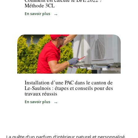
Méthode 3CL
En savoir plus
Equipement
Installation d’une PAC dans le canton de
Le-Saulnois : étapes et conseils pour des
travaux réussis
En savoir plus
La quête d’un parfum d’intérieur naturel et personnalisé