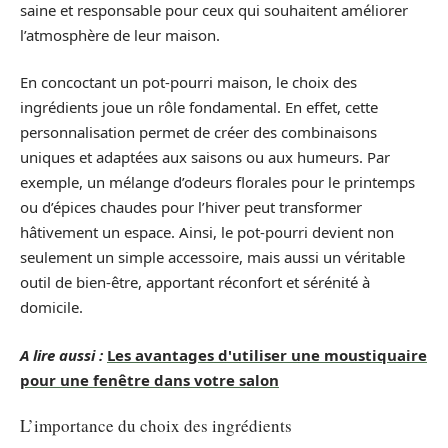
saine et responsable pour ceux qui souhaitent améliorer
l’atmosphère de leur maison.
En concoctant un pot-pourri maison, le choix des
ingrédients joue un rôle fondamental. En effet, cette
personnalisation permet de créer des combinaisons
uniques et adaptées aux saisons ou aux humeurs. Par
exemple, un mélange d’odeurs florales pour le printemps
ou d’épices chaudes pour l’hiver peut transformer
hâtivement un espace. Ainsi, le pot-pourri devient non
seulement un simple accessoire, mais aussi un véritable
outil de bien-être, apportant réconfort et sérénité à
domicile.
A lire aussi :
Les avantages d'utiliser une moustiquaire
pour une fenêtre dans votre salon
L’importance du choix des ingrédients