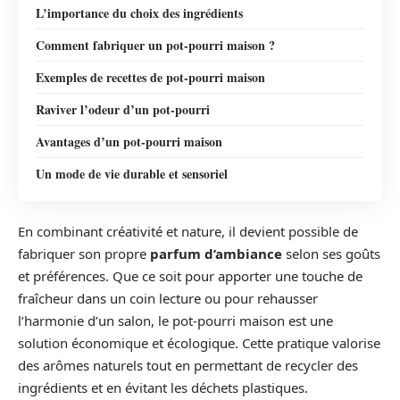
L’importance du choix des ingrédients
Comment fabriquer un pot-pourri maison ?
Exemples de recettes de pot-pourri maison
Raviver l’odeur d’un pot-pourri
Avantages d’un pot-pourri maison
Un mode de vie durable et sensoriel
En combinant créativité et nature, il devient possible de
fabriquer son propre
parfum d’ambiance
selon ses goûts
et préférences. Que ce soit pour apporter une touche de
fraîcheur dans un coin lecture ou pour rehausser
l’harmonie d’un salon, le pot-pourri maison est une
solution économique et écologique. Cette pratique valorise
des arômes naturels tout en permettant de recycler des
ingrédients et en évitant les déchets plastiques.