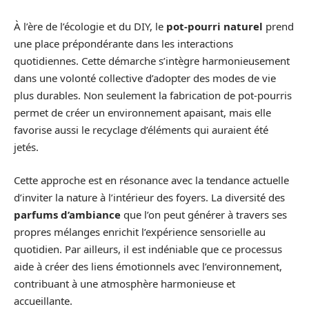
À l’ère de l’écologie et du DIY, le
pot-pourri naturel
prend
une place prépondérante dans les interactions
quotidiennes. Cette démarche s’intègre harmonieusement
dans une volonté collective d’adopter des modes de vie
plus durables. Non seulement la fabrication de pot-pourris
permet de créer un environnement apaisant, mais elle
favorise aussi le recyclage d’éléments qui auraient été
jetés.
Cette approche est en résonance avec la tendance actuelle
d’inviter la nature à l’intérieur des foyers. La diversité des
parfums d’ambiance
que l’on peut générer à travers ses
propres mélanges enrichit l’expérience sensorielle au
quotidien. Par ailleurs, il est indéniable que ce processus
aide à créer des liens émotionnels avec l’environnement,
contribuant à une atmosphère harmonieuse et
accueillante.