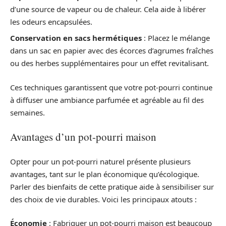
d’une source de vapeur ou de chaleur. Cela aide à libérer
les odeurs encapsulées.
Conservation en sacs hermétiques
: Placez le mélange
dans un sac en papier avec des écorces d’agrumes fraîches
ou des herbes supplémentaires pour un effet revitalisant.
Ces techniques garantissent que votre pot-pourri continue
à diffuser une ambiance parfumée et agréable au fil des
semaines.
Avantages d’un pot-pourri maison
Opter pour un pot-pourri naturel présente plusieurs
avantages, tant sur le plan économique qu’écologique.
Parler des bienfaits de cette pratique aide à sensibiliser sur
des choix de vie durables. Voici les principaux atouts :
Économie
: Fabriquer un pot-pourri maison est beaucoup