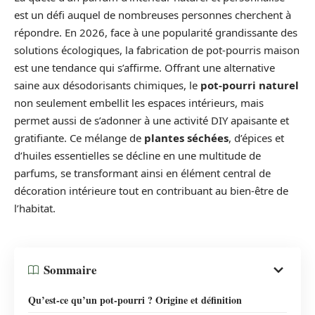
est un défi auquel de nombreuses personnes cherchent à
répondre. En 2026, face à une popularité grandissante des
solutions écologiques, la fabrication de pot-pourris maison
est une tendance qui s’affirme. Offrant une alternative
saine aux désodorisants chimiques, le
pot-pourri naturel
non seulement embellit les espaces intérieurs, mais
permet aussi de s’adonner à une activité DIY apaisante et
gratifiante. Ce mélange de
plantes séchées
, d’épices et
d’huiles essentielles se décline en une multitude de
parfums, se transformant ainsi en élément central de
décoration intérieure tout en contribuant au bien-être de
l’habitat.
Sommaire
Qu’est-ce qu’un pot-pourri ? Origine et définition