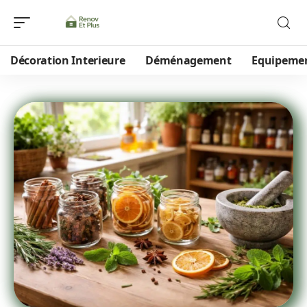
Décoration Interieure
Déménagement
Equipeme