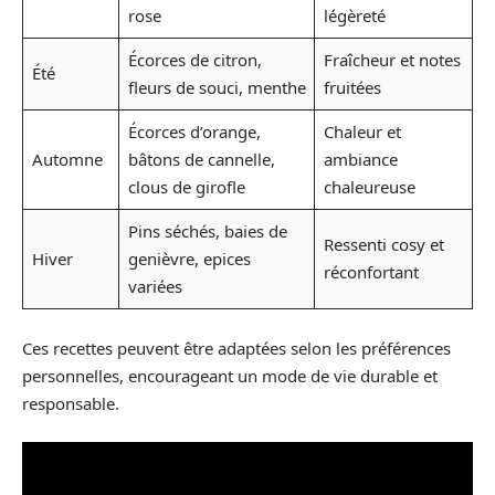
rose
légèreté
Écorces de citron,
Fraîcheur et notes
Été
fleurs de souci, menthe
fruitées
Écorces d’orange,
Chaleur et
Automne
bâtons de cannelle,
ambiance
clous de girofle
chaleureuse
Pins séchés, baies de
Ressenti cosy et
Hiver
genièvre, epices
réconfortant
variées
Ces recettes peuvent être adaptées selon les préférences
personnelles, encourageant un mode de vie durable et
responsable.