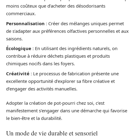
moins coûteux que d’acheter des désodorisants
commerciaux.
Personnalisation
: Créer des mélanges uniques permet
de s’adapter aux préférences olfactives personnelles et aux
saisons.
Écologique
: En utilisant des ingrédients naturels, on
contribue à réduire déchets plastiques et produits
chimiques nocifs dans les foyers.
Créativité
: Le processus de fabrication présente une
excellente opportunité d’explorer sa fibre créative et
d’engager des activités manuelles.
Adopter la création de pot-pourri chez soi, c’est
manifestement s’engager dans une démarche qui favorise
le bien-être et la durabilité.
Un mode de vie durable et sensoriel