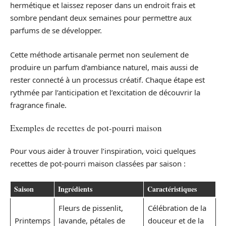
hermétique et laissez reposer dans un endroit frais et
sombre pendant deux semaines pour permettre aux
parfums de se développer.
Cette méthode artisanale permet non seulement de
produire un parfum d’ambiance naturel, mais aussi de
rester connecté à un processus créatif. Chaque étape est
rythmée par l’anticipation et l’excitation de découvrir la
fragrance finale.
Exemples de recettes de pot-pourri maison
Pour vous aider à trouver l’inspiration, voici quelques
recettes de pot-pourri maison classées par saison :
Saison
Ingrédients
Caractéristiques
Fleurs de pissenlit,
Célébration de la
Printemps
lavande, pétales de
douceur et de la