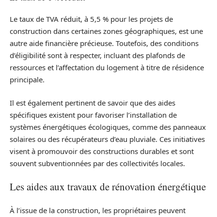
Le taux de TVA réduit, à 5,5 % pour les projets de
construction dans certaines zones géographiques, est une
autre aide financière précieuse. Toutefois, des conditions
d’éligibilité sont à respecter, incluant des plafonds de
ressources et l’affectation du logement à titre de résidence
principale.
Il est également pertinent de savoir que des aides
spécifiques existent pour favoriser l’installation de
systèmes énergétiques écologiques, comme des panneaux
solaires ou des récupérateurs d’eau pluviale. Ces initiatives
visent à promouvoir des constructions durables et sont
souvent subventionnées par des collectivités locales.
Les aides aux travaux de rénovation énergétique
À l’issue de la construction, les propriétaires peuvent