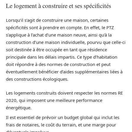
Le logement à construire et ses spécificités
Lorsqu’il s’agit de construire une maison, certaines
spécificités sont à prendre en compte. En effet, le PTZ
s’applique à l’achat d’une maison neuve, ainsi qu’à la
construction d’une maison individuelle, pourvu que celle-ci
soit destinée à être occupée en tant que résidence
principale dans les délais impartis. Ce type d’habitation
doit répondre à des normes de construction et peut
éventuellement bénéficier d’aides supplémentaires liées à
des constructions écologiques.
Les logements construits doivent respecter les normes RE
2020, qui imposent une meilleure performance
énergétique.
Il est essentiel de prévoir un budget global qui inclut les
frais de notaires, le coût du terrain, et une marge pour
d’éventuels imprévus.