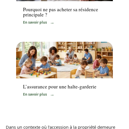
Pourquoi ne pas acheter sa résidence
principale ?
En savoir plus
Immo
L’assurance pour une halte-garderie
En savoir plus
Dans un contexte où l’accession à la propriété demeure