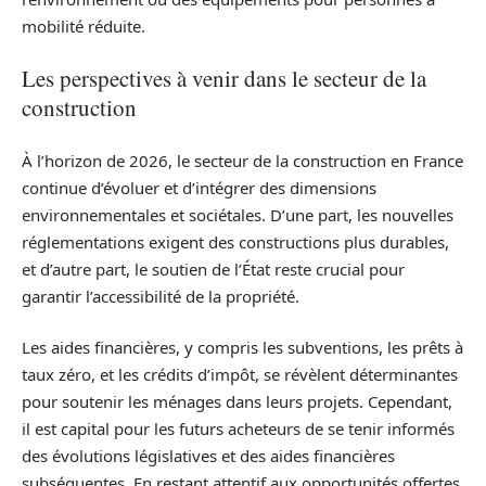
mobilité réduite.
Les perspectives à venir dans le secteur de la
construction
À l’horizon de 2026, le secteur de la construction en France
continue d’évoluer et d’intégrer des dimensions
environnementales et sociétales. D’une part, les nouvelles
réglementations exigent des constructions plus durables,
et d’autre part, le soutien de l’État reste crucial pour
garantir l’accessibilité de la propriété.
Les aides financières, y compris les subventions, les prêts à
taux zéro, et les crédits d’impôt, se révèlent déterminantes
pour soutenir les ménages dans leurs projets. Cependant,
il est capital pour les futurs acheteurs de se tenir informés
des évolutions législatives et des aides financières
subséquentes. En restant attentif aux opportunités offertes,