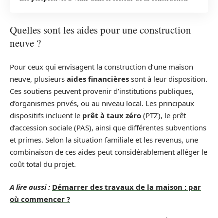
Quelles sont les aides pour une construction
neuve ?
Pour ceux qui envisagent la construction d’une maison
neuve, plusieurs
aides financières
sont à leur disposition.
Ces soutiens peuvent provenir d’institutions publiques,
d’organismes privés, ou au niveau local. Les principaux
dispositifs incluent le
prêt à taux zéro
(PTZ), le prêt
d’accession sociale (PAS), ainsi que différentes subventions
et primes. Selon la situation familiale et les revenus, une
combinaison de ces aides peut considérablement alléger le
coût total du projet.
A lire aussi :
Démarrer des travaux de la maison : par
où commencer ?