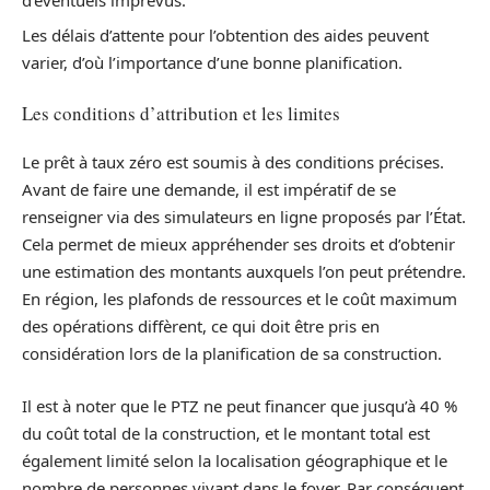
Les délais d’attente pour l’obtention des aides peuvent
varier, d’où l’importance d’une bonne planification.
Les conditions d’attribution et les limites
Le prêt à taux zéro est soumis à des conditions précises.
Avant de faire une demande, il est impératif de se
renseigner via des simulateurs en ligne proposés par l’État.
Cela permet de mieux appréhender ses droits et d’obtenir
une estimation des montants auxquels l’on peut prétendre.
En région, les plafonds de ressources et le coût maximum
des opérations diffèrent, ce qui doit être pris en
considération lors de la planification de sa construction.
Il est à noter que le PTZ ne peut financer que jusqu’à 40 %
du coût total de la construction, et le montant total est
également limité selon la localisation géographique et le
nombre de personnes vivant dans le foyer. Par conséquent,