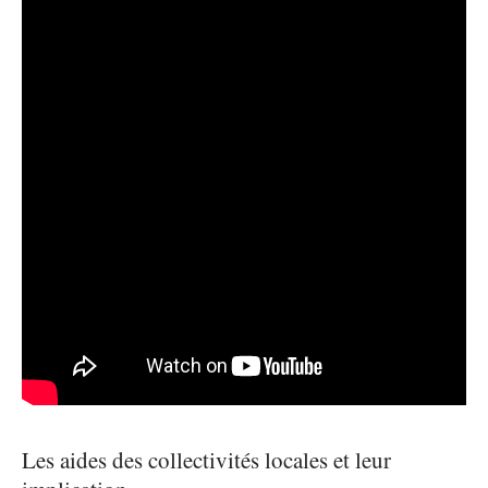
Les aides des collectivités locales et leur