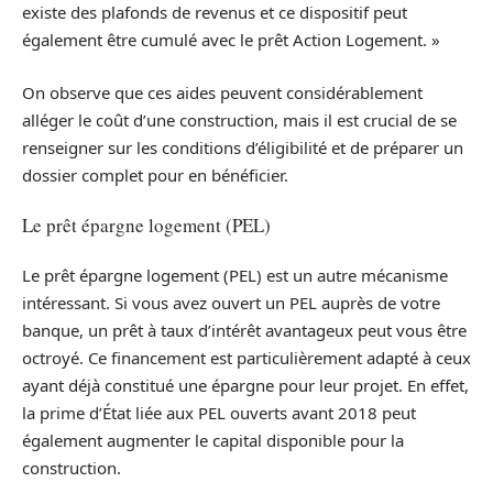
existe des plafonds de revenus et ce dispositif peut
également être cumulé avec le prêt Action Logement. »
On observe que ces aides peuvent considérablement
alléger le coût d’une construction, mais il est crucial de se
renseigner sur les conditions d’éligibilité et de préparer un
dossier complet pour en bénéficier.
Le prêt épargne logement (PEL)
Le prêt épargne logement (PEL) est un autre mécanisme
intéressant. Si vous avez ouvert un PEL auprès de votre
banque, un prêt à taux d’intérêt avantageux peut vous être
octroyé. Ce financement est particulièrement adapté à ceux
ayant déjà constitué une épargne pour leur projet. En effet,
la prime d’État liée aux PEL ouverts avant 2018 peut
également augmenter le capital disponible pour la
construction.