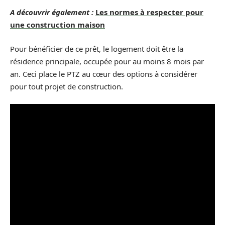
A découvrir également :
Les normes à respecter pour
une construction maison
Pour bénéficier de ce prêt, le logement doit être la
résidence principale, occupée pour au moins 8 mois par
an. Ceci place le PTZ au cœur des options à considérer
pour tout projet de construction.