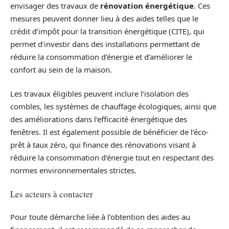
envisager des travaux de
rénovation énergétique
. Ces
mesures peuvent donner lieu à des aides telles que le
crédit d’impôt pour la transition énergétique (CITE), qui
permet d’investir dans des installations permettant de
réduire la consommation d’énergie et d’améliorer le
confort au sein de la maison.
Les travaux éligibles peuvent inclure l’isolation des
combles, les systèmes de chauffage écologiques, ainsi que
des améliorations dans l’efficacité énergétique des
fenêtres. Il est également possible de bénéficier de l’éco-
prêt à taux zéro, qui finance des rénovations visant à
réduire la consommation d’énergie tout en respectant des
normes environnementales strictes.
Les acteurs à contacter
Pour toute démarche liée à l’obtention des aides au