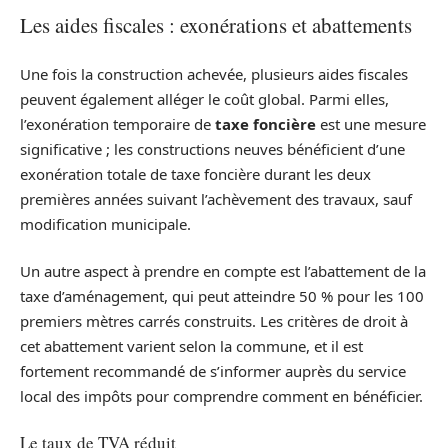
Les aides fiscales : exonérations et abattements
Une fois la construction achevée, plusieurs aides fiscales
peuvent également alléger le coût global. Parmi elles,
l’exonération temporaire de
taxe foncière
est une mesure
significative ; les constructions neuves bénéficient d’une
exonération totale de taxe foncière durant les deux
premières années suivant l’achèvement des travaux, sauf
modification municipale.
Un autre aspect à prendre en compte est l’abattement de la
taxe d’aménagement, qui peut atteindre 50 % pour les 100
premiers mètres carrés construits. Les critères de droit à
cet abattement varient selon la commune, et il est
fortement recommandé de s’informer auprès du service
local des impôts pour comprendre comment en bénéficier.
Le taux de TVA réduit