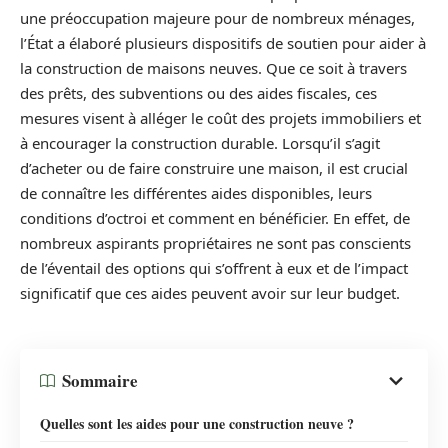
une préoccupation majeure pour de nombreux ménages,
l’État a élaboré plusieurs dispositifs de soutien pour aider à
la construction de maisons neuves. Que ce soit à travers
des prêts, des subventions ou des aides fiscales, ces
mesures visent à alléger le coût des projets immobiliers et
à encourager la construction durable. Lorsqu’il s’agit
d’acheter ou de faire construire une maison, il est crucial
de connaître les différentes aides disponibles, leurs
conditions d’octroi et comment en bénéficier. En effet, de
nombreux aspirants propriétaires ne sont pas conscients
de l’éventail des options qui s’offrent à eux et de l’impact
significatif que ces aides peuvent avoir sur leur budget.
Sommaire
Quelles sont les aides pour une construction neuve ?