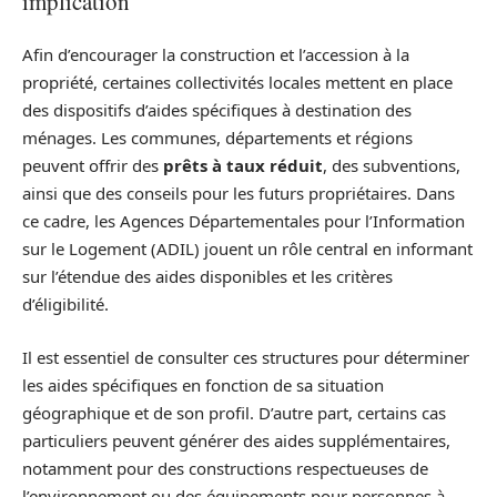
implication
Afin d’encourager la construction et l’accession à la
propriété, certaines collectivités locales mettent en place
des dispositifs d’aides spécifiques à destination des
ménages. Les communes, départements et régions
peuvent offrir des
prêts à taux réduit
, des subventions,
ainsi que des conseils pour les futurs propriétaires. Dans
ce cadre, les Agences Départementales pour l’Information
sur le Logement (ADIL) jouent un rôle central en informant
sur l’étendue des aides disponibles et les critères
d’éligibilité.
Il est essentiel de consulter ces structures pour déterminer
les aides spécifiques en fonction de sa situation
géographique et de son profil. D’autre part, certains cas
particuliers peuvent générer des aides supplémentaires,
notamment pour des constructions respectueuses de
l’environnement ou des équipements pour personnes à