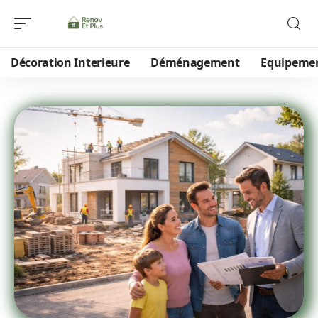
Décoration Interieure
Déménagement
Equipeme