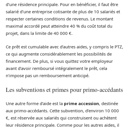
d’une résidence principale. Pour en bénéficier, il faut être
salarié d’une entreprise cotisante de plus de 10 salariés et
respecter certaines conditions de revenus. Le montant
maximal accordé peut atteindre 40 % du coût total du
projet, dans la limite de 40 000 €.
Ce prêt est cumulable avec d’autres aides, y compris le PTZ,
ce qui augmente considérablement les possibilités de
financement. De plus, si vous quittez votre employeur
avant d’avoir remboursé intégralement le prêt, cela
n’impose pas un remboursement anticipé.
Les subventions et primes pour primo-accédants
Une autre forme d’aide est la
prime accession
, destinée
aux primo-accédants. Cette subvention, d’environ 10 000
€, est réservée aux salariés qui construisent ou achètent
leur résidence principale. Comme pour les autres aides, il