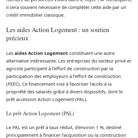
il sera souvent nécessaire de compléter cette aide par un
crédit immobilier classique.
Les aides Action Logement : un soutien
précieux
Les
aides Action Logement
constituent une autre
alternative intéressante. Les entreprises du secteur privé et
agricole participent à l’effort de construction par la
participation des employeurs à l’effort de construction
(PEEC). Ce financement vise à favoriser l’accès à la
propriété des salariés grâce à divers dispositifs, dont le
prêt accession Action Logement (PAL).
Le prêt Action Logement (PAL)
Le PAL est un prêt à taux réduit, d’environ 1 %, destiné
principalement à financer l’acquisition ou la construction