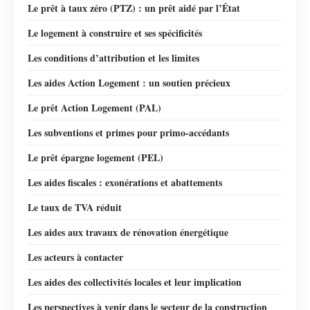
Le prêt à taux zéro (PTZ) : un prêt aidé par l’État
Le logement à construire et ses spécificités
Les conditions d’attribution et les limites
Les aides Action Logement : un soutien précieux
Le prêt Action Logement (PAL)
Les subventions et primes pour primo-accédants
Le prêt épargne logement (PEL)
Les aides fiscales : exonérations et abattements
Le taux de TVA réduit
Les aides aux travaux de rénovation énergétique
Les acteurs à contacter
Les aides des collectivités locales et leur implication
Les perspectives à venir dans le secteur de la construction