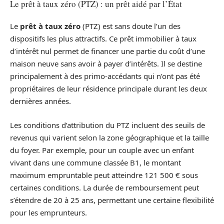
Le prêt à taux zéro (PTZ) : un prêt aidé par l’État
Le
prêt à taux zéro
(PTZ) est sans doute l’un des
dispositifs les plus attractifs. Ce prêt immobilier à taux
d’intérêt nul permet de financer une partie du coût d’une
maison neuve sans avoir à payer d’intérêts. Il se destine
principalement à des primo-accédants qui n’ont pas été
propriétaires de leur résidence principale durant les deux
dernières années.
Les conditions d’attribution du PTZ incluent des seuils de
revenus qui varient selon la zone géographique et la taille
du foyer. Par exemple, pour un couple avec un enfant
vivant dans une commune classée B1, le montant
maximum empruntable peut atteindre 121 500 € sous
certaines conditions. La durée de remboursement peut
s’étendre de 20 à 25 ans, permettant une certaine flexibilité
pour les emprunteurs.