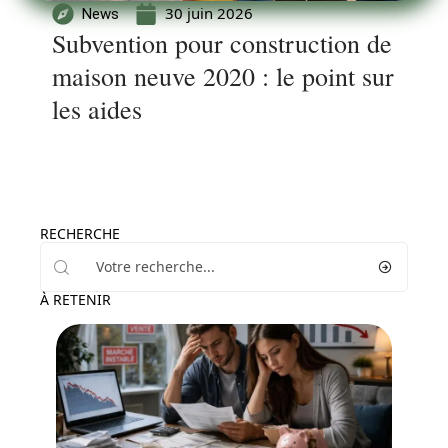
30 juin 2026
News
Subvention pour construction de
maison neuve 2020 : le point sur
les aides
RECHERCHE
À RETENIR
Immo