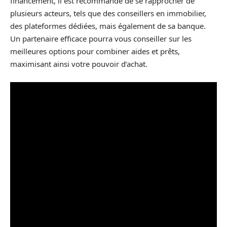
financement, il est recommandé de se rapprocher de
plusieurs acteurs, tels que des conseillers en immobilier,
des plateformes dédiées, mais également de sa banque.
Un partenaire efficace pourra vous conseiller sur les
meilleures options pour combiner aides et prêts,
maximisant ainsi votre pouvoir d’achat.