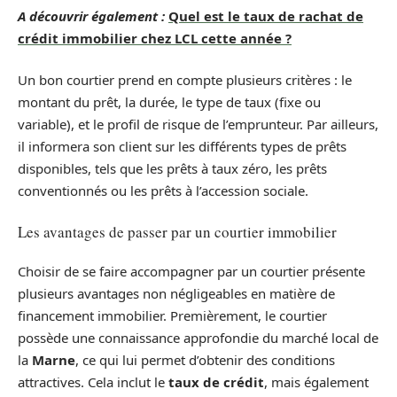
A découvrir également :
Quel est le taux de rachat de
crédit immobilier chez LCL cette année ?
Un bon courtier prend en compte plusieurs critères : le
montant du prêt, la durée, le type de taux (fixe ou
variable), et le profil de risque de l’emprunteur. Par ailleurs,
il informera son client sur les différents types de prêts
disponibles, tels que les prêts à taux zéro, les prêts
conventionnés ou les prêts à l’accession sociale.
Les avantages de passer par un courtier immobilier
Choisir de se faire accompagner par un courtier présente
plusieurs avantages non négligeables en matière de
financement immobilier. Premièrement, le courtier
possède une connaissance approfondie du marché local de
la
Marne
, ce qui lui permet d’obtenir des conditions
attractives. Cela inclut le
taux de crédit
, mais également