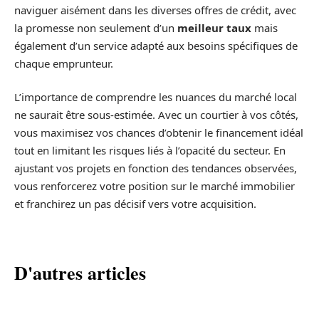
naviguer aisément dans les diverses offres de crédit, avec
la promesse non seulement d’un
meilleur taux
mais
également d’un service adapté aux besoins spécifiques de
chaque emprunteur.
L’importance de comprendre les nuances du marché local
ne saurait être sous-estimée. Avec un courtier à vos côtés,
vous maximisez vos chances d’obtenir le financement idéal
tout en limitant les risques liés à l’opacité du secteur. En
ajustant vos projets en fonction des tendances observées,
vous renforcerez votre position sur le marché immobilier
et franchirez un pas décisif vers votre acquisition.
D'autres articles