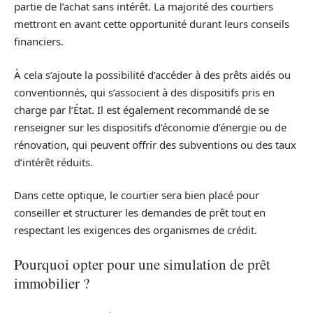
partie de l’achat sans intérêt. La majorité des courtiers
mettront en avant cette opportunité durant leurs conseils
financiers.
À cela s’ajoute la possibilité d’accéder à des prêts aidés ou
conventionnés, qui s’associent à des dispositifs pris en
charge par l’État. Il est également recommandé de se
renseigner sur les dispositifs d’économie d’énergie ou de
rénovation, qui peuvent offrir des subventions ou des taux
d’intérêt réduits.
Dans cette optique, le courtier sera bien placé pour
conseiller et structurer les demandes de prêt tout en
respectant les exigences des organismes de crédit.
Pourquoi opter pour une simulation de prêt
immobilier ?