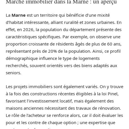
Marché immobilier dans la Marne : un aperçu
La
Marne
est un territoire qui bénéficie d’une mixité
d’habitat intéressante, alliant ruralité et zones urbaines. En
effet, en 2026, la population du département présente des
caractéristiques spécifiques. Par exemple, on observe une
proportion croissante de résidents âgés de plus de 60 ans,
représentant près de 20% de la population. Ainsi, ce profil
démographique influence le type de logements
recherchés, souvent orientés vers des biens adaptés aux
seniors.
Les projets immobiliers sont également variés. On y trouve
à la fois des constructions récentes éligibles à la loi Pinel,
favorisant l’investissement locatif, mais également des
maisons anciennes nécessitant des travaux de rénovation.
Le rôle de l’acheteur se renforce alors, car il doit évaluer les
pour et les contre de chaque option ; une expertise que