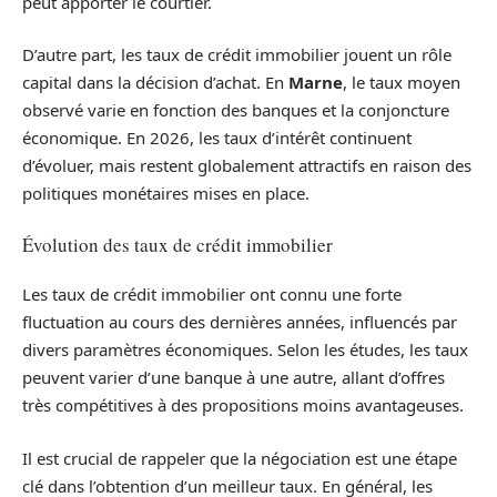
peut apporter le courtier.
D’autre part, les taux de crédit immobilier jouent un rôle
capital dans la décision d’achat. En
Marne
, le taux moyen
observé varie en fonction des banques et la conjoncture
économique. En 2026, les taux d’intérêt continuent
d’évoluer, mais restent globalement attractifs en raison des
politiques monétaires mises en place.
Évolution des taux de crédit immobilier
Les taux de crédit immobilier ont connu une forte
fluctuation au cours des dernières années, influencés par
divers paramètres économiques. Selon les études, les taux
peuvent varier d’une banque à une autre, allant d’offres
très compétitives à des propositions moins avantageuses.
Il est crucial de rappeler que la négociation est une étape
clé dans l’obtention d’un meilleur taux. En général, les