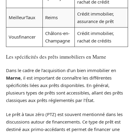
rachat de crédit
Crédit immobilier,
MeilleurTaux
Reims
assurance de prêt
Châlons-en-
Crédit immobilier,
Vousfinancer
Champagne
rachat de crédits
Les spécificités des prêts immobiliers en Marne
Dans le cadre de l’acquisition d’un bien immobilier en
Marne
, il est important de connaître les différentes
spécificités liées aux prêts disponibles. En général,
plusieurs types de prêts sont accessibles, allant des prêts
classiques aux prêts réglementés par l’État.
Le prêt à taux zéro (PTZ) est souvent mentionné dans les
discussions autour de financements. Ce type de prêt est
destiné aux primo-accédants et permet de financer une