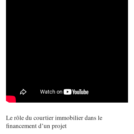
Le rôle du courtier immobilier dans le
financement d’un projet