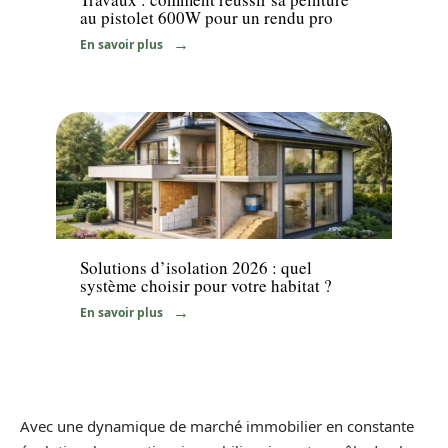
au pistolet 600W pour un rendu pro
En savoir plus
Travaux
Solutions d’isolation 2026 : quel
système choisir pour votre habitat ?
En savoir plus
Avec une dynamique de marché immobilier en constante