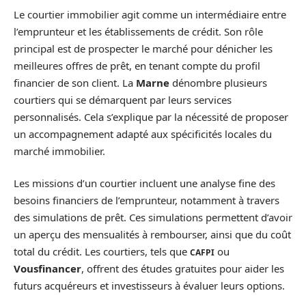
Le courtier immobilier agit comme un intermédiaire entre
l’emprunteur et les établissements de crédit. Son rôle
principal est de prospecter le marché pour dénicher les
meilleures offres de prêt, en tenant compte du profil
financier de son client. La
Marne
dénombre plusieurs
courtiers qui se démarquent par leurs services
personnalisés. Cela s’explique par la nécessité de proposer
un accompagnement adapté aux spécificités locales du
marché immobilier.
Les missions d’un courtier incluent une analyse fine des
besoins financiers de l’emprunteur, notamment à travers
des simulations de prêt. Ces simulations permettent d’avoir
un aperçu des mensualités à rembourser, ainsi que du coût
total du crédit. Les courtiers, tels que
ou
CAFPI
Vousfinancer
, offrent des études gratuites pour aider les
futurs acquéreurs et investisseurs à évaluer leurs options.