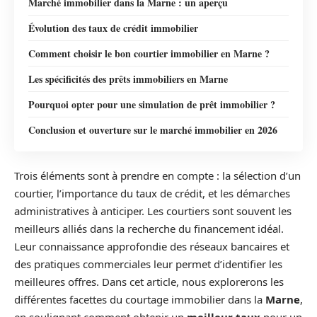
Marché immobilier dans la Marne : un aperçu
Évolution des taux de crédit immobilier
Comment choisir le bon courtier immobilier en Marne ?
Les spécificités des prêts immobiliers en Marne
Pourquoi opter pour une simulation de prêt immobilier ?
Conclusion et ouverture sur le marché immobilier en 2026
Trois éléments sont à prendre en compte : la sélection d’un
courtier, l’importance du taux de crédit, et les démarches
administratives à anticiper. Les courtiers sont souvent les
meilleurs alliés dans la recherche du financement idéal.
Leur connaissance approfondie des réseaux bancaires et
des pratiques commerciales leur permet d’identifier les
meilleures offres. Dans cet article, nous explorerons les
différentes facettes du courtage immobilier dans la
Marne
,