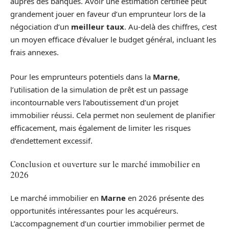
auprès des banques. Avoir une estimation certifiée peut
grandement jouer en faveur d’un emprunteur lors de la
négociation d’un
meilleur taux
. Au-delà des chiffres, c’est
un moyen efficace d’évaluer le budget général, incluant les
frais annexes.
Pour les emprunteurs potentiels dans la
Marne
,
l’utilisation de la simulation de prêt est un passage
incontournable vers l’aboutissement d’un projet
immobilier réussi. Cela permet non seulement de planifier
efficacement, mais également de limiter les risques
d’endettement excessif.
Conclusion et ouverture sur le marché immobilier en
2026
Le marché immobilier en
Marne
en 2026 présente des
opportunités intéressantes pour les acquéreurs.
L’accompagnement d’un courtier immobilier permet de