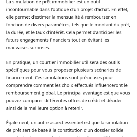
La simulation de prêt immobilier est un outil
incontournable dans l’optique d’un projet d’achat. En effet,
elle permet d’estimer la mensualité à rembourser en
fonction de divers paramètres, tels que le montant du prêt,
la durée, et le taux d’intérêt. Cela permet d’anticiper les
futurs engagements financiers tout en évitant les
mauvaises surprises.
En pratique, un courtier immobilier utilisera des outils
spécifiques pour vous proposer plusieurs scénarios de
financement. Ces simulations sont précieuses pour
comprendre comment les choix effectués influenceront le
remboursement global. Le principal avantage est que vous
pouvez comparer différentes offres de crédit et décider
ainsi de la meilleure option à retenir.
Également, un autre aspect essentiel est que la simulation
de prêt sert de base à la constitution d’un dossier solide