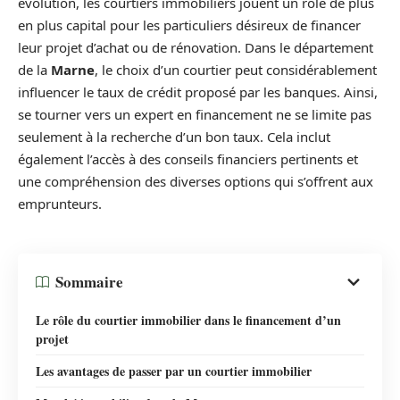
évolution, les courtiers immobiliers jouent un rôle de plus
en plus capital pour les particuliers désireux de financer
leur projet d’achat ou de rénovation. Dans le département
de la
Marne
, le choix d’un courtier peut considérablement
influencer le taux de crédit proposé par les banques. Ainsi,
se tourner vers un expert en financement ne se limite pas
seulement à la recherche d’un bon taux. Cela inclut
également l’accès à des conseils financiers pertinents et
une compréhension des diverses options qui s’offrent aux
emprunteurs.
Sommaire
Le rôle du courtier immobilier dans le financement d’un
projet
Les avantages de passer par un courtier immobilier