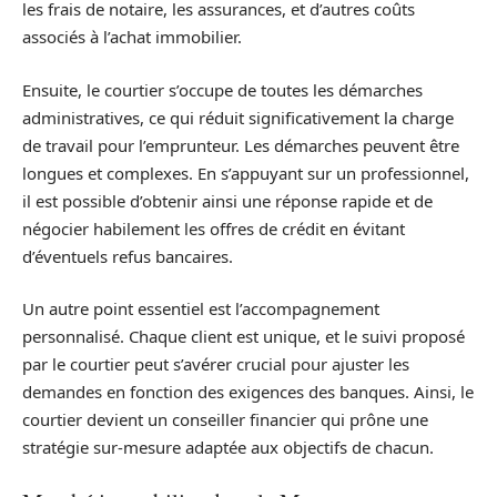
les frais de notaire, les assurances, et d’autres coûts
associés à l’achat immobilier.
Ensuite, le courtier s’occupe de toutes les démarches
administratives, ce qui réduit significativement la charge
de travail pour l’emprunteur. Les démarches peuvent être
longues et complexes. En s’appuyant sur un professionnel,
il est possible d’obtenir ainsi une réponse rapide et de
négocier habilement les offres de crédit en évitant
d’éventuels refus bancaires.
Un autre point essentiel est l’accompagnement
personnalisé. Chaque client est unique, et le suivi proposé
par le courtier peut s’avérer crucial pour ajuster les
demandes en fonction des exigences des banques. Ainsi, le
courtier devient un conseiller financier qui prône une
stratégie sur-mesure adaptée aux objectifs de chacun.