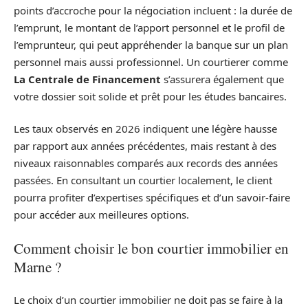
points d’accroche pour la négociation incluent : la durée de
l’emprunt, le montant de l’apport personnel et le profil de
l’emprunteur, qui peut appréhender la banque sur un plan
personnel mais aussi professionnel. Un courtierer comme
La Centrale de Financement
s’assurera également que
votre dossier soit solide et prêt pour les études bancaires.
Les taux observés en 2026 indiquent une légère hausse
par rapport aux années précédentes, mais restant à des
niveaux raisonnables comparés aux records des années
passées. En consultant un courtier localement, le client
pourra profiter d’expertises spécifiques et d’un savoir-faire
pour accéder aux meilleures options.
Comment choisir le bon courtier immobilier en
Marne ?
Le choix d’un courtier immobilier ne doit pas se faire à la