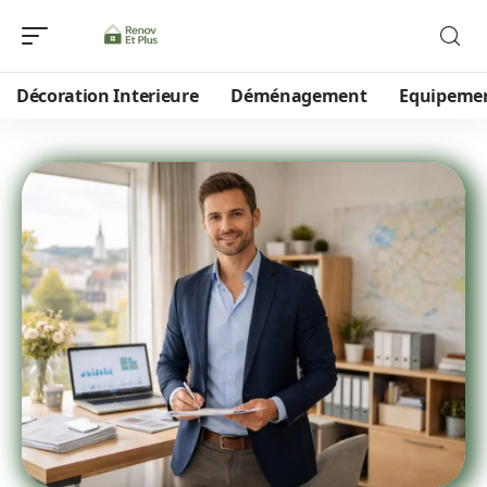
Décoration Interieure
Déménagement
Equipeme