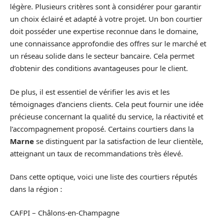
légère. Plusieurs critères sont à considérer pour garantir
un choix éclairé et adapté à votre projet. Un bon courtier
doit posséder une expertise reconnue dans le domaine,
une connaissance approfondie des offres sur le marché et
un réseau solide dans le secteur bancaire. Cela permet
d’obtenir des conditions avantageuses pour le client.
De plus, il est essentiel de vérifier les avis et les
témoignages d’anciens clients. Cela peut fournir une idée
précieuse concernant la qualité du service, la réactivité et
l’accompagnement proposé. Certains courtiers dans la
Marne
se distinguent par la satisfaction de leur clientèle,
atteignant un taux de recommandations très élevé.
Dans cette optique, voici une liste des courtiers réputés
dans la région :
CAFPI – Châlons-en-Champagne