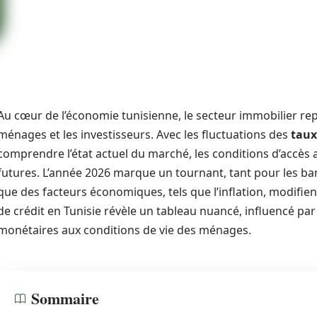
Au cœur de l’économie tunisienne, le secteur immobilier re
ménages et les investisseurs. Avec les fluctuations des
taux
comprendre l’état actuel du marché, les conditions d’accès 
futures. L’année 2026 marque un tournant, tant pour les b
que des facteurs économiques, tels que l’inflation, modifien
de crédit en Tunisie révèle un tableau nuancé, influencé par 
monétaires aux conditions de vie des ménages.
Sommaire