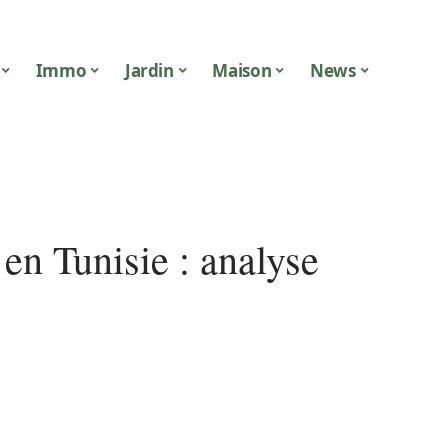
Immo
Jardin
Maison
News
en Tunisie : analyse