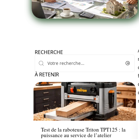
RECHERCHE
À RETENIR
News
Test de la raboteuse Triton TPT125 : la
puissance au service de l’atelier