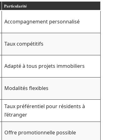
Particularité
Accompagnement personnalisé
Taux compétitifs
Adapté à tous projets immobiliers
Modalités flexibles
Taux préférentiel pour résidents à
l’étranger
Offre promotionnelle possible