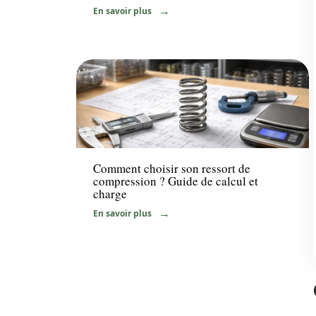
En savoir plus
Equipement
Comment choisir son ressort de
compression ? Guide de calcul et
charge
En savoir plus