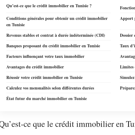
Qu’est-ce que le crédit immobilier en Tunisie ?
Fonctio
Conditions générales pour obtenir un crédit immobilier
Apport 
en Tunisie
Revenus stables et contrat à durée indéterminée (CDI)
Dossier 
Banques proposant du crédit immobilier en Tunisie
Taux d’i
Facteurs influençant votre taux immobilier
Avantage
Avantages du crédit immobilier
Limites 
Réussir votre crédit immobilier en Tunisie
Simulez 
Calculez vos mensualités selon différentes durées
Préparez
État futur du marché immobilier en Tunisie
Qu’est-ce que le crédit immobilier en Tu