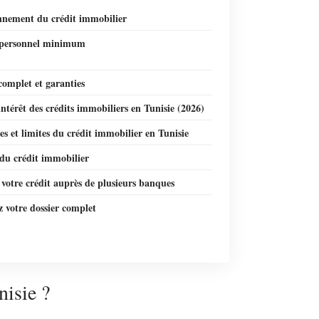
nnement du crédit immobilier
personnel minimum
complet et garanties
ntérêt des crédits immobiliers en Tunisie (2026)
s et limites du crédit immobilier en Tunisie
du crédit immobilier
votre crédit auprès de plusieurs banques
 votre dossier complet
nisie ?