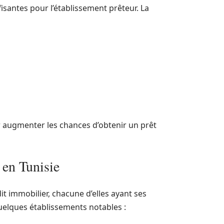
fisantes pour l’établissement prêteur. La
r augmenter les chances d’obtenir un prêt
 en Tunisie
it immobilier, chacune d’elles ayant ses
uelques établissements notables :