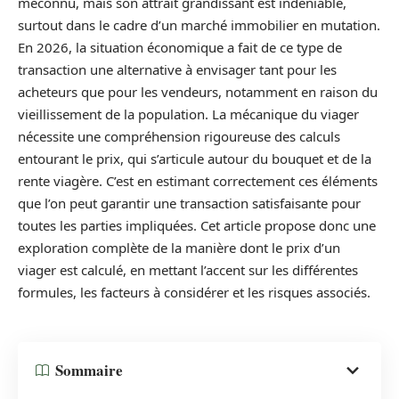
méconnu, mais son attrait grandissant est indéniable,
surtout dans le cadre d’un marché immobilier en mutation.
En 2026, la situation économique a fait de ce type de
transaction une alternative à envisager tant pour les
acheteurs que pour les vendeurs, notamment en raison du
vieillissement de la population. La mécanique du viager
nécessite une compréhension rigoureuse des calculs
entourant le prix, qui s’articule autour du bouquet et de la
rente viagère. C’est en estimant correctement ces éléments
que l’on peut garantir une transaction satisfaisante pour
toutes les parties impliquées. Cet article propose donc une
exploration complète de la manière dont le prix d’un
viager est calculé, en mettant l’accent sur les différentes
formules, les facteurs à considérer et les risques associés.
Sommaire