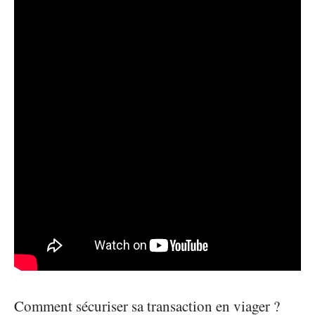
Comment sécuriser sa transaction en viager ?