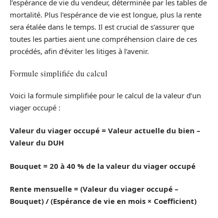
l’espérance de vie du vendeur, déterminée par les tables de
mortalité. Plus l’espérance de vie est longue, plus la rente
sera étalée dans le temps. Il est crucial de s’assurer que
toutes les parties aient une compréhension claire de ces
procédés, afin d’éviter les litiges à l’avenir.
Formule simplifiée du calcul
Voici la formule simplifiée pour le calcul de la valeur d’un
viager occupé :
Valeur du viager occupé = Valeur actuelle du bien –
Valeur du DUH
Bouquet = 20 à 40 % de la valeur du viager occupé
Rente mensuelle = (Valeur du viager occupé –
Bouquet) / (Espérance de vie en mois × Coefficient)