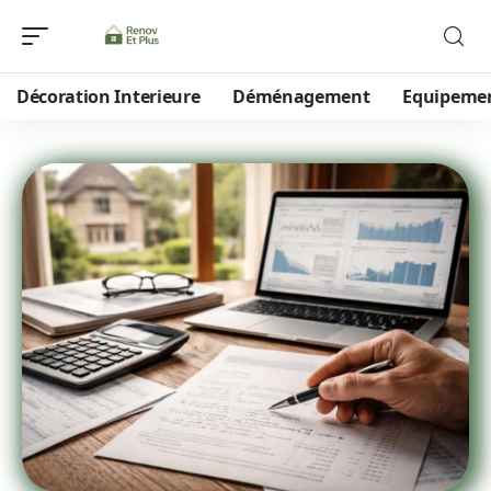
Décoration Interieure
Déménagement
Equipeme