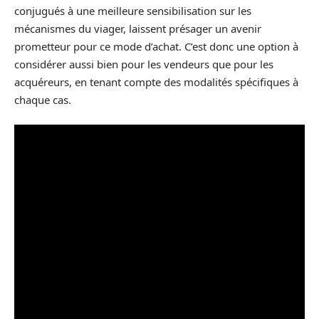
conjugués à une meilleure sensibilisation sur les
mécanismes du viager, laissent présager un avenir
prometteur pour ce mode d’achat. C’est donc une option à
considérer aussi bien pour les vendeurs que pour les
acquéreurs, en tenant compte des modalités spécifiques à
chaque cas.