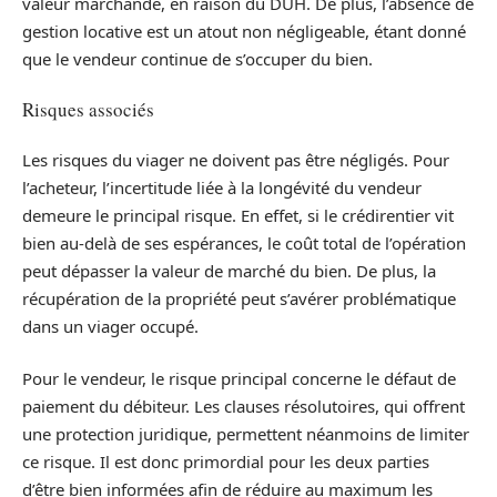
valeur marchande, en raison du DUH. De plus, l’absence de
gestion locative est un atout non négligeable, étant donné
que le vendeur continue de s’occuper du bien.
Risques associés
Les risques du viager ne doivent pas être négligés. Pour
l’acheteur, l’incertitude liée à la longévité du vendeur
demeure le principal risque. En effet, si le crédirentier vit
bien au-delà de ses espérances, le coût total de l’opération
peut dépasser la valeur de marché du bien. De plus, la
récupération de la propriété peut s’avérer problématique
dans un viager occupé.
Pour le vendeur, le risque principal concerne le défaut de
paiement du débiteur. Les clauses résolutoires, qui offrent
une protection juridique, permettent néanmoins de limiter
ce risque. Il est donc primordial pour les deux parties
d’être bien informées afin de réduire au maximum les