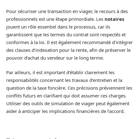
Pour sécuriser une transaction en viager, le recours à des
professionnels est une étape primordiale. Les
notaires
jouent un rôle essentiel dans le processus, car ils
garantissent que les termes du contrat sont respectés et
conformes à la loi. Il est également recommandé d’intégrer
des clauses d’indexation pour la rente, afin de préserver le
pouvoir d’achat du vendeur sur le long terme.
Par ailleurs, il est important d’établir clairement les
responsabilités concernant les travaux d’entretien et la
question de la taxe foncière. Ces précisions préviennent les
conflits futurs en clarifiant qui doit assumer ces charges.
Utiliser des outils de simulation de viager peut également
aider à anticiper les implications financières de l’accord.