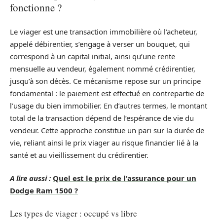
fonctionne ?
Le viager est une transaction immobilière où l’acheteur,
appelé débirentier, s’engage à verser un bouquet, qui
correspond à un capital initial, ainsi qu’une rente
mensuelle au vendeur, également nommé crédirentier,
jusqu’à son décès. Ce mécanisme repose sur un principe
fondamental : le paiement est effectué en contrepartie de
l’usage du bien immobilier. En d’autres termes, le montant
total de la transaction dépend de l’espérance de vie du
vendeur. Cette approche constitue un pari sur la durée de
vie, reliant ainsi le prix viager au risque financier lié à la
santé et au vieillissement du crédirentier.
A lire aussi :
Quel est le prix de l'assurance pour un
Dodge Ram 1500 ?
Les types de viager : occupé vs libre