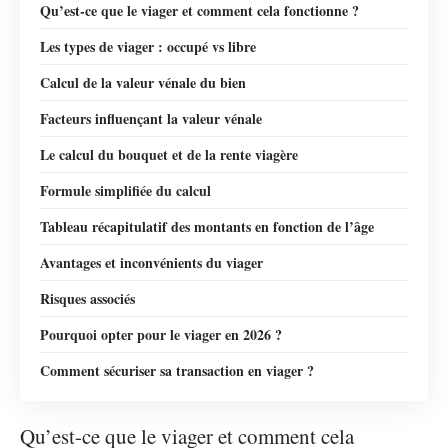
Qu’est-ce que le viager et comment cela fonctionne ?
Les types de viager : occupé vs libre
Calcul de la valeur vénale du bien
Facteurs influençant la valeur vénale
Le calcul du bouquet et de la rente viagère
Formule simplifiée du calcul
Tableau récapitulatif des montants en fonction de l’âge
Avantages et inconvénients du viager
Risques associés
Pourquoi opter pour le viager en 2026 ?
Comment sécuriser sa transaction en viager ?
Qu’est-ce que le viager et comment cela