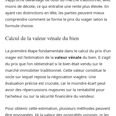
moins de décote, ce qui entraîne une rente plus élevée. En
ayant ces distinctions en tête, les parties peuvent mieux
comprendre comment se forme le prix du viager selon la
formule choisie.
Calcul de la valeur vénale du bien
La première étape fondamentale dans le calcul du prix d’un
viager est l’estimation de la
valeur vénale
du bien. Il s’agit
du prix que l’on obtiendrait si le bien était vendu sur le
marché immobilier traditionnel. Cette valeur constitue le
socle sur lequel repose la négociation viagère. Une
évaluation précise est cruciale, car le moindre écart peut
avoir des répercussions majeures sur la rentabilité pour
l’acheteur ou sur la sécurité financière du vendeur.
Pour obtenir cette estimation, plusieurs méthodes peuvent
être envisagées. Ni la valeur des propriétés voisines, ni les