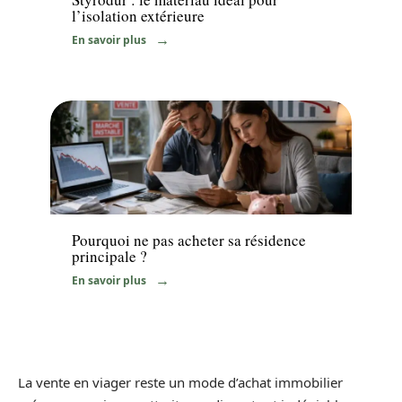
l’isolation extérieure
En savoir plus
Immo
Pourquoi ne pas acheter sa résidence
principale ?
En savoir plus
La vente en viager reste un mode d’achat immobilier