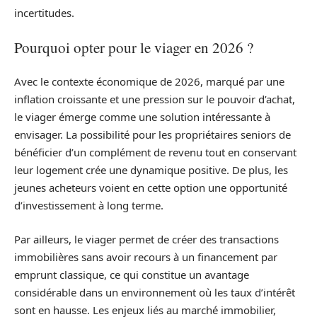
incertitudes.
Pourquoi opter pour le viager en 2026 ?
Avec le contexte économique de 2026, marqué par une
inflation croissante et une pression sur le pouvoir d’achat,
le viager émerge comme une solution intéressante à
envisager. La possibilité pour les propriétaires seniors de
bénéficier d’un complément de revenu tout en conservant
leur logement crée une dynamique positive. De plus, les
jeunes acheteurs voient en cette option une opportunité
d’investissement à long terme.
Par ailleurs, le viager permet de créer des transactions
immobilières sans avoir recours à un financement par
emprunt classique, ce qui constitue un avantage
considérable dans un environnement où les taux d’intérêt
sont en hausse. Les enjeux liés au marché immobilier,