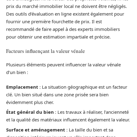
prix du marché immobilier local ne doivent être négligés.
Des outils d’évaluation en ligne existent également pour
fournir une première fourchette de prix. Il est
recommandé de faire appel à des experts immobiliers
pour obtenir une estimation impartiale et précise.
Facteurs influençant la valeur vénale
Plusieurs éléments peuvent influencer la valeur vénale
d’un bien :
Emplacement
: La situation géographique est un facteur
clé. Un bien situé dans une zone prisée sera bien
évidemment plus cher.
État général du bien
: Les travaux à réaliser, l’ancienneté
et la qualité des matériaux influencent également la valeur.
Surface et aménagement
: La taille du bien et sa