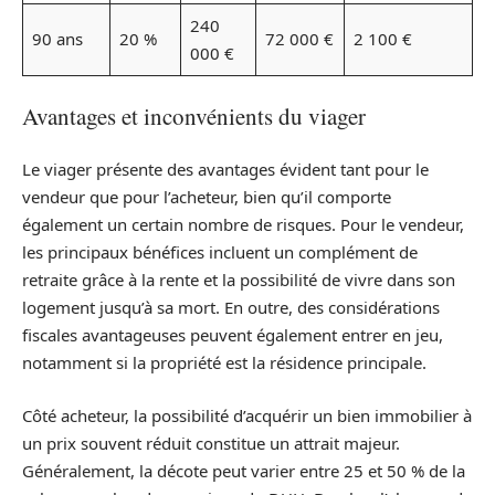
240
90 ans
20 %
72 000 €
2 100 €
000 €
Avantages et inconvénients du viager
Le viager présente des avantages évident tant pour le
vendeur que pour l’acheteur, bien qu’il comporte
également un certain nombre de risques. Pour le vendeur,
les principaux bénéfices incluent un complément de
retraite grâce à la rente et la possibilité de vivre dans son
logement jusqu’à sa mort. En outre, des considérations
fiscales avantageuses peuvent également entrer en jeu,
notamment si la propriété est la résidence principale.
Côté acheteur, la possibilité d’acquérir un bien immobilier à
un prix souvent réduit constitue un attrait majeur.
Généralement, la décote peut varier entre 25 et 50 % de la