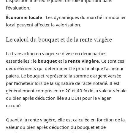
disposition intérieure jouent un rôle important dans
l’évaluation.
Économie locale
: Les dynamiques du marché immobilier
local peuvent affecter la valorisation.
Le calcul du bouquet et de la rente viagère
La transaction en viager se divise en deux parties
essentielles : le
bouquet
et la
rente viagère
. Ce sont ces
deux éléments qui déterminent le prix final que l’acheteur
paiera. Le bouquet représente la somme d’argent versée
par l’acheteur lors de la signature de l’acte notarié. Il est
généralement compris entre 20 et 40 % de la valeur vénale
du bien après déduction liée au DUH pour le viager
occupé.
Quant à la rente viagère, elle est calculée en fonction de la
valeur du bien après déduction du bouquet et de