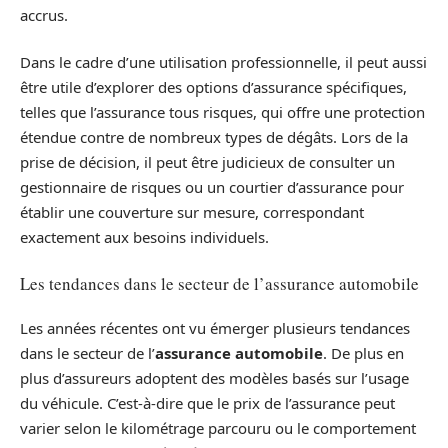
accrus.
Dans le cadre d’une utilisation professionnelle, il peut aussi
être utile d’explorer des options d’assurance spécifiques,
telles que l’assurance tous risques, qui offre une protection
étendue contre de nombreux types de dégâts. Lors de la
prise de décision, il peut être judicieux de consulter un
gestionnaire de risques ou un courtier d’assurance pour
établir une couverture sur mesure, correspondant
exactement aux besoins individuels.
Les tendances dans le secteur de l’assurance automobile
Les années récentes ont vu émerger plusieurs tendances
dans le secteur de l’
assurance automobile
. De plus en
plus d’assureurs adoptent des modèles basés sur l’usage
du véhicule. C’est-à-dire que le prix de l’assurance peut
varier selon le kilométrage parcouru ou le comportement