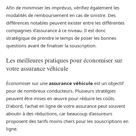
Afin de minimiser les imprévus, vérifiez également les
modalités de remboursement en cas de sinistre. Des
différences notables peuvent exister entre les différentes
compagnies d’assurance à ce niveau. Il est donc
stratégique de prendre le temps de poser les bonnes
questions avant de finaliser la souscription.
Les meilleures pratiques pour économiser sur
votre assurance véhicule
Économiser sur une
assurance véhicule
est un objectif
pour de nombreux conducteurs. Plusieurs stratégies
peuvent être mises en œuvre pour réduire les coûts.
D’abord, l’achat en ligne de votre assurance peut souvent
aboutir à des réductions, car beaucoup d’assureurs
proposent des tarifs moins chers pour les souscriptions en
ligne.