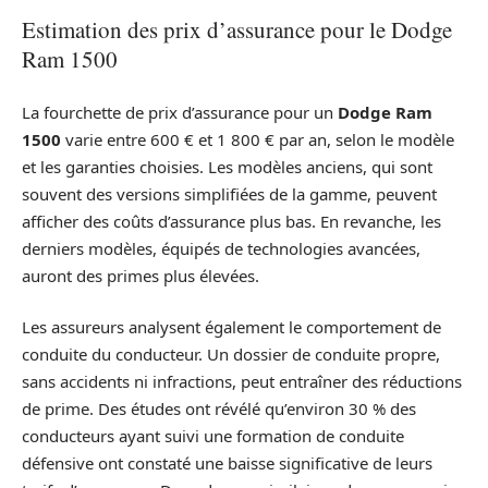
Estimation des prix d’assurance pour le Dodge
Ram 1500
La fourchette de prix d’assurance pour un
Dodge Ram
1500
varie entre 600 € et 1 800 € par an, selon le modèle
et les garanties choisies. Les modèles anciens, qui sont
souvent des versions simplifiées de la gamme, peuvent
afficher des coûts d’assurance plus bas. En revanche, les
derniers modèles, équipés de technologies avancées,
auront des primes plus élevées.
Les assureurs analysent également le comportement de
conduite du conducteur. Un dossier de conduite propre,
sans accidents ni infractions, peut entraîner des réductions
de prime. Des études ont révélé qu’environ 30 % des
conducteurs ayant suivi une formation de conduite
défensive ont constaté une baisse significative de leurs