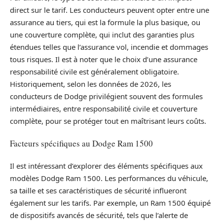
direct sur le tarif. Les conducteurs peuvent opter entre une
assurance au tiers, qui est la formule la plus basique, ou
une couverture complète, qui inclut des garanties plus
étendues telles que l’assurance vol, incendie et dommages
tous risques. Il est à noter que le choix d’une assurance
responsabilité civile est généralement obligatoire.
Historiquement, selon les données de 2026, les
conducteurs de Dodge privilégient souvent des formules
intermédiaires, entre responsabilité civile et couverture
complète, pour se protéger tout en maîtrisant leurs coûts.
Facteurs spécifiques au Dodge Ram 1500
Il est intéressant d’explorer des éléments spécifiques aux
modèles Dodge Ram 1500. Les performances du véhicule,
sa taille et ses caractéristiques de sécurité influeront
également sur les tarifs. Par exemple, un Ram 1500 équipé
de dispositifs avancés de sécurité, tels que l’alerte de