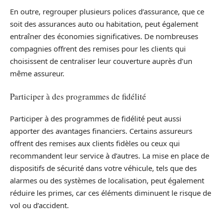
En outre, regrouper plusieurs polices d’assurance, que ce
soit des assurances auto ou habitation, peut également
entraîner des économies significatives. De nombreuses
compagnies offrent des remises pour les clients qui
choisissent de centraliser leur couverture auprès d’un
même assureur.
Participer à des programmes de fidélité
Participer à des programmes de fidélité peut aussi
apporter des avantages financiers. Certains assureurs
offrent des remises aux clients fidèles ou ceux qui
recommandent leur service à d’autres. La mise en place de
dispositifs de sécurité dans votre véhicule, tels que des
alarmes ou des systèmes de localisation, peut également
réduire les primes, car ces éléments diminuent le risque de
vol ou d’accident.