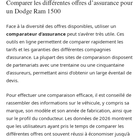
Comparer les différentes offres d’assurance pour
un Dodge Ram 1500
Face à la diversité des offres disponibles, utiliser un
comparateur d’assurance
peut s’avérer très utile. Ces
outils en ligne permettent de comparer rapidement les
tarifs et les garanties des différentes compagnies
d’assurance. La plupart des sites de comparaison disposent
de partenariats avec une trentaine ou une cinquantaine
d’assureurs, permettant ainsi d’obtenir un large éventail de
devis.
Pour effectuer une comparaison efficace, il est conseillé de
rassembler des informations sur le véhicule, y compris sa
marque, son modèle et son année de fabrication, ainsi que
sur le profil du conducteur. Les données de 2026 montrent
que les utilisateurs ayant pris le temps de comparer les
différentes offres ont souvent réussi à économiser jusqu’à