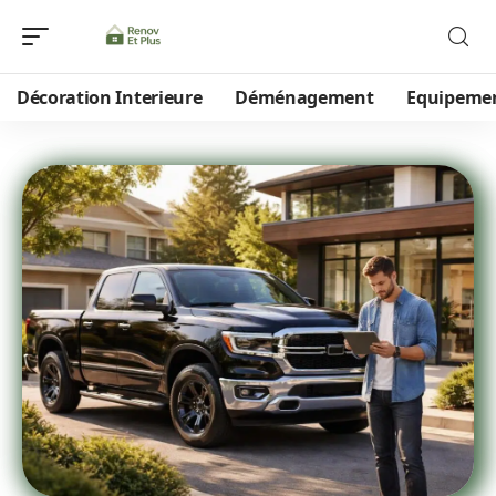
Décoration Interieure
Déménagement
Equipeme