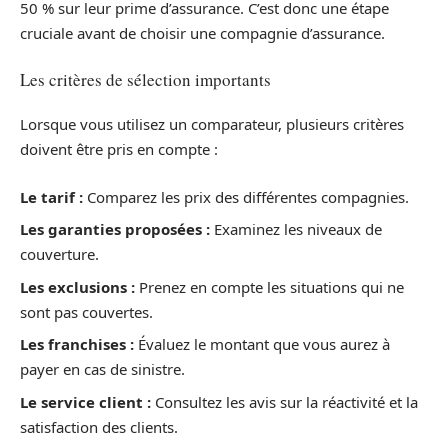
50 % sur leur prime d’assurance. C’est donc une étape
cruciale avant de choisir une compagnie d’assurance.
Les critères de sélection importants
Lorsque vous utilisez un comparateur, plusieurs critères
doivent être pris en compte :
Le tarif :
Comparez les prix des différentes compagnies.
Les garanties proposées :
Examinez les niveaux de
couverture.
Les exclusions :
Prenez en compte les situations qui ne
sont pas couvertes.
Les franchises :
Évaluez le montant que vous aurez à
payer en cas de sinistre.
Le service client :
Consultez les avis sur la réactivité et la
satisfaction des clients.