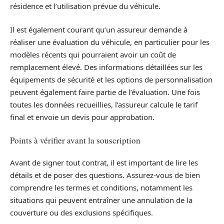
résidence et l’utilisation prévue du véhicule.
Il est également courant qu’un assureur demande à
réaliser une évaluation du véhicule, en particulier pour les
modèles récents qui pourraient avoir un coût de
remplacement élevé. Des informations détaillées sur les
équipements de sécurité et les options de personnalisation
peuvent également faire partie de l’évaluation. Une fois
toutes les données recueillies, l’assureur calcule le tarif
final et envoie un devis pour approbation.
Points à vérifier avant la souscription
Avant de signer tout contrat, il est important de lire les
détails et de poser des questions. Assurez-vous de bien
comprendre les termes et conditions, notamment les
situations qui peuvent entraîner une annulation de la
couverture ou des exclusions spécifiques.