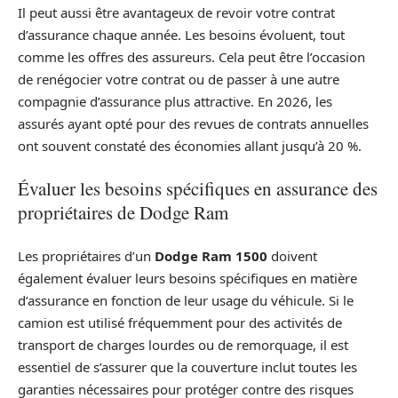
Il peut aussi être avantageux de revoir votre contrat
d’assurance chaque année. Les besoins évoluent, tout
comme les offres des assureurs. Cela peut être l’occasion
de renégocier votre contrat ou de passer à une autre
compagnie d’assurance plus attractive. En 2026, les
assurés ayant opté pour des revues de contrats annuelles
ont souvent constaté des économies allant jusqu’à 20 %.
Évaluer les besoins spécifiques en assurance des
propriétaires de Dodge Ram
Les propriétaires d’un
Dodge Ram 1500
doivent
également évaluer leurs besoins spécifiques en matière
d’assurance en fonction de leur usage du véhicule. Si le
camion est utilisé fréquemment pour des activités de
transport de charges lourdes ou de remorquage, il est
essentiel de s’assurer que la couverture inclut toutes les
garanties nécessaires pour protéger contre des risques