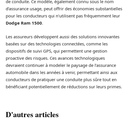
de conduite. Ce modèle, également connu sous le nom
d’assurance usage, peut offrir des économies substantielles
pour les conducteurs qui n’utilisent pas fréquemment leur
Dodge Ram 1500
.
Les assureurs développent aussi des solutions innovantes
basées sur des technologies connectées, comme les
dispositifs de suivi GPS, qui permettent une gestion
proactive des risques. Ces avances technologiques
devraient continuer à modeler le paysage de l’assurance
automobile dans les années à venir, permettant ainsi aux
conducteurs de pratiquer une conduite plus sûre tout en
bénéficiant potentiellement de réductions sur leurs primes.
D'autres articles