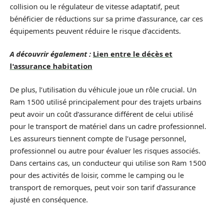
collision ou le régulateur de vitesse adaptatif, peut
bénéficier de réductions sur sa prime d’assurance, car ces
équipements peuvent réduire le risque d’accidents.
A découvrir également :
Lien entre le décès et
l'assurance habitation
De plus, l’utilisation du véhicule joue un rôle crucial. Un
Ram 1500 utilisé principalement pour des trajets urbains
peut avoir un coût d’assurance différent de celui utilisé
pour le transport de matériel dans un cadre professionnel.
Les assureurs tiennent compte de l’usage personnel,
professionnel ou autre pour évaluer les risques associés.
Dans certains cas, un conducteur qui utilise son Ram 1500
pour des activités de loisir, comme le camping ou le
transport de remorques, peut voir son tarif d’assurance
ajusté en conséquence.