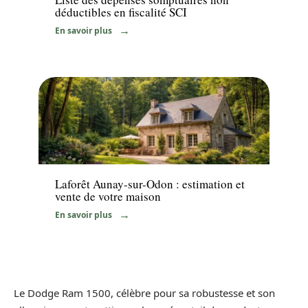
déductibles en fiscalité SCI
En savoir plus
Immo
Laforêt Aunay-sur-Odon : estimation et
vente de votre maison
En savoir plus
Le Dodge Ram 1500, célèbre pour sa robustesse et son