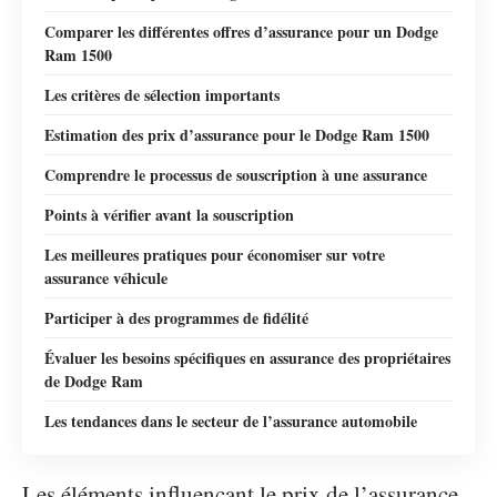
Comparer les différentes offres d’assurance pour un Dodge
Ram 1500
Les critères de sélection importants
Estimation des prix d’assurance pour le Dodge Ram 1500
Comprendre le processus de souscription à une assurance
Points à vérifier avant la souscription
Les meilleures pratiques pour économiser sur votre
assurance véhicule
Participer à des programmes de fidélité
Évaluer les besoins spécifiques en assurance des propriétaires
de Dodge Ram
Les tendances dans le secteur de l’assurance automobile
Les éléments influençant le prix de l’assurance