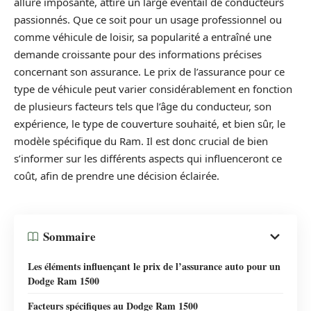
allure imposante, attire un large éventail de conducteurs
passionnés. Que ce soit pour un usage professionnel ou
comme véhicule de loisir, sa popularité a entraîné une
demande croissante pour des informations précises
concernant son assurance. Le prix de l’assurance pour ce
type de véhicule peut varier considérablement en fonction
de plusieurs facteurs tels que l’âge du conducteur, son
expérience, le type de couverture souhaité, et bien sûr, le
modèle spécifique du Ram. Il est donc crucial de bien
s’informer sur les différents aspects qui influenceront ce
coût, afin de prendre une décision éclairée.
Sommaire
Les éléments influençant le prix de l’assurance auto pour un
Dodge Ram 1500
Facteurs spécifiques au Dodge Ram 1500