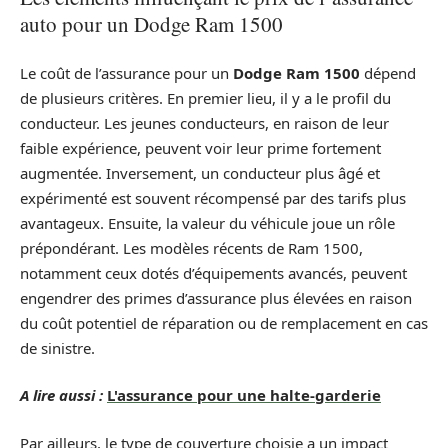
auto pour un Dodge Ram 1500
Le coût de l’assurance pour un
Dodge Ram 1500
dépend
de plusieurs critères. En premier lieu, il y a le profil du
conducteur. Les jeunes conducteurs, en raison de leur
faible expérience, peuvent voir leur prime fortement
augmentée. Inversement, un conducteur plus âgé et
expérimenté est souvent récompensé par des tarifs plus
avantageux. Ensuite, la valeur du véhicule joue un rôle
prépondérant. Les modèles récents de Ram 1500,
notamment ceux dotés d’équipements avancés, peuvent
engendrer des primes d’assurance plus élevées en raison
du coût potentiel de réparation ou de remplacement en cas
de sinistre.
A lire aussi :
L'assurance pour une halte-garderie
Par ailleurs, le type de couverture choisie a un impact