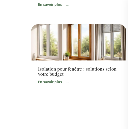
En savoir plus
Travaux
Isolation pour fenêtre : solutions selon
votre budget
En savoir plus