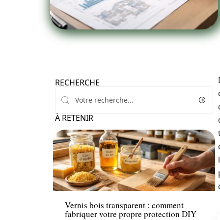
RECHERCHE
À RETENIR
News
Vernis bois transparent : comment
fabriquer votre propre protection DIY