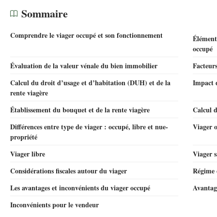
Sommaire
Comprendre le viager occupé et son fonctionnement
Éléments
occupé
Évaluation de la valeur vénale du bien immobilier
Facteurs
Calcul du droit d’usage et d’habitation (DUH) et de la
Impact d
rente viagère
Établissement du bouquet et de la rente viagère
Calcul d
Différences entre type de viager : occupé, libre et nue-
Viager 
propriété
Viager libre
Viager s
Considérations fiscales autour du viager
Régime 
Les avantages et inconvénients du viager occupé
Avantag
Inconvénients pour le vendeur