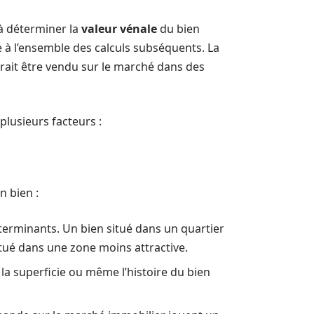
 à déterminer la
valeur vénale
du bien
se à l’ensemble des calculs subséquents. La
rrait être vendu sur le marché dans des
plusieurs facteurs :
n bien :
terminants. Un bien situé dans un quartier
tué dans une zone moins attractive.
 la superficie ou même l’histoire du bien