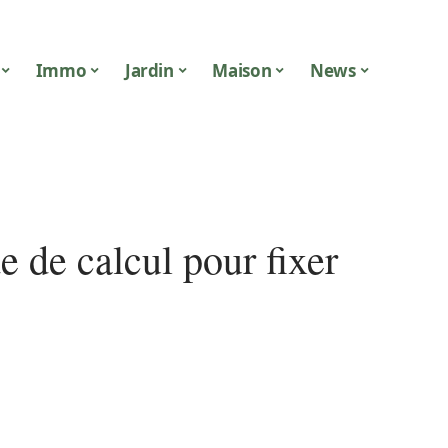
Immo
Jardin
Maison
News
 de calcul pour fixer