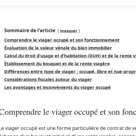
Sommaire de l'article
masquer
Comprendre le viager occupé et son fonctionnement
Évaluation de la valeur vénale du bien immobilier
Calcul du droit d’usage et d’habitation (DUH) et de la rente 
Établissement du bouquet et de la rente viagère
Différences entre type de viager : occupé, libre et nue-propr
Considérations fiscales autour du viager
Les avantages et inconvénients du viager occupé
Comprendre le viager occupé et son fon
Le viager occupé est une forme particulière de contrat de v