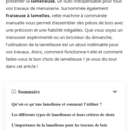
présenter la
lamelleuse
, un outil indispensable pour tous
vos travaux de menuiserie. Surnommée également
fraiseuse à lamelles
, cette machine à commande
manuelle vous permet d’assembler des pièces de bois avec
une précision et une fiabilité inégalées. Que vous soyez un
menuisier expérimenté ou un bricoleur du dimanche,
l’utilisation de la lamelleuse est un atout indéniable pour
vos travaux. Alors, comment fonctionne-t-elle et comment
faites-vous le bon choix de lamelleuse ? Je vous dis tout
dans cet article !
Sommaire
Qu’est-ce qu’une lamelleuse et comment l’utiliser ?
Les différents types de lamelleuses et leurs critères de choix
L’importance de la lamelleuse pour les travaux de bois