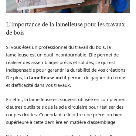
L’importance de la lamelleuse pour les travaux
de bois
Si vous êtes un professionnel du travail du bois, la
lamelleuse est un outil incontournable. Elle permet de
réaliser des assemblages précis et solides, ce qui est
indispensable pour garantir la durabilité de vos créations.
De plus, la
lamelleuse outil
permet de gagner du temps
et d’efficacité dans vos travaux.
En effet, la lamelleuse est souvent utilisée en complément
d’autres outils tels que la scie circulaire pour réaliser des
coupes droites. Cependant, elle offre une précision bien
supérieure à cette dernière en matière d’assemblage.