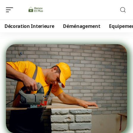
Décoration Interieure
Déménagement
Equipeme