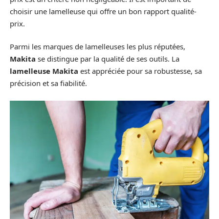
choisir une lamelleuse qui offre un bon rapport qualité-
prix.
Parmi les marques de lamelleuses les plus réputées,
Makita
se distingue par la qualité de ses outils. La
lamelleuse Makita
est appréciée pour sa robustesse, sa
précision et sa fiabilité.