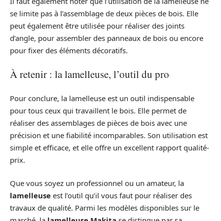
Il faut également noter que l’utilisation de la lamelleuse ne
se limite pas à l’assemblage de deux pièces de bois. Elle
peut également être utilisée pour réaliser des joints
d’angle, pour assembler des panneaux de bois ou encore
pour fixer des éléments décoratifs.
À retenir : la lamelleuse, l’outil du pro
Pour conclure, la lamelleuse est un outil indispensable
pour tous ceux qui travaillent le bois. Elle permet de
réaliser des assemblages de pièces de bois avec une
précision et une fiabilité incomparables. Son utilisation est
simple et efficace, et elle offre un excellent rapport qualité-
prix.
Que vous soyez un professionnel ou un amateur, la
lamelleuse
est l’outil qu’il vous faut pour réaliser des
travaux de qualité. Parmi les modèles disponibles sur le
marché, la
lamelleuse Makita
se distingue par sa