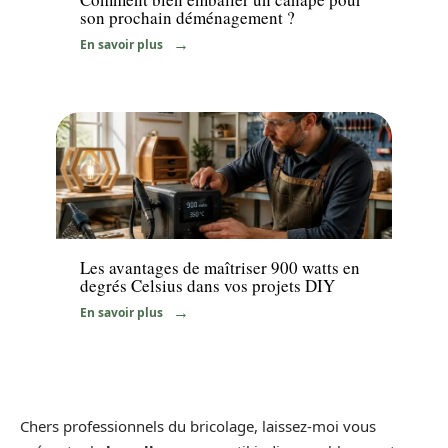
son prochain déménagement ?
En savoir plus
Equipement
Les avantages de maîtriser 900 watts en
degrés Celsius dans vos projets DIY
En savoir plus
Chers professionnels du bricolage, laissez-moi vous