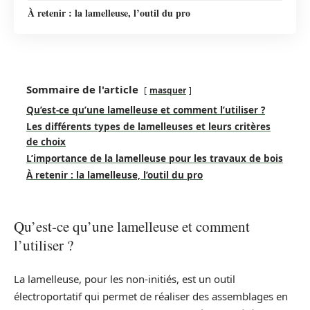
À retenir : la lamelleuse, l’outil du pro
Sommaire de l'article
masquer
Qu’est-ce qu’une lamelleuse et comment l’utiliser ?
Les différents types de lamelleuses et leurs critères
de choix
L’importance de la lamelleuse pour les travaux de bois
À retenir : la lamelleuse, l’outil du pro
Qu’est-ce qu’une lamelleuse et comment
l’utiliser ?
La lamelleuse, pour les non-initiés, est un outil
électroportatif qui permet de réaliser des assemblages en