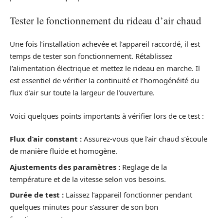
Tester le fonctionnement du rideau d’air chaud
Une fois l’installation achevée et l’appareil raccordé, il est
temps de tester son fonctionnement. Rétablissez
l’alimentation électrique et mettez le rideau en marche. Il
est essentiel de vérifier la continuité et l’homogénéité du
flux d’air sur toute la largeur de l’ouverture.
Voici quelques points importants à vérifier lors de ce test :
Flux d’air constant :
Assurez-vous que l’air chaud s’écoule
de manière fluide et homogène.
Ajustements des paramètres :
Reglage de la
température et de la vitesse selon vos besoins.
Durée de test :
Laissez l’appareil fonctionner pendant
quelques minutes pour s’assurer de son bon