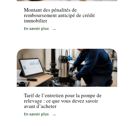
Montant des pénalités de
remboursement anticipé de crédit
immobilier
En savoir plus
Travaux
Tarif de l’entretien pour la pompe de
relevage : ce que vous devez savoir
avant d’acheter
En savoir plus