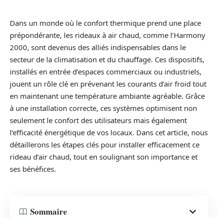
Dans un monde où le confort thermique prend une place
prépondérante, les rideaux à air chaud, comme l’Harmony
2000, sont devenus des alliés indispensables dans le
secteur de la climatisation et du chauffage. Ces dispositifs,
installés en entrée d’espaces commerciaux ou industriels,
jouent un rôle clé en prévenant les courants d’air froid tout
en maintenant une température ambiante agréable. Grâce
à une installation correcte, ces systèmes optimisent non
seulement le confort des utilisateurs mais également
l’efficacité énergétique de vos locaux. Dans cet article, nous
détaillerons les étapes clés pour installer efficacement ce
rideau d’air chaud, tout en soulignant son importance et
ses bénéfices.
Sommaire