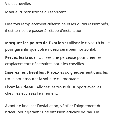
Vis et chevilles
Manuel d’instructions du fabricant
Une fois l’emplacement déterminé et les outils rassemblés,
il est temps de passer à l’étape d’installation :
Marquez les points de fixation
: Utilisez le niveau à bulle
pour garantir que votre rideau sera bien horizontal.
Percez les trous
: Utilisez une perceuse pour créer les
emplacements nécessaires pour les chevilles.
Insérez les chevilles
: Placez-les soigneusement dans les
trous pour assurer la solidité du montage.
Fixez le rideau
: Alignez les trous du support avec les
chevilles et vissez fermement.
Avant de finaliser l’installation, vérifiez l’alignement du
rideau pour garantir une diffusion efficace de l’air. Un