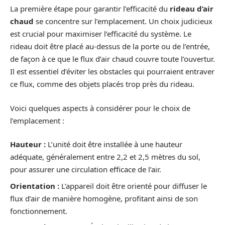
La première étape pour garantir l’efficacité du
rideau d’air
chaud
se concentre sur l’emplacement. Un choix judicieux
est crucial pour maximiser l’efficacité du système. Le
rideau doit être placé au-dessus de la porte ou de l’entrée,
de façon à ce que le flux d’air chaud couvre toute l’ouvertur.
Il est essentiel d’éviter les obstacles qui pourraient entraver
ce flux, comme des objets placés trop près du rideau.
Voici quelques aspects à considérer pour le choix de
l’emplacement :
Hauteur :
L’unité doit être installée à une hauteur
adéquate, généralement entre 2,2 et 2,5 mètres du sol,
pour assurer une circulation efficace de l’air.
Orientation :
L’appareil doit être orienté pour diffuser le
flux d’air de manière homogène, profitant ainsi de son
fonctionnement.