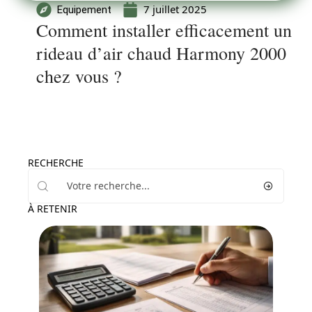
7 juillet 2025
Equipement
Comment installer efficacement un
rideau d’air chaud Harmony 2000
chez vous ?
RECHERCHE
À RETENIR
News