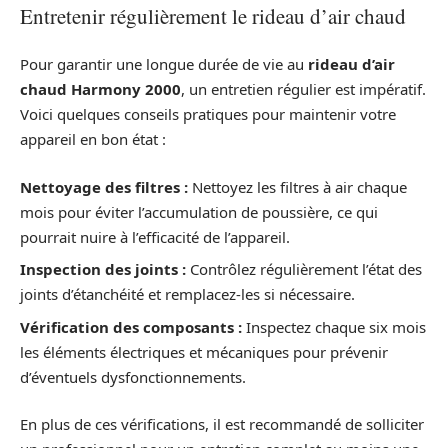
Entretenir régulièrement le rideau d’air chaud
Pour garantir une longue durée de vie au
rideau d’air
chaud Harmony 2000
, un entretien régulier est impératif.
Voici quelques conseils pratiques pour maintenir votre
appareil en bon état :
Nettoyage des filtres :
Nettoyez les filtres à air chaque
mois pour éviter l’accumulation de poussière, ce qui
pourrait nuire à l’efficacité de l’appareil.
Inspection des joints :
Contrôlez régulièrement l’état des
joints d’étanchéité et remplacez-les si nécessaire.
Vérification des composants :
Inspectez chaque six mois
les éléments électriques et mécaniques pour prévenir
d’éventuels dysfonctionnements.
En plus de ces vérifications, il est recommandé de solliciter