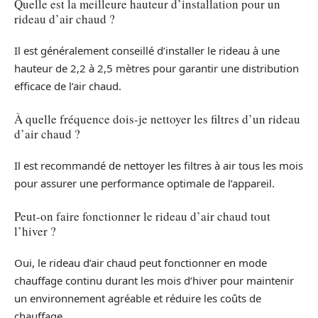
Quelle est la meilleure hauteur d’installation pour un
rideau d’air chaud ?
Il est généralement conseillé d’installer le rideau à une
hauteur de 2,2 à 2,5 mètres pour garantir une distribution
efficace de l’air chaud.
À quelle fréquence dois-je nettoyer les filtres d’un rideau
d’air chaud ?
Il est recommandé de nettoyer les filtres à air tous les mois
pour assurer une performance optimale de l’appareil.
Peut-on faire fonctionner le rideau d’air chaud tout
l’hiver ?
Oui, le rideau d’air chaud peut fonctionner en mode
chauffage continu durant les mois d’hiver pour maintenir
un environnement agréable et réduire les coûts de
chauffage.