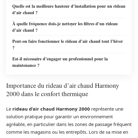
Quelle est la meilleure hauteur d’installation pour un rideau
d’air chaud ?
À quelle fréquence dois-je nettoyer les filtres d’un rideau
d’air chaud ?
Peut-on faire fonctionner le rideau d’air chaud tout l’hiver
?
Est-il nécessaire d’engager un professionnel pour la
maintenance ?
Importance du rideau d’air chaud Harmony
2000 dans le confort thermique
Le
rideau d’air chaud Harmony 2000
représente une
solution pratique pour garantir un environnement
agréable, en particulier dans les zones de passage fréquent
comme les magasins ou les entrepôts. Lors de sa mise en