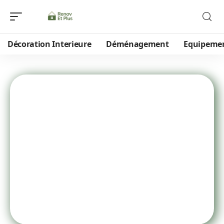
Décoration Interieure
Déménagement
Equipeme