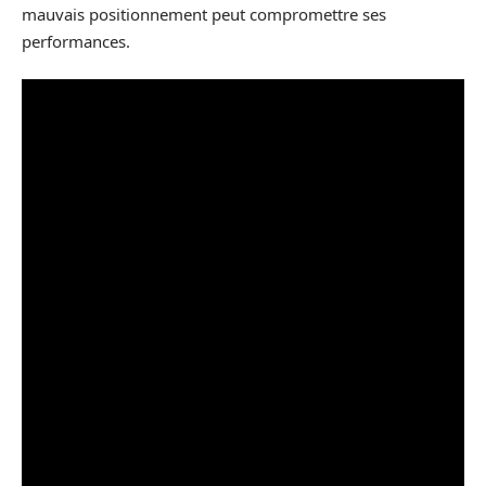
mauvais positionnement peut compromettre ses
performances.