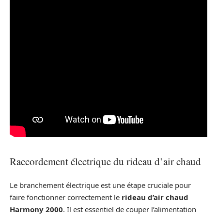
Raccordement électrique du rideau d’air chaud
Le branchement électrique est une étape cruciale pour
faire fonctionner correctement le
rideau d’air chaud
Harmony 2000
. Il est essentiel de couper l’alimentation