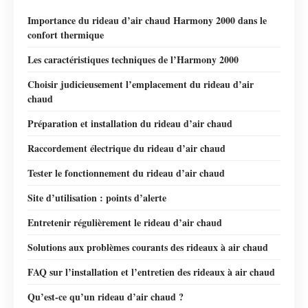
Importance du rideau d’air chaud Harmony 2000 dans le
confort thermique
Les caractéristiques techniques de l’Harmony 2000
Choisir judicieusement l’emplacement du rideau d’air
chaud
Préparation et installation du rideau d’air chaud
Raccordement électrique du rideau d’air chaud
Tester le fonctionnement du rideau d’air chaud
Site d’utilisation : points d’alerte
Entretenir régulièrement le rideau d’air chaud
Solutions aux problèmes courants des rideaux à air chaud
FAQ sur l’installation et l’entretien des rideaux à air chaud
Qu’est-ce qu’un rideau d’air chaud ?