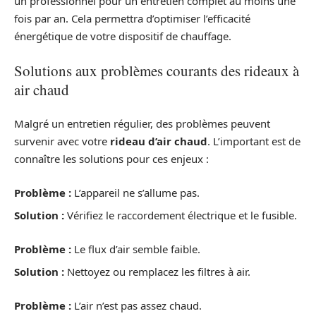
un professionnel pour un entretien complet au moins une
fois par an. Cela permettra d’optimiser l’efficacité
énergétique de votre dispositif de chauffage.
Solutions aux problèmes courants des rideaux à
air chaud
Malgré un entretien régulier, des problèmes peuvent
survenir avec votre
rideau d’air chaud
. L’important est de
connaître les solutions pour ces enjeux :
Problème :
L’appareil ne s’allume pas.
Solution :
Vérifiez le raccordement électrique et le fusible.
Problème :
Le flux d’air semble faible.
Solution :
Nettoyez ou remplacez les filtres à air.
Problème :
L’air n’est pas assez chaud.