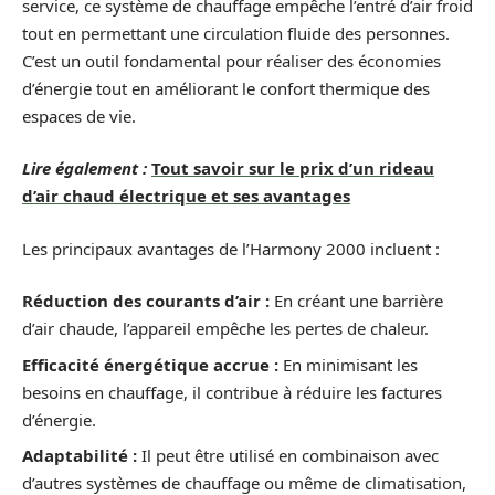
service, ce système de chauffage empêche l’entré d’air froid
tout en permettant une circulation fluide des personnes.
C’est un outil fondamental pour réaliser des économies
d’énergie tout en améliorant le confort thermique des
espaces de vie.
Lire également :
Tout savoir sur le prix d’un rideau
d’air chaud électrique et ses avantages
Les principaux avantages de l’Harmony 2000 incluent :
Réduction des courants d’air :
En créant une barrière
d’air chaude, l’appareil empêche les pertes de chaleur.
Efficacité énergétique accrue :
En minimisant les
besoins en chauffage, il contribue à réduire les factures
d’énergie.
Adaptabilité :
Il peut être utilisé en combinaison avec
d’autres systèmes de chauffage ou même de climatisation,