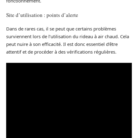
fonctionnement.
Site d’utilisation : points d’alerte
Dans de rares cas, il se peut que certains problèmes
surviennent lors de l’utilisation du rideau à air chaud. Cela
peut nuire à son efficacité. Il est donc essentiel d’être
attentif et de procéder à des vérifications régulières.