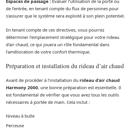
Espaces de passage :
Évaluer l’utilisation de la porte ou
de l’entrée, en tenant compte du flux de personnes pour
s’assurer que le système sera exploité à son plein potentiel.
En tenant compte de ces directives, vous pourrez
déterminer l’emplacement stratégique pour votre rideau
d’air chaud, ce qui jouera un rôle fondamental dans
l’amélioration de votre confort thermique.
Préparation et installation du rideau d’air chaud
Avant de procéder à l’installation du
rideau d’air chaud
Harmony 2000
, une bonne préparation est essentielle. Il
est fondamental de vérifier que vous avez tous les outils
nécessaires à portée de main. Cela inclut :
Niveau à bulle
Perceuse