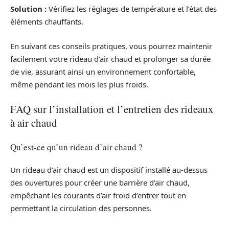
Solution :
Vérifiez les réglages de température et l’état des
éléments chauffants.
En suivant ces conseils pratiques, vous pourrez maintenir
facilement votre rideau d’air chaud et prolonger sa durée
de vie, assurant ainsi un environnement confortable,
même pendant les mois les plus froids.
FAQ sur l’installation et l’entretien des rideaux
à air chaud
Qu’est-ce qu’un rideau d’air chaud ?
Un rideau d’air chaud est un dispositif installé au-dessus
des ouvertures pour créer une barrière d’air chaud,
empêchant les courants d’air froid d’entrer tout en
permettant la circulation des personnes.