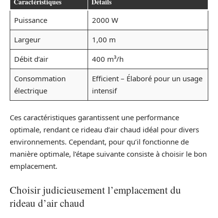
Caractéristiques
Détails
Puissance
2000 W
Largeur
1,00 m
Débit d’air
400 m³/h
Consommation
Efficient – Élaboré pour un usage
électrique
intensif
Ces caractéristiques garantissent une performance
optimale, rendant ce rideau d’air chaud idéal pour divers
environnements. Cependant, pour qu’il fonctionne de
manière optimale, l’étape suivante consiste à choisir le bon
emplacement.
Choisir judicieusement l’emplacement du
rideau d’air chaud