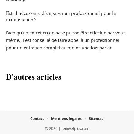
Est-il nécessaire d’engager un professionnel pour la
maintenance ?
Bien qu’un entretien de base puisse être effectué par vous-
même, il est conseillé de faire appel à un professionnel
pour un entretien complet au moins une fois par an.
D'autres articles
Contact
Mentions légales
Sitemap
© 2026 | renovetplus.com