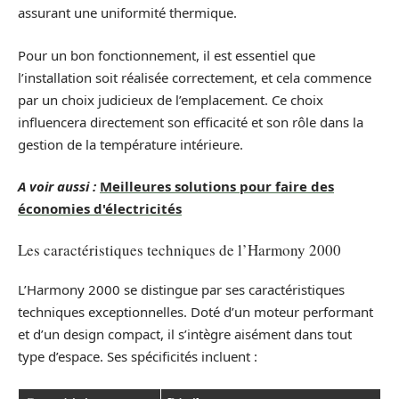
assurant une uniformité thermique.
Pour un bon fonctionnement, il est essentiel que
l’installation soit réalisée correctement, et cela commence
par un choix judicieux de l’emplacement. Ce choix
influencera directement son efficacité et son rôle dans la
gestion de la température intérieure.
A voir aussi :
Meilleures solutions pour faire des
économies d'électricités
Les caractéristiques techniques de l’Harmony 2000
L’Harmony 2000 se distingue par ses caractéristiques
techniques exceptionnelles. Doté d’un moteur performant
et d’un design compact, il s’intègre aisément dans tout
type d’espace. Ses spécificités incluent :