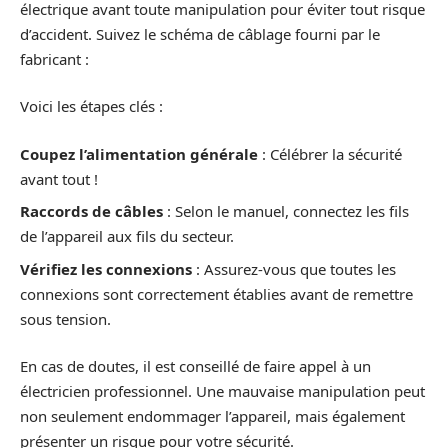
électrique avant toute manipulation pour éviter tout risque
d’accident. Suivez le schéma de câblage fourni par le
fabricant :
Voici les étapes clés :
Coupez l’alimentation générale
: Célébrer la sécurité
avant tout !
Raccords de câbles
: Selon le manuel, connectez les fils
de l’appareil aux fils du secteur.
Vérifiez les connexions
: Assurez-vous que toutes les
connexions sont correctement établies avant de remettre
sous tension.
En cas de doutes, il est conseillé de faire appel à un
électricien professionnel. Une mauvaise manipulation peut
non seulement endommager l’appareil, mais également
présenter un risque pour votre sécurité.