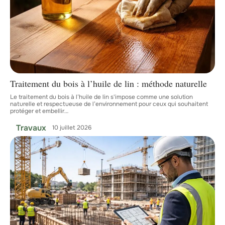
Traitement du bois à l’huile de lin : méthode naturelle
Le traitement du bois à l’huile de lin s'impose comme une solution
naturelle et respectueuse de l’environnement pour ceux qui souhaitent
protéger et embellir
…
Travaux
10 juillet 2026