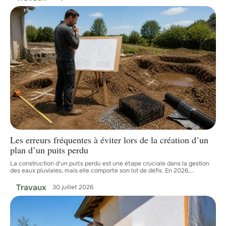
Les erreurs fréquentes à éviter lors de la création d’un
plan d’un puits perdu
La construction d'un puits perdu est une étape cruciale dans la gestion
des eaux pluviales, mais elle comporte son lot de défis. En 2026,
…
Travaux
30 juillet 2026