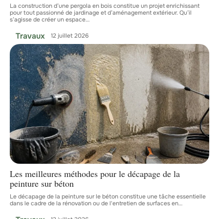
La construction d’une pergola en bois constitue un projet enrichissant
pour tout passionné de jardinage et d’aménagement extérieur. Qu’il
s’agisse de créer un espace
…
Travaux
12 juillet 2026
Les meilleures méthodes pour le décapage de la
peinture sur béton
Le décapage de la peinture sur le béton constitue une tâche essentielle
dans le cadre de la rénovation ou de l'entretien de surfaces en
…