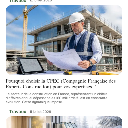
Travaux
12 juillet 2026
Pourquoi choisir la CFEC (Compagnie Française des
Experts Construction) pour vos expertises ?
Le secteur de la construction en France, représentant un chiffre
d'affaires annuel dépassant les 160 milliards €, est en constante
évolution. Cette dynamique impose
…
Travaux
11 juillet 2026