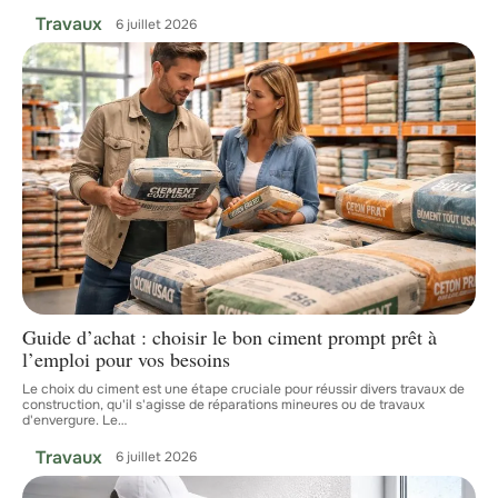
Travaux
6 juillet 2026
Guide d’achat : choisir le bon ciment prompt prêt à
l’emploi pour vos besoins
Le choix du ciment est une étape cruciale pour réussir divers travaux de
construction, qu'il s'agisse de réparations mineures ou de travaux
d'envergure. Le
…
Travaux
6 juillet 2026