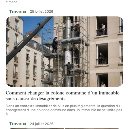
ciment.
…
Travaux
25 juillet 2026
Comment changer la colone commune d’un immeuble
sans causer de désagréments
Dans un contexte immobilier de plus en plus réglementé, la question du
changement d'une colonne commune dans un immeuble ne se limite pas
à
…
Travaux
24 juillet 2026