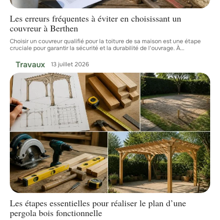
Les erreurs fréquentes à éviter en choisissant un
couvreur à Berthen
Choisir un couvreur qualifié pour la toiture de sa maison est une étape
cruciale pour garantir la sécurité et la durabilité de l'ouvrage. À
…
Travaux
13 juillet 2026
Les étapes essentielles pour réaliser le plan d’une
pergola bois fonctionnelle