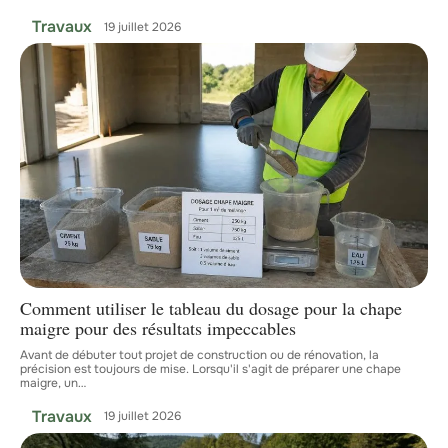
Travaux
19 juillet 2026
Comment utiliser le tableau du dosage pour la chape
maigre pour des résultats impeccables
Avant de débuter tout projet de construction ou de rénovation, la
précision est toujours de mise. Lorsqu'il s'agit de préparer une chape
maigre, un
…
Travaux
19 juillet 2026