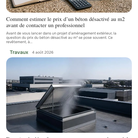
Comment estimer le prix d’un béton désactivé au m2
avant de contacter un professionnel
Avant de vous lancer dans un projet d’aménagement extérieur, la
question du prix du béton désactivé au m² se pose souvent. Ce
revêtement, à
…
Travaux
4 août 2026