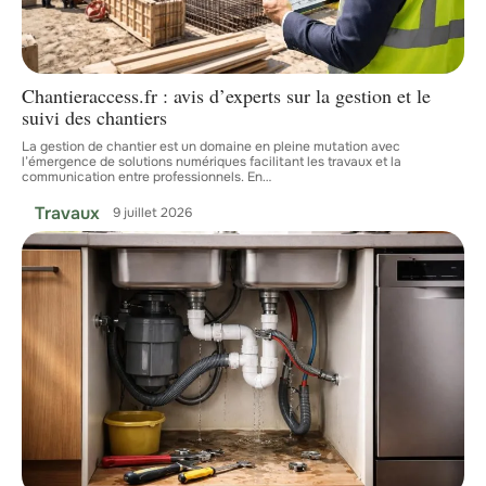
Chantieraccess.fr : avis d’experts sur la gestion et le
suivi des chantiers
La gestion de chantier est un domaine en pleine mutation avec
l’émergence de solutions numériques facilitant les travaux et la
communication entre professionnels. En
…
Travaux
9 juillet 2026