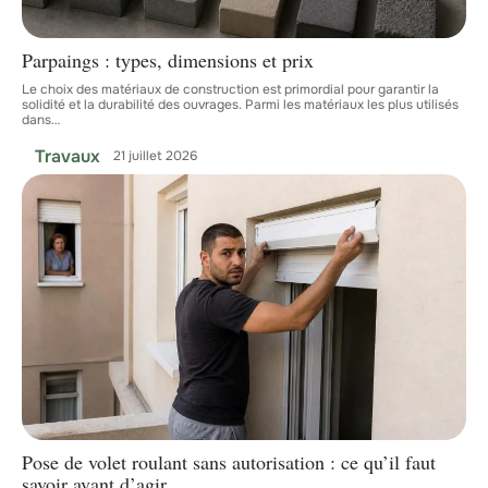
Parpaings : types, dimensions et prix
Le choix des matériaux de construction est primordial pour garantir la
solidité et la durabilité des ouvrages. Parmi les matériaux les plus utilisés
dans
…
Travaux
21 juillet 2026
Pose de volet roulant sans autorisation : ce qu’il faut
savoir avant d’agir