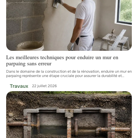
Les meilleures techniques pour enduire un mur en
parpaing sans erreur
Dans le domaine de la construction et de la rénovation, enduire un mur en
parpaing représente une étape cruciale pour assurer la durabilité et
…
Travaux
22 juillet 2026