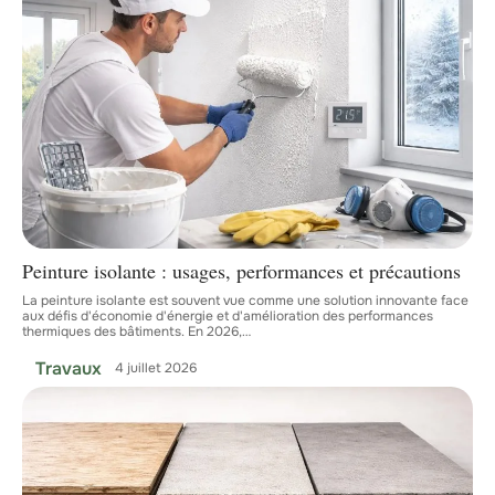
Peinture isolante : usages, performances et précautions
La peinture isolante est souvent vue comme une solution innovante face
aux défis d'économie d'énergie et d'amélioration des performances
thermiques des bâtiments. En 2026,
…
Travaux
4 juillet 2026