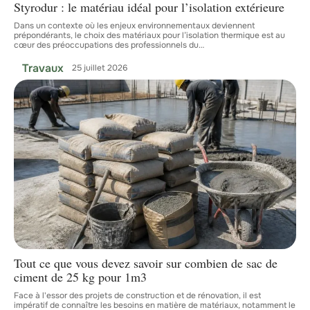
Styrodur : le matériau idéal pour l’isolation extérieure
Dans un contexte où les enjeux environnementaux deviennent
prépondérants, le choix des matériaux pour l’isolation thermique est au
cœur des préoccupations des professionnels du
…
Travaux
25 juillet 2026
Tout ce que vous devez savoir sur combien de sac de
ciment de 25 kg pour 1m3
Face à l'essor des projets de construction et de rénovation, il est
impératif de connaître les besoins en matière de matériaux, notamment le