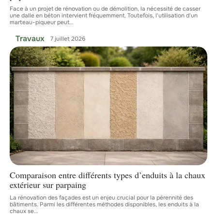
Face à un projet de rénovation ou de démolition, la nécessité de casser
une dalle en béton intervient fréquemment. Toutefois, l'utilisation d'un
marteau-piqueur peut
…
Travaux
7 juillet 2026
Comparaison entre différents types d’enduits à la chaux
extérieur sur parpaing
La rénovation des façades est un enjeu crucial pour la pérennité des
bâtiments. Parmi les différentes méthodes disponibles, les enduits à la
chaux se
…