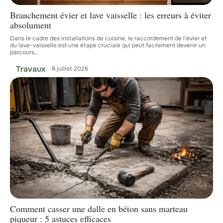
Branchement évier et lave vaisselle : les erreurs à éviter
absolument
Dans le cadre des installations de cuisine, le raccordement de l'évier et
du lave-vaisselle est une étape cruciale qui peut facilement devenir un
parcours
…
Travaux
8 juillet 2026
Comment casser une dalle en béton sans marteau
piqueur : 5 astuces efficaces