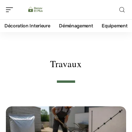
Décoration Interieure
Déménagement
Equipement
Travaux