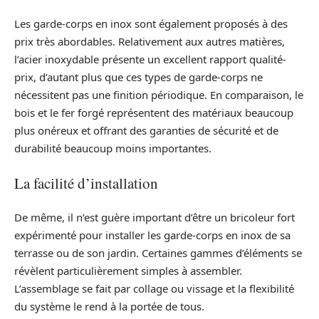
Les garde-corps en inox sont également proposés à des
prix très abordables. Relativement aux autres matières,
l’acier inoxydable présente un excellent rapport qualité-
prix, d’autant plus que ces types de garde-corps ne
nécessitent pas une finition périodique. En comparaison, le
bois et le fer forgé représentent des matériaux beaucoup
plus onéreux et offrant des garanties de sécurité et de
durabilité beaucoup moins importantes.
La facilité d’installation
De même, il n’est guère important d’être un bricoleur fort
expérimenté pour installer les garde-corps en inox de sa
terrasse ou de son jardin. Certaines gammes d’éléments se
révèlent particulièrement simples à assembler.
L’assemblage se fait par collage ou vissage et la flexibilité
du système le rend à la portée de tous.