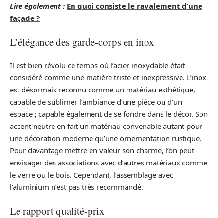
Lire également :
En quoi consiste le ravalement d’une
façade ?
L’élégance des garde-corps en inox
Il est bien révolu ce temps où l’acier inoxydable était
considéré comme une matière triste et inexpressive. L’inox
est désormais reconnu comme un matériau esthétique,
capable de sublimer l’ambiance d’une pièce ou d’un
espace ; capable également de se fondre dans le décor. Son
accent neutre en fait un matériau convenable autant pour
une décoration moderne qu’une ornementation rustique.
Pour davantage mettre en valeur son charme, l’on peut
envisager des associations avec d’autres matériaux comme
le verre ou le bois. Cependant, l’assemblage avec
l’aluminium n’est pas très recommandé.
Le rapport qualité-prix