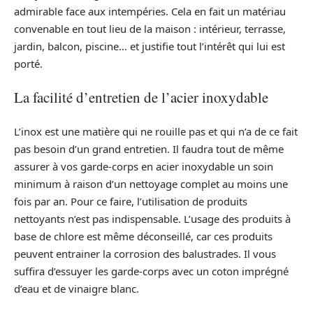
admirable face aux intempéries. Cela en fait un matériau
convenable en tout lieu de la maison : intérieur, terrasse,
jardin, balcon, piscine… et justifie tout l’intérêt qui lui est
porté.
La facilité d’entretien de l’acier inoxydable
L’inox est une matière qui ne rouille pas et qui n’a de ce fait
pas besoin d’un grand entretien. Il faudra tout de même
assurer à vos garde-corps en acier inoxydable un soin
minimum à raison d’un nettoyage complet au moins une
fois par an. Pour ce faire, l’utilisation de produits
nettoyants n’est pas indispensable. L’usage des produits à
base de chlore est même déconseillé, car ces produits
peuvent entrainer la corrosion des balustrades. Il vous
suffira d’essuyer les garde-corps avec un coton imprégné
d’eau et de vinaigre blanc.