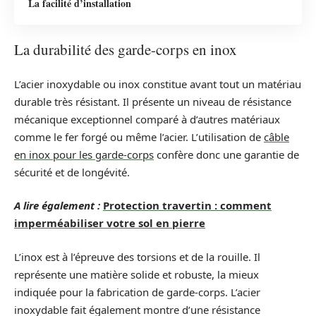
La facilité d’installation
La durabilité des garde-corps en inox
L’acier inoxydable ou inox constitue avant tout un matériau
durable très résistant. Il présente un niveau de résistance
mécanique exceptionnel comparé à d’autres matériaux
comme le fer forgé ou même l’acier. L’utilisation de
câble
en inox pour les garde-corps
confère donc une garantie de
sécurité et de longévité.
A lire également :
Protection travertin : comment
imperméabiliser votre sol en pierre
L’inox est à l’épreuve des torsions et de la rouille. Il
représente une matière solide et robuste, la mieux
indiquée pour la fabrication de garde-corps. L’acier
inoxydable fait également montre d’une résistance