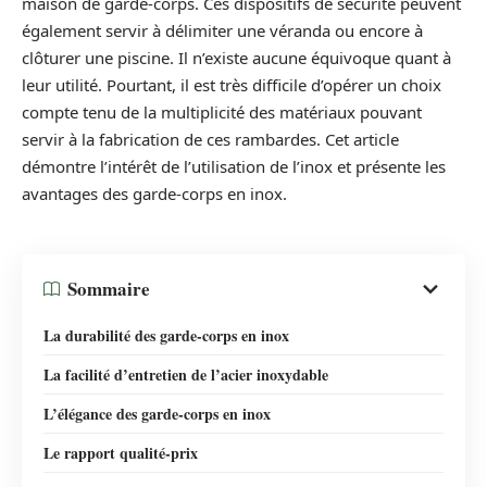
maison de garde-corps. Ces dispositifs de sécurité peuvent
également servir à délimiter une véranda ou encore à
clôturer une piscine. Il n’existe aucune équivoque quant à
leur utilité. Pourtant, il est très difficile d’opérer un choix
compte tenu de la multiplicité des matériaux pouvant
servir à la fabrication de ces rambardes. Cet article
démontre l’intérêt de l’utilisation de l’inox et présente les
avantages des garde-corps en inox.
Sommaire
La durabilité des garde-corps en inox
La facilité d’entretien de l’acier inoxydable
L’élégance des garde-corps en inox
Le rapport qualité-prix