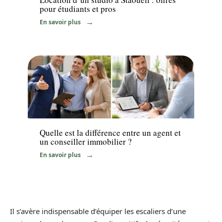
pour étudiants et pros
En savoir plus
Immo
Quelle est la différence entre un agent et
un conseiller immobilier ?
En savoir plus
Il s’avère indispensable d’équiper les escaliers d’une