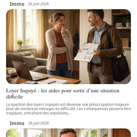
Immo
26 juin 2026
Loyer Impayé : les aides pour sortir d’une situation
difficile
La question des loyers impayés est devenue une préoccupation majeure
pour de nombreux ménages en difficulté. Les conséquences peuvent être
tragiques, entraînant des expulsions
…
Immo
26 juin 2026