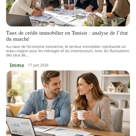
Taux de crédit immobilier en Tunisie : analyse de l’état
du marché
Au cœur de l'économie tunisienne, le secteur immobilier représente un
enjeu majeur pour les ménages et les investisseurs. Avec les fluctuations
des taux de
…
Immo
17 juin 2026