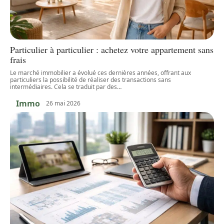
Particulier à particulier : achetez votre appartement sans
frais
Le marché immobilier a évolué ces dernières années, offrant aux
particuliers la possibilité de réaliser des transactions sans
intermédiaires. Cela se traduit par des
…
Immo
26 mai 2026