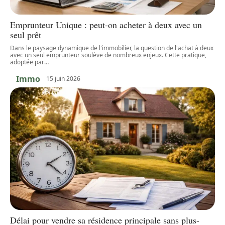
Emprunteur Unique : peut-on acheter à deux avec un
seul prêt
Dans le paysage dynamique de l'immobilier, la question de l'achat à deux
avec un seul emprunteur soulève de nombreux enjeux. Cette pratique,
adoptée par
…
Immo
15 juin 2026
Délai pour vendre sa résidence principale sans plus-