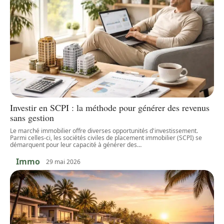
Investir en SCPI : la méthode pour générer des revenus
sans gestion
Le marché immobilier offre diverses opportunités d'investissement.
Parmi celles-ci, les sociétés civiles de placement immobilier (SCPI) se
démarquent pour leur capacité à générer des
…
Immo
29 mai 2026