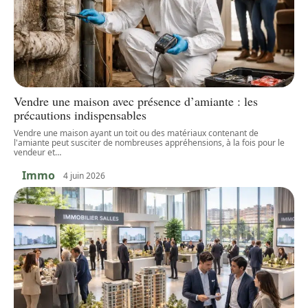
Vendre une maison avec présence d’amiante : les
précautions indispensables
Vendre une maison ayant un toit ou des matériaux contenant de
l'amiante peut susciter de nombreuses appréhensions, à la fois pour le
vendeur et
…
Immo
4 juin 2026