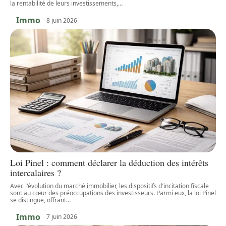
la rentabilité de leurs investissements,
…
Immo
8 juin 2026
Loi Pinel : comment déclarer la déduction des intérêts
intercalaires ?
Avec l'évolution du marché immobilier, les dispositifs d'incitation fiscale
sont au cœur des préoccupations des investisseurs. Parmi eux, la loi Pinel
se distingue, offrant
…
Immo
7 juin 2026