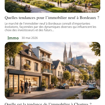
Quelles tendances pour l’immobilier neuf à Bordeaux ?
Le marché de l'immobilier neuf à Bordeaux connaît d'importantes
évolutions, façonnées par des dynamiques diverses qui influencent les
choix des investisseurs et des futurs
…
Immo
30 mai 2026
Quelle est la tendance de l’immobilier à Chartres ?