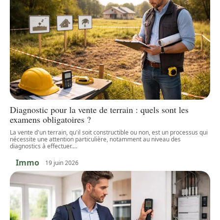
Diagnostic pour la vente de terrain : quels sont les
examens obligatoires ?
La vente d'un terrain, qu'il soit constructible ou non, est un processus qui
nécessite une attention particulière, notamment au niveau des
diagnostics à effectuer.
…
Immo
19 juin 2026