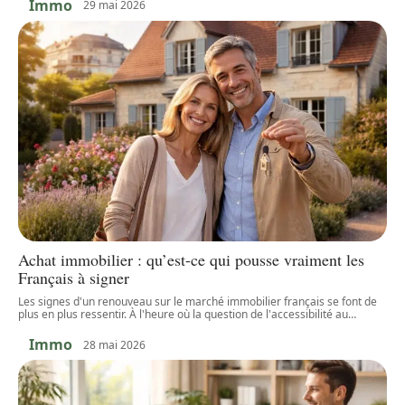
Immo
29 mai 2026
Achat immobilier : qu’est-ce qui pousse vraiment les
Français à signer
Les signes d'un renouveau sur le marché immobilier français se font de
plus en plus ressentir. À l'heure où la question de l'accessibilité au
…
Immo
28 mai 2026