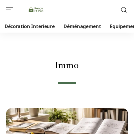
Décoration Interieure
Déménagement
Equipeme
Immo