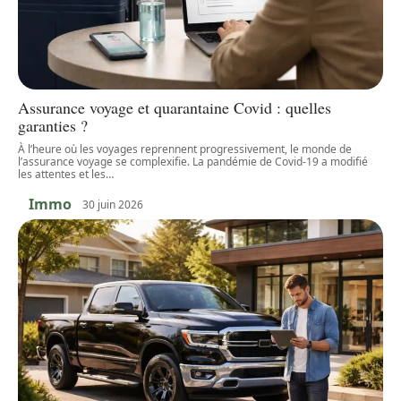
Assurance voyage et quarantaine Covid : quelles
garanties ?
À l’heure où les voyages reprennent progressivement, le monde de
l’assurance voyage se complexifie. La pandémie de Covid-19 a modifié
les attentes et les
…
Immo
30 juin 2026