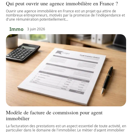
Qui peut ouvrir une agence immobilière en France ?
Ouvrir une agence immobilière en France est un projet qui attire de
nombreux entrepreneurs, motivés par la promesse de l'indépendance et
d'une rémunération potentiellement
…
Immo
3 juin 2026
Modèle de facture de commission pour agent
immobilier
La facturation des prestations est un aspect essentiel de toute activité, en
particulier dans le domaine de l'immobilier. Le métier d'agent immobilier