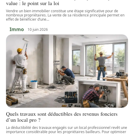
value : le point sur la loi
Vendre un bien immobilier constitue une étape significative pour de
nombreux propriétaires. La vente de sa résidence principale permet en
effet de bénéficier d’une
…
Immo
10 juin 2026
Quels travaux sont déductibles des revenus fonciers
d’un local pro ?
La déductibilité des travaux engagés sur un local professionnel revêt une
importance considérable pour les propriétaires bailleurs. Pour optimiser