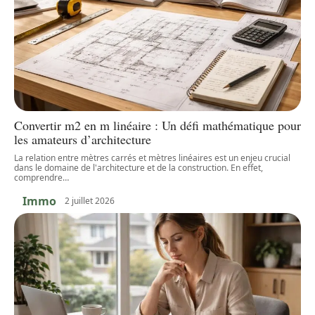
Convertir m2 en m linéaire : Un défi mathématique pour
les amateurs d’architecture
La relation entre mètres carrés et mètres linéaires est un enjeu crucial
dans le domaine de l'architecture et de la construction. En effet,
comprendre
…
Immo
2 juillet 2026