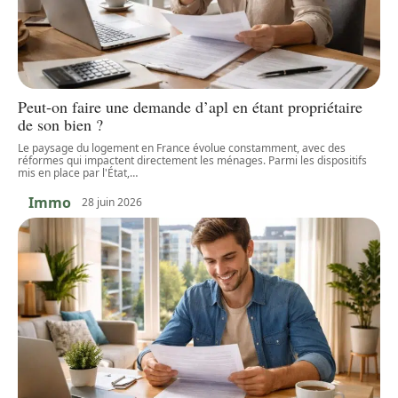
Peut-on faire une demande d’apl en étant propriétaire
de son bien ?
Le paysage du logement en France évolue constamment, avec des
réformes qui impactent directement les ménages. Parmi les dispositifs
mis en place par l'État,
…
Immo
28 juin 2026