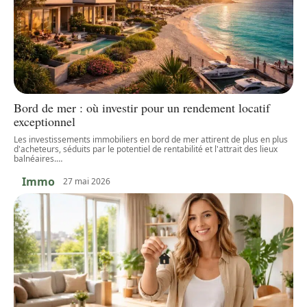
Bord de mer : où investir pour un rendement locatif
exceptionnel
Les investissements immobiliers en bord de mer attirent de plus en plus
d'acheteurs, séduits par le potentiel de rentabilité et l'attrait des lieux
balnéaires.
…
Immo
27 mai 2026