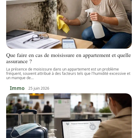
Que faire en cas de moisissure en appartement et quelle
assurance ?
La présence de moisissure dans un appartement est un problème
fréquent, souvent attribué à des facteurs tels que l'humidité excessive et
un manque de
…
Immo
25 juin 2026