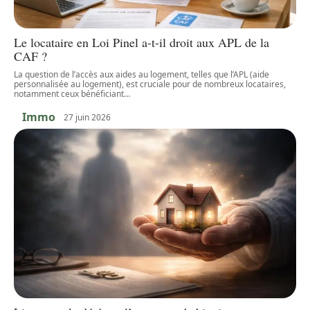
Le locataire en Loi Pinel a-t-il droit aux APL de la
CAF ?
La question de l’accès aux aides au logement, telles que l’APL (aide
personnalisée au logement), est cruciale pour de nombreux locataires,
notamment ceux bénéficiant
…
Immo
27 juin 2026