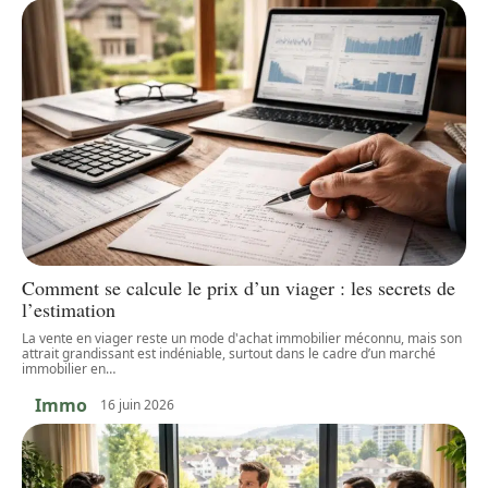
Comment se calcule le prix d’un viager : les secrets de
l’estimation
La vente en viager reste un mode d'achat immobilier méconnu, mais son
attrait grandissant est indéniable, surtout dans le cadre d’un marché
immobilier en
…
Immo
16 juin 2026