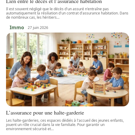
Lien entre le décès et l’assurance habitation
Il est souvent négligé que le décès d'un assuré n'entraîne pas
automatiquement la résiliation d'un contrat d'assurance habitation. Dans
de nombreux cas, les héritiers
…
Immo
27 juin 2026
L’assurance pour une halte-garderie
Les halte-garderies, ces espaces dédiés à l'accueil des jeunes enfants,
jouent un rôle crucial dans la vie familiale. Pour garantir un
environnement sécurisé et
…