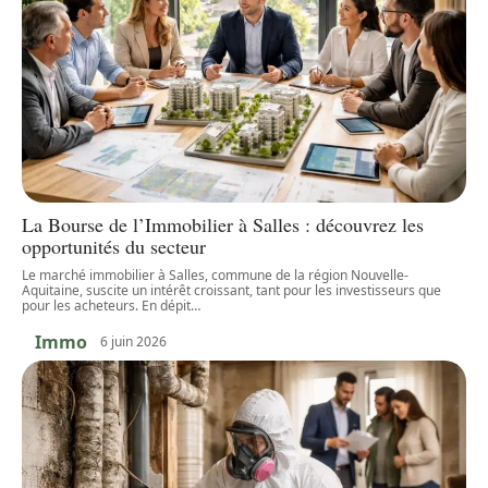
La Bourse de l’Immobilier à Salles : découvrez les
opportunités du secteur
Le marché immobilier à Salles, commune de la région Nouvelle-
Aquitaine, suscite un intérêt croissant, tant pour les investisseurs que
pour les acheteurs. En dépit
…
Immo
6 juin 2026