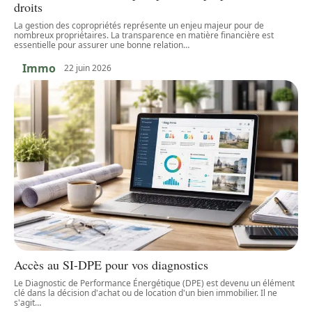
droits
La gestion des copropriétés représente un enjeu majeur pour de
nombreux propriétaires. La transparence en matière financière est
essentielle pour assurer une bonne relation
…
Immo
22 juin 2026
Accès au SI-DPE pour vos diagnostics
Le Diagnostic de Performance Énergétique (DPE) est devenu un élément
clé dans la décision d'achat ou de location d'un bien immobilier. Il ne
s'agit
…