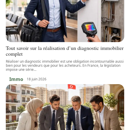
Tout savoir sur la réalisation d’un diagnostic immobilier
complet
Réaliser un diagnostic immobilier est une obligation incontournable aussi
bien pour les vendeurs que pour les acheteurs. En France, la législation
impose une série
…
Immo
18 juin 2026