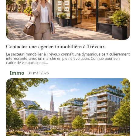
Contacter une agence immobilière à Trévoux
Le secteur immobilier à Trévoux connaît une dynamique particulièrement
intéressante, avec un marché en pleine évolution. Connue pour son
cadre de vie paisible et
…
Immo
31 mai 2026