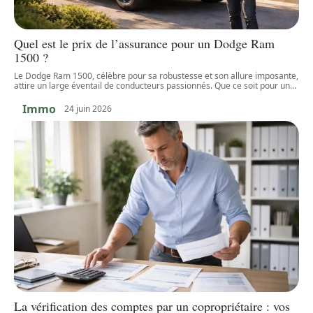
Quel est le prix de l’assurance pour un Dodge Ram
1500 ?
Le Dodge Ram 1500, célèbre pour sa robustesse et son allure imposante,
attire un large éventail de conducteurs passionnés. Que ce soit pour un
…
Immo
24 juin 2026
La vérification des comptes par un copropriétaire : vos