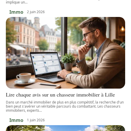
implique un
…
Immo
2 juin 2026
Lire chaque avis sur un chasseur immobilier à Lille
Dans un marché immobilier de plus en plus compétitif, la recherche d'un
bien peut s'avérer un véritable parcours du combattant. Les chasseurs
immobiliers, experts
…
Immo
1 juin 2026