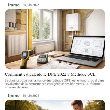
Immo
20 juin 2026
Comment est calculé le DPE 2022 ? Méthode 3CL
Le diagnostic de performance énergétique (DPE) est un outil crucial dans
l'évaluation de la performance énergétique des bâtiments. La réforme
mise en place en
…
Immo
19 juin 2026