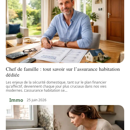
Chef de famille : tout savoir sur l’assurance habitation
dédiée
Les enjeux de la sécurité domestique, tant sur le plan financier
qu'affectif, deviennent chaque jour plus cruciaux dans nos vies
modernes. L’assurance habitation se
…
Immo
25 juin 2026