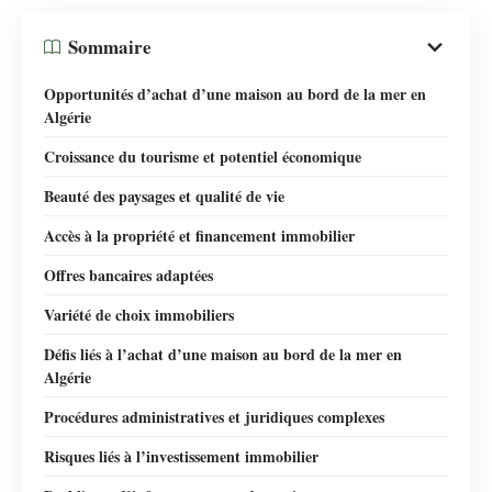
Sommaire
Opportunités d’achat d’une maison au bord de la mer en
Algérie
Croissance du tourisme et potentiel économique
Beauté des paysages et qualité de vie
Accès à la propriété et financement immobilier
Offres bancaires adaptées
Variété de choix immobiliers
Défis liés à l’achat d’une maison au bord de la mer en
Algérie
Procédures administratives et juridiques complexes
Risques liés à l’investissement immobilier