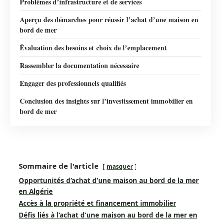
Problèmes d’infrastructure et de services
Aperçu des démarches pour réussir l’achat d’une maison en
bord de mer
Évaluation des besoins et choix de l’emplacement
Rassembler la documentation nécessaire
Engager des professionnels qualifiés
Conclusion des insights sur l’investissement immobilier en
bord de mer
Sommaire de l'article
masquer
Opportunités d’achat d’une maison au bord de la mer
en Algérie
Accès à la propriété et financement immobilier
Défis liés à l’achat d’une maison au bord de la mer en