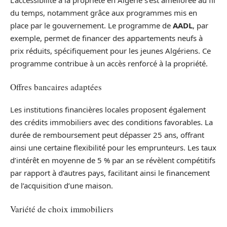
L’accessibilité à la propriété en Algérie s’est améliorée au fil
du temps, notamment grâce aux programmes mis en
place par le gouvernement. Le programme de
AADL
, par
exemple, permet de financer des appartements neufs à
prix réduits, spécifiquement pour les jeunes Algériens. Ce
programme contribue à un accès renforcé à la propriété.
Offres bancaires adaptées
Les institutions financières locales proposent également
des crédits immobiliers avec des conditions favorables. La
durée de remboursement peut dépasser 25 ans, offrant
ainsi une certaine flexibilité pour les emprunteurs. Les taux
d’intérêt en moyenne de 5 % par an se révèlent compétitifs
par rapport à d’autres pays, facilitant ainsi le financement
de l’acquisition d’une maison.
Variété de choix immobiliers