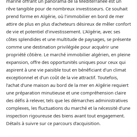
marine offrant un panorama de la Méditerranée est un
rêve tangible pour de nombreux investisseurs. Ce souhait
prend forme en Algérie, où l’immobilier en bord de mer
attire de plus en plus d’acheteurs désireux de mêler confort
de vie et potentiel d’investissement. L’Algérie, avec ses
côtes splendides et une multitude de paysages, se présente
comme une destination privilégiée pour acquérir une
propriété côtière. Le marché immobilier algérien, en pleine
expansion, offre des opportunités uniques pour ceux qui
aspirent à une vie paisible tout en bénéficiant d’un climat
exceptionnel et d’un coût de la vie attractif. Toutefois,
l’achat d’une maison au bord de la mer en Algérie requiert
une préparation minutieuse et une compréhension claire
des défis à relever, tels que les démarches administratives
complexes, les fluctuations du marché et la nécessité d’une
inspection rigoureuse des biens avant tout engagement.
Détails à suivre sur ce parcours d’acquisition.