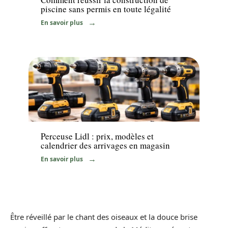
piscine sans permis en toute légalité
En savoir plus
Equipement
Perceuse Lidl : prix, modèles et
calendrier des arrivages en magasin
En savoir plus
Être réveillé par le chant des oiseaux et la douce brise