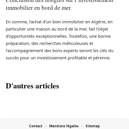
immobilier en bord de mer
En somme, l’achat d’un bien immobilier en Algérie, en
particulier une maison au bord de la mer, fait l’objet
d’opportunités exceptionnelles. Toutefois, une bonne
préparation, des recherches méticuleuses et
l’accompagnement des bons experts seront les clés du
succès pour un investissement profitable et pérenne.
D'autres articles
Contact
Mentions légales
Sitemap