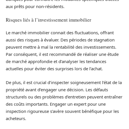
aux prêts pour non-résidents.
Risques liés à l’investissement immobilier
Le marché immobilier connait des fluctuations, offrant
aussi des risques à évaluer. Des périodes de stagnation
peuvent mettre à mal la rentabilité des investissements.
Par conséquent, il est recommandé de réaliser une étude
de marché approfondie et d’analyser les tendances
actuelles pour éviter des surprises lors de l’achat.
De plus, il est crucial d’inspecter soigneusement l’état de la
propriété avant d’engager une décision. Les défauts
structurels ou des problèmes d’entretien peuvent entraîner
des coûts importants. Engager un expert pour une
inspection rigoureuse s’avère souvent bénéfique pour les
acheteurs.