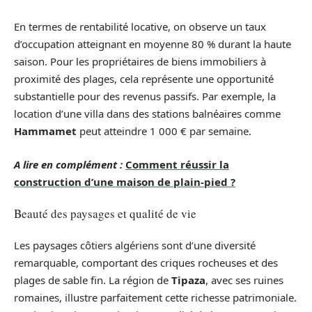
En termes de rentabilité locative, on observe un taux
d’occupation atteignant en moyenne 80 % durant la haute
saison. Pour les propriétaires de biens immobiliers à
proximité des plages, cela représente une opportunité
substantielle pour des revenus passifs. Par exemple, la
location d’une villa dans des stations balnéaires comme
Hammamet
peut atteindre 1 000 € par semaine.
A lire en complément :
Comment réussir la
construction d’une maison de plain-pied ?
Beauté des paysages et qualité de vie
Les paysages côtiers algériens sont d’une diversité
remarquable, comportant des criques rocheuses et des
plages de sable fin. La région de
Tipaza
, avec ses ruines
romaines, illustre parfaitement cette richesse patrimoniale.