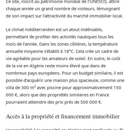
Ce site, inscrit au patrimoine mondial de l’UNESCO, attire
chaque année un grand nombre de visiteurs, témoignant
de son impact sur l’attractivité du marché immobilier local.
Le climat méditerranéen est un atout indéniable,
permettant de profiter des activités nautiques tous les
mois de l’année. Dans les zones côtières, la température
annuelle moyenne s’établit à 18°C. Cela crée un cadre de
vie agréable pour les amateurs de soleil. En outre, le coût
de la vie en Algérie reste moins élevé que dans de
nombreux pays européens. Pour un budget similaire, il est
possible d’acquérir une maison plus spacieuse, comme une
villa de 300 m² avec piscine pour approximativement 150
000 €, alors que des propriétés similaires en France
pourraient atteindre des prix près de 500 000 €.
Accès à la propriété et financement immobilier