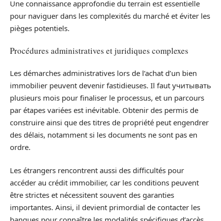
Une connaissance approfondie du terrain est essentielle
pour naviguer dans les complexités du marché et éviter les
pièges potentiels.
Procédures administratives et juridiques complexes
Les démarches administratives lors de l’achat d’un bien
immobilier peuvent devenir fastidieuses. Il faut учитывать
plusieurs mois pour finaliser le processus, et un parcours
par étapes variées est inévitable. Obtenir des permis de
construire ainsi que des titres de propriété peut engendrer
des délais, notamment si les documents ne sont pas en
ordre.
Les étrangers rencontrent aussi des difficultés pour
accéder au crédit immobilier, car les conditions peuvent
être strictes et nécessitent souvent des garanties
importantes. Ainsi, il devient primordial de contacter les
banques pour connaître les modalités spécifiques d’accès