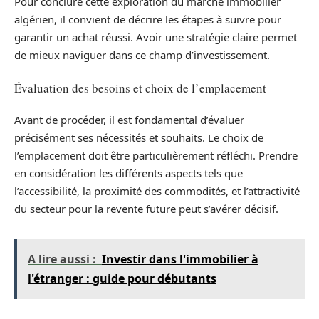
Pour conclure cette exploration du marché immobilier
algérien, il convient de décrire les étapes à suivre pour
garantir un achat réussi. Avoir une stratégie claire permet
de mieux naviguer dans ce champ d’investissement.
Évaluation des besoins et choix de l’emplacement
Avant de procéder, il est fondamental d’évaluer
précisément ses nécessités et souhaits. Le choix de
l’emplacement doit être particulièrement réfléchi. Prendre
en considération les différents aspects tels que
l’accessibilité, la proximité des commodités, et l’attractivité
du secteur pour la revente future peut s’avérer décisif.
A lire aussi :
Investir dans l'immobilier à
l'étranger : guide pour débutants