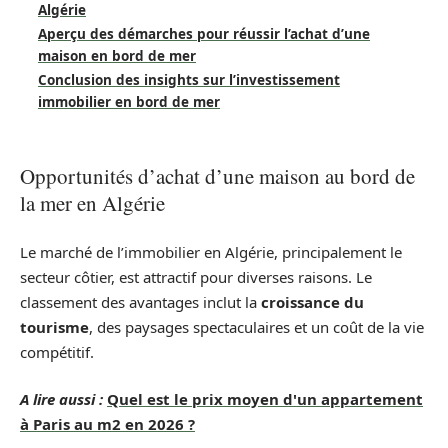
Algérie
Aperçu des démarches pour réussir l’achat d’une
maison en bord de mer
Conclusion des insights sur l’investissement
immobilier en bord de mer
Opportunités d’achat d’une maison au bord de
la mer en Algérie
Le marché de l’immobilier en Algérie, principalement le
secteur côtier, est attractif pour diverses raisons. Le
classement des avantages inclut la
croissance du
tourisme
, des paysages spectaculaires et un coût de la vie
compétitif.
A lire aussi :
Quel est le prix moyen d'un appartement
à Paris au m2 en 2026 ?