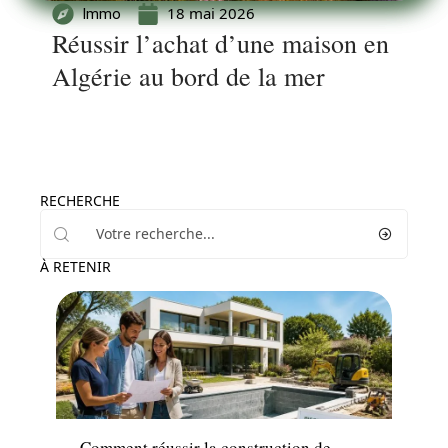
18 mai 2026
Immo
Réussir l’achat d’une maison en
Algérie au bord de la mer
RECHERCHE
À RETENIR
Piscine
Comment réussir la construction de