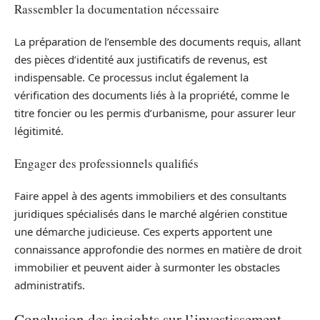
Rassembler la documentation nécessaire
La préparation de l’ensemble des documents requis, allant
des pièces d’identité aux justificatifs de revenus, est
indispensable. Ce processus inclut également la
vérification des documents liés à la propriété, comme le
titre foncier ou les permis d’urbanisme, pour assurer leur
légitimité.
Engager des professionnels qualifiés
Faire appel à des agents immobiliers et des consultants
juridiques spécialisés dans le marché algérien constitue
une démarche judicieuse. Ces experts apportent une
connaissance approfondie des normes en matière de droit
immobilier et peuvent aider à surmonter les obstacles
administratifs.
Conclusion des insights sur l’investissement