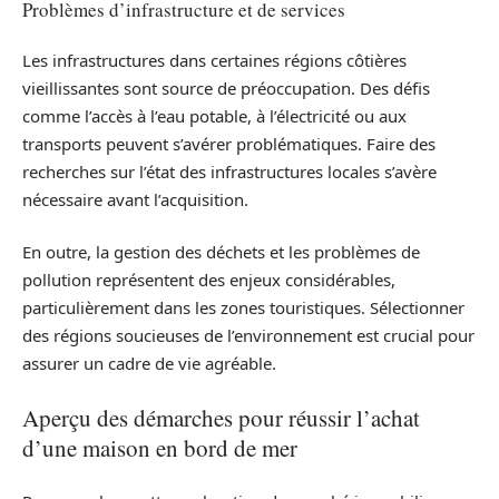
Problèmes d’infrastructure et de services
Les infrastructures dans certaines régions côtières
vieillissantes sont source de préoccupation. Des défis
comme l’accès à l’eau potable, à l’électricité ou aux
transports peuvent s’avérer problématiques. Faire des
recherches sur l’état des infrastructures locales s’avère
nécessaire avant l’acquisition.
En outre, la gestion des déchets et les problèmes de
pollution représentent des enjeux considérables,
particulièrement dans les zones touristiques. Sélectionner
des régions soucieuses de l’environnement est crucial pour
assurer un cadre de vie agréable.
Aperçu des démarches pour réussir l’achat
d’une maison en bord de mer