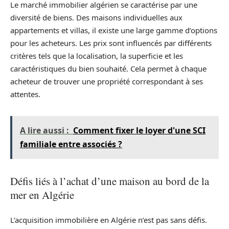
Le marché immobilier algérien se caractérise par une
diversité de biens. Des maisons individuelles aux
appartements et villas, il existe une large gamme d’options
pour les acheteurs. Les prix sont influencés par différents
critères tels que la localisation, la superficie et les
caractéristiques du bien souhaité. Cela permet à chaque
acheteur de trouver une propriété correspondant à ses
attentes.
A lire aussi :
Comment fixer le loyer d'une SCI
familiale entre associés ?
Défis liés à l’achat d’une maison au bord de la
mer en Algérie
L’acquisition immobilière en Algérie n’est pas sans défis.