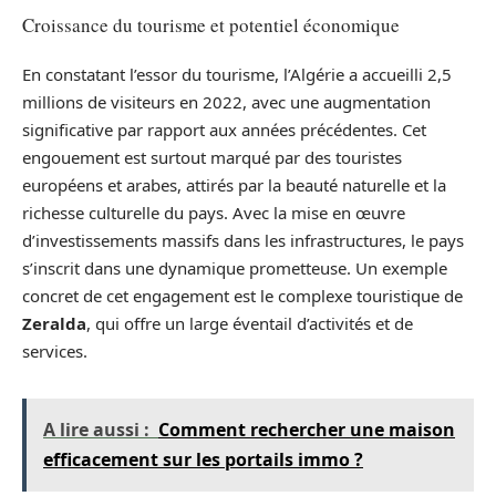
Croissance du tourisme et potentiel économique
En constatant l’essor du tourisme, l’Algérie a accueilli 2,5
millions de visiteurs en 2022, avec une augmentation
significative par rapport aux années précédentes. Cet
engouement est surtout marqué par des touristes
européens et arabes, attirés par la beauté naturelle et la
richesse culturelle du pays. Avec la mise en œuvre
d’investissements massifs dans les infrastructures, le pays
s’inscrit dans une dynamique prometteuse. Un exemple
concret de cet engagement est le complexe touristique de
Zeralda
, qui offre un large éventail d’activités et de
services.
A lire aussi :
Comment rechercher une maison
efficacement sur les portails immo ?