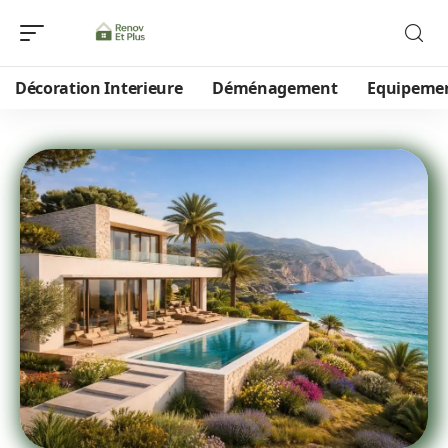
Décoration Interieure
Déménagement
Equipeme