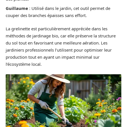
Guillaume
: Utilisé dans le jardin, cet outil permet de
couper des branches épaisses sans effort.
La grelinette est particulièrement appréciée dans les
méthodes de jardinage bio, car elle préserve la structure
du sol tout en favorisant une meilleure aération. Les
jardiniers professionnels l’utilisent pour optimiser leur
production tout en ayant un impact minimal sur
l’écosystème local.