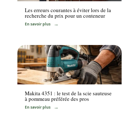
Les erreurs courantes à éviter lors de la
recherche du prix pour un conteneur
En savoir plus
Equipement
Makita 4351 : le test de la scie sauteuse
à pommeau préférée des pros
En savoir plus