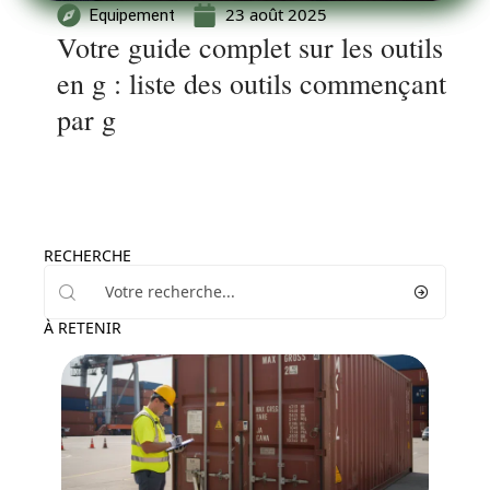
23 août 2025
Equipement
Votre guide complet sur les outils
en g : liste des outils commençant
par g
RECHERCHE
À RETENIR
Déménagement