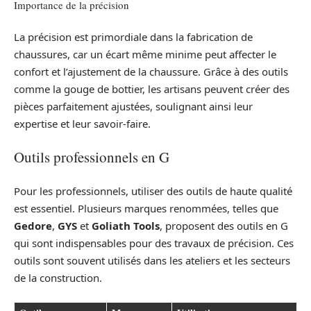
Importance de la précision
La précision est primordiale dans la fabrication de
chaussures, car un écart même minime peut affecter le
confort et l’ajustement de la chaussure. Grâce à des outils
comme la gouge de bottier, les artisans peuvent créer des
pièces parfaitement ajustées, soulignant ainsi leur
expertise et leur savoir-faire.
Outils professionnels en G
Pour les professionnels, utiliser des outils de haute qualité
est essentiel. Plusieurs marques renommées, telles que
Gedore
,
GYS
et
Goliath Tools
, proposent des outils en G
qui sont indispensables pour des travaux de précision. Ces
outils sont souvent utilisés dans les ateliers et les secteurs
de la construction.