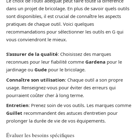
Le choix de l’outil adéquat peut faire toute la différence
dans un projet de bricolage. En plus de savoir quels outils
sont disponibles, il est crucial de connaître les aspects
pratiques de chaque outil. Voici quelques
recommandations pour sélectionner les outils en G qui
vous conviendront le mieux.
S’assurer de la qualité
: Choisissez des marques
reconnues pour leur fiabilité comme
Gardena
pour le
jardinage ou
Gude
pour le bricolage.
Connaître son utilisation
: Chaque outil a son propre
usage. Renseignez-vous pour éviter des erreurs qui
pourraient coûter cher à long terme.
Entretien
: Prenez soin de vos outils. Les marques comme
Guillet
recommandent des astuces d’entretien pour
prolonger la durée de vie de vos équipements.
Évaluer les besoins spécifiques