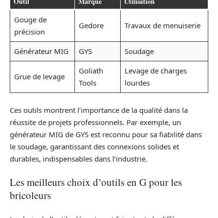
Outil
Marque
Utilisation
Gouge de
Gedore
Travaux de menuiserie
précision
Générateur MIG
GYS
Soudage
Goliath
Levage de charges
Grue de levage
Tools
lourdes
Ces outils montrent l’importance de la qualité dans la
réussite de projets professionnels. Par exemple, un
générateur MIG de GYS est reconnu pour sa fiabilité dans
le soudage, garantissant des connexions solides et
durables, indispensables dans l’industrie.
Les meilleurs choix d’outils en G pour les
bricoleurs