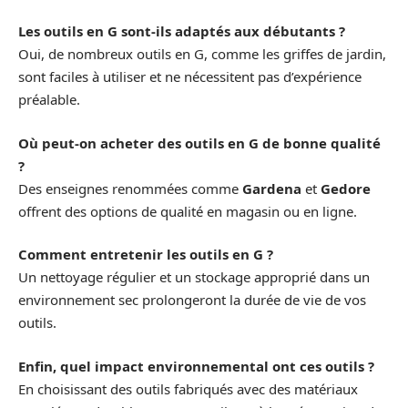
Les outils en G sont-ils adaptés aux débutants ?
Oui, de nombreux outils en G, comme les griffes de jardin,
sont faciles à utiliser et ne nécessitent pas d’expérience
préalable.
Où peut-on acheter des outils en G de bonne qualité
?
Des enseignes renommées comme
Gardena
et
Gedore
offrent des options de qualité en magasin ou en ligne.
Comment entretenir les outils en G ?
Un nettoyage régulier et un stockage approprié dans un
environnement sec prolongeront la durée de vie de vos
outils.
Enfin, quel impact environnemental ont ces outils ?
En choisissant des outils fabriqués avec des matériaux