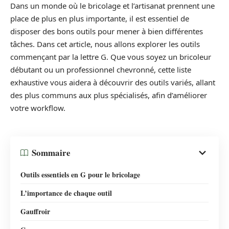
Dans un monde où le bricolage et l’artisanat prennent une
place de plus en plus importante, il est essentiel de
disposer des bons outils pour mener à bien différentes
tâches. Dans cet article, nous allons explorer les outils
commençant par la lettre G. Que vous soyez un bricoleur
débutant ou un professionnel chevronné, cette liste
exhaustive vous aidera à découvrir des outils variés, allant
des plus communs aux plus spécialisés, afin d’améliorer
votre workflow.
Sommaire
Outils essentiels en G pour le bricolage
L’importance de chaque outil
Gauffroir