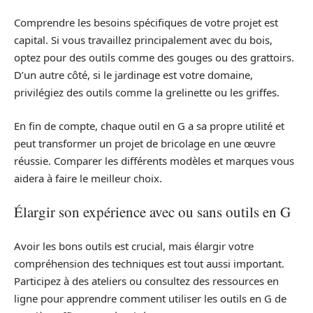
Comprendre les besoins spécifiques de votre projet est
capital. Si vous travaillez principalement avec du bois,
optez pour des outils comme des gouges ou des grattoirs.
D’un autre côté, si le jardinage est votre domaine,
privilégiez des outils comme la grelinette ou les griffes.
En fin de compte, chaque outil en G a sa propre utilité et
peut transformer un projet de bricolage en une œuvre
réussie. Comparer les différents modèles et marques vous
aidera à faire le meilleur choix.
Élargir son expérience avec ou sans outils en G
Avoir les bons outils est crucial, mais élargir votre
compréhension des techniques est tout aussi important.
Participez à des ateliers ou consultez des ressources en
ligne pour apprendre comment utiliser les outils en G de