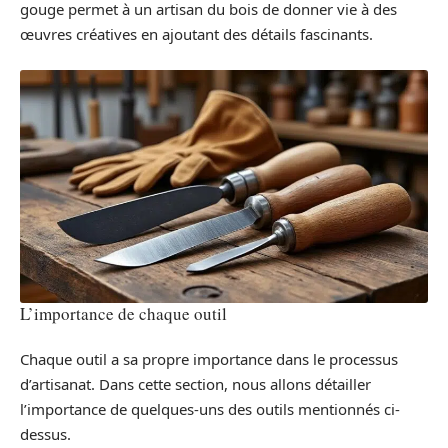
gouge permet à un artisan du bois de donner vie à des
œuvres créatives en ajoutant des détails fascinants.
L’importance de chaque outil
Chaque outil a sa propre importance dans le processus
d’artisanat. Dans cette section, nous allons détailler
l’importance de quelques-uns des outils mentionnés ci-
dessus.