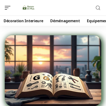
Décoration Interieure
Déménagement
Equipeme