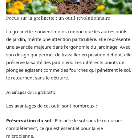
Focus sur la grelinette : un outil révolutionnaire
La grelinette, souvent moins connue que les autres outils
de jardin, mérite une attention particulière. Elle représente
une avancée majeure dans l’ergonomie du jardinage. Avec
son design qui permet de travailler en position debout, elle
préserve la santé des jardiniers. Les différents points de
plongée agissent comme des fourches qui pénètrent le sol,
le retournent sans le détruire.
Avantages de la grelinette
Les avantages de cet outil sont nombreux :
Préservation du sol
: Elle aère le sol sans le retourner
complètement, ce qui est essentiel pour la vie
microbienne.