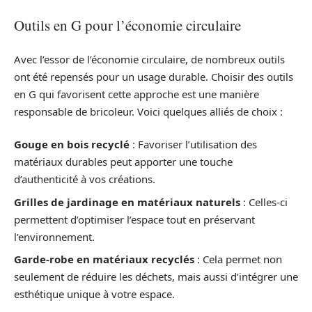
Outils en G pour l’économie circulaire
Avec l’essor de l’économie circulaire, de nombreux outils
ont été repensés pour un usage durable. Choisir des outils
en G qui favorisent cette approche est une manière
responsable de bricoleur. Voici quelques alliés de choix :
Gouge en bois recyclé
: Favoriser l’utilisation des
matériaux durables peut apporter une touche
d’authenticité à vos créations.
Grilles de jardinage en matériaux naturels
: Celles-ci
permettent d’optimiser l’espace tout en préservant
l’environnement.
Garde-robe en matériaux recyclés
: Cela permet non
seulement de réduire les déchets, mais aussi d’intégrer une
esthétique unique à votre espace.