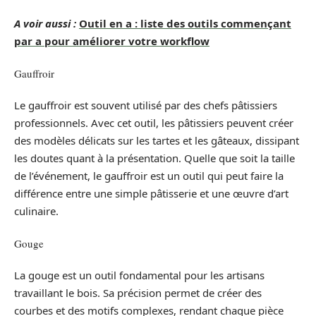
A voir aussi :
Outil en a : liste des outils commençant
par a pour améliorer votre workflow
Gauffroir
Le gauffroir est souvent utilisé par des chefs pâtissiers
professionnels. Avec cet outil, les pâtissiers peuvent créer
des modèles délicats sur les tartes et les gâteaux, dissipant
les doutes quant à la présentation. Quelle que soit la taille
de l’événement, le gauffroir est un outil qui peut faire la
différence entre une simple pâtisserie et une œuvre d’art
culinaire.
Gouge
La gouge est un outil fondamental pour les artisans
travaillant le bois. Sa précision permet de créer des
courbes et des motifs complexes, rendant chaque pièce