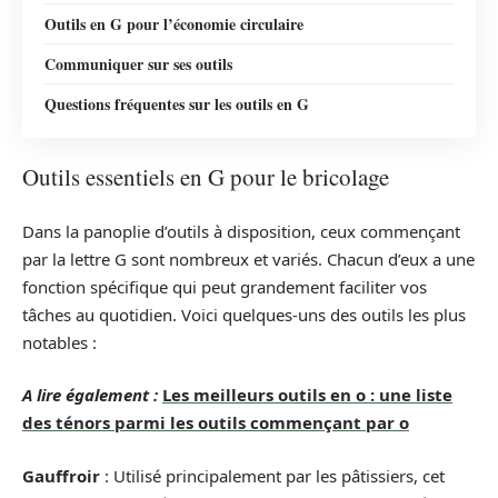
Outils en G pour l’économie circulaire
Communiquer sur ses outils
Questions fréquentes sur les outils en G
Outils essentiels en G pour le bricolage
Dans la panoplie d’outils à disposition, ceux commençant
par la lettre G sont nombreux et variés. Chacun d’eux a une
fonction spécifique qui peut grandement faciliter vos
tâches au quotidien. Voici quelques-uns des outils les plus
notables :
A lire également :
Les meilleurs outils en o : une liste
des ténors parmi les outils commençant par o
Gauffroir
: Utilisé principalement par les pâtissiers, cet