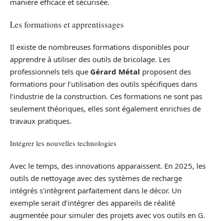
manière efficace et sécurisée.
Les formations et apprentissages
Il existe de nombreuses formations disponibles pour
apprendre à utiliser des outils de bricolage. Les
professionnels tels que
Gérard Métal
proposent des
formations pour l’utilisation des outils spécifiques dans
l’industrie de la construction. Ces formations ne sont pas
seulement théoriques, elles sont également enrichies de
travaux pratiques.
Intégrer les nouvelles technologies
Avec le temps, des innovations apparaissent. En 2025, les
outils de nettoyage avec des systèmes de recharge
intégrés s’intègrent parfaitement dans le décor. Un
exemple serait d’intégrer des appareils de réalité
augmentée pour simuler des projets avec vos outils en G.