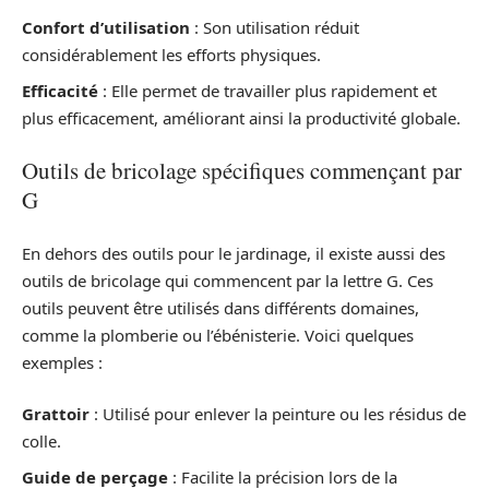
Confort d’utilisation
: Son utilisation réduit
considérablement les efforts physiques.
Efficacité
: Elle permet de travailler plus rapidement et
plus efficacement, améliorant ainsi la productivité globale.
Outils de bricolage spécifiques commençant par
G
En dehors des outils pour le jardinage, il existe aussi des
outils de bricolage qui commencent par la lettre G. Ces
outils peuvent être utilisés dans différents domaines,
comme la plomberie ou l’ébénisterie. Voici quelques
exemples :
Grattoir
: Utilisé pour enlever la peinture ou les résidus de
colle.
Guide de perçage
: Facilite la précision lors de la