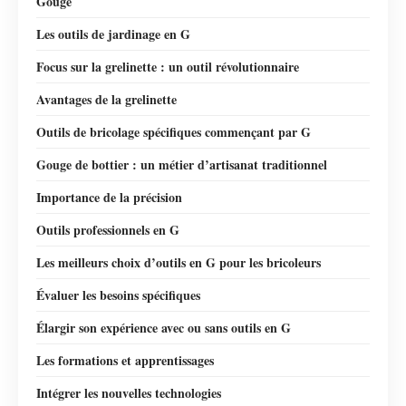
Gouge
Les outils de jardinage en G
Focus sur la grelinette : un outil révolutionnaire
Avantages de la grelinette
Outils de bricolage spécifiques commençant par G
Gouge de bottier : un métier d’artisanat traditionnel
Importance de la précision
Outils professionnels en G
Les meilleurs choix d’outils en G pour les bricoleurs
Évaluer les besoins spécifiques
Élargir son expérience avec ou sans outils en G
Les formations et apprentissages
Intégrer les nouvelles technologies