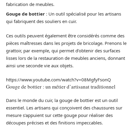
fabrication de meubles.
Gouge de bottier
: Un outil spécialisé pour les artisans
qui fabriquent des souliers en cuir.
Ces outils peuvent également être considérés comme des
pièces maîtresses dans les projets de bricolage. Prenons le
grattoir, par exemple, qui permet d’obtenir des surfaces
lisses lors de la restauration de meubles anciens, donnant
ainsi une seconde vie aux objets.
https://www.youtube.com/watch?v=08MgfyFsonQ
Gouge de bottier : un métier d’artisanat traditionnel
Dans le monde du cuir, la gouge de bottier est un outil
essentiel. Les artisans qui conçoivent des chaussures sur
mesure s’appuient sur cette gouge pour réaliser des
découpes précises et des finitions impeccables.