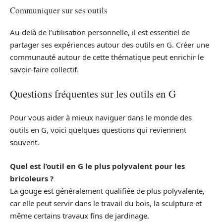
Communiquer sur ses outils
Au-delà de l’utilisation personnelle, il est essentiel de
partager ses expériences autour des outils en G. Créer une
communauté autour de cette thématique peut enrichir le
savoir-faire collectif.
Questions fréquentes sur les outils en G
Pour vous aider à mieux naviguer dans le monde des
outils en G, voici quelques questions qui reviennent
souvent.
Quel est l’outil en G le plus polyvalent pour les
bricoleurs ?
La gouge est généralement qualifiée de plus polyvalente,
car elle peut servir dans le travail du bois, la sculpture et
même certains travaux fins de jardinage.