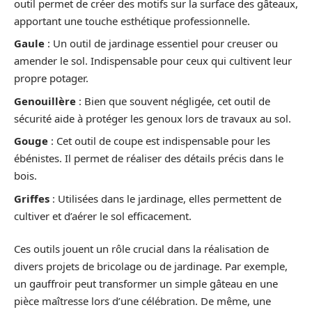
outil permet de créer des motifs sur la surface des gâteaux,
apportant une touche esthétique professionnelle.
Gaule
: Un outil de jardinage essentiel pour creuser ou
amender le sol. Indispensable pour ceux qui cultivent leur
propre potager.
Genouillère
: Bien que souvent négligée, cet outil de
sécurité aide à protéger les genoux lors de travaux au sol.
Gouge
: Cet outil de coupe est indispensable pour les
ébénistes. Il permet de réaliser des détails précis dans le
bois.
Griffes
: Utilisées dans le jardinage, elles permettent de
cultiver et d’aérer le sol efficacement.
Ces outils jouent un rôle crucial dans la réalisation de
divers projets de bricolage ou de jardinage. Par exemple,
un gauffroir peut transformer un simple gâteau en une
pièce maîtresse lors d’une célébration. De même, une