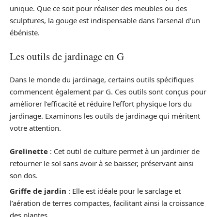
unique. Que ce soit pour réaliser des meubles ou des
sculptures, la gouge est indispensable dans l’arsenal d’un
ébéniste.
Les outils de jardinage en G
Dans le monde du jardinage, certains outils spécifiques
commencent également par G. Ces outils sont conçus pour
améliorer l’efficacité et réduire l’effort physique lors du
jardinage. Examinons les outils de jardinage qui méritent
votre attention.
Grelinette
: Cet outil de culture permet à un jardinier de
retourner le sol sans avoir à se baisser, préservant ainsi
son dos.
Griffe de jardin
: Elle est idéale pour le sarclage et
l’aération de terres compactes, facilitant ainsi la croissance
des plantes.