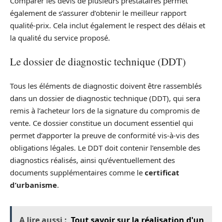
Comparer les devis de plusieurs prestataires permet
également de s’assurer d’obtenir le meilleur rapport
qualité-prix. Cela inclut également le respect des délais et
la qualité du service proposé.
Le dossier de diagnostic technique (DDT)
Tous les éléments de diagnostic doivent être rassemblés
dans un dossier de diagnostic technique (DDT), qui sera
remis à l’acheteur lors de la signature du compromis de
vente. Ce dossier constitue un document essentiel qui
permet d’apporter la preuve de conformité vis-à-vis des
obligations légales. Le DDT doit contenir l’ensemble des
diagnostics réalisés, ainsi qu’éventuellement des
documents supplémentaires comme le
certificat
d’urbanisme
.
A lire aussi :
Tout savoir sur la réalisation d'un