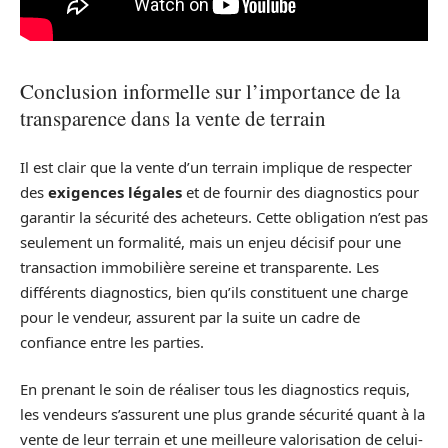
Conclusion informelle sur l’importance de la
transparence dans la vente de terrain
Il est clair que la vente d’un terrain implique de respecter
des
exigences légales
et de fournir des diagnostics pour
garantir la sécurité des acheteurs. Cette obligation n’est pas
seulement un formalité, mais un enjeu décisif pour une
transaction immobilière sereine et transparente. Les
différents diagnostics, bien qu’ils constituent une charge
pour le vendeur, assurent par la suite un cadre de
confiance entre les parties.
En prenant le soin de réaliser tous les diagnostics requis,
les vendeurs s’assurent une plus grande sécurité quant à la
vente de leur terrain et une meilleure valorisation de celui-