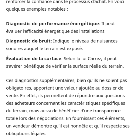
renforcer la confiance dans le processus d’achat. En voici
quelques exemples notables :
Diagnostic de performance énergétique
: Il peut
évaluer l’efficacité énergétique des installations.
Diagnostic de bruit
: Indique le niveau de nuisances
sonores auquel le terrain est exposé.
Évaluation de la surface
: Selon la loi Carrez, il peut
s’avérer bénéfique de vérifier la surface réelle du terrain.
Ces diagnostics supplémentaires, bien qu’ils ne soient pas
obligatoires, apportent une valeur ajoutée au dossier de
vente. En effet, ils permettent de répondre aux questions
des acheteurs concernant les caractéristiques spécifiques
du terrain, mais aussi de bénéficier d’une transparence
totale lors des négociations. En fournissant ces éléments,
un vendeur démontre qu’il est honnête et qu’il respecte ses
obligations légales.