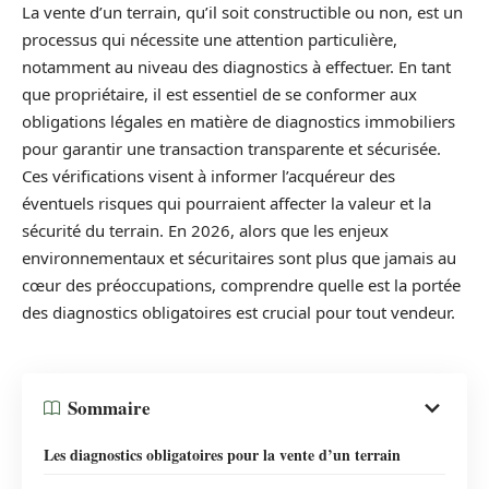
La vente d’un terrain, qu’il soit constructible ou non, est un
processus qui nécessite une attention particulière,
notamment au niveau des diagnostics à effectuer. En tant
que propriétaire, il est essentiel de se conformer aux
obligations légales en matière de diagnostics immobiliers
pour garantir une transaction transparente et sécurisée.
Ces vérifications visent à informer l’acquéreur des
éventuels risques qui pourraient affecter la valeur et la
sécurité du terrain. En 2026, alors que les enjeux
environnementaux et sécuritaires sont plus que jamais au
cœur des préoccupations, comprendre quelle est la portée
des diagnostics obligatoires est crucial pour tout vendeur.
Sommaire
Les diagnostics obligatoires pour la vente d’un terrain