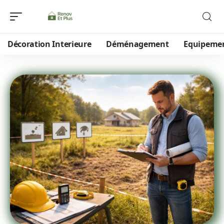
Décoration Interieure
Déménagement
Equipeme