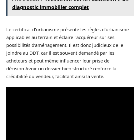
diagnostic immobilier complet
Le certificat d’urbanisme présente les règles d’urbanisme
applicables au terrain et éclaire l’acquéreur sur ses
possibilités d’aménagement. Il est donc judicieux de le
joindre au DDT, car il est souvent demandé par les
acheteurs et peut même influencer leur prise de
décision.Avoir un dossier bien structuré renforce la
crédibilité du vendeur, facilitant ainsi la vente.