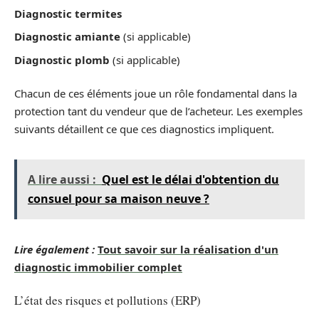
Diagnostic termites
Diagnostic amiante
(si applicable)
Diagnostic plomb
(si applicable)
Chacun de ces éléments joue un rôle fondamental dans la
protection tant du vendeur que de l’acheteur. Les exemples
suivants détaillent ce que ces diagnostics impliquent.
A lire aussi :
Quel est le délai d'obtention du
consuel pour sa maison neuve ?
Lire également :
Tout savoir sur la réalisation d'un
diagnostic immobilier complet
L’état des risques et pollutions (ERP)