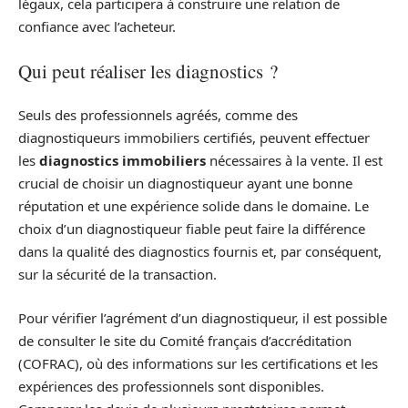
légaux, cela participera à construire une relation de
confiance avec l’acheteur.
Qui peut réaliser les diagnostics ?
Seuls des professionnels agréés, comme des
diagnostiqueurs immobiliers certifiés, peuvent effectuer
les
diagnostics immobiliers
nécessaires à la vente. Il est
crucial de choisir un diagnostiqueur ayant une bonne
réputation et une expérience solide dans le domaine. Le
choix d’un diagnostiqueur fiable peut faire la différence
dans la qualité des diagnostics fournis et, par conséquent,
sur la sécurité de la transaction.
Pour vérifier l’agrément d’un diagnostiqueur, il est possible
de consulter le site du Comité français d’accréditation
(COFRAC), où des informations sur les certifications et les
expériences des professionnels sont disponibles.