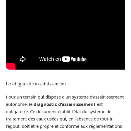
Le diagnostic assainissement
Pour un terrain qui dispose d’un système d’assainissement
autonome, le
diagnostic d’assainissement
est
obligatoire. Ce document établit l’état du système de
traitement des eaux usées qui, en l’absence de tout-à-
l’égout, doit être propre et conforme aux réglementations