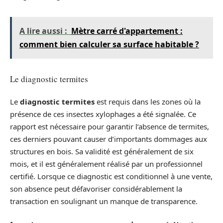
A lire aussi :
Mètre carré d'appartement :
comment bien calculer sa surface habitable ?
Le diagnostic termites
Le
diagnostic termites
est requis dans les zones où la
présence de ces insectes xylophages a été signalée. Ce
rapport est nécessaire pour garantir l’absence de termites,
ces derniers pouvant causer d’importants dommages aux
structures en bois. Sa validité est généralement de six
mois, et il est généralement réalisé par un professionnel
certifié. Lorsque ce diagnostic est conditionnel à une vente,
son absence peut défavoriser considérablement la
transaction en soulignant un manque de transparence.