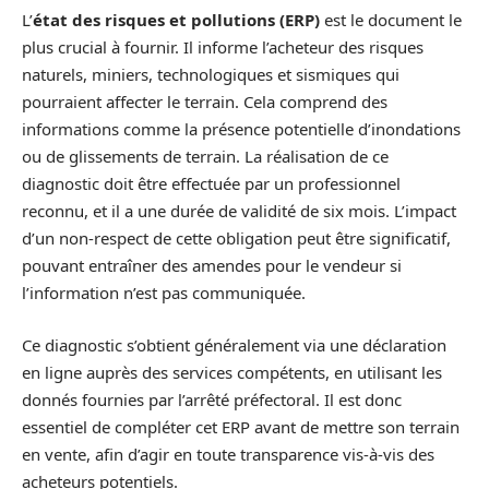
L’
état des risques et pollutions (ERP)
est le document le
plus crucial à fournir. Il informe l’acheteur des risques
naturels, miniers, technologiques et sismiques qui
pourraient affecter le terrain. Cela comprend des
informations comme la présence potentielle d’inondations
ou de glissements de terrain. La réalisation de ce
diagnostic doit être effectuée par un professionnel
reconnu, et il a une durée de validité de six mois. L’impact
d’un non-respect de cette obligation peut être significatif,
pouvant entraîner des amendes pour le vendeur si
l’information n’est pas communiquée.
Ce diagnostic s’obtient généralement via une déclaration
en ligne auprès des services compétents, en utilisant les
donnés fournies par l’arrêté préfectoral. Il est donc
essentiel de compléter cet ERP avant de mettre son terrain
en vente, afin d’agir en toute transparence vis-à-vis des
acheteurs potentiels.