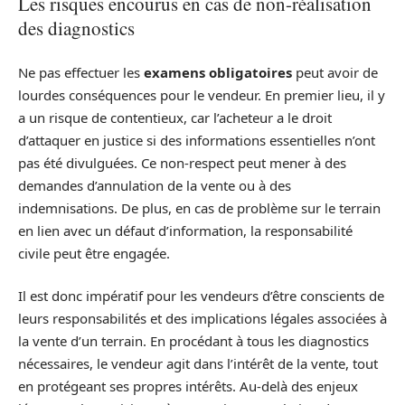
Les risques encourus en cas de non-réalisation
des diagnostics
Ne pas effectuer les
examens obligatoires
peut avoir de
lourdes conséquences pour le vendeur. En premier lieu, il y
a un risque de contentieux, car l’acheteur a le droit
d’attaquer en justice si des informations essentielles n’ont
pas été divulguées. Ce non-respect peut mener à des
demandes d’annulation de la vente ou à des
indemnisations. De plus, en cas de problème sur le terrain
en lien avec un défaut d’information, la responsabilité
civile peut être engagée.
Il est donc impératif pour les vendeurs d’être conscients de
leurs responsabilités et des implications légales associées à
la vente d’un terrain. En procédant à tous les diagnostics
nécessaires, le vendeur agit dans l’intérêt de la vente, tout
en protégeant ses propres intérêts. Au-delà des enjeux