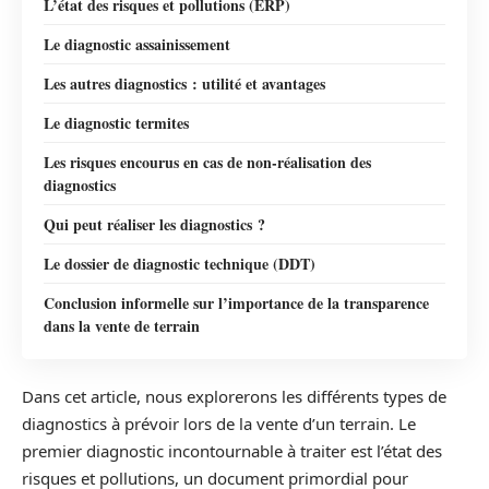
L’état des risques et pollutions (ERP)
Le diagnostic assainissement
Les autres diagnostics : utilité et avantages
Le diagnostic termites
Les risques encourus en cas de non-réalisation des
diagnostics
Qui peut réaliser les diagnostics ?
Le dossier de diagnostic technique (DDT)
Conclusion informelle sur l’importance de la transparence
dans la vente de terrain
Dans cet article, nous explorerons les différents types de
diagnostics à prévoir lors de la vente d’un terrain. Le
premier diagnostic incontournable à traiter est l’état des
risques et pollutions, un document primordial pour