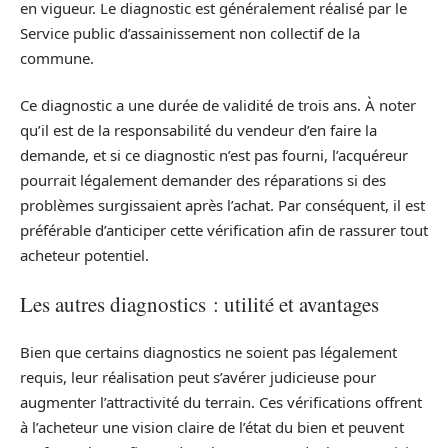
en vigueur. Le diagnostic est généralement réalisé par le
Service public d’assainissement non collectif de la
commune.
Ce diagnostic a une durée de validité de trois ans. À noter
qu’il est de la responsabilité du vendeur d’en faire la
demande, et si ce diagnostic n’est pas fourni, l’acquéreur
pourrait légalement demander des réparations si des
problèmes surgissaient après l’achat. Par conséquent, il est
préférable d’anticiper cette vérification afin de rassurer tout
acheteur potentiel.
Les autres diagnostics : utilité et avantages
Bien que certains diagnostics ne soient pas légalement
requis, leur réalisation peut s’avérer judicieuse pour
augmenter l’attractivité du terrain. Ces vérifications offrent
à l’acheteur une vision claire de l’état du bien et peuvent