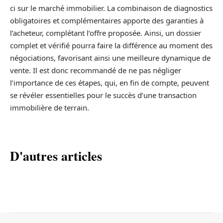
ci sur le marché immobilier. La combinaison de diagnostics
obligatoires et complémentaires apporte des garanties à
l’acheteur, complétant l’offre proposée. Ainsi, un dossier
complet et vérifié pourra faire la différence au moment des
négociations, favorisant ainsi une meilleure dynamique de
vente. Il est donc recommandé de ne pas négliger
l’importance de ces étapes, qui, en fin de compte, peuvent
se révéler essentielles pour le succès d’une transaction
immobilière de terrain.
D'autres articles