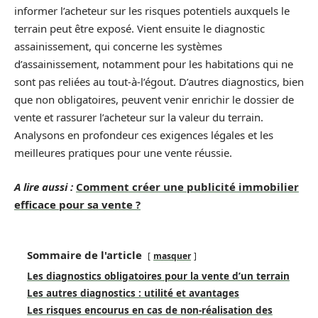
informer l’acheteur sur les risques potentiels auxquels le
terrain peut être exposé. Vient ensuite le diagnostic
assainissement, qui concerne les systèmes
d’assainissement, notamment pour les habitations qui ne
sont pas reliées au tout-à-l’égout. D’autres diagnostics, bien
que non obligatoires, peuvent venir enrichir le dossier de
vente et rassurer l’acheteur sur la valeur du terrain.
Analysons en profondeur ces exigences légales et les
meilleures pratiques pour une vente réussie.
A lire aussi :
Comment créer une publicité immobilier
efficace pour sa vente ?
Sommaire de l'article
masquer
Les diagnostics obligatoires pour la vente d’un terrain
Les autres diagnostics : utilité et avantages
Les risques encourus en cas de non-réalisation des