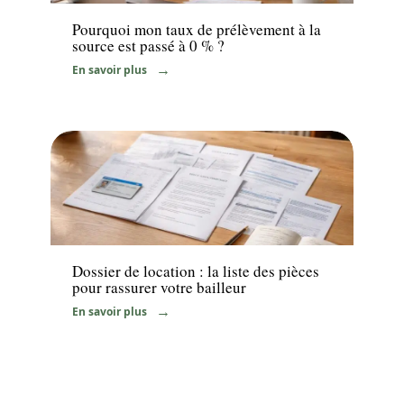
Pourquoi mon taux de prélèvement à la
source est passé à 0 % ?
En savoir plus
Immo
Dossier de location : la liste des pièces
pour rassurer votre bailleur
En savoir plus