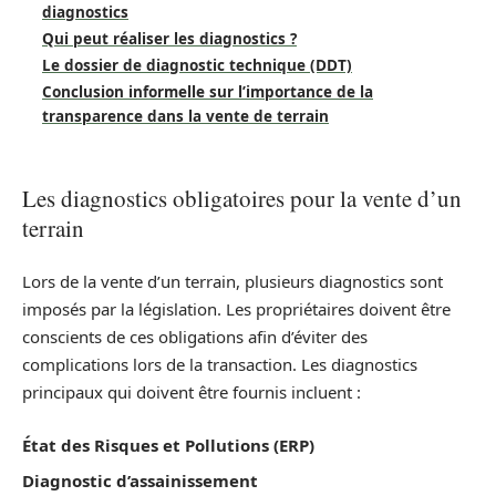
diagnostics
Qui peut réaliser les diagnostics ?
Le dossier de diagnostic technique (DDT)
Conclusion informelle sur l’importance de la
transparence dans la vente de terrain
Les diagnostics obligatoires pour la vente d’un
terrain
Lors de la vente d’un terrain, plusieurs diagnostics sont
imposés par la législation. Les propriétaires doivent être
conscients de ces obligations afin d’éviter des
complications lors de la transaction. Les diagnostics
principaux qui doivent être fournis incluent :
État des Risques et Pollutions (ERP)
Diagnostic d’assainissement