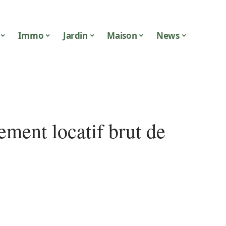
Immo
Jardin
Maison
News
ment locatif brut de