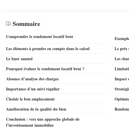
Sommaire
Comprendre le rendement locatif brut
Exemple
Les éléments à prendre en compte dans le calcul
Le prix
Le loyer annuel
Les char
Pourquoi évaluer le rendement locatif brut ?
Limitat
Absence d’analyse des charges
Impact 
Importance d’un suivi régulier
Stratégi
Choisir le bon emplacement
Optimis
Amélioration de la qualité du bien
Rendemen
Conclusion : vers une approche globale de
l’investissement immobilier