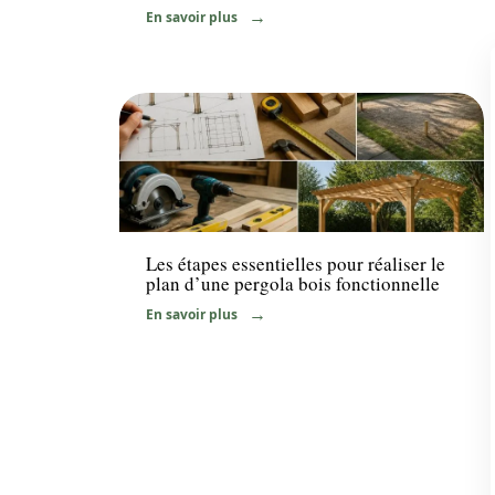
En savoir plus
Travaux
Les étapes essentielles pour réaliser le
plan d’une pergola bois fonctionnelle
En savoir plus