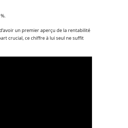
 %.
d’avoir un premier aperçu de la rentabilité
rt crucial, ce chiffre à lui seul ne suffit