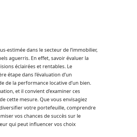
us-estimée dans le secteur de l’immobilier,
ls aguerris. En effet, savoir évaluer la
isions éclairées et rentables. Le
re étape dans l’évaluation d’un
e de la performance locative d’un bien.
tion, et il convient d’examiner ces
 de cette mesure. Que vous envisagiez
diversifier votre portefeuille, comprendre
iser vos chances de succès sur le
eur qui peut influencer vos choix