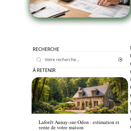
RECHERCHE
À RETENIR
Immo
Laforêt Aunay-sur-Odon : estimation et
vente de votre maison