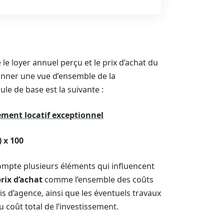
le loyer annuel perçu et le prix d’achat du
donner une vue d’ensemble de la
le de base est la suivante :
ement locatif exceptionnel
) x 100
compte plusieurs éléments qui influencent
rix d’achat
comme l’ensemble des coûts
rais d’agence, ainsi que les éventuels travaux
 coût total de l’investissement.