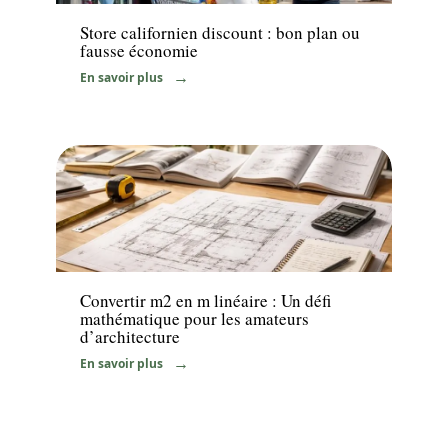
Store californien discount : bon plan ou
fausse économie
En savoir plus
Immo
Convertir m2 en m linéaire : Un défi
mathématique pour les amateurs
d’architecture
En savoir plus