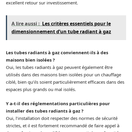
excellent retour sur investissement.
A lire aussi :
Les critères essentiels pour le
dimensionnement d’un tube radiant à gaz
Les tubes radiants à gaz conviennent-ils à des
maisons bien isolées ?
Oui, les tubes radiants à gaz peuvent également être
utilisés dans des maisons bien isolées pour un chauffage
ciblé, bien qu’ils soient particulièrement efficaces dans des
espaces plus grands ou mal isolés.
Y a-t-il des réglementations particulières pour
installer des tubes radiants à gaz ?
Oui, l’installation doit respecter des normes de sécurité
strictes, et il est fortement recommandé de faire appel à