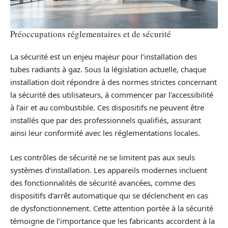
Préoccupations réglementaires et de sécurité
La sécurité est un enjeu majeur pour l’installation des
tubes radiants à gaz. Sous la législation actuelle, chaque
installation doit répondre à des normes strictes concernant
la sécurité des utilisateurs, à commencer par l’accessibilité
à l’air et au combustible. Ces dispositifs ne peuvent être
installés que par des professionnels qualifiés, assurant
ainsi leur conformité avec les réglementations locales.
Les contrôles de sécurité ne se limitent pas aux seuls
systèmes d’installation. Les appareils modernes incluent
des fonctionnalités de sécurité avancées, comme des
dispositifs d’arrêt automatique qui se déclenchent en cas
de dysfonctionnement. Cette attention portée à la sécurité
témoigne de l’importance que les fabricants accordent à la