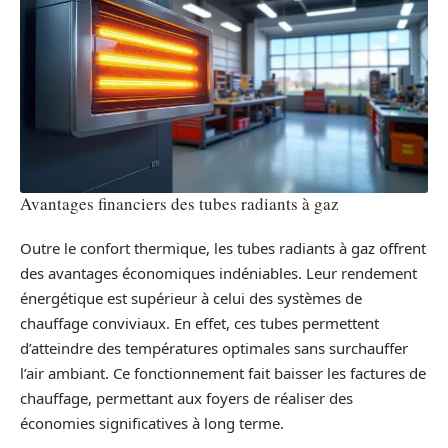
Avantages financiers des tubes radiants à gaz
Outre le confort thermique, les tubes radiants à gaz offrent
des avantages économiques indéniables. Leur rendement
énergétique est supérieur à celui des systèmes de
chauffage conviviaux. En effet, ces tubes permettent
d’atteindre des températures optimales sans surchauffer
l’air ambiant. Ce fonctionnement fait baisser les factures de
chauffage, permettant aux foyers de réaliser des
économies significatives à long terme.