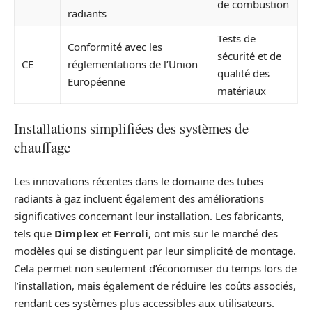
de combustion
radiants
Tests de
Conformité avec les
sécurité et de
CE
réglementations de l’Union
qualité des
Européenne
matériaux
Installations simplifiées des systèmes de
chauffage
Les innovations récentes dans le domaine des tubes
radiants à gaz incluent également des améliorations
significatives concernant leur installation. Les fabricants,
tels que
Dimplex
et
Ferroli
, ont mis sur le marché des
modèles qui se distinguent par leur simplicité de montage.
Cela permet non seulement d’économiser du temps lors de
l’installation, mais également de réduire les coûts associés,
rendant ces systèmes plus accessibles aux utilisateurs.