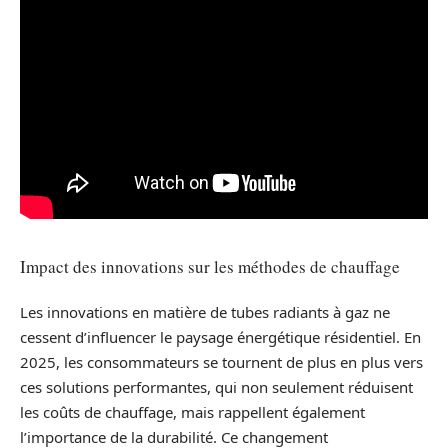
Impact des innovations sur les méthodes de chauffage
Les innovations en matière de tubes radiants à gaz ne
cessent d’influencer le paysage énergétique résidentiel. En
2025, les consommateurs se tournent de plus en plus vers
ces solutions performantes, qui non seulement réduisent
les coûts de chauffage, mais rappellent également
l’importance de la durabilité. Ce changement