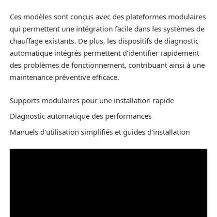
Ces modèles sont conçus avec des plateformes modulaires
qui permettent une intégration facile dans les systèmes de
chauffage existants. De plus, les dispositifs de diagnostic
automatique intégrés permettent d’identifier rapidement
des problèmes de fonctionnement, contribuant ainsi à une
maintenance préventive efficace.
Supports modulaires pour une installation rapide
Diagnostic automatique des performances
Manuels d’utilisation simplifiés et guides d’installation