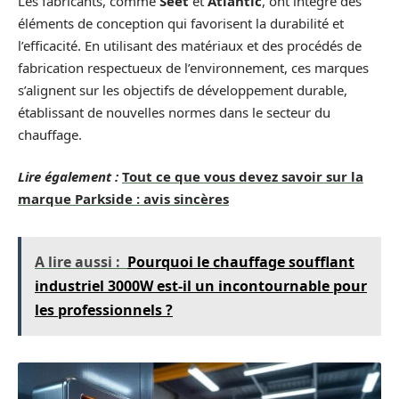
Les fabricants, comme
Seet
et
Atlantic
, ont intégré des
éléments de conception qui favorisent la durabilité et
l’efficacité. En utilisant des matériaux et des procédés de
fabrication respectueux de l’environnement, ces marques
s’alignent sur les objectifs de développement durable,
établissant de nouvelles normes dans le secteur du
chauffage.
Lire également :
Tout ce que vous devez savoir sur la
marque Parkside : avis sincères
A lire aussi :
Pourquoi le chauffage soufflant
industriel 3000W est-il un incontournable pour
les professionnels ?