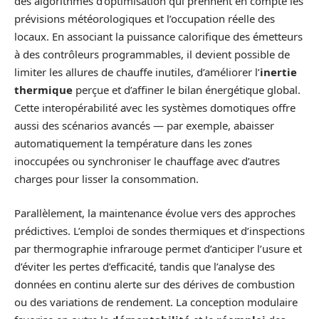
des algorithmes d’optimisation qui prennent en compte les
prévisions météorologiques et l’occupation réelle des
locaux. En associant la puissance calorifique des émetteurs
à des contrôleurs programmables, il devient possible de
limiter les allures de chauffe inutiles, d’améliorer l’
inertie
thermique
perçue et d’affiner le bilan énergétique global.
Cette interopérabilité avec les systèmes domotiques offre
aussi des scénarios avancés — par exemple, abaisser
automatiquement la température dans les zones
inoccupées ou synchroniser le chauffage avec d’autres
charges pour lisser la consommation.
Parallèlement, la maintenance évolue vers des approches
prédictives. L’emploi de sondes thermiques et d’inspections
par thermographie infrarouge permet d’anticiper l’usure et
d’éviter les pertes d’efficacité, tandis que l’analyse des
données en continu alerte sur des dérives de combustion
ou des variations de rendement. La conception modulaire