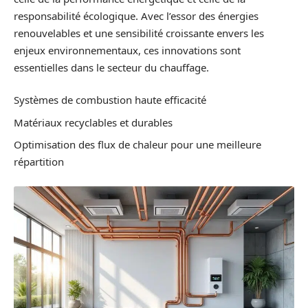
responsabilité écologique. Avec l’essor des énergies
renouvelables et une sensibilité croissante envers les
enjeux environnementaux, ces innovations sont
essentielles dans le secteur du chauffage.
Systèmes de combustion haute efficacité
Matériaux recyclables et durables
Optimisation des flux de chaleur pour une meilleure
répartition