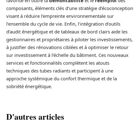
favorise en outre la
démontabilité
et le
réemploi
des
composants, éléments clés d’une stratégie d’écoconception
visant à réduire l’empreinte environnementale sur
l’ensemble du cycle de vie. Enfin, l’intégration d’outils
d’audit énergétique et de tableaux de bord clairs aide les
gestionnaires et propriétaires à piloter les investissements,
à justifier des rénovations ciblées et à optimiser le retour
sur investissement à l’échelle du bâtiment. Ces nouveaux
services et fonctionnalités complètent les atouts
techniques des tubes radiants et participent à une
approche systémique du confort thermique et de la
sobriété énergétique.
D'autres articles