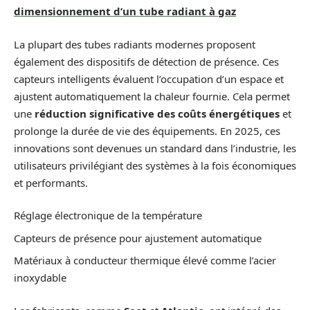
dimensionnement d’un tube radiant à gaz
La plupart des tubes radiants modernes proposent
également des dispositifs de détection de présence. Ces
capteurs intelligents évaluent l’occupation d’un espace et
ajustent automatiquement la chaleur fournie. Cela permet
une
réduction significative des coûts énergétiques
et
prolonge la durée de vie des équipements. En 2025, ces
innovations sont devenues un standard dans l’industrie, les
utilisateurs privilégiant des systèmes à la fois économiques
et performants.
Réglage électronique de la température
Capteurs de présence pour ajustement automatique
Matériaux à conducteur thermique élevé comme l’acier
inoxydable