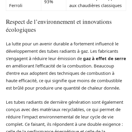
93%
Ferroli
aux chaudières classiques
Respect de l’environnement et innovations
écologiques
La lutte pour un avenir durable a fortement influencé le
développement des tubes radiants à gaz. Les fabricants
s’engagent à réduire leur émission de
gaz à effet de serre
en améliorant l’efficacité de la combustion. Beaucoup
d’entre eux adoptent des techniques de combustion à
haute efficacité, ce qui signifie que moins de combustible
est brûlé pour produire une quantité de chaleur donnée.
Les tubes radiants de dernière génération sont également
conçus avec des matériaux recyclables, ce qui permet de
réduire l’impact environnemental de leur cycle de vie
complet. Ce faisant, ils répondent à une double exigence :
celle de la performance énergétique et celle de la