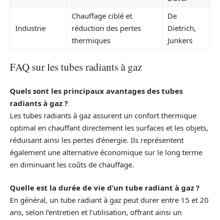
Chauffage ciblé et
De
Industrie
réduction des pertes
Dietrich,
thermiques
Junkers
FAQ sur les tubes radiants à gaz
Quels sont les principaux avantages des tubes
radiants à gaz ?
Les tubes radiants à gaz assurent un confort thermique
optimal en chauffant directement les surfaces et les objets,
réduisant ainsi les pertes d’énergie. Ils représentent
également une alternative économique sur le long terme
en diminuant les coûts de chauffage.
Quelle est la durée de vie d’un tube radiant à gaz ?
En général, un tube radiant à gaz peut durer entre 15 et 20
ans, selon l’entretien et l’utilisation, offrant ainsi un