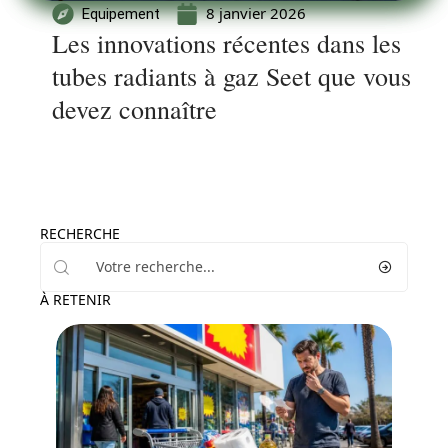
8 janvier 2026
Equipement
Les innovations récentes dans les
tubes radiants à gaz Seet que vous
devez connaître
RECHERCHE
À RETENIR
Décoration Interieure