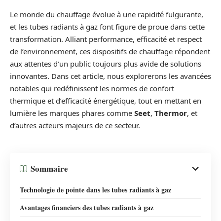
Le monde du chauffage évolue à une rapidité fulgurante,
et les tubes radiants à gaz font figure de proue dans cette
transformation. Alliant performance, efficacité et respect
de l’environnement, ces dispositifs de chauffage répondent
aux attentes d’un public toujours plus avide de solutions
innovantes. Dans cet article, nous explorerons les avancées
notables qui redéfinissent les normes de confort
thermique et d’efficacité énergétique, tout en mettant en
lumière les marques phares comme
Seet
,
Thermor
, et
d’autres acteurs majeurs de ce secteur.
Sommaire
Technologie de pointe dans les tubes radiants à gaz
Avantages financiers des tubes radiants à gaz