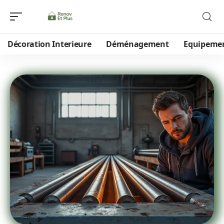
Décoration Interieure
Déménagement
Equipeme