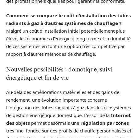
des professionnels qualifiés pour garantir la conformité.
Comment se compare le coût d’installation des tubes
radiants à gaz à d’autres systèmes de chauffage ?
Malgré un coût d’installation initial potentiellement plus
élevé, les économies d’énergie à long terme et la durabilité
de ces systèmes en font une option très compétitive par
rapport à d’autres méthodes de chauffage.
Nouvelles possibilités : domotique, suivi
énergétique et fin de vie
Au-delà des améliorations matérielles et des gains de
rendement, une évolution importante concerne
l’intégration des tubes radiants à gaz dans les écosystèmes
de gestion énergétique domestique. L’essor de la
Internet
des objets
permet désormais une
régulation par zones
très fine, fondée sur des profils de chauffe personnalisés et