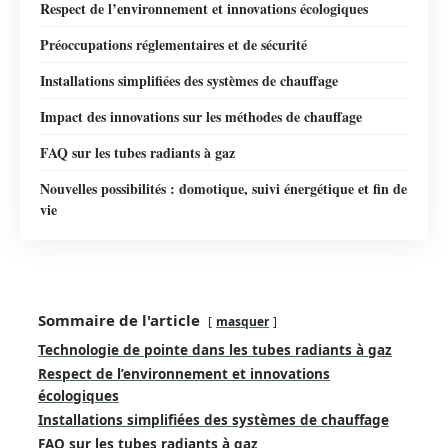
Respect de l’environnement et innovations écologiques
Préoccupations réglementaires et de sécurité
Installations simplifiées des systèmes de chauffage
Impact des innovations sur les méthodes de chauffage
FAQ sur les tubes radiants à gaz
Nouvelles possibilités : domotique, suivi énergétique et fin de
vie
Sommaire de l'article
masquer
Technologie de pointe dans les tubes radiants à gaz
Respect de l’environnement et innovations
écologiques
Installations simplifiées des systèmes de chauffage
FAQ sur les tubes radiants à gaz