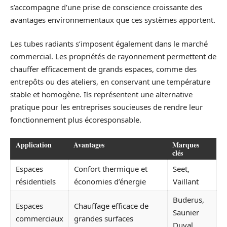
s’accompagne d’une prise de conscience croissante des
avantages environnementaux que ces systèmes apportent.
Les tubes radiants s’imposent également dans le marché
commercial. Les propriétés de rayonnement permettent de
chauffer efficacement de grands espaces, comme des
entrepôts ou des ateliers, en conservant une température
stable et homogène. Ils représentent une alternative
pratique pour les entreprises soucieuses de rendre leur
fonctionnement plus écoresponsable.
Application
Avantages
Marques
clés
Espaces
Confort thermique et
Seet,
résidentiels
économies d’énergie
Vaillant
Buderus,
Espaces
Chauffage efficace de
Saunier
commerciaux
grandes surfaces
Duval