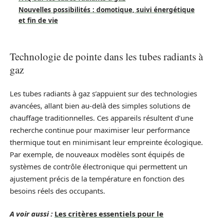
Nouvelles possibilités : domotique, suivi énergétique
et fin de vie
Technologie de pointe dans les tubes radiants à
gaz
Les tubes radiants à gaz s’appuient sur des technologies
avancées, allant bien au-delà des simples solutions de
chauffage traditionnelles. Ces appareils résultent d’une
recherche continue pour maximiser leur performance
thermique tout en minimisant leur empreinte écologique.
Par exemple, de nouveaux modèles sont équipés de
systèmes de contrôle électronique qui permettent un
ajustement précis de la température en fonction des
besoins réels des occupants.
A voir aussi :
Les critères essentiels pour le