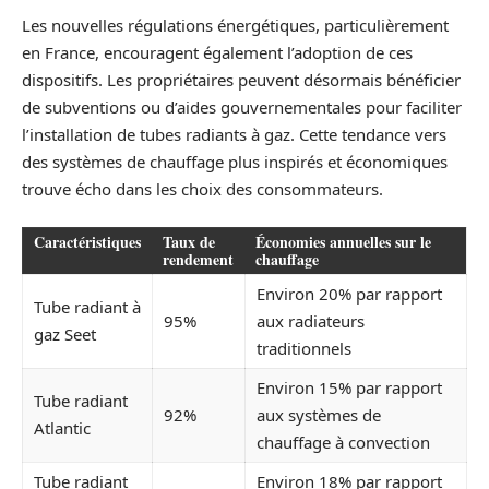
Les nouvelles régulations énergétiques, particulièrement
en France, encouragent également l’adoption de ces
dispositifs. Les propriétaires peuvent désormais bénéficier
de subventions ou d’aides gouvernementales pour faciliter
l’installation de tubes radiants à gaz. Cette tendance vers
des systèmes de chauffage plus inspirés et économiques
trouve écho dans les choix des consommateurs.
Caractéristiques
Taux de
Économies annuelles sur le
rendement
chauffage
Environ 20% par rapport
Tube radiant à
95%
aux radiateurs
gaz Seet
traditionnels
Environ 15% par rapport
Tube radiant
92%
aux systèmes de
Atlantic
chauffage à convection
Tube radiant
Environ 18% par rapport