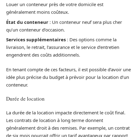
Louer un conteneur près de votre domicile est
généralement moins coûteux.
État du conteneur
: Un conteneur neuf sera plus cher
qu’un conteneur d’occasion.
Services supplémentaires
: Des options comme la
livraison, le retrait, l’assurance et le service d’entretien
engendrent des coûts additionnels.
En tenant compte de ces facteurs, il est possible d’avoir une
idée plus précise du budget à prévoir pour la location d’un
conteneur.
Durée de location
La durée de la location impacte directement le coût final.
Les contrats de location à long terme donnent
généralement droit à des remises. Par exemple, un contrat
de six mois pourrait offrir un tarif avantageux par rapport