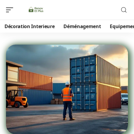
Décoration Interieure
Déménagement
Equipeme