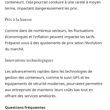
conteneurs. Cela pourrait conduire à une rareté à moyen
terme, impactant dangereusement les prix.
Prix à la hausse
Comme dans de nombreux secteurs, les fluctuations
économiques et l’inflation peuvent impacter les tarifs.
Préparez-vous à des ajustements de prix selon l’évolution
du marché.
Innovations technologiques
Les advancements rapides dans les technologies de
gestion des conteneurs, comme le suivi GPS et les
équipements de sécurité modernes, pourraient permettre
aux entreprises de maintenir leurs coûts bas tout en
offrant des services améliorés.
Questions fréquentes