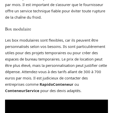
par mois. Il est important de s’assurer que le fournisseur
offre un service technique fiable pour éviter toute rupture
de la chaîne du froid.
Box modulaire
Les box modulaires sont flexibles, car ils peuvent être
personnalisés selon vos besoins. Ils sont particulièrement
utiles pour des projets temporaires ou pour créer des
espaces de bureau temporaires. Le prix de location peut
être plus élevé, mais la personnalisation peut justifier cette
dépense. Attendez-vous à des tarifs allant de 300 à 700
euros par mois. Il est judicieux de contacter des
entreprises comme
RapidoConteneur
ou
ConteneurService
pour des devis adaptés.