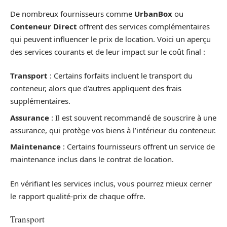
De nombreux fournisseurs comme
UrbanBox
ou
Conteneur Direct
offrent des services complémentaires
qui peuvent influencer le prix de location. Voici un aperçu
des services courants et de leur impact sur le coût final :
Transport
: Certains forfaits incluent le transport du
conteneur, alors que d’autres appliquent des frais
supplémentaires.
Assurance
: Il est souvent recommandé de souscrire à une
assurance, qui protège vos biens à l’intérieur du conteneur.
Maintenance
: Certains fournisseurs offrent un service de
maintenance inclus dans le contrat de location.
En vérifiant les services inclus, vous pourrez mieux cerner
le rapport qualité-prix de chaque offre.
Transport