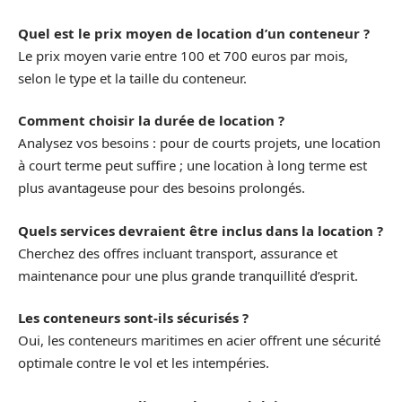
Quel est le prix moyen de location d’un conteneur ?
Le prix moyen varie entre 100 et 700 euros par mois,
selon le type et la taille du conteneur.
Comment choisir la durée de location ?
Analysez vos besoins : pour de courts projets, une location
à court terme peut suffire ; une location à long terme est
plus avantageuse pour des besoins prolongés.
Quels services devraient être inclus dans la location ?
Cherchez des offres incluant transport, assurance et
maintenance pour une plus grande tranquillité d’esprit.
Les conteneurs sont-ils sécurisés ?
Oui, les conteneurs maritimes en acier offrent une sécurité
optimale contre le vol et les intempéries.