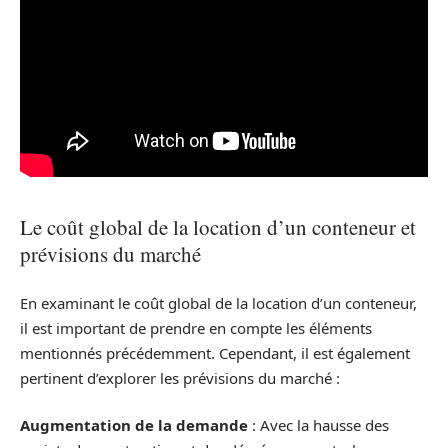
Le coût global de la location d’un conteneur et
prévisions du marché
En examinant le coût global de la location d’un conteneur,
il est important de prendre en compte les éléments
mentionnés précédemment. Cependant, il est également
pertinent d’explorer les prévisions du marché :
Augmentation de la demande
: Avec la hausse des