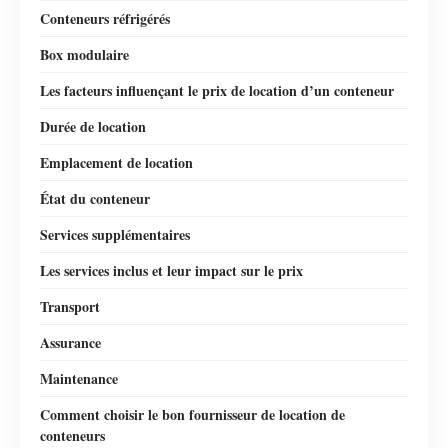
Conteneurs réfrigérés
Box modulaire
Les facteurs influençant le prix de location d’un conteneur
Durée de location
Emplacement de location
État du conteneur
Services supplémentaires
Les services inclus et leur impact sur le prix
Transport
Assurance
Maintenance
Comment choisir le bon fournisseur de location de
conteneurs