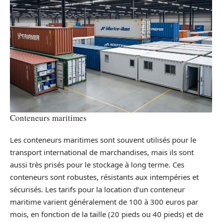
Conteneurs maritimes
Les conteneurs maritimes sont souvent utilisés pour le
transport international de marchandises, mais ils sont
aussi très prisés pour le stockage à long terme. Ces
conteneurs sont robustes, résistants aux intempéries et
sécurisés. Les tarifs pour la location d’un conteneur
maritime varient généralement de 100 à 300 euros par
mois, en fonction de la taille (20 pieds ou 40 pieds) et de