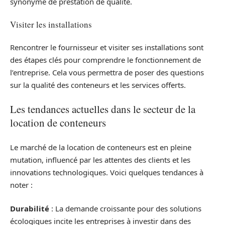
synonyme de prestation de qualité.
Visiter les installations
Rencontrer le fournisseur et visiter ses installations sont
des étapes clés pour comprendre le fonctionnement de
l’entreprise. Cela vous permettra de poser des questions
sur la qualité des conteneurs et les services offerts.
Les tendances actuelles dans le secteur de la
location de conteneurs
Le marché de la location de conteneurs est en pleine
mutation, influencé par les attentes des clients et les
innovations technologiques. Voici quelques tendances à
noter :
Durabilité
: La demande croissante pour des solutions
écologiques incite les entreprises à investir dans des