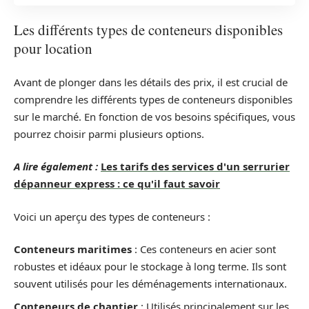
Les différents types de conteneurs disponibles
pour location
Avant de plonger dans les détails des prix, il est crucial de
comprendre les différents types de conteneurs disponibles
sur le marché. En fonction de vos besoins spécifiques, vous
pourrez choisir parmi plusieurs options.
A lire également :
Les tarifs des services d'un serrurier
dépanneur express : ce qu'il faut savoir
Voici un aperçu des types de conteneurs :
Conteneurs maritimes
: Ces conteneurs en acier sont
robustes et idéaux pour le stockage à long terme. Ils sont
souvent utilisés pour les déménagements internationaux.
Conteneurs de chantier
: Utilisés principalement sur les