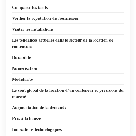
Comparer les tarifs
Vérifier la réputation du fournisseur
Visiter les installations
Les tendances actuelles dans le secteur de la location de
conteneurs
Durabilité
Numérisation
Modularité
Le coût global de la location d’un conteneur et prévisions du
marché
Augmentation de la demande
Prix à la hausse
Innovations technologiques