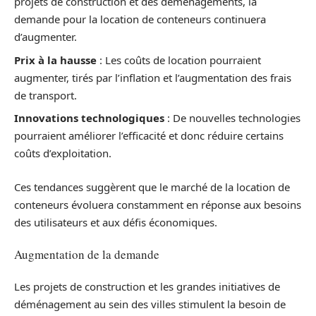
projets de construction et des déménagements, la
demande pour la location de conteneurs continuera
d’augmenter.
Prix à la hausse
: Les coûts de location pourraient
augmenter, tirés par l’inflation et l’augmentation des frais
de transport.
Innovations technologiques
: De nouvelles technologies
pourraient améliorer l’efficacité et donc réduire certains
coûts d’exploitation.
Ces tendances suggèrent que le marché de la location de
conteneurs évoluera constamment en réponse aux besoins
des utilisateurs et aux défis économiques.
Augmentation de la demande
Les projets de construction et les grandes initiatives de
déménagement au sein des villes stimulent la besoin de