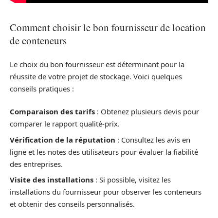
Comment choisir le bon fournisseur de location
de conteneurs
Le choix du bon fournisseur est déterminant pour la
réussite de votre projet de stockage. Voici quelques
conseils pratiques :
Comparaison des tarifs
: Obtenez plusieurs devis pour
comparer le rapport qualité-prix.
Vérification de la réputation
: Consultez les avis en
ligne et les notes des utilisateurs pour évaluer la fiabilité
des entreprises.
Visite des installations
: Si possible, visitez les
installations du fournisseur pour observer les conteneurs
et obtenir des conseils personnalisés.