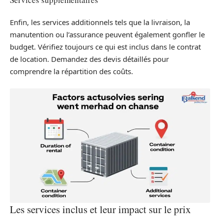
Enfin, les services additionnels tels que la livraison, la
manutention ou l’assurance peuvent également gonfler le
budget. Vérifiez toujours ce qui est inclus dans le contrat
de location. Demandez des devis détaillés pour
comprendre la répartition des coûts.
Les services inclus et leur impact sur le prix