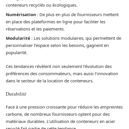
conteneurs recyclés ou écologiques.
Numérisation
: De plus en plus de fournisseurs mettent
en place des plateformes en ligne pour faciliter les
réservations et les paiements.
Modularité
: Les solutions modulaires, qui permettent de
personnaliser l’espace selon les besoins, gagnent en
popularité.
Ces tendances révèlent non seulement l’évolution des
préférences des consommateurs, mais aussi l’innovation
dans le secteur de la location de conteneurs.
Durabilité
Face à une pression croissante pour réduire les empreintes
carbone, de nombreux fournisseurs optent pour des
matériaux durables. L’utilisation de conteneurs en acier
recyclé fait partie de cette tendance.