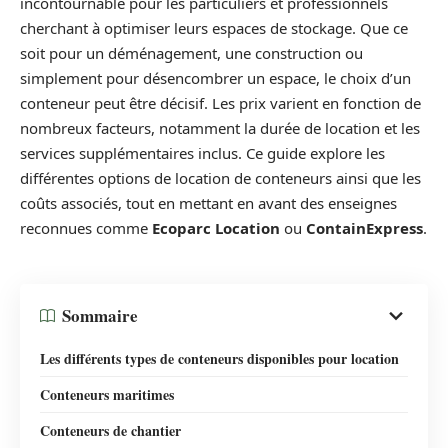
incontournable pour les particuliers et professionnels
cherchant à optimiser leurs espaces de stockage. Que ce
soit pour un déménagement, une construction ou
simplement pour désencombrer un espace, le choix d’un
conteneur peut être décisif. Les prix varient en fonction de
nombreux facteurs, notamment la durée de location et les
services supplémentaires inclus. Ce guide explore les
différentes options de location de conteneurs ainsi que les
coûts associés, tout en mettant en avant des enseignes
reconnues comme
Ecoparc Location
ou
ContainExpress
.
Sommaire
Les différents types de conteneurs disponibles pour location
Conteneurs maritimes
Conteneurs de chantier