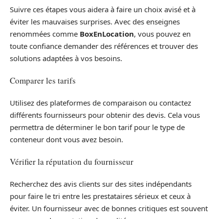
Suivre ces étapes vous aidera à faire un choix avisé et à
éviter les mauvaises surprises. Avec des enseignes
renommées comme
BoxEnLocation
, vous pouvez en
toute confiance demander des références et trouver des
solutions adaptées à vos besoins.
Comparer les tarifs
Utilisez des plateformes de comparaison ou contactez
différents fournisseurs pour obtenir des devis. Cela vous
permettra de déterminer le bon tarif pour le type de
conteneur dont vous avez besoin.
Vérifier la réputation du fournisseur
Recherchez des avis clients sur des sites indépendants
pour faire le tri entre les prestataires sérieux et ceux à
éviter. Un fournisseur avec de bonnes critiques est souvent