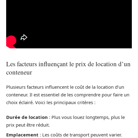
Les facteurs influençant le prix de location d’un
conteneur
Plusieurs facteurs influencent le coût de la location d’un
conteneur. Il est essentiel de les comprendre pour faire un
choix éclairé. Voici les principaux critères :
Durée de location
: Plus vous louez longtemps, plus le
prix peut être réduit.
Emplacement
: Les coûts de transport peuvent varier.