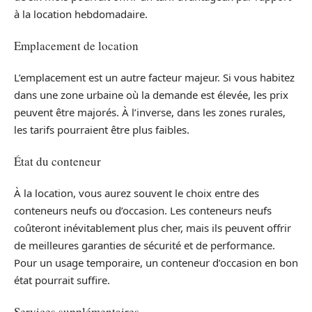
à la location hebdomadaire.
Emplacement de location
L’emplacement est un autre facteur majeur. Si vous habitez
dans une zone urbaine où la demande est élevée, les prix
peuvent être majorés. À l’inverse, dans les zones rurales,
les tarifs pourraient être plus faibles.
État du conteneur
À la location, vous aurez souvent le choix entre des
conteneurs neufs ou d’occasion. Les conteneurs neufs
coûteront inévitablement plus cher, mais ils peuvent offrir
de meilleures garanties de sécurité et de performance.
Pour un usage temporaire, un conteneur d’occasion en bon
état pourrait suffire.
Services supplémentaires