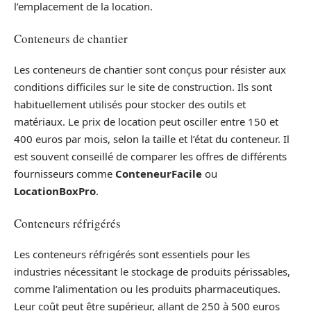
l’emplacement de la location.
Conteneurs de chantier
Les conteneurs de chantier sont conçus pour résister aux
conditions difficiles sur le site de construction. Ils sont
habituellement utilisés pour stocker des outils et
matériaux. Le prix de location peut osciller entre 150 et
400 euros par mois, selon la taille et l’état du conteneur. Il
est souvent conseillé de comparer les offres de différents
fournisseurs comme
ConteneurFacile
ou
LocationBoxPro
.
Conteneurs réfrigérés
Les conteneurs réfrigérés sont essentiels pour les
industries nécessitant le stockage de produits périssables,
comme l’alimentation ou les produits pharmaceutiques.
Leur coût peut être supérieur, allant de 250 à 500 euros