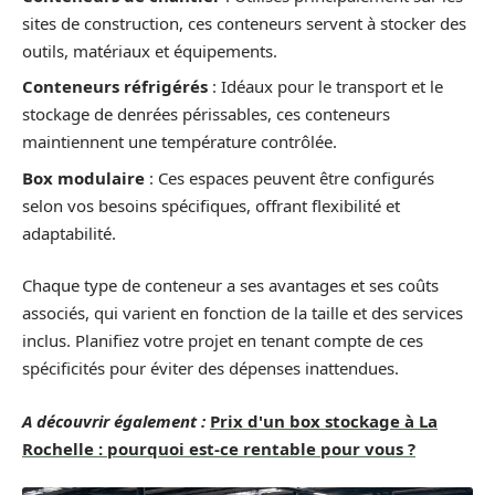
sites de construction, ces conteneurs servent à stocker des
outils, matériaux et équipements.
Conteneurs réfrigérés
: Idéaux pour le transport et le
stockage de denrées périssables, ces conteneurs
maintiennent une température contrôlée.
Box modulaire
: Ces espaces peuvent être configurés
selon vos besoins spécifiques, offrant flexibilité et
adaptabilité.
Chaque type de conteneur a ses avantages et ses coûts
associés, qui varient en fonction de la taille et des services
inclus. Planifiez votre projet en tenant compte de ces
spécificités pour éviter des dépenses inattendues.
A découvrir également :
Prix d'un box stockage à La
Rochelle : pourquoi est-ce rentable pour vous ?