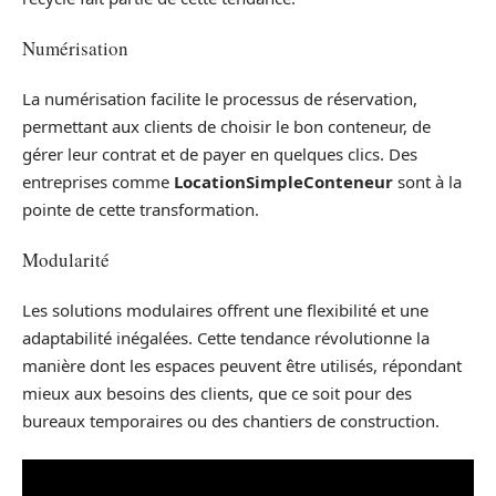
Numérisation
La numérisation facilite le processus de réservation,
permettant aux clients de choisir le bon conteneur, de
gérer leur contrat et de payer en quelques clics. Des
entreprises comme
LocationSimpleConteneur
sont à la
pointe de cette transformation.
Modularité
Les solutions modulaires offrent une flexibilité et une
adaptabilité inégalées. Cette tendance révolutionne la
manière dont les espaces peuvent être utilisés, répondant
mieux aux besoins des clients, que ce soit pour des
bureaux temporaires ou des chantiers de construction.