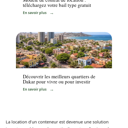
téléchargez votre bail type gratuit
En savoir plus
Immo
Découvrir les meilleurs quartiers de
Dakar pour vivre ou pour investir
En savoir plus
La location d’un conteneur est devenue une solution