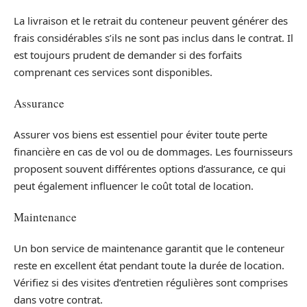
La livraison et le retrait du conteneur peuvent générer des
frais considérables s’ils ne sont pas inclus dans le contrat. Il
est toujours prudent de demander si des forfaits
comprenant ces services sont disponibles.
Assurance
Assurer vos biens est essentiel pour éviter toute perte
financière en cas de vol ou de dommages. Les fournisseurs
proposent souvent différentes options d’assurance, ce qui
peut également influencer le coût total de location.
Maintenance
Un bon service de maintenance garantit que le conteneur
reste en excellent état pendant toute la durée de location.
Vérifiez si des visites d’entretien régulières sont comprises
dans votre contrat.