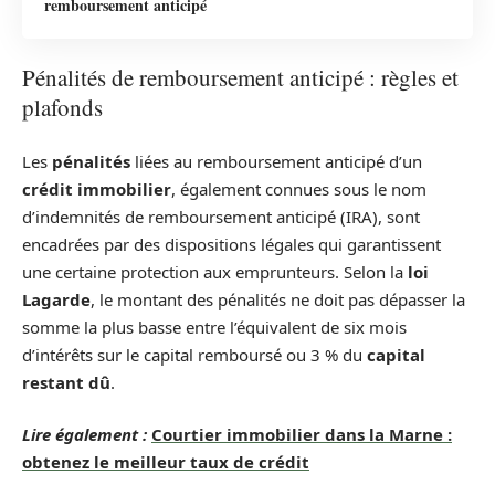
remboursement anticipé
Pénalités de remboursement anticipé : règles et
plafonds
Les
pénalités
liées au remboursement anticipé d’un
crédit immobilier
, également connues sous le nom
d’indemnités de remboursement anticipé (IRA), sont
encadrées par des dispositions légales qui garantissent
une certaine protection aux emprunteurs. Selon la
loi
Lagarde
, le montant des pénalités ne doit pas dépasser la
somme la plus basse entre l’équivalent de six mois
d’intérêts sur le capital remboursé ou 3 % du
capital
restant dû
.
Lire également :
Courtier immobilier dans la Marne :
obtenez le meilleur taux de crédit