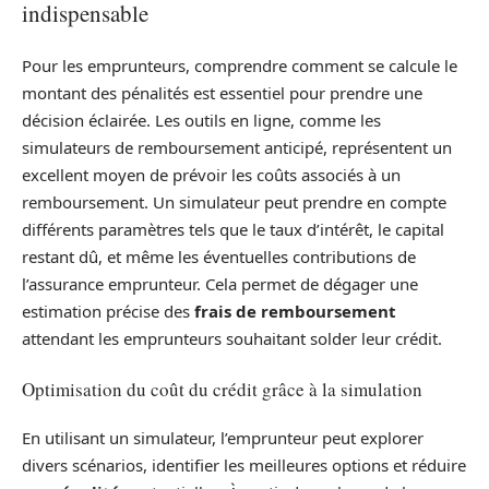
indispensable
Pour les emprunteurs, comprendre comment se calcule le
montant des pénalités est essentiel pour prendre une
décision éclairée. Les outils en ligne, comme les
simulateurs de remboursement anticipé, représentent un
excellent moyen de prévoir les coûts associés à un
remboursement. Un simulateur peut prendre en compte
différents paramètres tels que le taux d’intérêt, le capital
restant dû, et même les éventuelles contributions de
l’assurance emprunteur. Cela permet de dégager une
estimation précise des
frais de remboursement
attendant les emprunteurs souhaitant solder leur crédit.
Optimisation du coût du crédit grâce à la simulation
En utilisant un simulateur, l’emprunteur peut explorer
divers scénarios, identifier les meilleures options et réduire