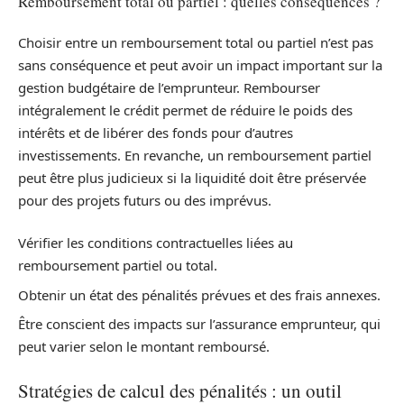
Remboursement total ou partiel : quelles conséquences ?
Choisir entre un remboursement total ou partiel n’est pas
sans conséquence et peut avoir un impact important sur la
gestion budgétaire de l’emprunteur. Rembourser
intégralement le crédit permet de réduire le poids des
intérêts et de libérer des fonds pour d’autres
investissements. En revanche, un remboursement partiel
peut être plus judicieux si la liquidité doit être préservée
pour des projets futurs ou des imprévus.
Vérifier les conditions contractuelles liées au
remboursement partiel ou total.
Obtenir un état des pénalités prévues et des frais annexes.
Être conscient des impacts sur l’assurance emprunteur, qui
peut varier selon le montant remboursé.
Stratégies de calcul des pénalités : un outil