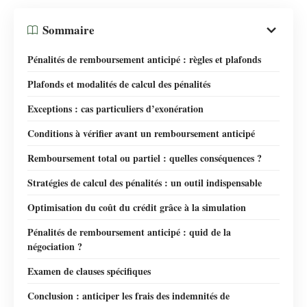
Sommaire
Pénalités de remboursement anticipé : règles et plafonds
Plafonds et modalités de calcul des pénalités
Exceptions : cas particuliers d’exonération
Conditions à vérifier avant un remboursement anticipé
Remboursement total ou partiel : quelles conséquences ?
Stratégies de calcul des pénalités : un outil indispensable
Optimisation du coût du crédit grâce à la simulation
Pénalités de remboursement anticipé : quid de la
négociation ?
Examen de clauses spécifiques
Conclusion : anticiper les frais des indemnités de