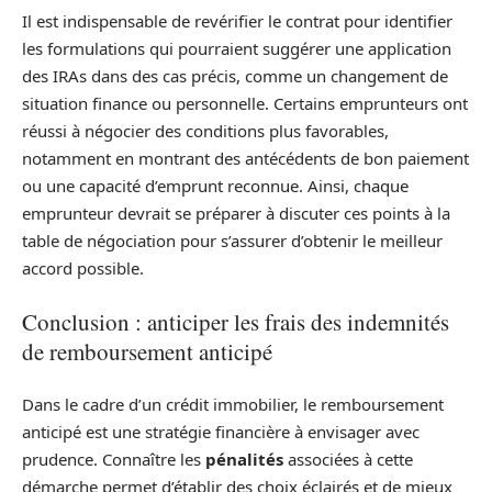
Il est indispensable de revérifier le contrat pour identifier
les formulations qui pourraient suggérer une application
des IRAs dans des cas précis, comme un changement de
situation finance ou personnelle. Certains emprunteurs ont
réussi à négocier des conditions plus favorables,
notamment en montrant des antécédents de bon paiement
ou une capacité d’emprunt reconnue. Ainsi, chaque
emprunteur devrait se préparer à discuter ces points à la
table de négociation pour s’assurer d’obtenir le meilleur
accord possible.
Conclusion : anticiper les frais des indemnités
de remboursement anticipé
Dans le cadre d’un crédit immobilier, le remboursement
anticipé est une stratégie financière à envisager avec
prudence. Connaître les
pénalités
associées à cette
démarche permet d’établir des choix éclairés et de mieux