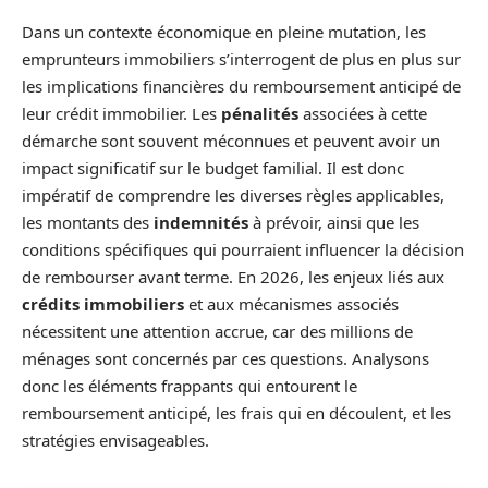
Dans un contexte économique en pleine mutation, les
emprunteurs immobiliers s’interrogent de plus en plus sur
les implications financières du remboursement anticipé de
leur crédit immobilier. Les
pénalités
associées à cette
démarche sont souvent méconnues et peuvent avoir un
impact significatif sur le budget familial. Il est donc
impératif de comprendre les diverses règles applicables,
les montants des
indemnités
à prévoir, ainsi que les
conditions spécifiques qui pourraient influencer la décision
de rembourser avant terme. En 2026, les enjeux liés aux
crédits immobiliers
et aux mécanismes associés
nécessitent une attention accrue, car des millions de
ménages sont concernés par ces questions. Analysons
donc les éléments frappants qui entourent le
remboursement anticipé, les frais qui en découlent, et les
stratégies envisageables.