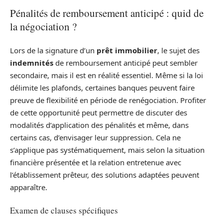
Pénalités de remboursement anticipé : quid de
la négociation ?
Lors de la signature d’un
prêt immobilier
, le sujet des
indemnités
de remboursement anticipé peut sembler
secondaire, mais il est en réalité essentiel. Même si la loi
délimite les plafonds, certaines banques peuvent faire
preuve de flexibilité en période de renégociation. Profiter
de cette opportunité peut permettre de discuter des
modalités d’application des pénalités et même, dans
certains cas, d’envisager leur suppression. Cela ne
s’applique pas systématiquement, mais selon la situation
financière présentée et la relation entretenue avec
l’établissement prêteur, des solutions adaptées peuvent
apparaître.
Examen de clauses spécifiques