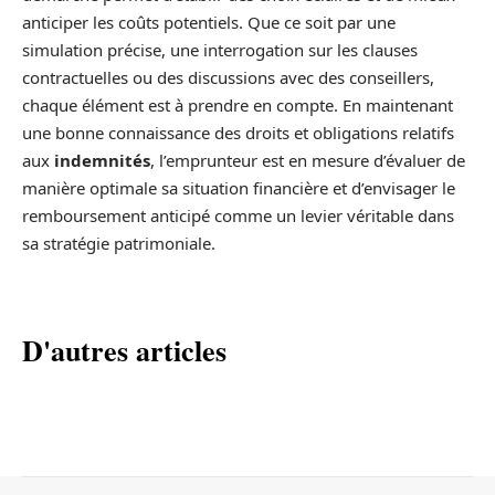
anticiper les coûts potentiels. Que ce soit par une
simulation précise, une interrogation sur les clauses
contractuelles ou des discussions avec des conseillers,
chaque élément est à prendre en compte. En maintenant
une bonne connaissance des droits et obligations relatifs
aux
indemnités
, l’emprunteur est en mesure d’évaluer de
manière optimale sa situation financière et d’envisager le
remboursement anticipé comme un levier véritable dans
sa stratégie patrimoniale.
D'autres articles