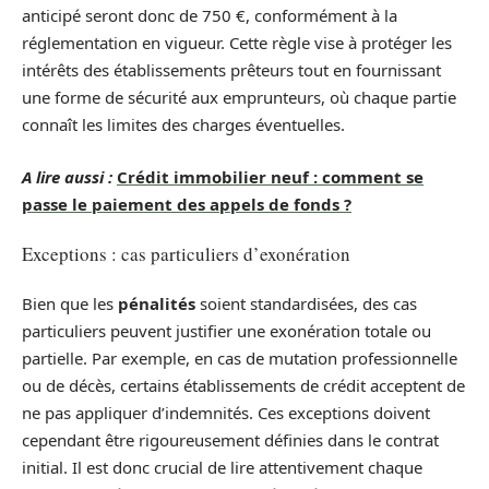
anticipé seront donc de 750 €, conformément à la
réglementation en vigueur. Cette règle vise à protéger les
intérêts des établissements prêteurs tout en fournissant
une forme de sécurité aux emprunteurs, où chaque partie
connaît les limites des charges éventuelles.
A lire aussi :
Crédit immobilier neuf : comment se
passe le paiement des appels de fonds ?
Exceptions : cas particuliers d’exonération
Bien que les
pénalités
soient standardisées, des cas
particuliers peuvent justifier une exonération totale ou
partielle. Par exemple, en cas de mutation professionnelle
ou de décès, certains établissements de crédit acceptent de
ne pas appliquer d’indemnités. Ces exceptions doivent
cependant être rigoureusement définies dans le contrat
initial. Il est donc crucial de lire attentivement chaque