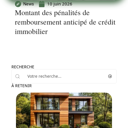
10 juin 2026
News
Montant des pénalités de
remboursement anticipé de crédit
immobilier
RECHERCHE
À RETENIR
Travaux