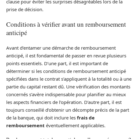
clause pour éviter les surprises désagréables lors de la
prise de décision.
Conditions à vérifier avant un remboursement
anticipé
Avant d’entamer une démarche de remboursement
anticipé, il est fondamental de passer en revue plusieurs
points essentiels. D’une part, il est important de
déterminer si les conditions de remboursement anticipé
spécifiées dans le contrat s’appliquent à la totalité ou à une
partie du capital restant dû. Une vérification des montants
concernés s’avère indispensable pour planifier au mieux
les aspects financiers de l’opération. D’autre part, il est
toujours conseillé d’obtenir un décompte précis de la part
de la banque, qui doit inclure les
frais de
remboursement
éventuellement applicables.