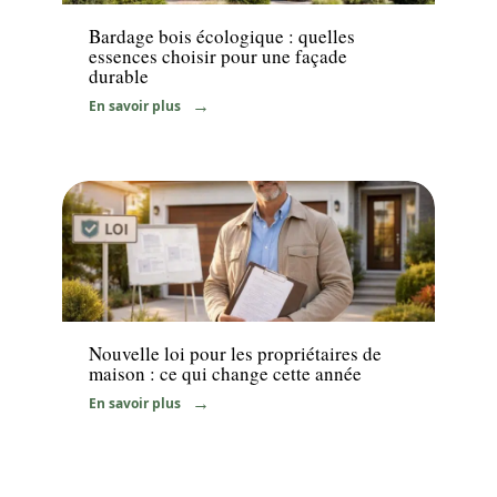
Bardage bois écologique : quelles
essences choisir pour une façade
durable
En savoir plus
Immo
Nouvelle loi pour les propriétaires de
maison : ce qui change cette année
En savoir plus