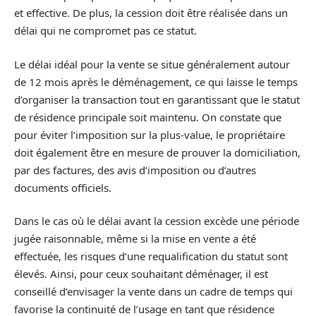
et effective. De plus, la cession doit être réalisée dans un
délai qui ne compromet pas ce statut.
Le délai idéal pour la vente se situe généralement autour
de 12 mois après le déménagement, ce qui laisse le temps
d’organiser la transaction tout en garantissant que le statut
de résidence principale soit maintenu. On constate que
pour éviter l’imposition sur la plus-value, le propriétaire
doit également être en mesure de prouver la domiciliation,
par des factures, des avis d’imposition ou d’autres
documents officiels.
Dans le cas où le délai avant la cession excède une période
jugée raisonnable, même si la mise en vente a été
effectuée, les risques d’une requalification du statut sont
élevés. Ainsi, pour ceux souhaitant déménager, il est
conseillé d’envisager la vente dans un cadre de temps qui
favorise la continuité de l’usage en tant que résidence