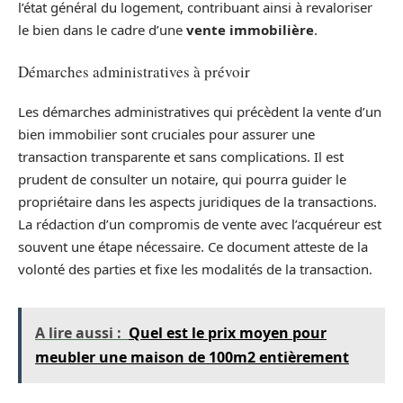
l’état général du logement, contribuant ainsi à revaloriser
le bien dans le cadre d’une
vente immobilière
.
Démarches administratives à prévoir
Les démarches administratives qui précèdent la vente d’un
bien immobilier sont cruciales pour assurer une
transaction transparente et sans complications. Il est
prudent de consulter un notaire, qui pourra guider le
propriétaire dans les aspects juridiques de la transactions.
La rédaction d’un compromis de vente avec l’acquéreur est
souvent une étape nécessaire. Ce document atteste de la
volonté des parties et fixe les modalités de la transaction.
A lire aussi :
Quel est le prix moyen pour
meubler une maison de 100m2 entièrement