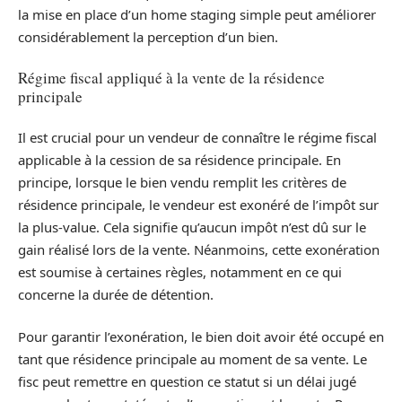
la mise en place d’un home staging simple peut améliorer
considérablement la perception d’un bien.
Régime fiscal appliqué à la vente de la résidence
principale
Il est crucial pour un vendeur de connaître le régime fiscal
applicable à la cession de sa résidence principale. En
principe, lorsque le bien vendu remplit les critères de
résidence principale, le vendeur est exonéré de l’impôt sur
la plus-value. Cela signifie qu’aucun impôt n’est dû sur le
gain réalisé lors de la vente. Néanmoins, cette exonération
est soumise à certaines règles, notamment en ce qui
concerne la durée de détention.
Pour garantir l’exonération, le bien doit avoir été occupé en
tant que résidence principale au moment de sa vente. Le
fisc peut remettre en question ce statut si un délai jugé