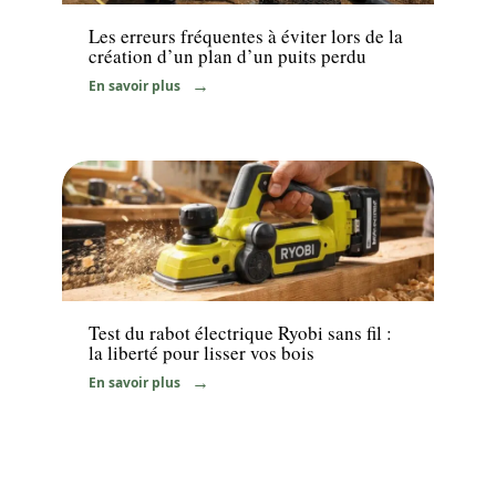
Les erreurs fréquentes à éviter lors de la
création d’un plan d’un puits perdu
En savoir plus
Equipement
Test du rabot électrique Ryobi sans fil :
la liberté pour lisser vos bois
En savoir plus