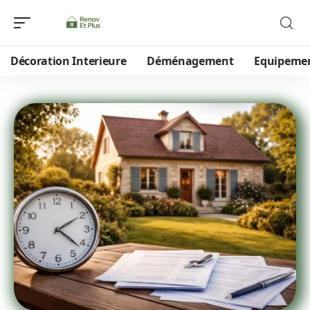
Décoration Interieure
Déménagement
Equipeme