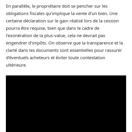
En parallèle, le propriétaire doit se pencher sur les
obligations fiscales qu’implique la vente d’un bien. Une
certaine déclaration sur le gain réalisé lors de la cession
pourra être requise, bien que dans le cadre de
l’exonération de la plus-value, cela ne devrait pas
engendrer d’impôts. On observe que la transparence et la
clarté dans les documents sont essentielles pour rassurer
d’éventuels acheteurs et éviter toute contestation
ultérieure.