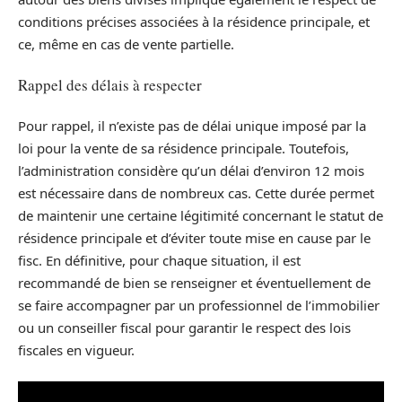
conditions précises associées à la résidence principale, et
ce, même en cas de vente partielle.
Rappel des délais à respecter
Pour rappel, il n’existe pas de délai unique imposé par la
loi pour la vente de sa résidence principale. Toutefois,
l’administration considère qu’un délai d’environ 12 mois
est nécessaire dans de nombreux cas. Cette durée permet
de maintenir une certaine légitimité concernant le statut de
résidence principale et d’éviter toute mise en cause par le
fisc. En définitive, pour chaque situation, il est
recommandé de bien se renseigner et éventuellement de
se faire accompagner par un professionnel de l’immobilier
ou un conseiller fiscal pour garantir le respect des lois
fiscales en vigueur.