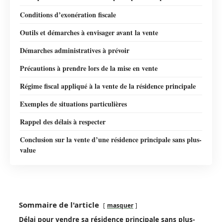
Conditions d’exonération fiscale
Outils et démarches à envisager avant la vente
Démarches administratives à prévoir
Précautions à prendre lors de la mise en vente
Régime fiscal appliqué à la vente de la résidence principale
Exemples de situations particulières
Rappel des délais à respecter
Conclusion sur la vente d’une résidence principale sans plus-
value
Sommaire de l'article
masquer
Délai pour vendre sa résidence principale sans plus-