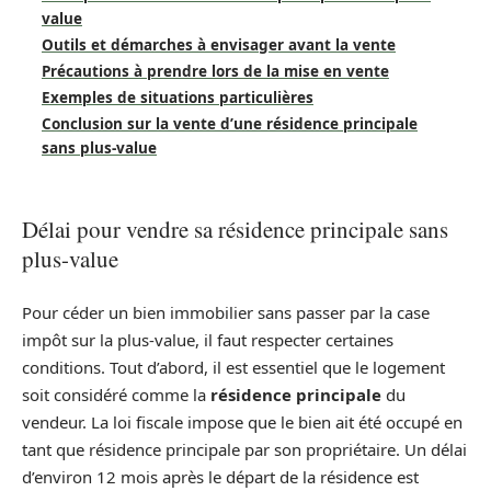
value
Outils et démarches à envisager avant la vente
Précautions à prendre lors de la mise en vente
Exemples de situations particulières
Conclusion sur la vente d’une résidence principale
sans plus-value
Délai pour vendre sa résidence principale sans
plus-value
Pour céder un bien immobilier sans passer par la case
impôt sur la plus-value, il faut respecter certaines
conditions. Tout d’abord, il est essentiel que le logement
soit considéré comme la
résidence principale
du
vendeur. La loi fiscale impose que le bien ait été occupé en
tant que résidence principale par son propriétaire. Un délai
d’environ 12 mois après le départ de la résidence est