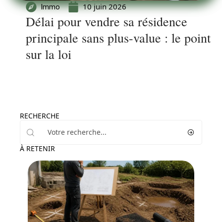
10 juin 2026
Immo
Délai pour vendre sa résidence
principale sans plus-value : le point
sur la loi
RECHERCHE
À RETENIR
Travaux