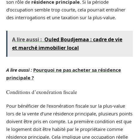
son rôle de
résidence principale
. Si la période
d’occupation semble trop courte, cela pourrait entraîner
des interrogations et une taxation sur la plus-value.
A lire aussi :
Ouled Boudjemaa : cadre de vie
et marché immobilier local
A lire aussi :
Pourquoi ne pas acheter sa résidence
principale ?
Conditions d’exonération fiscale
Pour bénéficier de l’exonération fiscale sur la plus-value
lors de la vente d’une résidence principale, plusieurs points
doivent être pris en compte. La première condition est que
le logement doit être habité par le propriétaire comme
résidence principale. Cela implique une occupation réelle