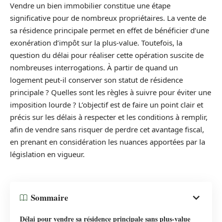
Vendre un bien immobilier constitue une étape
significative pour de nombreux propriétaires. La vente de
sa résidence principale permet en effet de bénéficier d’une
exonération d’impôt sur la plus-value. Toutefois, la
question du délai pour réaliser cette opération suscite de
nombreuses interrogations. À partir de quand un
logement peut-il conserver son statut de résidence
principale ? Quelles sont les règles à suivre pour éviter une
imposition lourde ? L’objectif est de faire un point clair et
précis sur les délais à respecter et les conditions à remplir,
afin de vendre sans risquer de perdre cet avantage fiscal,
en prenant en considération les nuances apportées par la
législation en vigueur.
Sommaire
Délai pour vendre sa résidence principale sans plus-value