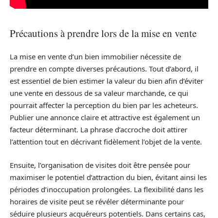
Précautions à prendre lors de la mise en vente
La mise en vente d’un bien immobilier nécessite de
prendre en compte diverses précautions. Tout d’abord, il
est essentiel de bien estimer la valeur du bien afin d’éviter
une vente en dessous de sa valeur marchande, ce qui
pourrait affecter la perception du bien par les acheteurs.
Publier une annonce claire et attractive est également un
facteur déterminant. La phrase d’accroche doit attirer
l’attention tout en décrivant fidèlement l’objet de la vente.
Ensuite, l’organisation de visites doit être pensée pour
maximiser le potentiel d’attraction du bien, évitant ainsi les
périodes d’inoccupation prolongées. La flexibilité dans les
horaires de visite peut se révéler déterminante pour
séduire plusieurs acquéreurs potentiels. Dans certains cas,