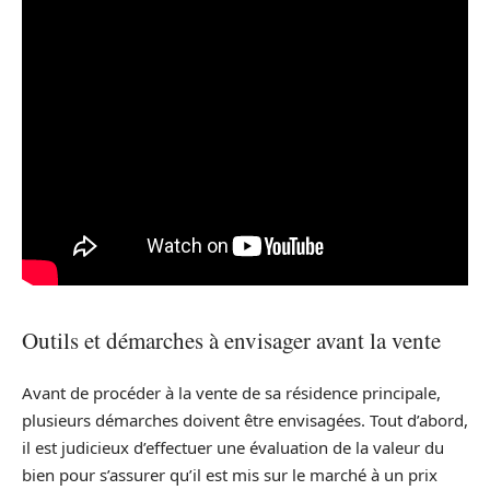
Outils et démarches à envisager avant la vente
Avant de procéder à la vente de sa résidence principale,
plusieurs démarches doivent être envisagées. Tout d’abord,
il est judicieux d’effectuer une évaluation de la valeur du
bien pour s’assurer qu’il est mis sur le marché à un prix