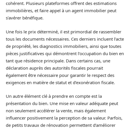
cohérent. Plusieurs plateformes offrent des estimations
immobilières, et faire appel à un agent immobilier peut
s’avérer bénéfique.
Une fois le prix déterminé, il est primordial de rassembler
tous les documents nécessaires. Ces derniers incluent l’acte
de propriété, les diagnostics immobiliers, ainsi que toutes
pièces justificatives qui démontrent l’occupation du bien en
tant que résidence principale. Dans certains cas, une
déclaration auprès des autorités fiscales pourrait
également être nécessaire pour garantir le respect des
exigences en matière de statut et d’exonération fiscale.
Un autre élément clé à prendre en compte est la
présentation du bien. Une mise en valeur adéquate peut
non seulement accélérer la vente, mais également
influencer positivement la perception de sa valeur. Parfois,
de petits travaux de rénovation permettent d’améliorer