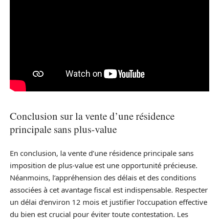
Conclusion sur la vente d’une résidence
principale sans plus-value
En conclusion, la vente d’une résidence principale sans
imposition de plus-value est une opportunité précieuse.
Néanmoins, l’appréhension des délais et des conditions
associées à cet avantage fiscal est indispensable. Respecter
un délai d’environ 12 mois et justifier l’occupation effective
du bien est crucial pour éviter toute contestation. Les