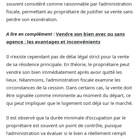
souvent considéré comme raisonnable par l’administration
fiscale, permettant au propriétaire de justifier sa vente sans
perdre son exonération.
A lire en complément :
Vendre son bien avec ou sans
agence : les avantages et inconvénients
Il n’existe cependant pas de délai légal strict pour la vente
de sa résidence principale. En théorie, le propriétaire peut
vendre son bien immédiatement après avoir quitté les
lieux. Néanmoins, l’administration fiscale examine les
circonstances de la cession. Dans certains cas, la vente doit
être signalée comme imminente au moment du départ, ce
qui peut impliquer que le logement soit déjà sur le marché.
Il est observé que la durée minimale d’occupation par le
propriétaire est souvent un point de contrôle, puisque
l’administration va évaluer si le bien a réellement rempli