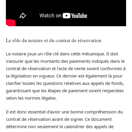
Le rôle du notaire et du contrat de réservation
Le notaire joue un rôle clé dans cette mécanique. Il doit
s’assurer que les montants des paiements indiqués dans le
contrat de réservation et l’acte de vente soient conformes à
la législation en vigueur. Ce dernier est également là pour
clarifier toutes les questions relatives aux appels de fonds,
garantissant que les étapes de paiement soient respectées
selon les normes légales.
Il est donc essentiel d’avoir une bonne compréhension du
contrat de réservation avant de signer. Ce document
détermine non seulement le calendrier des appels de