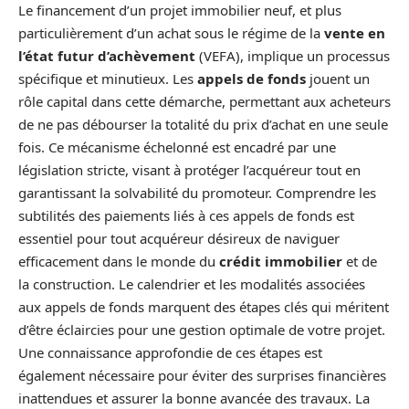
Le financement d’un projet immobilier neuf, et plus
particulièrement d’un achat sous le régime de la
vente en
l’état futur d’achèvement
(VEFA), implique un processus
spécifique et minutieux. Les
appels de fonds
jouent un
rôle capital dans cette démarche, permettant aux acheteurs
de ne pas débourser la totalité du prix d’achat en une seule
fois. Ce mécanisme échelonné est encadré par une
législation stricte, visant à protéger l’acquéreur tout en
garantissant la solvabilité du promoteur. Comprendre les
subtilités des paiements liés à ces appels de fonds est
essentiel pour tout acquéreur désireux de naviguer
efficacement dans le monde du
crédit immobilier
et de
la construction. Le calendrier et les modalités associées
aux appels de fonds marquent des étapes clés qui méritent
d’être éclaircies pour une gestion optimale de votre projet.
Une connaissance approfondie de ces étapes est
également nécessaire pour éviter des surprises financières
inattendues et assurer la bonne avancée des travaux. La