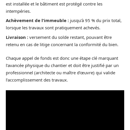
est installée et le bâtiment est protégé contre les
intempéries.
Achèvement de l’immeuble :
jusqu’à 95 % du prix total,
lorsque les travaux sont pratiquement achevés.
Livraison :
versement du solde restant, pouvant être
retenu en cas de litige concernant la conformité du bien.
Chaque appel de fonds est donc une étape clé marquant
l’avancée physique du chantier et doit être justifié par un
professionnel (architecte ou maître d’œuvre) qui valide
l’accomplissement des travaux.