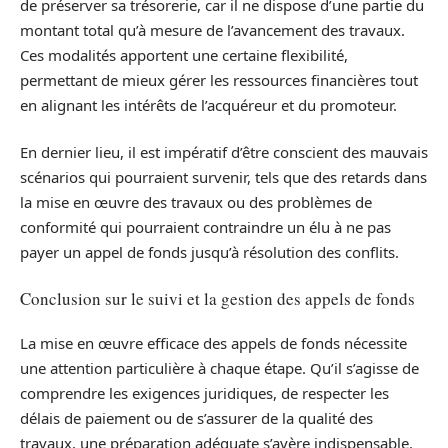
de préserver sa trésorerie, car il ne dispose d’une partie du
montant total qu’à mesure de l’avancement des travaux.
Ces modalités apportent une certaine flexibilité,
permettant de mieux gérer les ressources financières tout
en alignant les intérêts de l’acquéreur et du promoteur.
En dernier lieu, il est impératif d’être conscient des mauvais
scénarios qui pourraient survenir, tels que des retards dans
la mise en œuvre des travaux ou des problèmes de
conformité qui pourraient contraindre un élu à ne pas
payer un appel de fonds jusqu’à résolution des conflits.
Conclusion sur le suivi et la gestion des appels de fonds
La mise en œuvre efficace des appels de fonds nécessite
une attention particulière à chaque étape. Qu’il s’agisse de
comprendre les exigences juridiques, de respecter les
délais de paiement ou de s’assurer de la qualité des
travaux, une préparation adéquate s’avère indispensable.