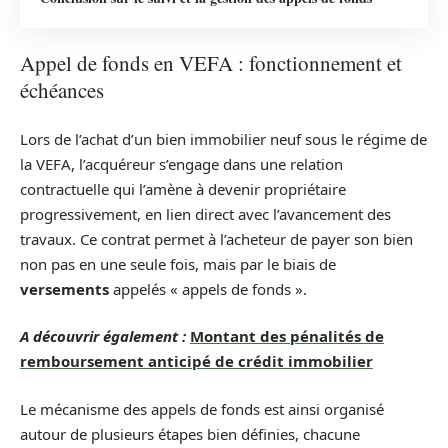
Appel de fonds en VEFA : fonctionnement et
échéances
Lors de l’achat d’un bien immobilier neuf sous le régime de
la VEFA, l’acquéreur s’engage dans une relation
contractuelle qui l’amène à devenir propriétaire
progressivement, en lien direct avec l’avancement des
travaux. Ce contrat permet à l’acheteur de payer son bien
non pas en une seule fois, mais par le biais de
versements
appelés « appels de fonds ».
A découvrir également :
Montant des pénalités de
remboursement anticipé de crédit immobilier
Le mécanisme des appels de fonds est ainsi organisé
autour de plusieurs étapes bien définies, chacune