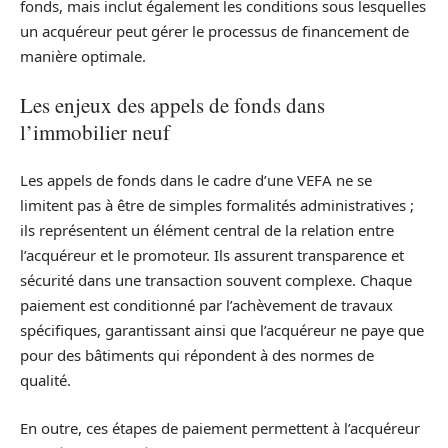
fonds, mais inclut également les conditions sous lesquelles
un acquéreur peut gérer le processus de financement de
manière optimale.
Les enjeux des appels de fonds dans
l’immobilier neuf
Les appels de fonds dans le cadre d’une VEFA ne se
limitent pas à être de simples formalités administratives ;
ils représentent un élément central de la relation entre
l’acquéreur et le promoteur. Ils assurent transparence et
sécurité dans une transaction souvent complexe. Chaque
paiement est conditionné par l’achèvement de travaux
spécifiques, garantissant ainsi que l’acquéreur ne paye que
pour des bâtiments qui répondent à des normes de
qualité.
En outre, ces étapes de paiement permettent à l’acquéreur