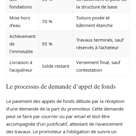
fondations
la structure de base
Mise hors
Toiture posée et
70 %
d’eau
bâtiment étanche
Achèvement
Travaux terminés, sauf
de
95 %
réservés à l’acheteur
l’immeuble
Livraison à
Versement final, sauf
Solde restant
l’acquéreur
contestation
Le processus de demande d’appel de fonds
Le paiement des appels de fonds débute par la réception
d’une demande de la part du promoteur. Cette demande
peut se faire par courrier ou par email et doit être
accompagnée d’un justificatif, attestant de l’avancement
des travaux. Le promoteur a l’obligation de suivre un