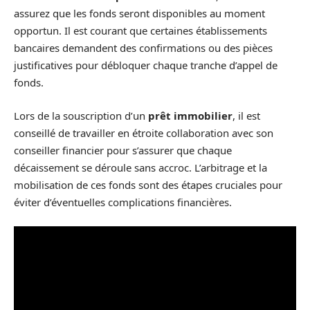
assurez que les fonds seront disponibles au moment
opportun. Il est courant que certaines établissements
bancaires demandent des confirmations ou des pièces
justificatives pour débloquer chaque tranche d’appel de
fonds.
Lors de la souscription d’un
prêt immobilier
, il est
conseillé de travailler en étroite collaboration avec son
conseiller financier pour s’assurer que chaque
décaissement se déroule sans accroc. L’arbitrage et la
mobilisation de ces fonds sont des étapes cruciales pour
éviter d’éventuelles complications financières.