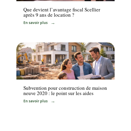
Que devient l’avantage fiscal Scellier
après 9 ans de location ?
En savoir plus
News
Subvention pour construction de maison
neuve 2020 : le point sur les aides
En savoir plus