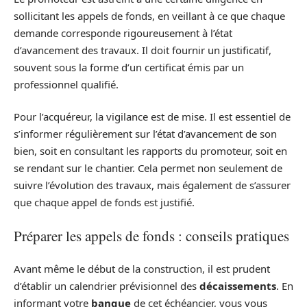
sollicitant les appels de fonds, en veillant à ce que chaque
demande corresponde rigoureusement à l’état
d’avancement des travaux. Il doit fournir un justificatif,
souvent sous la forme d’un certificat émis par un
professionnel qualifié.
Pour l’acquéreur, la vigilance est de mise. Il est essentiel de
s’informer régulièrement sur l’état d’avancement de son
bien, soit en consultant les rapports du promoteur, soit en
se rendant sur le chantier. Cela permet non seulement de
suivre l’évolution des travaux, mais également de s’assurer
que chaque appel de fonds est justifié.
Préparer les appels de fonds : conseils pratiques
Avant même le début de la construction, il est prudent
d’établir un calendrier prévisionnel des
décaissements
. En
informant votre
banque
de cet échéancier, vous vous