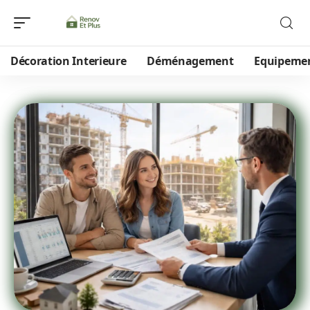
Décoration Interieure
Déménagement
Equipeme