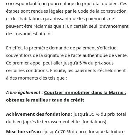
correspondant à un pourcentage du prix total du bien. Ces
étapes sont rendues légales par le Code de la construction
et de l’habitation, garantissant que les paiements ne
peuvent être réclamés que si un certain seuil d’avancement
des travaux est atteint.
En effet, la première demande de paiement s’effectue
souvent lors de la signature de l’acte authentique de vente.
Ce premier appel peut aller jusqu’à 5 % du prix sous
certaines conditions. Ensuite, les paiements s’échelonnent
à des moments clés tels que :
A lire également :
Courtier immobilier dans la Marne :
obtenez le meilleur taux de crédit
Achèvement des fondations :
jusqu’à 35 % du prix total
du bien (après le terrassement et les fondations).
Mise hors d’eau :
jusqu’à 70 % du prix, lorsque la toiture