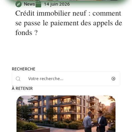
14 juin 2026
News
Crédit immobilier neuf : comment
se passe le paiement des appels de
fonds ?
RECHERCHE
À RETENIR
News