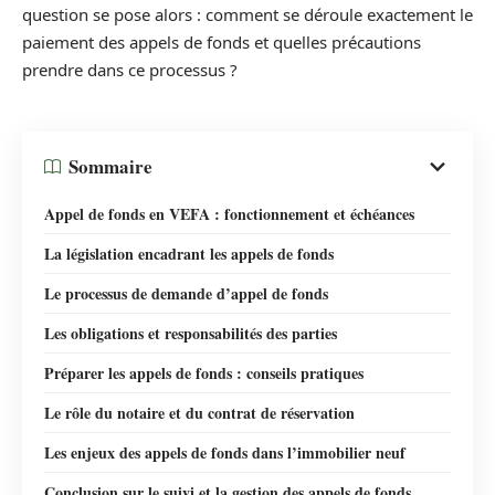
question se pose alors : comment se déroule exactement le
paiement des appels de fonds et quelles précautions
prendre dans ce processus ?
Sommaire
Appel de fonds en VEFA : fonctionnement et échéances
La législation encadrant les appels de fonds
Le processus de demande d’appel de fonds
Les obligations et responsabilités des parties
Préparer les appels de fonds : conseils pratiques
Le rôle du notaire et du contrat de réservation
Les enjeux des appels de fonds dans l’immobilier neuf
Conclusion sur le suivi et la gestion des appels de fonds