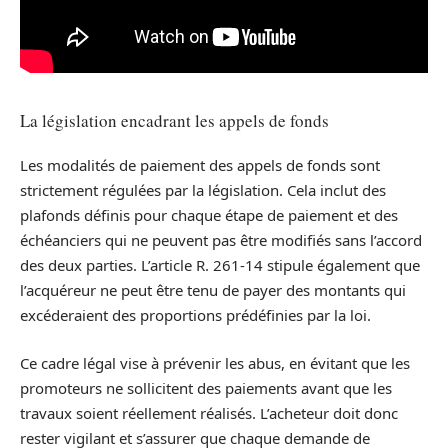
La législation encadrant les appels de fonds
Les modalités de paiement des appels de fonds sont
strictement régulées par la législation. Cela inclut des
plafonds définis pour chaque étape de paiement et des
échéanciers qui ne peuvent pas être modifiés sans l’accord
des deux parties. L’article R. 261-14 stipule également que
l’acquéreur ne peut être tenu de payer des montants qui
excéderaient des proportions prédéfinies par la loi.
Ce cadre légal vise à prévenir les abus, en évitant que les
promoteurs ne sollicitent des paiements avant que les
travaux soient réellement réalisés. L’acheteur doit donc
rester vigilant et s’assurer que chaque demande de