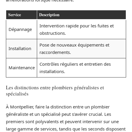
Service
Description
Intervention rapide pour les fuites et
Dépannage
obstructions.
Pose de nouveaux équipements et
Installation
raccordements.
Contrôles réguliers et entretien des
Maintenance
installations.
Les distinctions entre plombiers généralistes et
spécialisés
À Montpellier, faire la distinction entre un plombier
généraliste et un spécialisé peut s’avérer crucial. Les
premiers sont polyvalents et peuvent intervenir sur une
large gamme de services, tandis que les seconds disposent