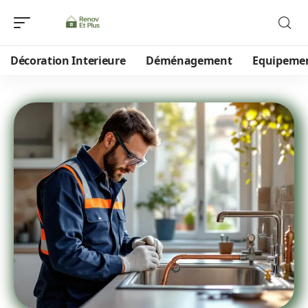
Décoration Interieure
Déménagement
Equipeme