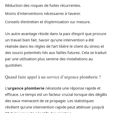
Réduction des risques de fuites récurrentes.
Moins d’interventions nécessaires à l’avenir.
Conseils d’entretien et d’optimisation sur mesure.
Un autre avantage réside dans la paix d’esprit que procure
un travail bien fait. Savoir qu’une intervention a été
réalisée dans les règles de l’art libère le client du stress et
des soucis potentiels liés aux failles futures. Cela se traduit
par une utilisation plus sereine des installations au
quotidien.
Quand faire appel à un service d’urgence plomberie ?
L’
urgence plomberie
nécessite une réponse rapide et
efficace. Le temps est un facteur crucial lorsque des dégâts
des eaux menacent de se propager. Les statistiques
révèlent qu’une intervention rapide peut atténuer jusqu’à