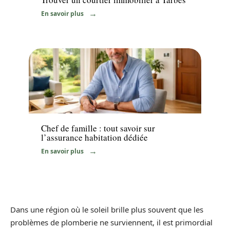
En savoir plus
Immo
Chef de famille : tout savoir sur
l’assurance habitation dédiée
En savoir plus
Dans une région où le soleil brille plus souvent que les
problèmes de plomberie ne surviennent, il est primordial