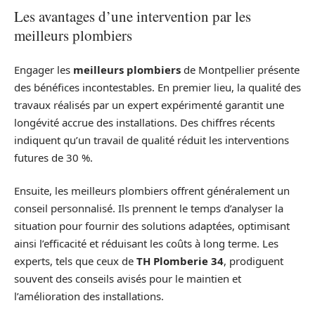
Les avantages d’une intervention par les
meilleurs plombiers
Engager les
meilleurs plombiers
de Montpellier présente
des bénéfices incontestables. En premier lieu, la qualité des
travaux réalisés par un expert expérimenté garantit une
longévité accrue des installations. Des chiffres récents
indiquent qu’un travail de qualité réduit les interventions
futures de 30 %.
Ensuite, les meilleurs plombiers offrent généralement un
conseil personnalisé. Ils prennent le temps d’analyser la
situation pour fournir des solutions adaptées, optimisant
ainsi l’efficacité et réduisant les coûts à long terme. Les
experts, tels que ceux de
TH Plomberie 34
, prodiguent
souvent des conseils avisés pour le maintien et
l’amélioration des installations.