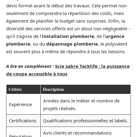
devis formel avant le début des travaux. Cela permet non
seulement de comprendre la répartition des coûts, mais
également de planifier le budget sans surprises. Enfin, la
diversité des services offerts est un atout non négligeable –
qu’il s’agisse de l’
installation plomberie
, de l’
urgence
plomberie
, ou du
dépannage plomberie
, le polyvalent
est souvent plus à même de répondre à tous les besoins.
A lire en complément :
Scie sabre Tacklife : la puissance
de coupe accessible à tous
Critère
Description
Années dans le métier et nombre de
Expérience
projets réalisés.
Certifications
Qualifications professionnelles et labels.
Avis clients et recommandations
Réputation