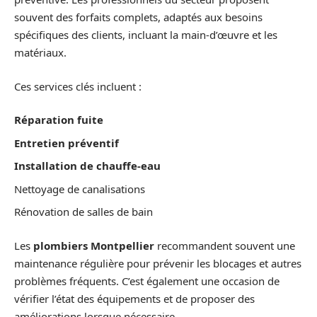
souvent des forfaits complets, adaptés aux besoins
spécifiques des clients, incluant la main-d’œuvre et les
matériaux.
Ces services clés incluent :
Réparation fuite
Entretien préventif
Installation de chauffe-eau
Nettoyage de canalisations
Rénovation de salles de bain
Les
plombiers Montpellier
recommandent souvent une
maintenance régulière pour prévenir les blocages et autres
problèmes fréquents. C’est également une occasion de
vérifier l’état des équipements et de proposer des
améliorations lorsque nécessaire.