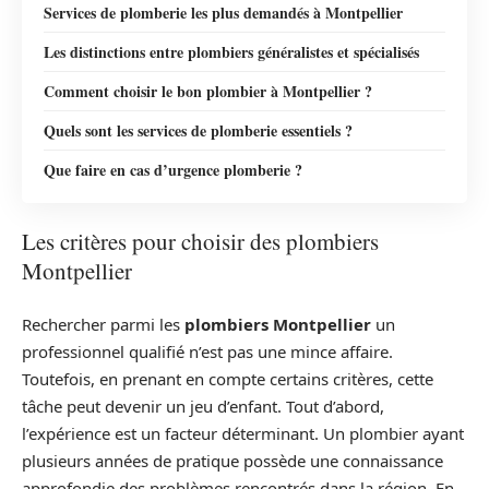
Services de plomberie les plus demandés à Montpellier
Les distinctions entre plombiers généralistes et spécialisés
Comment choisir le bon plombier à Montpellier ?
Quels sont les services de plomberie essentiels ?
Que faire en cas d’urgence plomberie ?
Les critères pour choisir des plombiers
Montpellier
Rechercher parmi les
plombiers Montpellier
un
professionnel qualifié n’est pas une mince affaire.
Toutefois, en prenant en compte certains critères, cette
tâche peut devenir un jeu d’enfant. Tout d’abord,
l’expérience est un facteur déterminant. Un plombier ayant
plusieurs années de pratique possède une connaissance
approfondie des problèmes rencontrés dans la région. En