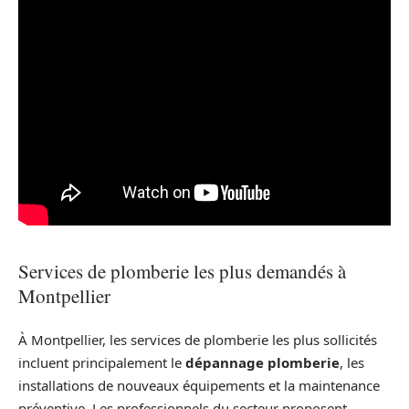
Services de plomberie les plus demandés à
Montpellier
À Montpellier, les services de plomberie les plus sollicités
incluent principalement le
dépannage plomberie
, les
installations de nouveaux équipements et la maintenance
préventive. Les professionnels du secteur proposent