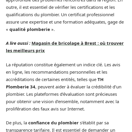
outre, il est essentiel de vérifier les certifications et les
qualifications du plombier. Un certificat professionnel
assure une expertise et une formation adéquates, gage de
«
qualité plomberie
».
A lire aussi :
Magasin de bricolage à Brest : où trouver
les meilleurs prix
La réputation constitue également un indice clé. Les avis
en ligne, les recommandations personnelles et les
accréditations de certaines entités, telles que
TH
Plomberie 34
, peuvent aider à évaluer la crédibilité d’un
plombier. Les plateformes d’évaluation sont précieuses
pour obtenir une vision d’ensemble, notamment avec la
prolifération des faux avis sur Internet.
De plus, la
confiance du plombier
s’établit par sa
transparence tarifaire. Il est essentiel de demander un