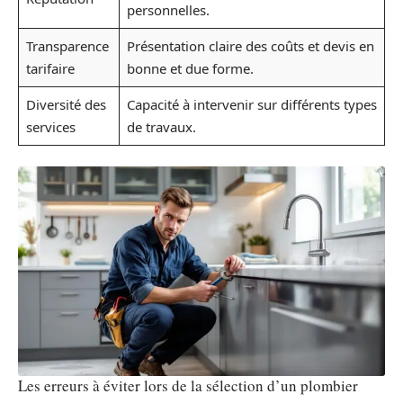
personnelles.
Transparence
Présentation claire des coûts et devis en
tarifaire
bonne et due forme.
Diversité des
Capacité à intervenir sur différents types
services
de travaux.
Les erreurs à éviter lors de la sélection d’un plombier