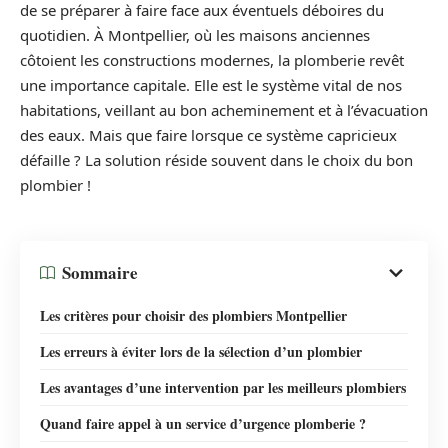
de se préparer à faire face aux éventuels déboires du
quotidien. À Montpellier, où les maisons anciennes
côtoient les constructions modernes, la plomberie revêt
une importance capitale. Elle est le système vital de nos
habitations, veillant au bon acheminement et à l’évacuation
des eaux. Mais que faire lorsque ce système capricieux
défaille ? La solution réside souvent dans le choix du bon
plombier !
Sommaire
Les critères pour choisir des plombiers Montpellier
Les erreurs à éviter lors de la sélection d’un plombier
Les avantages d’une intervention par les meilleurs plombiers
Quand faire appel à un service d’urgence plomberie ?