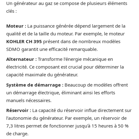
Un générateur au gaz se compose de plusieurs éléments
clés :
Moteur :
La puissance générée dépend largement de la
qualité et de la taille du moteur. Par exemple, le moteur
KOHLER CH 395
présent dans de nombreux modèles
SDMO garantit une efficacité remarquable.
Alternateur :
Transforme l’énergie mécanique en
électricité. Ce composant est crucial pour déterminer la
capacité maximale du générateur.
Système de démarrage :
Beaucoup de modèles offrent
un démarrage électrique, éliminant ainsi les efforts
manuels nécessaires.
Réservoir :
La capacité du réservoir influe directement sur
l’autonomie du générateur. Par exemple, un réservoir de
7,3 litres permet de fonctionner jusqu’à 15 heures à 50 %
de charge.