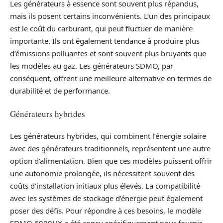
Les générateurs à essence sont souvent plus répandus,
mais ils posent certains inconvénients. L’un des principaux
est le coût du carburant, qui peut fluctuer de manière
importante. Ils ont également tendance à produire plus
d’émissions polluantes et sont souvent plus bruyants que
les modèles au gaz. Les générateurs SDMO, par
conséquent, offrent une meilleure alternative en termes de
durabilité et de performance.
Générateurs hybrides
Les générateurs hybrides, qui combinent l’énergie solaire
avec des générateurs traditionnels, représentent une autre
option d’alimentation. Bien que ces modèles puissent offrir
une autonomie prolongée, ils nécessitent souvent des
coûts d’installation initiaux plus élevés. La compatibilité
avec les systèmes de stockage d’énergie peut également
poser des défis. Pour répondre à ces besoins, le modèle