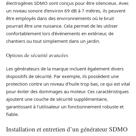
électrogènes SDMO sont conçus pour être silencieux. Avec
un niveau sonore d’environ 69 dB à 7 mètres, ils peuvent
être employés dans des environnements où le bruit
pourrait être une nuisance. Cela permet de les utiliser
confortablement lors d’événements en extérieur, de
chantiers ou tout simplement dans un jardin.
Options de sécurité avancées
Les générateurs de la marque incluent également divers
dispositifs de sécurité. Par exemple, ils possèdent une
protection contre un niveau d’huile trop bas, ce qui est vital
pour éviter des dommages au moteur. Ces caractéristiques
ajoutent une couche de sécurité supplémentaire,
garantissant à l’utilisateur un fonctionnement robuste et
fiable.
Installation et entretien d’un générateur SDMO