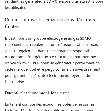
rendant les générateurs SDMO encore plus attractifs pour
les utilisateurs.
Retour sur investissement et considérations
finales
Investir dans un groupe électrogène au gaz SDMO
représente non seulement une décision pratique, mais
s’inscrit également dans une démarche responsable
d’autonomie énergétique. Le coût initial, par exemple,
d’environ
2589,99 €
pour un générateur performant de
cette marque, doit être perçu comme un investissement
pour garantir la sécurité électrique du foyer ou de
l’entreprise.
Durabilité et économies à long terme
En tenant compte des économies potentielles sur les
factures d’électricité et des coûts de fonctionnement