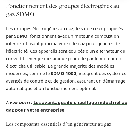
Fonctionnement des groupes électrogènes au
gaz SDMO
Les groupes électrogènes au gaz, tels que ceux proposés
par
SDMO
, fonctionnent avec un moteur à combustion
interne, utilisant principalement le gaz pour générer de
l’électricité. Ces appareils sont équipés d’un alternateur qui
convertit l’énergie mécanique produite par le moteur en
électricité utilisable. La grande majorité des modèles
modernes, comme le
SDMO 1000
, intègrent des systèmes
avancés de contrôle et de gestion, assurant un démarrage
automatique et un fonctionnement optimal.
A voir aussi :
Les avantages du chauffage industriel au
gaz pour votre entreprise
Les composants essentiels d’un générateur au gaz