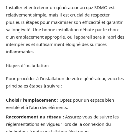
Installer et entretenir un générateur au gaz SDMO est
relativement simple, mais il est crucial de respecter
plusieurs étapes pour maximiser son efficacité et garantir
sa longévité. Une bonne installation débute par le choix
d’un emplacement approprié, où l’appareil sera à l’abri des
intempéries et suffisamment éloigné des surfaces
inflammables.
Étapes d’installation
Pour procéder à l’installation de votre générateur, voici les
principales étapes à suivre :
Choisir l’emplacement :
Optez pour un espace bien
ventilé et à l’abri des éléments.
Raccordement au réseau :
Assurez-vous de suivre les
réglementations en vigueur lors de la connexion du
générateur à votre installation électrique.