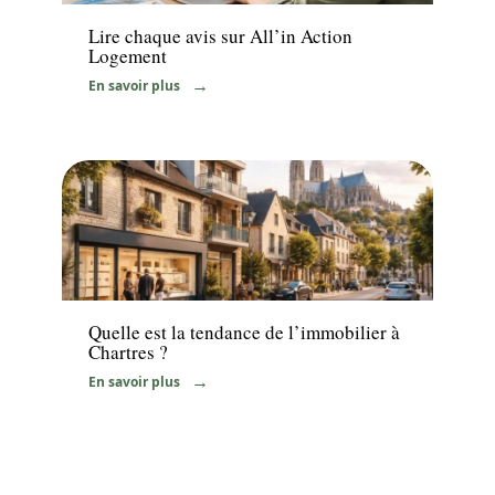
Lire chaque avis sur All’in Action
Logement
En savoir plus
Immo
Quelle est la tendance de l’immobilier à
Chartres ?
En savoir plus