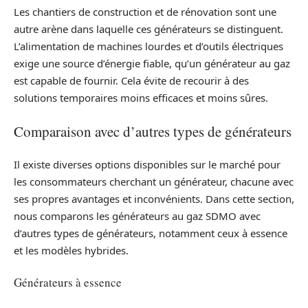
Les chantiers de construction et de rénovation sont une
autre arène dans laquelle ces générateurs se distinguent.
L’alimentation de machines lourdes et d’outils électriques
exige une source d’énergie fiable, qu’un générateur au gaz
est capable de fournir. Cela évite de recourir à des
solutions temporaires moins efficaces et moins sûres.
Comparaison avec d’autres types de générateurs
Il existe diverses options disponibles sur le marché pour
les consommateurs cherchant un générateur, chacune avec
ses propres avantages et inconvénients. Dans cette section,
nous comparons les générateurs au gaz SDMO avec
d’autres types de générateurs, notamment ceux à essence
et les modèles hybrides.
Générateurs à essence