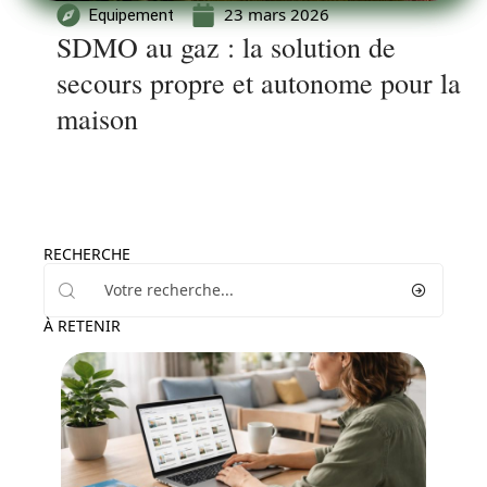
23 mars 2026
Equipement
SDMO au gaz : la solution de
secours propre et autonome pour la
maison
RECHERCHE
À RETENIR
News