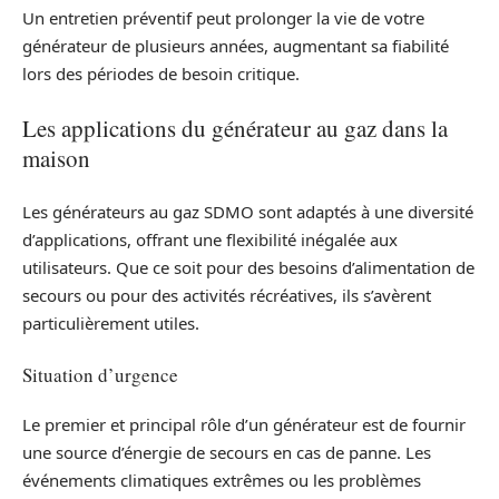
Un entretien préventif peut prolonger la vie de votre
générateur de plusieurs années, augmentant sa fiabilité
lors des périodes de besoin critique.
Les applications du générateur au gaz dans la
maison
Les générateurs au gaz SDMO sont adaptés à une diversité
d’applications, offrant une flexibilité inégalée aux
utilisateurs. Que ce soit pour des besoins d’alimentation de
secours ou pour des activités récréatives, ils s’avèrent
particulièrement utiles.
Situation d’urgence
Le premier et principal rôle d’un générateur est de fournir
une source d’énergie de secours en cas de panne. Les
événements climatiques extrêmes ou les problèmes