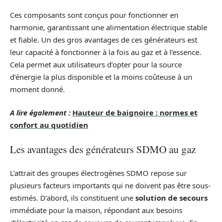
Ces composants sont conçus pour fonctionner en
harmonie, garantissant une alimentation électrique stable
et fiable. Un des gros avantages de ces générateurs est
leur capacité à fonctionner à la fois au gaz et à l’essence.
Cela permet aux utilisateurs d’opter pour la source
d’énergie la plus disponible et la moins coûteuse à un
moment donné.
A lire également :
Hauteur de baignoire : normes et
confort au quotidien
Les avantages des générateurs SDMO au gaz
L’attrait des groupes électrogènes SDMO repose sur
plusieurs facteurs importants qui ne doivent pas être sous-
estimés. D’abord, ils constituent une
solution de secours
immédiate pour la maison, répondant aux besoins