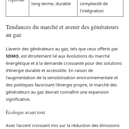
long terme, durable
complexité de
l’intégration
Tendances du marché et avenir des générateurs
au gaz
L’avenir des générateurs au gaz, tels que ceux offerts par
SDMO
, est étroitement lié aux évolutions du marché
énergétique et à la demande croissante pour des solutions
d’énergie durable et accessible. En raison de
l’augmentation de la sensibilisation environnementale et
des politiques favorisant l’énergie propre, le marché des
générateurs au gaz devrait connaître une expansion
significative.
Écologie avant tout
Avec l’accent croissant mis sur la réduction des émissions