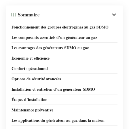
Sommaire
Fonctionnement des groupes électrogènes au gaz SDMO
Les composants essentiels d’un générateur au gaz
Les avantages des générateurs SDMO au gaz
Économie et efficience
Confort opérationnel
Options de sécurité avancées
Installation et entretien d’un générateur SDMO
Étapes d’installation
Maintenance préventive
Les applications du générateur au gaz dans la maison