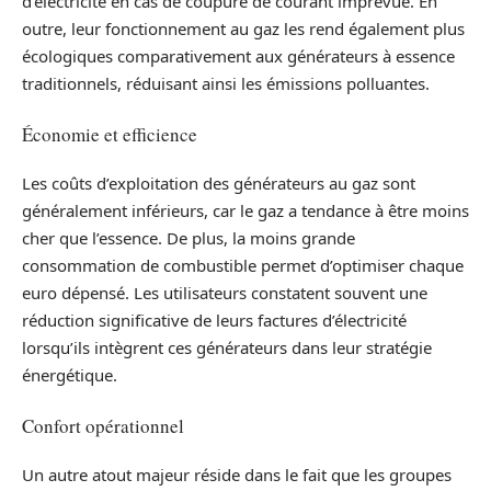
d’électricité en cas de coupure de courant imprévue. En
outre, leur fonctionnement au gaz les rend également plus
écologiques comparativement aux générateurs à essence
traditionnels, réduisant ainsi les émissions polluantes.
Économie et efficience
Les coûts d’exploitation des générateurs au gaz sont
généralement inférieurs, car le gaz a tendance à être moins
cher que l’essence. De plus, la moins grande
consommation de combustible permet d’optimiser chaque
euro dépensé. Les utilisateurs constatent souvent une
réduction significative de leurs factures d’électricité
lorsqu’ils intègrent ces générateurs dans leur stratégie
énergétique.
Confort opérationnel
Un autre atout majeur réside dans le fait que les groupes