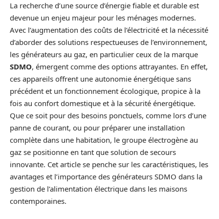
La recherche d’une source d’énergie fiable et durable est
devenue un enjeu majeur pour les ménages modernes.
Avec l’augmentation des coûts de l’électricité et la nécessité
d’aborder des solutions respectueuses de l’environnement,
les générateurs au gaz, en particulier ceux de la marque
SDMO
, émergent comme des options attrayantes. En effet,
ces appareils offrent une autonomie énergétique sans
précédent et un fonctionnement écologique, propice à la
fois au confort domestique et à la sécurité énergétique.
Que ce soit pour des besoins ponctuels, comme lors d’une
panne de courant, ou pour préparer une installation
complète dans une habitation, le groupe électrogène au
gaz se positionne en tant que solution de secours
innovante. Cet article se penche sur les caractéristiques, les
avantages et l’importance des générateurs SDMO dans la
gestion de l’alimentation électrique dans les maisons
contemporaines.