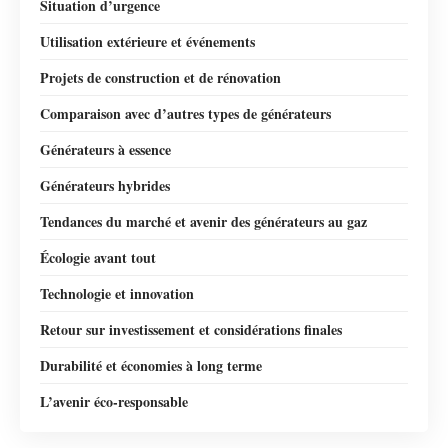
Situation d’urgence
Utilisation extérieure et événements
Projets de construction et de rénovation
Comparaison avec d’autres types de générateurs
Générateurs à essence
Générateurs hybrides
Tendances du marché et avenir des générateurs au gaz
Écologie avant tout
Technologie et innovation
Retour sur investissement et considérations finales
Durabilité et économies à long terme
L’avenir éco-responsable