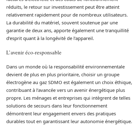
réduits, le retour sur investissement peut être atteint
relativement rapidement pour de nombreux utilisateurs.
La durabilité du matériel, souvent soutenue par une
garantie de deux ans, apporte également une tranquillité
d’esprit quant à la longévité de l’appareil.
L’avenir éco-responsable
Dans un monde où la responsabilité environnementale
devient de plus en plus prioritaire, choisir un groupe
électrogène au gaz SDMO est également un choix éthique,
contribuant à l’avancée vers un avenir énergétique plus
propre. Les ménages et entreprises qui intègrent de telles
solutions de secours dans leur fonctionnement
démontrent leur engagement envers des pratiques
durables tout en garantissant leur autonomie énergétique.