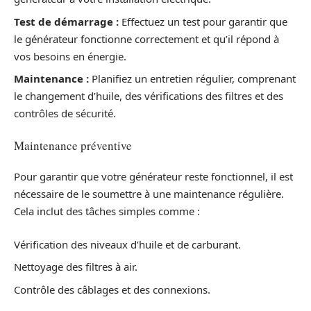
Test de démarrage :
Effectuez un test pour garantir que
le générateur fonctionne correctement et qu’il répond à
vos besoins en énergie.
Maintenance :
Planifiez un entretien régulier, comprenant
le changement d’huile, des vérifications des filtres et des
contrôles de sécurité.
Maintenance préventive
Pour garantir que votre générateur reste fonctionnel, il est
nécessaire de le soumettre à une maintenance régulière.
Cela inclut des tâches simples comme :
Vérification des niveaux d’huile et de carburant.
Nettoyage des filtres à air.
Contrôle des câblages et des connexions.