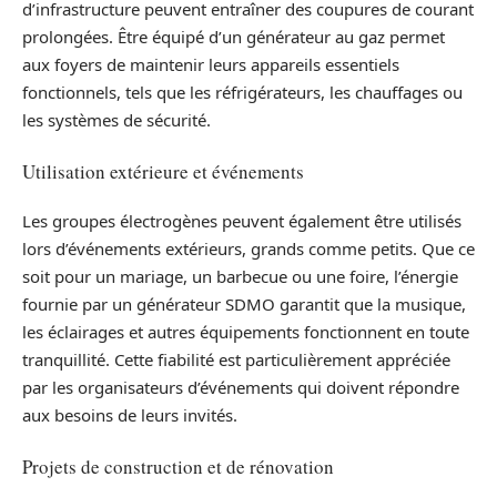
d’infrastructure peuvent entraîner des coupures de courant
prolongées. Être équipé d’un générateur au gaz permet
aux foyers de maintenir leurs appareils essentiels
fonctionnels, tels que les réfrigérateurs, les chauffages ou
les systèmes de sécurité.
Utilisation extérieure et événements
Les groupes électrogènes peuvent également être utilisés
lors d’événements extérieurs, grands comme petits. Que ce
soit pour un mariage, un barbecue ou une foire, l’énergie
fournie par un générateur SDMO garantit que la musique,
les éclairages et autres équipements fonctionnent en toute
tranquillité. Cette fiabilité est particulièrement appréciée
par les organisateurs d’événements qui doivent répondre
aux besoins de leurs invités.
Projets de construction et de rénovation