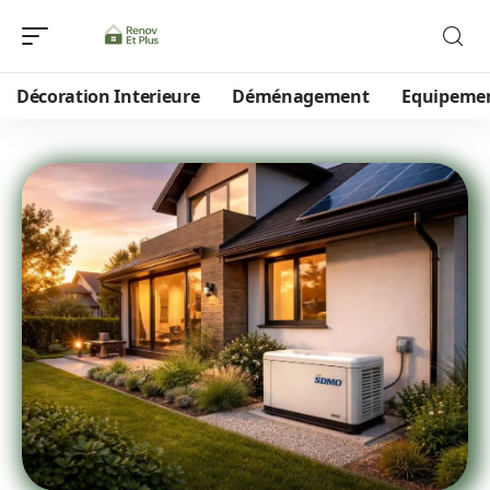
Décoration Interieure
Déménagement
Equipeme