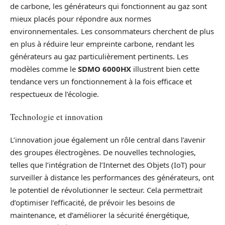
de carbone, les générateurs qui fonctionnent au gaz sont
mieux placés pour répondre aux normes
environnementales. Les consommateurs cherchent de plus
en plus à réduire leur empreinte carbone, rendant les
générateurs au gaz particulièrement pertinents. Les
modèles comme le
SDMO 6000HX
illustrent bien cette
tendance vers un fonctionnement à la fois efficace et
respectueux de l’écologie.
Technologie et innovation
L’innovation joue également un rôle central dans l’avenir
des groupes électrogènes. De nouvelles technologies,
telles que l’intégration de l’Internet des Objets (IoT) pour
surveiller à distance les performances des générateurs, ont
le potentiel de révolutionner le secteur. Cela permettrait
d’optimiser l’efficacité, de prévoir les besoins de
maintenance, et d’améliorer la sécurité énergétique,