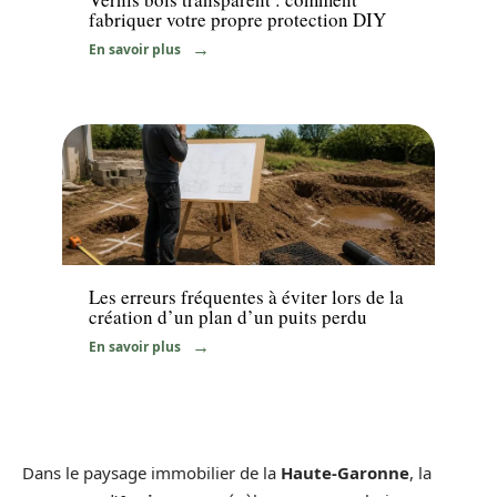
fabriquer votre propre protection DIY
En savoir plus
Travaux
Les erreurs fréquentes à éviter lors de la
création d’un plan d’un puits perdu
En savoir plus
Dans le paysage immobilier de la
Haute-Garonne
, la