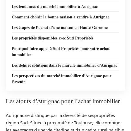
Les tendances du marché immobilier à Aurignac
Comment choisir la bonne maison à vendre à Aurignac
Les étapes de l’achat d’une maison en Haute-Garonne
Les propriétés disponibles avec Sud Propriétés
Pourquoi faire appel à Sud Propriétés pour votre achat
immobilier
Les défis et solutions dans le marché immobilier d’Aurignac
Les perspectives du marché immobilier d’Aurignac pour
l’avenir
Les atouts d’Aurignac pour l’achat immobilier
Aurignac se distingue par la diversité de sespropriétés
région Sud. Située à proximité de Toulouse, elle combine
les avantages d’une vie citadine et d’un cadre rural paisible.