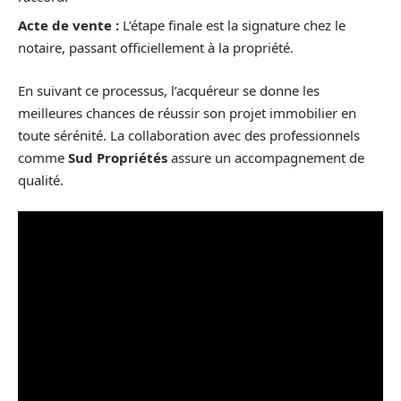
Acte de vente :
L’étape finale est la signature chez le
notaire, passant officiellement à la propriété.
En suivant ce processus, l’acquéreur se donne les
meilleures chances de réussir son projet immobilier en
toute sérénité. La collaboration avec des professionnels
comme
Sud Propriétés
assure un accompagnement de
qualité.