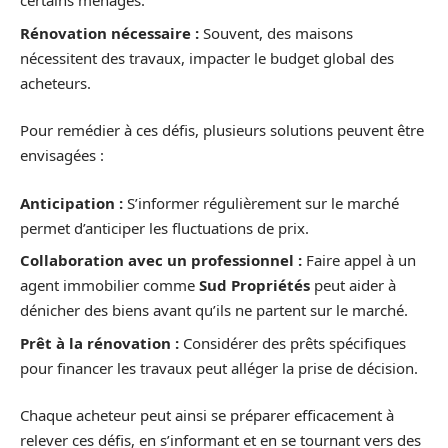
certains ménages.
Rénovation nécessaire :
Souvent, des maisons
nécessitent des travaux, impacter le budget global des
acheteurs.
Pour remédier à ces défis, plusieurs solutions peuvent être
envisagées :
Anticipation :
S’informer régulièrement sur le marché
permet d’anticiper les fluctuations de prix.
Collaboration avec un professionnel :
Faire appel à un
agent immobilier comme
Sud Propriétés
peut aider à
dénicher des biens avant qu’ils ne partent sur le marché.
Prêt à la rénovation :
Considérer des prêts spécifiques
pour financer les travaux peut alléger la prise de décision.
Chaque acheteur peut ainsi se préparer efficacement à
relever ces défis, en s’informant et en se tournant vers des