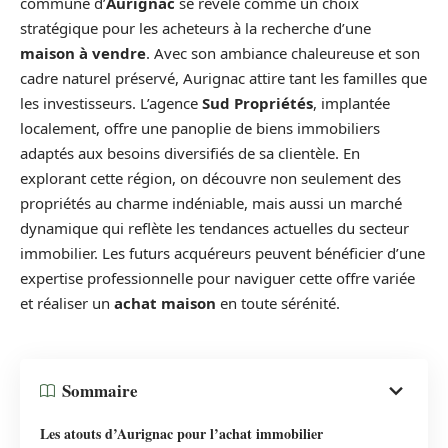
commune d’
Aurignac
se révèle comme un choix
stratégique pour les acheteurs à la recherche d’une
maison à vendre
. Avec son ambiance chaleureuse et son
cadre naturel préservé, Aurignac attire tant les familles que
les investisseurs. L’agence
Sud Propriétés
, implantée
localement, offre une panoplie de biens immobiliers
adaptés aux besoins diversifiés de sa clientèle. En
explorant cette région, on découvre non seulement des
propriétés au charme indéniable, mais aussi un marché
dynamique qui reflète les tendances actuelles du secteur
immobilier. Les futurs acquéreurs peuvent bénéficier d’une
expertise professionnelle pour naviguer cette offre variée
et réaliser un
achat maison
en toute sérénité.
Sommaire
Les atouts d’Aurignac pour l’achat immobilier