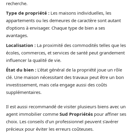
recherche.
Type de propriété :
Les maisons individuelles, les
appartements ou les demeures de caractère sont autant
d’options à envisager. Chaque type de bien a ses
avantages.
Localisation :
La proximité des commodités telles que les
écoles, commerces, et services de santé peut grandement
influencer la qualité de vie.
État du bien :
L’état général de la propriété joue un rôle
clé. Une maison nécessitant des travaux peut être un bon
investissement, mais cela engage aussi des coûts
supplémentaires.
Il est aussi recommandé de visiter plusieurs biens avec un
agent immobilier comme
Sud Propriétés
pour affiner ses
choix. Les conseils d’un professionnel peuvent s’avérer
précieux pour éviter les erreurs coûteuses.