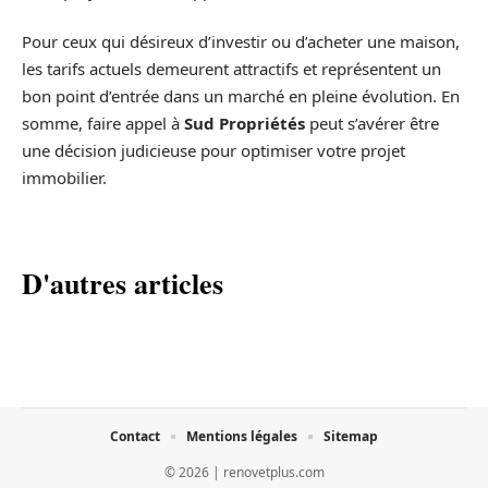
Pour ceux qui désireux d’investir ou d’acheter une maison,
les tarifs actuels demeurent attractifs et représentent un
bon point d’entrée dans un marché en pleine évolution. En
somme, faire appel à
Sud Propriétés
peut s’avérer être
une décision judicieuse pour optimiser votre projet
immobilier.
D'autres articles
Contact
Mentions légales
Sitemap
© 2026 | renovetplus.com