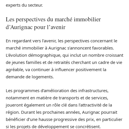
experts du secteur.
Les perspectives du marché immobilier
d’Aurignac pour l’avenir
En regardant vers l’avenir, les perspectives concernant le
marché immobilier à Aurignac s’annoncent favorables.
L’évolution démographique, qui inclut un nombre croissant
de jeunes familles et de retraités cherchant un cadre de vie
agréable, va continuer à influencer positivement la
demande de logements.
Les programmes d’amélioration des infrastructures,
notamment en matière de transports et de services,
joueront également un rôle clé dans l’attractivité de la
région. Durant les prochaines années, Aurignac pourrait
bénéficier d’une hausse progressive des prix, en particulier
si les projets de développement se concrétisent.