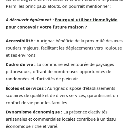
Parmi les principaux atouts, on pourrait mentionner :
A découvrir également :
Pourquoi utiliser HomeByMe
pour concevoir votre future maison ?
Accessibilité :
Aurignac bénéficie de la proximité des axes
routiers majeurs, facilitant les déplacements vers Toulouse
et ses environs.
Cadre de vie :
La commune est entourée de paysages
pittoresques, offrant de nombreuses opportunités de
randonnées et d’activités de plein air.
Écoles et services :
Aurignac dispose d’établissements
scolaires de qualité et de divers services, garantissant un
confort de vie pour les familles.
Dynamisme économique :
La présence d’activités
artisanales et commerciales locales contribue à un tissu
économique riche et varié.