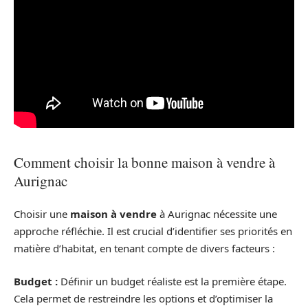
Comment choisir la bonne maison à vendre à
Aurignac
Choisir une
maison à vendre
à Aurignac nécessite une
approche réfléchie. Il est crucial d’identifier ses priorités en
matière d’habitat, en tenant compte de divers facteurs :
Budget :
Définir un budget réaliste est la première étape.
Cela permet de restreindre les options et d’optimiser la