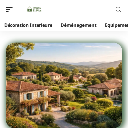
Décoration Interieure
Déménagement
Equipeme