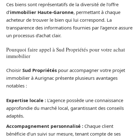
Ces biens sont représentatifs de la diversité de l’offre
d’
immobilier Haute-Garonne
, permettant à chaque
acheteur de trouver le bien qui lui correspond. La
transparence des informations fournies par l’agence assure
un processus d’achat clair.
Pourquoi faire appel à Sud Propriétés pour votre achat
immobilier
Choisir
Sud Propriétés
pour accompagner votre projet
immobilier à Aurignac présente plusieurs avantages
notables :
Expertise locale :
L’agence possède une connaissance
approfondie du marché local, garantissant des conseils
adaptés.
Accompagnement personnalisé :
Chaque client
bénéficie d’un suivi sur mesure, tenant compte de ses