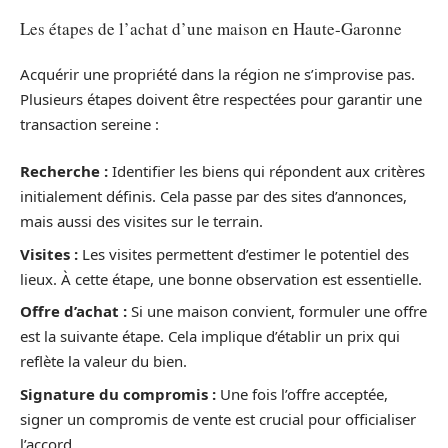
Les étapes de l’achat d’une maison en Haute-Garonne
Acquérir une propriété dans la région ne s’improvise pas.
Plusieurs étapes doivent être respectées pour garantir une
transaction sereine :
Recherche :
Identifier les biens qui répondent aux critères
initialement définis. Cela passe par des sites d’annonces,
mais aussi des visites sur le terrain.
Visites :
Les visites permettent d’estimer le potentiel des
lieux. À cette étape, une bonne observation est essentielle.
Offre d’achat :
Si une maison convient, formuler une offre
est la suivante étape. Cela implique d’établir un prix qui
reflète la valeur du bien.
Signature du compromis :
Une fois l’offre acceptée,
signer un compromis de vente est crucial pour officialiser
l’accord.