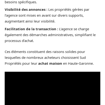
besoins spécifiques.
Visibilité des annonces :
Les propriétés gérées par
l’agence sont mises en avant sur divers supports,
augmentant ainsi leur visibilité.
Facilitation de la transaction :
L’agence se charge
également des démarches administratives, simplifiant le
processus d’achat.
Ces éléments constituent des raisons solides pour
lesquelles de nombreux acheteurs choisissent Sud
Propriétés pour leur
achat maison
en Haute-Garonne.