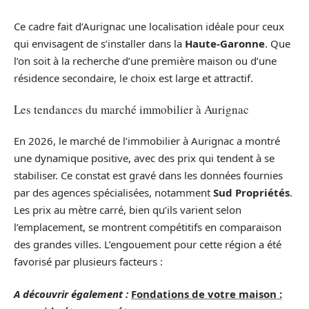
Ce cadre fait d’Aurignac une localisation idéale pour ceux
qui envisagent de s’installer dans la
Haute-Garonne
. Que
l’on soit à la recherche d’une première maison ou d’une
résidence secondaire, le choix est large et attractif.
Les tendances du marché immobilier à Aurignac
En 2026, le marché de l’immobilier à Aurignac a montré
une dynamique positive, avec des prix qui tendent à se
stabiliser. Ce constat est gravé dans les données fournies
par des agences spécialisées, notamment
Sud Propriétés
.
Les prix au mètre carré, bien qu’ils varient selon
l’emplacement, se montrent compétitifs en comparaison
des grandes villes. L’engouement pour cette région a été
favorisé par plusieurs facteurs :
A découvrir également :
Fondations de votre maison :