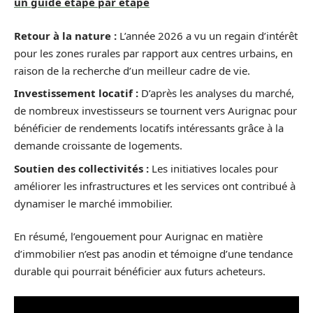
un guide étape par étape
Retour à la nature :
L’année 2026 a vu un regain d’intérêt
pour les zones rurales par rapport aux centres urbains, en
raison de la recherche d’un meilleur cadre de vie.
Investissement locatif :
D’après les analyses du marché,
de nombreux investisseurs se tournent vers Aurignac pour
bénéficier de rendements locatifs intéressants grâce à la
demande croissante de logements.
Soutien des collectivités :
Les initiatives locales pour
améliorer les infrastructures et les services ont contribué à
dynamiser le marché immobilier.
En résumé, l’engouement pour Aurignac en matière
d’immobilier n’est pas anodin et témoigne d’une tendance
durable qui pourrait bénéficier aux futurs acheteurs.