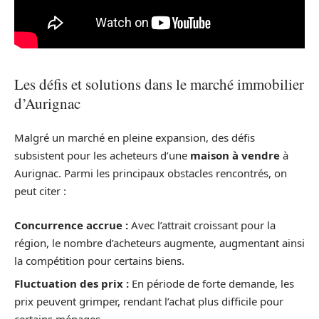
Les défis et solutions dans le marché immobilier
d’Aurignac
Malgré un marché en pleine expansion, des défis
subsistent pour les acheteurs d’une
maison à vendre
à
Aurignac. Parmi les principaux obstacles rencontrés, on
peut citer :
Concurrence accrue :
Avec l’attrait croissant pour la
région, le nombre d’acheteurs augmente, augmentant ainsi
la compétition pour certains biens.
Fluctuation des prix :
En période de forte demande, les
prix peuvent grimper, rendant l’achat plus difficile pour