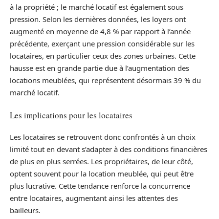
à la propriété ; le marché locatif est également sous
pression. Selon les dernières données, les loyers ont
augmenté en moyenne de 4,8 % par rapport à l’année
précédente, exerçant une pression considérable sur les
locataires, en particulier ceux des zones urbaines. Cette
hausse est en grande partie due à l’augmentation des
locations meublées, qui représentent désormais 39 % du
marché locatif.
Les implications pour les locataires
Les locataires se retrouvent donc confrontés à un choix
limité tout en devant s’adapter à des conditions financières
de plus en plus serrées. Les propriétaires, de leur côté,
optent souvent pour la location meublée, qui peut être
plus lucrative. Cette tendance renforce la concurrence
entre locataires, augmentant ainsi les attentes des
bailleurs.