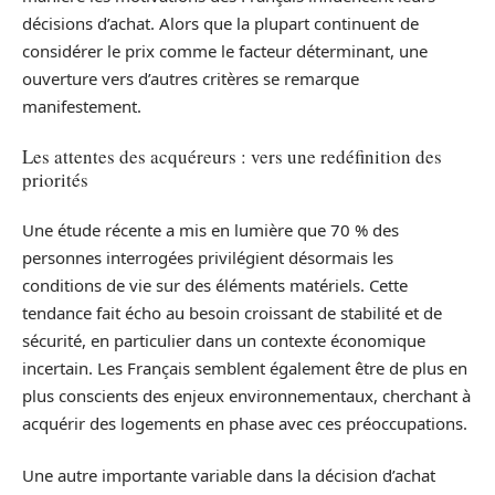
décisions d’achat. Alors que la plupart continuent de
considérer le prix comme le facteur déterminant, une
ouverture vers d’autres critères se remarque
manifestement.
Les attentes des acquéreurs : vers une redéfinition des
priorités
Une étude récente a mis en lumière que 70 % des
personnes interrogées privilégient désormais les
conditions de vie sur des éléments matériels. Cette
tendance fait écho au besoin croissant de stabilité et de
sécurité, en particulier dans un contexte économique
incertain. Les Français semblent également être de plus en
plus conscients des enjeux environnementaux, cherchant à
acquérir des logements en phase avec ces préoccupations.
Une autre importante variable dans la décision d’achat