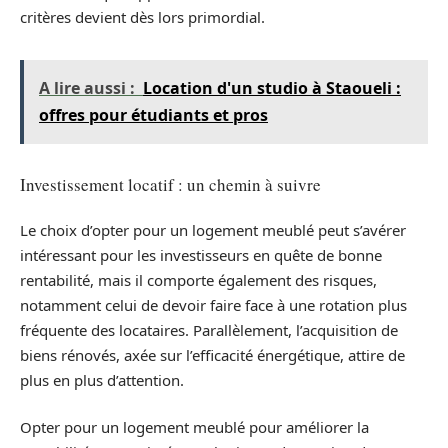
critères devient dès lors primordial.
A lire aussi :
Location d'un studio à Staoueli :
offres pour étudiants et pros
Investissement locatif : un chemin à suivre
Le choix d’opter pour un logement meublé peut s’avérer
intéressant pour les investisseurs en quête de bonne
rentabilité, mais il comporte également des risques,
notamment celui de devoir faire face à une rotation plus
fréquente des locataires. Parallèlement, l’acquisition de
biens rénovés, axée sur l’efficacité énergétique, attire de
plus en plus d’attention.
Opter pour un logement meublé pour améliorer la