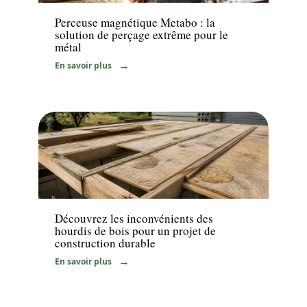
Perceuse magnétique Metabo : la
solution de perçage extrême pour le
métal
En savoir plus
Travaux
Découvrez les inconvénients des
hourdis de bois pour un projet de
construction durable
En savoir plus