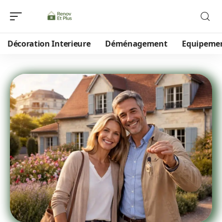
Décoration Interieure
Déménagement
Equipeme