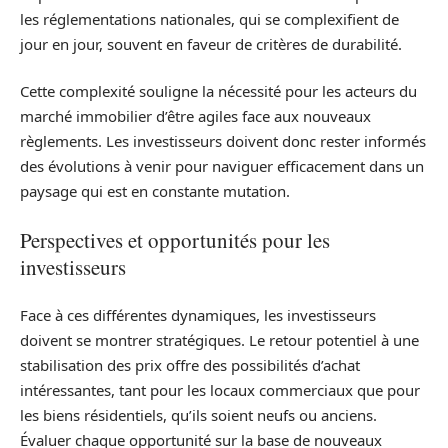
les réglementations nationales, qui se complexifient de
jour en jour, souvent en faveur de critères de durabilité.
Cette complexité souligne la nécessité pour les acteurs du
marché immobilier d’être agiles face aux nouveaux
règlements. Les investisseurs doivent donc rester informés
des évolutions à venir pour naviguer efficacement dans un
paysage qui est en constante mutation.
Perspectives et opportunités pour les
investisseurs
Face à ces différentes dynamiques, les investisseurs
doivent se montrer stratégiques. Le retour potentiel à une
stabilisation des prix offre des possibilités d’achat
intéressantes, tant pour les locaux commerciaux que pour
les biens résidentiels, qu’ils soient neufs ou anciens.
Évaluer chaque opportunité sur la base de nouveaux