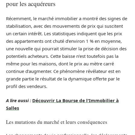
pour les acquéreurs
Récemment, le marché immobilier a montré des signes de
stabilisation, avec des mouvements de prix qui suscitent
un certain intérêt. Les statistiques indiquent que les prix
des appartements ont chuté d’environ 1 % en moyenne,
une nouvelle qui pourrait stimuler la prise de décision des
potentiels acheteurs. Cette baisse n’est toutefois pas la
même pour les maisons, dont le prix au mètre carré
continue d’augmenter. Ce phénomène révélateur est en
grande partie le résultat de la dynamique offerte par le
profil des vendeurs.
A lire aussi :
Découvrir La Bourse de l'Immobilier à
Salles
Les mutations du marché et leurs conséquences