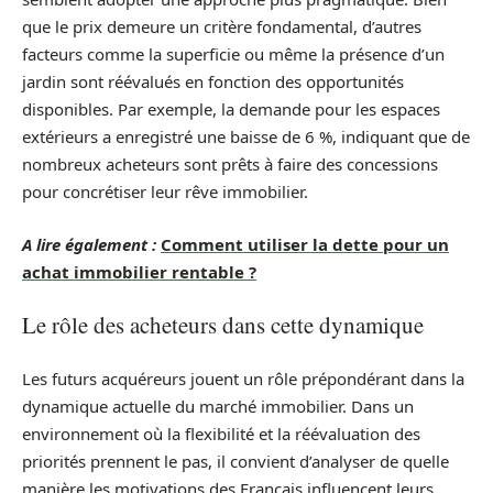
que le prix demeure un critère fondamental, d’autres
facteurs comme la superficie ou même la présence d’un
jardin sont réévalués en fonction des opportunités
disponibles. Par exemple, la demande pour les espaces
extérieurs a enregistré une baisse de 6 %, indiquant que de
nombreux acheteurs sont prêts à faire des concessions
pour concrétiser leur rêve immobilier.
A lire également :
Comment utiliser la dette pour un
achat immobilier rentable ?
Le rôle des acheteurs dans cette dynamique
Les futurs acquéreurs jouent un rôle prépondérant dans la
dynamique actuelle du marché immobilier. Dans un
environnement où la flexibilité et la réévaluation des
priorités prennent le pas, il convient d’analyser de quelle
manière les motivations des Français influencent leurs