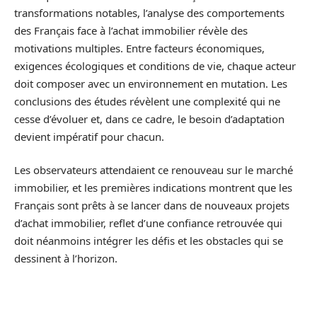
transformations notables, l’analyse des comportements
des Français face à l’achat immobilier révèle des
motivations multiples. Entre facteurs économiques,
exigences écologiques et conditions de vie, chaque acteur
doit composer avec un environnement en mutation. Les
conclusions des études révèlent une complexité qui ne
cesse d’évoluer et, dans ce cadre, le besoin d’adaptation
devient impératif pour chacun.
Les observateurs attendaient ce renouveau sur le marché
immobilier, et les premières indications montrent que les
Français sont prêts à se lancer dans de nouveaux projets
d’achat immobilier, reflet d’une confiance retrouvée qui
doit néanmoins intégrer les défis et les obstacles qui se
dessinent à l’horizon.