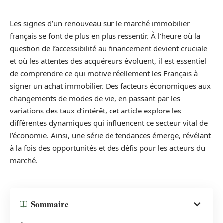
Les signes d’un renouveau sur le marché immobilier
français se font de plus en plus ressentir. À l’heure où la
question de l’accessibilité au financement devient cruciale
et où les attentes des acquéreurs évoluent, il est essentiel
de comprendre ce qui motive réellement les Français à
signer un achat immobilier. Des facteurs économiques aux
changements de modes de vie, en passant par les
variations des taux d’intérêt, cet article explore les
différentes dynamiques qui influencent ce secteur vital de
l’économie. Ainsi, une série de tendances émerge, révélant
à la fois des opportunités et des défis pour les acteurs du
marché.
Sommaire