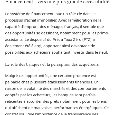
Financement : vers une plus grande accessibilité
Le système de financement joue un rôle-clé dans le
processus d’achat immobilier. Avec l’amélioration de la
capacité d’emprunt des ménages français, il semble que
des opportunités se dessinent, notamment pour les primo-
accédants. Le dispositif du Prêt à Taux Zéro (PTZ) a
également été élargi, apportant ainsi davantage de
possibilités aux acheteurs souhaitant investir dans le neuf.
Le rôle des banques et la perception des acquéreurs
Malgré ces opportunités, une certaine prudence est
palpable chez plusieurs établissements financiers. En
raison de la volatilité des marchés et des comportements
adoptés par les acheteurs, les banques sont parfois
réticentes à accorder des prêts notamment pour les biens
qui affichent de mauvaises performances énergétiques. Ce
constat souligne l’importance de la transparence des