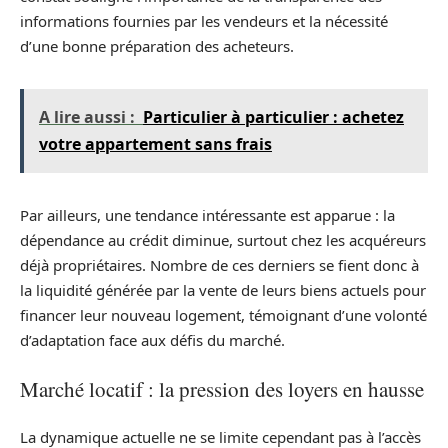
informations fournies par les vendeurs et la nécessité
d’une bonne préparation des acheteurs.
A lire aussi :
Particulier à particulier : achetez
votre appartement sans frais
Par ailleurs, une tendance intéressante est apparue : la
dépendance au crédit diminue, surtout chez les acquéreurs
déjà propriétaires. Nombre de ces derniers se fient donc à
la liquidité générée par la vente de leurs biens actuels pour
financer leur nouveau logement, témoignant d’une volonté
d’adaptation face aux défis du marché.
Marché locatif : la pression des loyers en hausse
La dynamique actuelle ne se limite cependant pas à l’accès