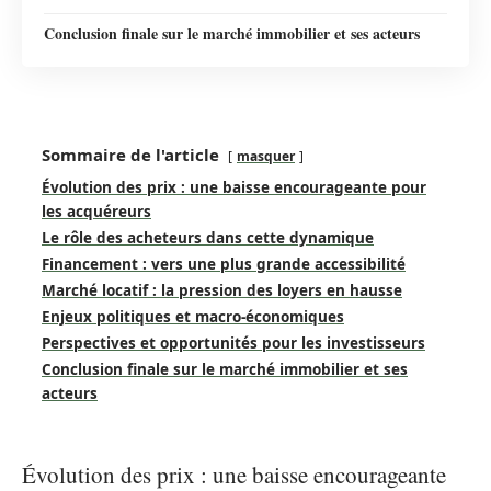
Conclusion finale sur le marché immobilier et ses acteurs
Sommaire de l'article
masquer
Évolution des prix : une baisse encourageante pour
les acquéreurs
Le rôle des acheteurs dans cette dynamique
Financement : vers une plus grande accessibilité
Marché locatif : la pression des loyers en hausse
Enjeux politiques et macro-économiques
Perspectives et opportunités pour les investisseurs
Conclusion finale sur le marché immobilier et ses
acteurs
Évolution des prix : une baisse encourageante