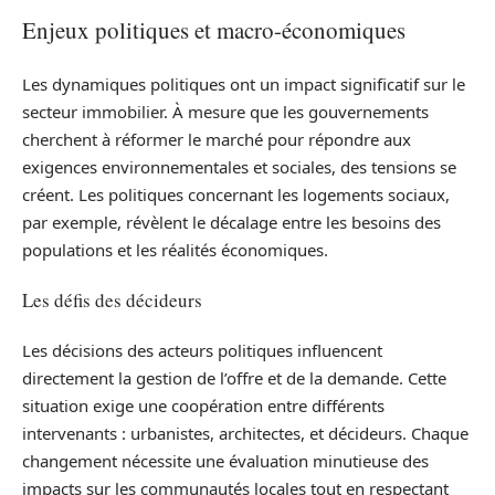
Enjeux politiques et macro-économiques
Les dynamiques politiques ont un impact significatif sur le
secteur immobilier. À mesure que les gouvernements
cherchent à réformer le marché pour répondre aux
exigences environnementales et sociales, des tensions se
créent. Les politiques concernant les logements sociaux,
par exemple, révèlent le décalage entre les besoins des
populations et les réalités économiques.
Les défis des décideurs
Les décisions des acteurs politiques influencent
directement la gestion de l’offre et de la demande. Cette
situation exige une coopération entre différents
intervenants : urbanistes, architectes, et décideurs. Chaque
changement nécessite une évaluation minutieuse des
impacts sur les communautés locales tout en respectant