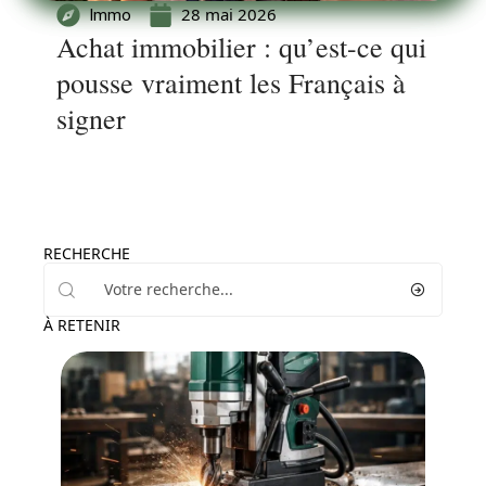
28 mai 2026
Immo
Achat immobilier : qu’est-ce qui
pousse vraiment les Français à
signer
RECHERCHE
À RETENIR
Equipement