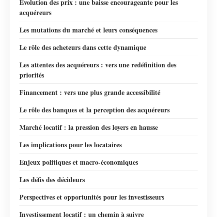
Évolution des prix : une baisse encourageante pour les
acquéreurs
Les mutations du marché et leurs conséquences
Le rôle des acheteurs dans cette dynamique
Les attentes des acquéreurs : vers une redéfinition des
priorités
Financement : vers une plus grande accessibilité
Le rôle des banques et la perception des acquéreurs
Marché locatif : la pression des loyers en hausse
Les implications pour les locataires
Enjeux politiques et macro-économiques
Les défis des décideurs
Perspectives et opportunités pour les investisseurs
Investissement locatif : un chemin à suivre