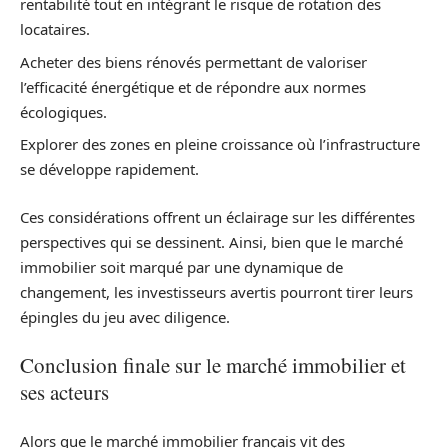
rentabilité tout en intégrant le risque de rotation des
locataires.
Acheter des biens rénovés permettant de valoriser
l’efficacité énergétique et de répondre aux normes
écologiques.
Explorer des zones en pleine croissance où l’infrastructure
se développe rapidement.
Ces considérations offrent un éclairage sur les différentes
perspectives qui se dessinent. Ainsi, bien que le marché
immobilier soit marqué par une dynamique de
changement, les investisseurs avertis pourront tirer leurs
épingles du jeu avec diligence.
Conclusion finale sur le marché immobilier et
ses acteurs
Alors que le marché immobilier français vit des