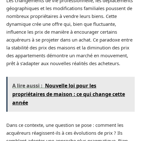
Les changements de vie professionnelle, les déplacements
géographiques et les modifications familiales poussent de
nombreux propriétaires à vendre leurs biens. Cette
dynamique crée une offre qui, bien que fluctuante,
influence les prix de manière à encourager certains
acquéreurs à se projeter dans un achat. Ce paradoxe entre
la stabilité des prix des maisons et la diminution des prix
des appartements démontre un marché en mouvement,
prêt à s’adapter aux nouvelles réalités des acheteurs.
A lire aussi :
Nouvelle loi pour les
propriétaires de maison : ce qui change cette
année
Dans ce contexte, une question se pose : comment les
acquéreurs réagissent-ils à ces évolutions de prix ? Ils
semblent adopter une approche plus pragmatique. Bien