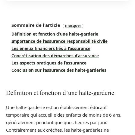
Sommaire de l'article
masquer
Définition et fonction d’une halte-garderie
Importance de l’assurance responsabilité civile
Les enjeux financiers liés à l’assurance
Concrétisation des démarches d’assurance
Les aspects pratiques de l’assurance
Conclusion sur l’assurance des halte-garderies
Définition et fonction d’une halte-garderie
Une halte-garderie est un établissement éducatif
temporaire qui accueille des enfants de moins de 6 ans,
généralement pendant quelques heures par jour.
Contrairement aux crèches, les halte-garderies ne