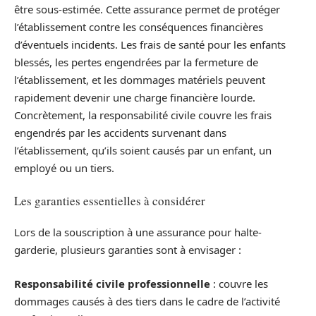
être sous-estimée. Cette assurance permet de protéger
l’établissement contre les conséquences financières
d’éventuels incidents. Les frais de santé pour les enfants
blessés, les pertes engendrées par la fermeture de
l’établissement, et les dommages matériels peuvent
rapidement devenir une charge financière lourde.
Concrètement, la responsabilité civile couvre les frais
engendrés par les accidents survenant dans
l’établissement, qu’ils soient causés par un enfant, un
employé ou un tiers.
Les garanties essentielles à considérer
Lors de la souscription à une assurance pour halte-
garderie, plusieurs garanties sont à envisager :
Responsabilité civile professionnelle
: couvre les
dommages causés à des tiers dans le cadre de l’activité