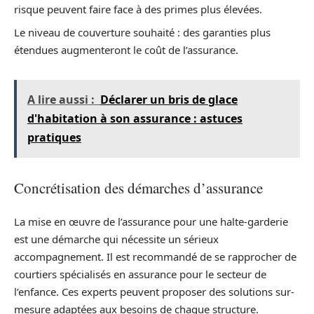
risque peuvent faire face à des primes plus élevées.
Le niveau de couverture souhaité : des garanties plus
étendues augmenteront le coût de l’assurance.
A lire aussi :
Déclarer un bris de glace
d'habitation à son assurance : astuces
pratiques
Concrétisation des démarches d’assurance
La mise en œuvre de l’assurance pour une halte-garderie
est une démarche qui nécessite un sérieux
accompagnement. Il est recommandé de se rapprocher de
courtiers spécialisés en assurance pour le secteur de
l’enfance. Ces experts peuvent proposer des solutions sur-
mesure adaptées aux besoins de chaque structure.