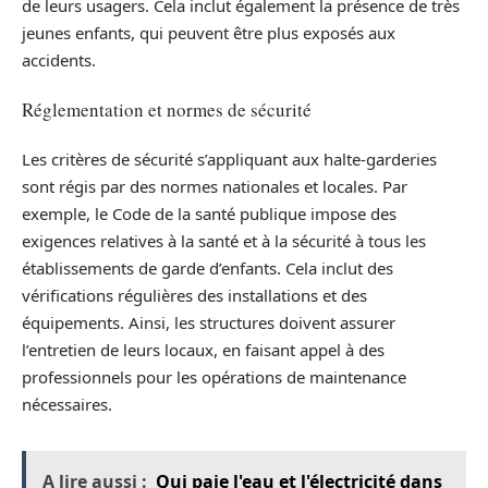
de leurs usagers. Cela inclut également la présence de très
jeunes enfants, qui peuvent être plus exposés aux
accidents.
Réglementation et normes de sécurité
Les critères de sécurité s’appliquant aux halte-garderies
sont régis par des normes nationales et locales. Par
exemple, le Code de la santé publique impose des
exigences relatives à la santé et à la sécurité à tous les
établissements de garde d’enfants. Cela inclut des
vérifications régulières des installations et des
équipements. Ainsi, les structures doivent assurer
l’entretien de leurs locaux, en faisant appel à des
professionnels pour les opérations de maintenance
nécessaires.
A lire aussi :
Qui paie l'eau et l'électricité dans