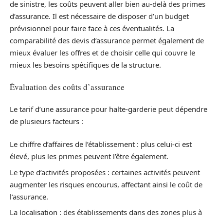
de sinistre, les coûts peuvent aller bien au-delà des primes
d’assurance. Il est nécessaire de disposer d’un budget
prévisionnel pour faire face à ces éventualités. La
comparabilité des devis d’assurance permet également de
mieux évaluer les offres et de choisir celle qui couvre le
mieux les besoins spécifiques de la structure.
Évaluation des coûts d’assurance
Le tarif d’une assurance pour halte-garderie peut dépendre
de plusieurs facteurs :
Le chiffre d’affaires de l’établissement : plus celui-ci est
élevé, plus les primes peuvent l’être également.
Le type d’activités proposées : certaines activités peuvent
augmenter les risques encourus, affectant ainsi le coût de
l’assurance.
La localisation : des établissements dans des zones plus à