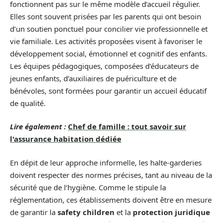
fonctionnent pas sur le même modèle d’accueil régulier.
Elles sont souvent prisées par les parents qui ont besoin
d’un soutien ponctuel pour concilier vie professionnelle et
vie familiale. Les activités proposées visent à favoriser le
développement social, émotionnel et cognitif des enfants.
Les équipes pédagogiques, composées d’éducateurs de
jeunes enfants, d’auxiliaires de puériculture et de
bénévoles, sont formées pour garantir un accueil éducatif
de qualité.
Lire également :
Chef de famille : tout savoir sur
l'assurance habitation dédiée
En dépit de leur approche informelle, les halte-garderies
doivent respecter des normes précises, tant au niveau de la
sécurité que de l’hygiène. Comme le stipule la
réglementation, ces établissements doivent être en mesure
de garantir la
safety children
et la
protection juridique