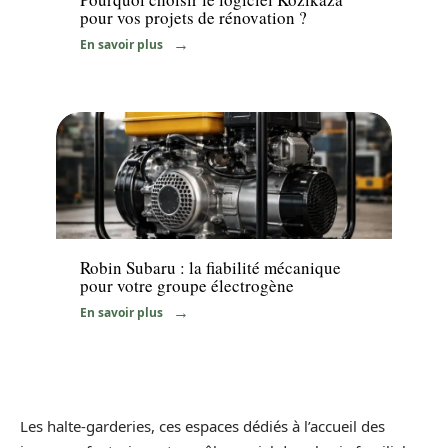
pour vos projets de rénovation ?
En savoir plus
News
Robin Subaru : la fiabilité mécanique
pour votre groupe électrogène
En savoir plus
Les halte-garderies, ces espaces dédiés à l’accueil des