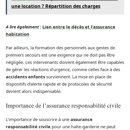
une location ? Répartition des charges
A lire également :
Lien entre le décès et l'assurance
habitation
Par ailleurs, la formation des personnels aux gestes de
premiers secours est une exigence qui ne doit pas être
négligée. Les intervenants doivent également être capables
de gérer les réactions d’urgence, comme celles face à des
accidents enfants
surviennent. La mise en place de
dispositifs d’alerte rapide et de protocoles de sécurité
devient alors indispensable.
Importance de l’assurance responsabilité civile
L’importance de souscrire à une
assurance
responsabilité civile
pour une halte-garderie ne peut