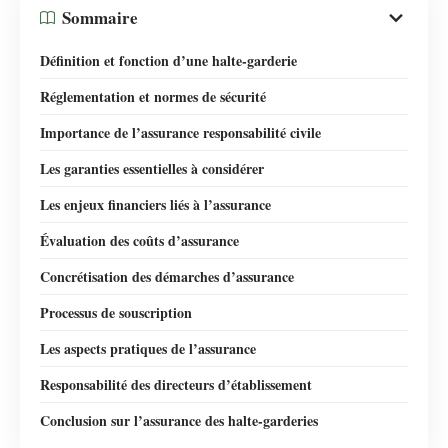
Sommaire
Définition et fonction d’une halte-garderie
Réglementation et normes de sécurité
Importance de l’assurance responsabilité civile
Les garanties essentielles à considérer
Les enjeux financiers liés à l’assurance
Évaluation des coûts d’assurance
Concrétisation des démarches d’assurance
Processus de souscription
Les aspects pratiques de l’assurance
Responsabilité des directeurs d’établissement
Conclusion sur l’assurance des halte-garderies