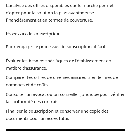
L’analyse des offres disponibles sur le marché permet
d’opter pour la solution la plus avantageuse
financièrement et en termes de couverture.
Processus de souscription
Pour engager le processus de souscription, il faut :
Évaluer les besoins spécifiques de l’établissement en
matière d’assurance.
Comparer les offres de diverses assureurs en termes de
garanties et de coûts.
Consulter un avocat ou un conseiller juridique pour vérifier
la conformité des contrats.
Finaliser la souscription et conserver une copie des
documents pour un accès futur.