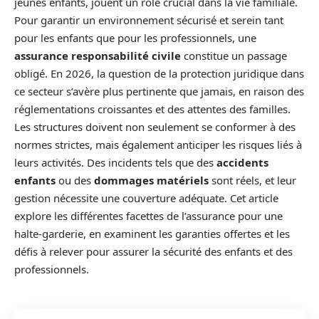
jeunes enfants, jouent un rôle crucial dans la vie familiale.
Pour garantir un environnement sécurisé et serein tant
pour les enfants que pour les professionnels, une
assurance responsabilité civile
constitue un passage
obligé. En 2026, la question de la protection juridique dans
ce secteur s’avère plus pertinente que jamais, en raison des
réglementations croissantes et des attentes des familles.
Les structures doivent non seulement se conformer à des
normes strictes, mais également anticiper les risques liés à
leurs activités. Des incidents tels que des
accidents
enfants
ou des
dommages matériels
sont réels, et leur
gestion nécessite une couverture adéquate. Cet article
explore les différentes facettes de l’assurance pour une
halte-garderie, en examinent les garanties offertes et les
défis à relever pour assurer la sécurité des enfants et des
professionnels.