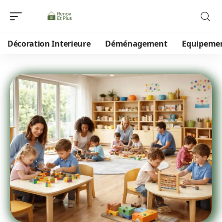
Décoration Interieure
Déménagement
Equipeme