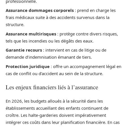
professionnelle.
Assurance dommages corporels
: prend en charge les
frais médicaux suite à des accidents survenus dans la
structure.
Assurance multirisques
: protège contre divers risques,
tels que les incendies ou les dégâts des eaux.
Garantie recours
: intervient en cas de litige ou de
demande d’indemnisation émanant de tiers.
Protection juridique
: offre un accompagnement légal en
cas de conflit ou d’accident au sein de la structure.
Les enjeux financiers liés à l’assurance
En 2026, les budgets alloués à la sécurité dans les
établissements accueillant des enfants continuent de
croître. Les halte-garderies doivent impérativement
intégrer ces coûts dans leur planification financière. En cas