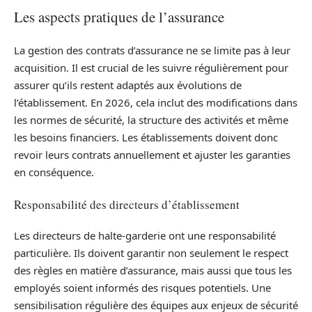
Les aspects pratiques de l’assurance
La gestion des contrats d’assurance ne se limite pas à leur
acquisition. Il est crucial de les suivre régulièrement pour
assurer qu’ils restent adaptés aux évolutions de
l’établissement. En 2026, cela inclut des modifications dans
les normes de sécurité, la structure des activités et même
les besoins financiers. Les établissements doivent donc
revoir leurs contrats annuellement et ajuster les garanties
en conséquence.
Responsabilité des directeurs d’établissement
Les directeurs de halte-garderie ont une responsabilité
particulière. Ils doivent garantir non seulement le respect
des règles en matière d’assurance, mais aussi que tous les
employés soient informés des risques potentiels. Une
sensibilisation régulière des équipes aux enjeux de sécurité