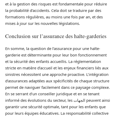
et à la gestion des risques est fondamentale pour réduire
la probabilité d’accidents. Cela doit se traduire par des
formations régulières, au moins une fois par an, et des
mises à jour sur les nouvelles législations.
Conclusion sur l’assurance des halte-garderies
En somme, la question de l’assurance pour une halte-
garderie est déterminante pour leur bon fonctionnement
et la sécurité des enfants accueillis. La réglementation
stricte en matière d’accueil et les enjeux financiers liés aux
sinistres nécessitent une approche proactive. L’intégration
d’assurances adaptées aux spécificités de chaque structure
permet de naviguer facilement dans ce paysage complexe.
En se serrant d’un conseiller juridique et en se tenant
informé des évolutions du secteur, les الجهات peuvent ainsi
garantir une sécurité optimale, tant pour les enfants que
pour leurs équipes éducatives. La responsabilité collective