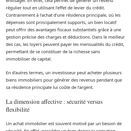
envisager. En effet, cela permet de générer un revenu
régulier tout en utilisant l’effet de levier du crédit.
Contrairement à l’achat d’une résidence principale, où les
dépenses sont principalement supports, un bien locatif
peut offrir des avantages fiscaux substantiels grâce à une
gestion précise des charges et déductions. Dans le meilleur
des cas, les loyers peuvent payer les mensualités du crédit,
permettant de se constituer de la richesse sans
immobiliser de capital.
En d’autres termes, un investisseur peut acheter plusieurs
biens immobiliers pour générer des revenus pendant que
sa résidence principale lui coûte de l’argent.
La dimension affective : sécurité versus
flexibilité
Un achat immobilier est souvent motivé par un besoin de
sécurité. En effet, posséder un bien donne la sensation