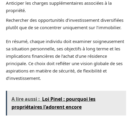
Anticiper les charges supplémentaires associées à la
propriété.
Rechercher des opportunités d’investissement diversifiées
plutôt que de se concentrer uniquement sur l’immobilier.
En résumé, chaque individu doit examiner soigneusement
sa situation personnelle, ses objectifs à long terme et les
implications financières de l’achat d’une résidence
principale. Ce choix doit refléter une vision globale de ses
aspirations en matière de sécurité, de flexibilité et
d’investissement.
A lire aussi :
Loi Pinel : pourquoi les
propriétaires l'adorent encore