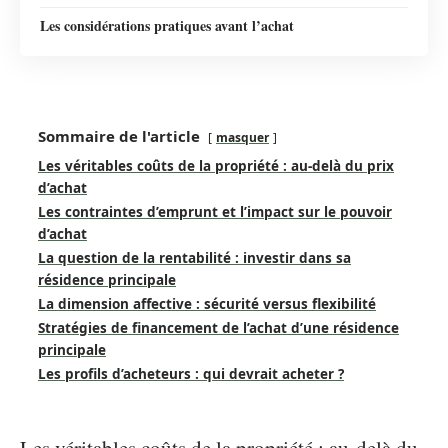
Les considérations pratiques avant l’achat
Sommaire de l'article
masquer
Les véritables coûts de la propriété : au-delà du prix
d’achat
Les contraintes d’emprunt et l’impact sur le pouvoir
d’achat
La question de la rentabilité : investir dans sa
résidence principale
La dimension affective : sécurité versus flexibilité
Stratégies de financement de l’achat d’une résidence
principale
Les profils d’acheteurs : qui devrait acheter ?