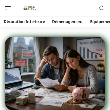
Décoration Interieure
Déménagement
Equipeme