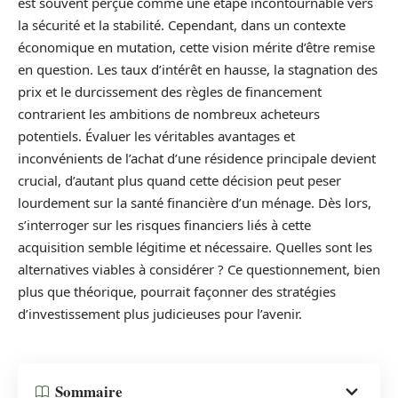
est souvent perçue comme une étape incontournable vers
la sécurité et la stabilité. Cependant, dans un contexte
économique en mutation, cette vision mérite d’être remise
en question. Les taux d’intérêt en hausse, la stagnation des
prix et le durcissement des règles de financement
contrarient les ambitions de nombreux acheteurs
potentiels. Évaluer les véritables avantages et
inconvénients de l’achat d’une résidence principale devient
crucial, d’autant plus quand cette décision peut peser
lourdement sur la santé financière d’un ménage. Dès lors,
s’interroger sur les risques financiers liés à cette
acquisition semble légitime et nécessaire. Quelles sont les
alternatives viables à considérer ? Ce questionnement, bien
plus que théorique, pourrait façonner des stratégies
d’investissement plus judicieuses pour l’avenir.
Sommaire