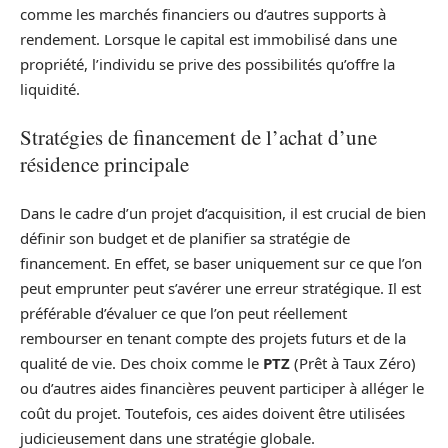
comme les marchés financiers ou d’autres supports à
rendement. Lorsque le capital est immobilisé dans une
propriété, l’individu se prive des possibilités qu’offre la
liquidité.
Stratégies de financement de l’achat d’une
résidence principale
Dans le cadre d’un projet d’acquisition, il est crucial de bien
définir son budget et de planifier sa stratégie de
financement. En effet, se baser uniquement sur ce que l’on
peut emprunter peut s’avérer une erreur stratégique. Il est
préférable d’évaluer ce que l’on peut réellement
rembourser en tenant compte des projets futurs et de la
qualité de vie. Des choix comme le
PTZ
(Prêt à Taux Zéro)
ou d’autres aides financières peuvent participer à alléger le
coût du projet. Toutefois, ces aides doivent être utilisées
judicieusement dans une stratégie globale.