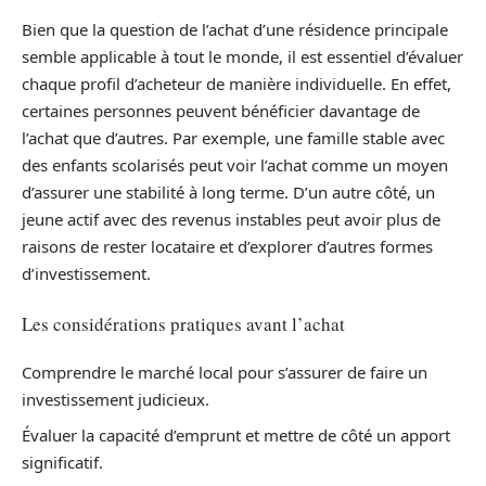
Bien que la question de l’achat d’une résidence principale
semble applicable à tout le monde, il est essentiel d’évaluer
chaque profil d’acheteur de manière individuelle. En effet,
certaines personnes peuvent bénéficier davantage de
l’achat que d’autres. Par exemple, une famille stable avec
des enfants scolarisés peut voir l’achat comme un moyen
d’assurer une stabilité à long terme. D’un autre côté, un
jeune actif avec des revenus instables peut avoir plus de
raisons de rester locataire et d’explorer d’autres formes
d’investissement.
Les considérations pratiques avant l’achat
Comprendre le marché local pour s’assurer de faire un
investissement judicieux.
Évaluer la capacité d’emprunt et mettre de côté un apport
significatif.