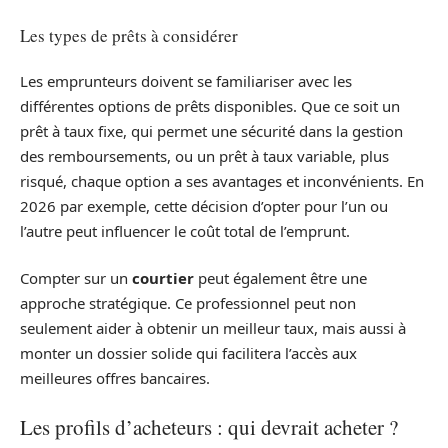
Les types de prêts à considérer
Les emprunteurs doivent se familiariser avec les
différentes options de prêts disponibles. Que ce soit un
prêt à taux fixe, qui permet une sécurité dans la gestion
des remboursements, ou un prêt à taux variable, plus
risqué, chaque option a ses avantages et inconvénients. En
2026 par exemple, cette décision d’opter pour l’un ou
l’autre peut influencer le coût total de l’emprunt.
Compter sur un
courtier
peut également être une
approche stratégique. Ce professionnel peut non
seulement aider à obtenir un meilleur taux, mais aussi à
monter un dossier solide qui facilitera l’accès aux
meilleures offres bancaires.
Les profils d’acheteurs : qui devrait acheter ?