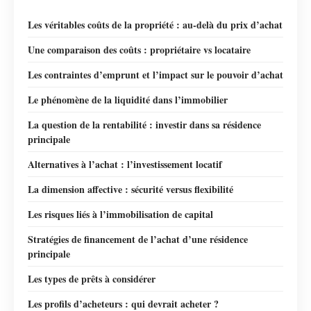
Les véritables coûts de la propriété : au-delà du prix d’achat
Une comparaison des coûts : propriétaire vs locataire
Les contraintes d’emprunt et l’impact sur le pouvoir d’achat
Le phénomène de la liquidité dans l’immobilier
La question de la rentabilité : investir dans sa résidence
principale
Alternatives à l’achat : l’investissement locatif
La dimension affective : sécurité versus flexibilité
Les risques liés à l’immobilisation de capital
Stratégies de financement de l’achat d’une résidence
principale
Les types de prêts à considérer
Les profils d’acheteurs : qui devrait acheter ?