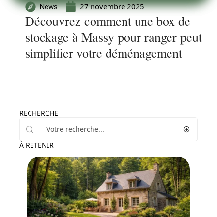
27 novembre 2025
News
Découvrez comment une box de
stockage à Massy pour ranger peut
simplifier votre déménagement
RECHERCHE
À RETENIR
Immo