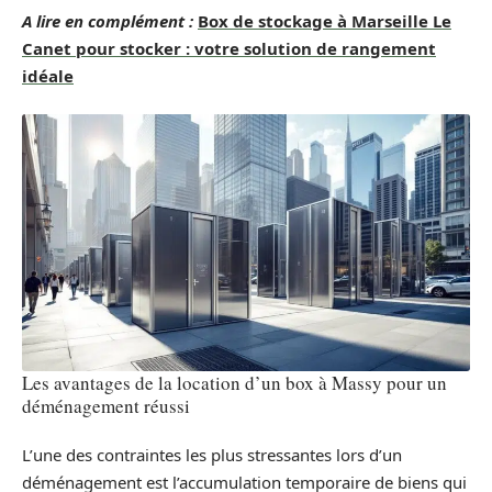
A lire en complément :
Box de stockage à Marseille Le
Canet pour stocker : votre solution de rangement
idéale
Les avantages de la location d’un box à Massy pour un
déménagement réussi
L’une des contraintes les plus stressantes lors d’un
déménagement est l’accumulation temporaire de biens qui