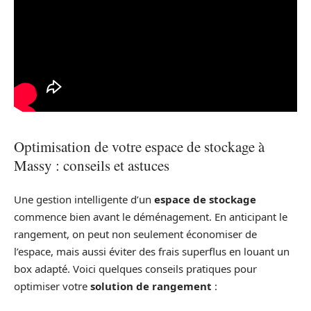
Optimisation de votre espace de stockage à
Massy : conseils et astuces
Une gestion intelligente d’un
espace de stockage
commence bien avant le déménagement. En anticipant le
rangement, on peut non seulement économiser de
l’espace, mais aussi éviter des frais superflus en louant un
box adapté. Voici quelques conseils pratiques pour
optimiser votre
solution de rangement
: