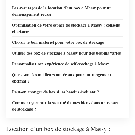
Les avantages de la location d’un box à Massy pour un
déménagement réussi
Optimisation de votre espace de stockage à Massy : conseils
et astuces
Choisir le bon matériel pour votre box de stockage
Utiliser des box de stockage à Massy pour des besoins variés
Personnaliser son expérience de self-stockage à Massy
Quels sont les meilleurs matériaux pour un rangement
optimal ?
Peut-on changer de box si les besoins évoluent ?
Comment garantir la sécurité de mes biens dans un espace
de stockage ?
Location d’un box de stockage à Massy :