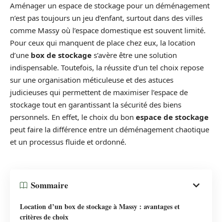
Aménager un espace de stockage pour un déménagement
n’est pas toujours un jeu d’enfant, surtout dans des villes
comme Massy où l’espace domestique est souvent limité.
Pour ceux qui manquent de place chez eux, la location
d’une
box de stockage
s’avère être une solution
indispensable. Toutefois, la réussite d’un tel choix repose
sur une organisation méticuleuse et des astuces
judicieuses qui permettent de maximiser l’espace de
stockage tout en garantissant la sécurité des biens
personnels. En effet, le choix du bon
espace de stockage
peut faire la différence entre un déménagement chaotique
et un processus fluide et ordonné.
Sommaire
Location d’un box de stockage à Massy : avantages et
critères de choix