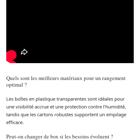
Quels sont les meilleurs matériaux pour un rangement
optimal ?
Les boîtes en plastique transparentes sont idéales pour
une visibilité accrue et une protection contre l’humidité,
tandis que les cartons robustes supportent un empilage
efficace.
Peut-on changer de box si les besoins évoluent ?