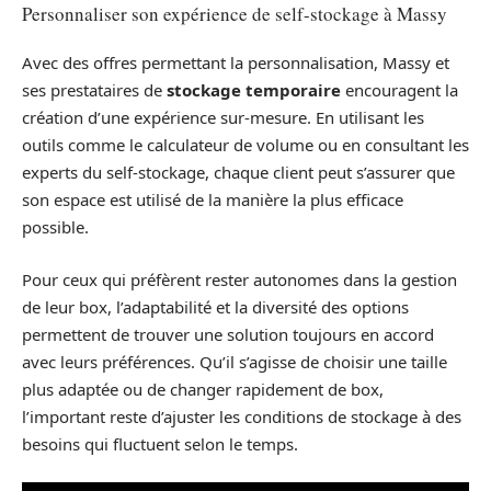
Personnaliser son expérience de self-stockage à Massy
Avec des offres permettant la personnalisation, Massy et
ses prestataires de
stockage temporaire
encouragent la
création d’une expérience sur-mesure. En utilisant les
outils comme le calculateur de volume ou en consultant les
experts du self-stockage, chaque client peut s’assurer que
son espace est utilisé de la manière la plus efficace
possible.
Pour ceux qui préfèrent rester autonomes dans la gestion
de leur box, l’adaptabilité et la diversité des options
permettent de trouver une solution toujours en accord
avec leurs préférences. Qu’il s’agisse de choisir une taille
plus adaptée ou de changer rapidement de box,
l’important reste d’ajuster les conditions de stockage à des
besoins qui fluctuent selon le temps.