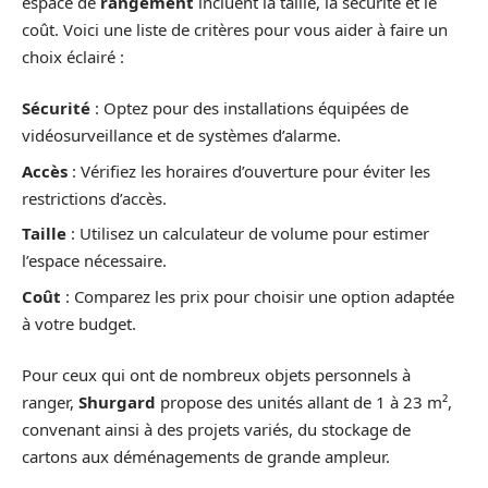
espace de
rangement
incluent la taille, la sécurité et le
coût. Voici une liste de critères pour vous aider à faire un
choix éclairé :
Sécurité
: Optez pour des installations équipées de
vidéosurveillance et de systèmes d’alarme.
Accès
: Vérifiez les horaires d’ouverture pour éviter les
restrictions d’accès.
Taille
: Utilisez un calculateur de volume pour estimer
l’espace nécessaire.
Coût
: Comparez les prix pour choisir une option adaptée
à votre budget.
Pour ceux qui ont de nombreux objets personnels à
ranger,
Shurgard
propose des unités allant de 1 à 23 m²,
convenant ainsi à des projets variés, du stockage de
cartons aux déménagements de grande ampleur.