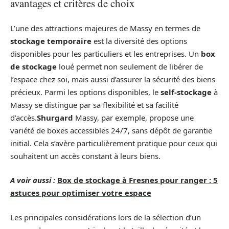
avantages et critères de choix
L’une des attractions majeures de Massy en termes de
stockage temporaire
est la diversité des options
disponibles pour les particuliers et les entreprises. Un
box
de stockage
loué permet non seulement de libérer de
l’espace chez soi, mais aussi d’assurer la sécurité des biens
précieux. Parmi les options disponibles, le
self-stockage
à
Massy se distingue par sa flexibilité et sa facilité
d’accès.
Shurgard
Massy, par exemple, propose une
variété de boxes accessibles 24/7, sans dépôt de garantie
initial. Cela s’avère particulièrement pratique pour ceux qui
souhaitent un accès constant à leurs biens.
A voir aussi :
Box de stockage à Fresnes pour ranger : 5
astuces pour optimiser votre espace
Les principales considérations lors de la sélection d’un