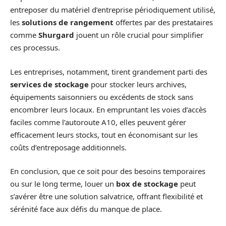
entreposer du matériel d’entreprise périodiquement utilisé,
les
solutions de rangement
offertes par des prestataires
comme
Shurgard
jouent un rôle crucial pour simplifier
ces processus.
Les entreprises, notamment, tirent grandement parti des
services de stockage
pour stocker leurs archives,
équipements saisonniers ou excédents de stock sans
encombrer leurs locaux. En empruntant les voies d’accès
faciles comme l’autoroute A10, elles peuvent gérer
efficacement leurs stocks, tout en économisant sur les
coûts d’entreposage additionnels.
En conclusion, que ce soit pour des besoins temporaires
ou sur le long terme, louer un
box de stockage
peut
s’avérer être une solution salvatrice, offrant flexibilité et
sérénité face aux défis du manque de place.