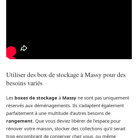
Utiliser des box de stockage à Massy pour des
besoins variés
Les
boxes de stockage
à
Massy
ne sont pas uniquement
réservés aux déménagements. Ils s’adaptent également
parfaitement à une multitude d’autres besoins de
rangement
. Que vous deviez libérer de l’espace pour
rénover votre maison, stocker des collections qu’il serait
trop encombrant de conserver chez vous, ou même