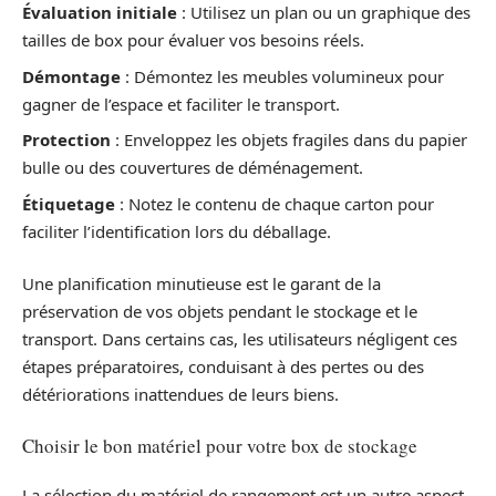
Évaluation initiale
: Utilisez un plan ou un graphique des
tailles de box pour évaluer vos besoins réels.
Démontage
: Démontez les meubles volumineux pour
gagner de l’espace et faciliter le transport.
Protection
: Enveloppez les objets fragiles dans du papier
bulle ou des couvertures de déménagement.
Étiquetage
: Notez le contenu de chaque carton pour
faciliter l’identification lors du déballage.
Une planification minutieuse est le garant de la
préservation de vos objets pendant le stockage et le
transport. Dans certains cas, les utilisateurs négligent ces
étapes préparatoires, conduisant à des pertes ou des
détériorations inattendues de leurs biens.
Choisir le bon matériel pour votre box de stockage
La sélection du matériel de rangement est un autre aspect