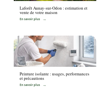
Laforêt Aunay-sur-Odon : estimation et
vente de votre maison
En savoir plus
Travaux
Peinture isolante : usages, performances
et précautions
En savoir plus