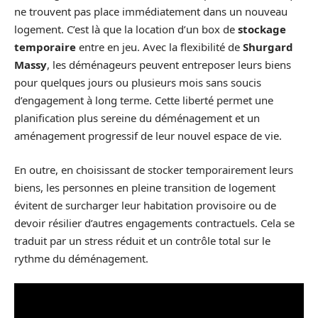
ne trouvent pas place immédiatement dans un nouveau
logement. C’est là que la location d’un box de
stockage
temporaire
entre en jeu. Avec la flexibilité de
Shurgard
Massy
, les déménageurs peuvent entreposer leurs biens
pour quelques jours ou plusieurs mois sans soucis
d’engagement à long terme. Cette liberté permet une
planification plus sereine du déménagement et un
aménagement progressif de leur nouvel espace de vie.
En outre, en choisissant de stocker temporairement leurs
biens, les personnes en pleine transition de logement
évitent de surcharger leur habitation provisoire ou de
devoir résilier d’autres engagements contractuels. Cela se
traduit par un stress réduit et un contrôle total sur le
rythme du déménagement.