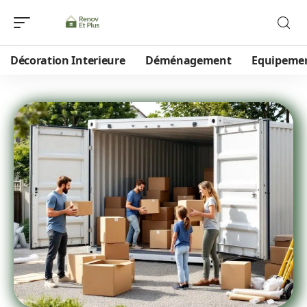
Décoration Interieure
Déménagement
Equipeme