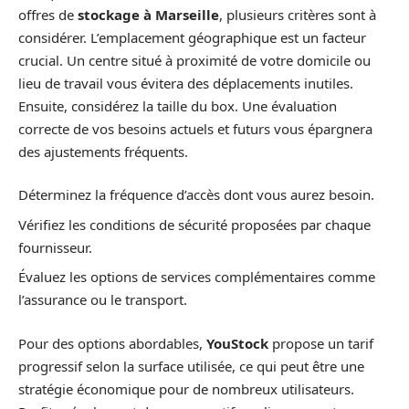
offres de
stockage à Marseille
, plusieurs critères sont à
considérer. L’emplacement géographique est un facteur
crucial. Un centre situé à proximité de votre domicile ou
lieu de travail vous évitera des déplacements inutiles.
Ensuite, considérez la taille du box. Une évaluation
correcte de vos besoins actuels et futurs vous épargnera
des ajustements fréquents.
Déterminez la fréquence d’accès dont vous aurez besoin.
Vérifiez les conditions de sécurité proposées par chaque
fournisseur.
Évaluez les options de services complémentaires comme
l’assurance ou le transport.
Pour des options abordables,
YouStock
propose un tarif
progressif selon la surface utilisée, ce qui peut être une
stratégie économique pour de nombreux utilisateurs.