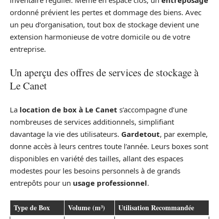
ordonné prévient les pertes et dommage des biens. Avec
un peu d’organisation, tout box de stockage devient une
extension harmonieuse de votre domicile ou de votre
entreprise.
Un aperçu des offres de services de stockage à
Le Canet
La
location de box à Le Canet
s’accompagne d’une
nombreuses de services additionnels, simplifiant
davantage la vie des utilisateurs.
Gardetout
, par exemple,
donne accès à leurs centres toute l’année. Leurs boxes sont
disponibles en variété des tailles, allant des espaces
modestes pour les besoins personnels à de grands
entrepôts pour un
usage professionnel
.
Type de Box
Volume (m³)
Utilisation Recommandée