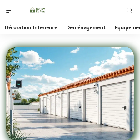
Décoration Interieure
Déménagement
Equipeme