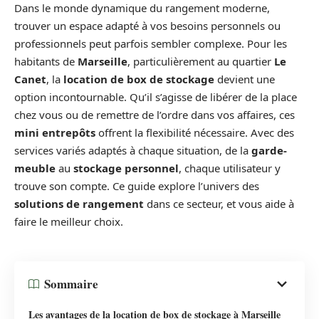
Dans le monde dynamique du rangement moderne,
trouver un espace adapté à vos besoins personnels ou
professionnels peut parfois sembler complexe. Pour les
habitants de
Marseille
, particulièrement au quartier
Le
Canet
, la
location de box de stockage
devient une
option incontournable. Qu’il s’agisse de libérer de la place
chez vous ou de remettre de l’ordre dans vos affaires, ces
mini entrepôts
offrent la flexibilité nécessaire. Avec des
services variés adaptés à chaque situation, de la
garde-
meuble
au
stockage personnel
, chaque utilisateur y
trouve son compte. Ce guide explore l’univers des
solutions de rangement
dans ce secteur, et vous aide à
faire le meilleur choix.
Sommaire
Les avantages de la location de box de stockage à Marseille