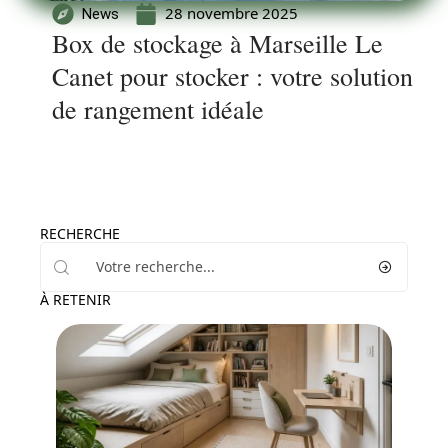
28 novembre 2025
News
Box de stockage à Marseille Le
Canet pour stocker : votre solution
de rangement idéale
RECHERCHE
À RETENIR
Maison