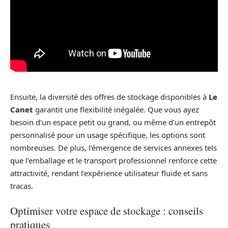
Ensuite, la diversité des offres de stockage disponibles à
Le
Canet
garantit une flexibilité inégalée. Que vous ayez
besoin d’un espace petit ou grand, ou même d’un entrepôt
personnalisé pour un usage spécifique, les options sont
nombreuses. De plus, l’émergence de services annexes tels
que l’emballage et le transport professionnel renforce cette
attractivité, rendant l’expérience utilisateur fluide et sans
tracas.
Optimiser votre espace de stockage : conseils
pratiques