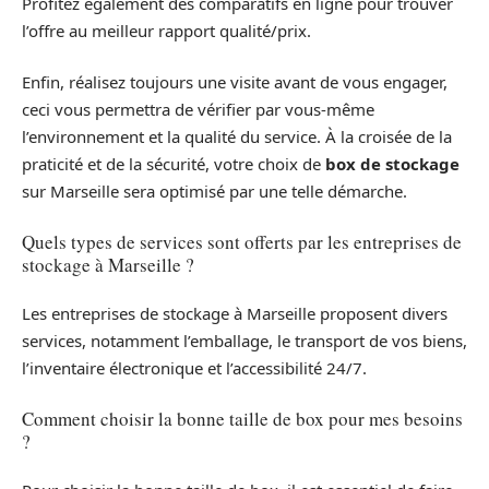
Profitez également des comparatifs en ligne pour trouver
l’offre au meilleur rapport qualité/prix.
Enfin, réalisez toujours une visite avant de vous engager,
ceci vous permettra de vérifier par vous-même
l’environnement et la qualité du service. À la croisée de la
praticité et de la sécurité, votre choix de
box de stockage
sur Marseille sera optimisé par une telle démarche.
Quels types de services sont offerts par les entreprises de
stockage à Marseille ?
Les entreprises de stockage à Marseille proposent divers
services, notamment l’emballage, le transport de vos biens,
l’inventaire électronique et l’accessibilité 24/7.
Comment choisir la bonne taille de box pour mes besoins
?