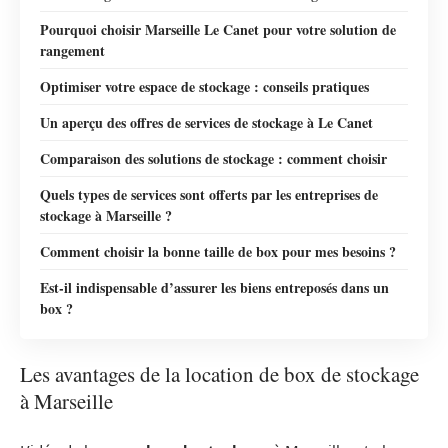
Pourquoi choisir Marseille Le Canet pour votre solution de
rangement
Optimiser votre espace de stockage : conseils pratiques
Un aperçu des offres de services de stockage à Le Canet
Comparaison des solutions de stockage : comment choisir
Quels types de services sont offerts par les entreprises de
stockage à Marseille ?
Comment choisir la bonne taille de box pour mes besoins ?
Est-il indispensable d’assurer les biens entreposés dans un
box ?
Les avantages de la location de box de stockage
à Marseille