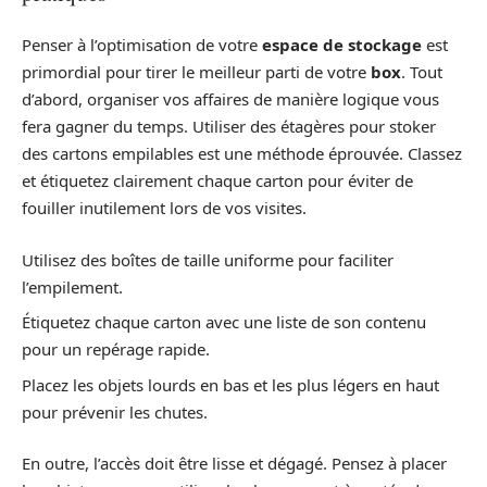
Penser à l’optimisation de votre
espace de stockage
est
primordial pour tirer le meilleur parti de votre
box
. Tout
d’abord, organiser vos affaires de manière logique vous
fera gagner du temps. Utiliser des étagères pour stoker
des cartons empilables est une méthode éprouvée. Classez
et étiquetez clairement chaque carton pour éviter de
fouiller inutilement lors de vos visites.
Utilisez des boîtes de taille uniforme pour faciliter
l’empilement.
Étiquetez chaque carton avec une liste de son contenu
pour un repérage rapide.
Placez les objets lourds en bas et les plus légers en haut
pour prévenir les chutes.
En outre, l’accès doit être lisse et dégagé. Pensez à placer