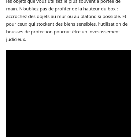
les objets que vous utilisez le plus souvent à portée de
main. N’oubliez pas de profiter de la hauteur du box :
accrochez des objets au mur ou au plafond si possible. Et
pour ceux qui stockent des biens sensibles, l’utilisation de
housses de protection pourrait être un investissement
judicieux.