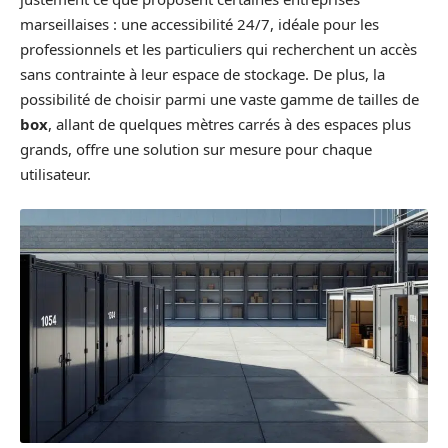
marseillaises : une accessibilité 24/7, idéale pour les
professionnels et les particuliers qui recherchent un accès
sans contrainte à leur espace de stockage. De plus, la
possibilité de choisir parmi une vaste gamme de tailles de
box
, allant de quelques mètres carrés à des espaces plus
grands, offre une solution sur mesure pour chaque
utilisateur.