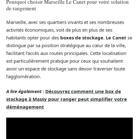
Pourquoi choisir Marseille Le Canet pour votre solution
de rangement
Marseille, avec ses quartiers vivants et ses nombreuses
activités économiques, voit de plus en plus de ses
habitants opter pour des
boxes de stockage
.
Le Canet
se
distingue par sa position stratégique au cœur de la ville,
facilitant l’accès aux routes principales. Cette localisation
est particulièrement pratique pour ceux qui souhaitent
avoir un espace de stockage sans devoir traverser toute
l’agglomération.
A lire également :
Découvrez comment une box de
stockage à Massy pour ranger peut simplifier votre
déménagement