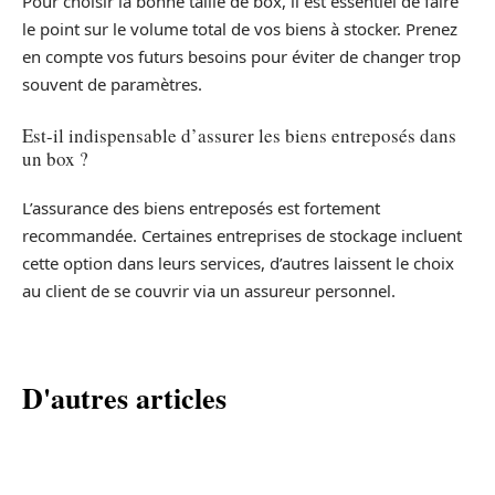
Pour choisir la bonne taille de box, il est essentiel de faire
le point sur le volume total de vos biens à stocker. Prenez
en compte vos futurs besoins pour éviter de changer trop
souvent de paramètres.
Est-il indispensable d’assurer les biens entreposés dans
un box ?
L’assurance des biens entreposés est fortement
recommandée. Certaines entreprises de stockage incluent
cette option dans leurs services, d’autres laissent le choix
au client de se couvrir via un assureur personnel.
D'autres articles