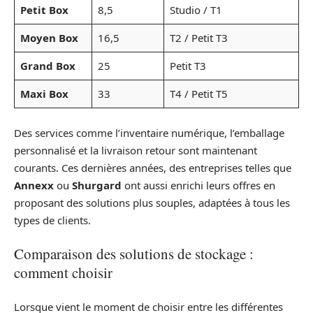
Petit Box
8,5
Studio / T1
Moyen Box
16,5
T2 / Petit T3
Grand Box
25
Petit T3
Maxi Box
33
T4 / Petit T5
Des services comme l’inventaire numérique, l’emballage
personnalisé et la livraison retour sont maintenant
courants. Ces dernières années, des entreprises telles que
Annexx
ou
Shurgard
ont aussi enrichi leurs offres en
proposant des solutions plus souples, adaptées à tous les
types de clients.
Comparaison des solutions de stockage :
comment choisir
Lorsque vient le moment de choisir entre les différentes