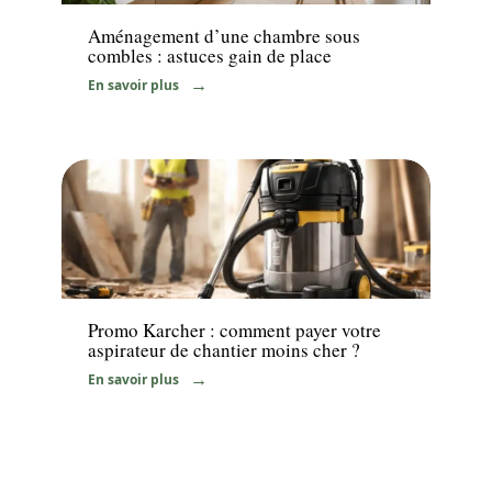
Aménagement d’une chambre sous
combles : astuces gain de place
En savoir plus
Equipement
Promo Karcher : comment payer votre
aspirateur de chantier moins cher ?
En savoir plus