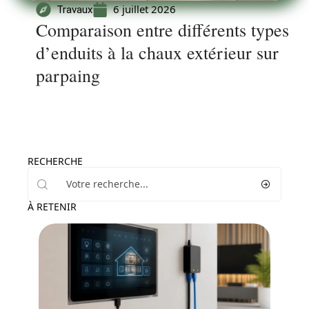
6 juillet 2026
Travaux
Comparaison entre différents types
d’enduits à la chaux extérieur sur
parpaing
RECHERCHE
À RETENIR
Equipement