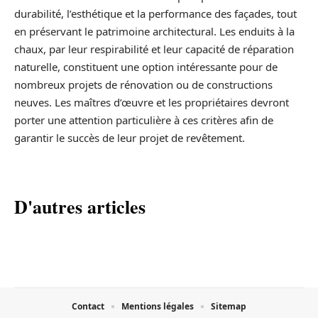
durabilité, l’esthétique et la performance des façades, tout
en préservant le patrimoine architectural. Les enduits à la
chaux, par leur respirabilité et leur capacité de réparation
naturelle, constituent une option intéressante pour de
nombreux projets de rénovation ou de constructions
neuves. Les maîtres d’œuvre et les propriétaires devront
porter une attention particulière à ces critères afin de
garantir le succès de leur projet de revêtement.
D'autres articles
Contact
Mentions légales
Sitemap