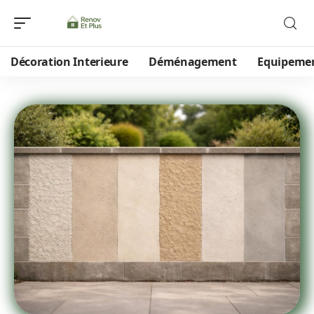
Décoration Interieure
Déménagement
Equipeme