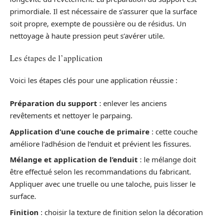
primordiale. Il est nécessaire de s’assurer que la surface
soit propre, exempte de poussière ou de résidus. Un
nettoyage à haute pression peut s’avérer utile.
Les étapes de l’application
Voici les étapes clés pour une application réussie :
Préparation du support
: enlever les anciens
revêtements et nettoyer le parpaing.
Application d’une couche de primaire
: cette couche
améliore l’adhésion de l’enduit et prévient les fissures.
Mélange et application de l’enduit
: le mélange doit
être effectué selon les recommandations du fabricant.
Appliquer avec une truelle ou une taloche, puis lisser le
surface.
Finition
: choisir la texture de finition selon la décoration