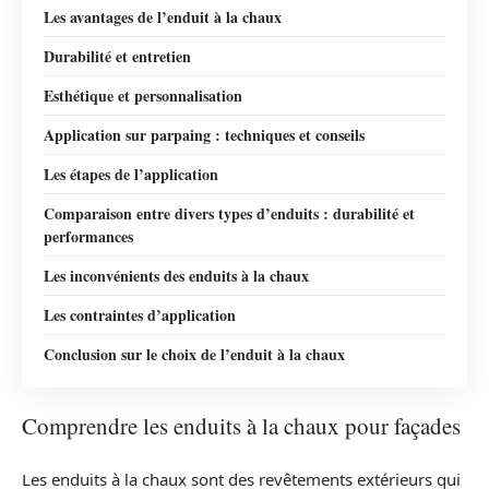
Les avantages de l’enduit à la chaux
Durabilité et entretien
Esthétique et personnalisation
Application sur parpaing : techniques et conseils
Les étapes de l’application
Comparaison entre divers types d’enduits : durabilité et
performances
Les inconvénients des enduits à la chaux
Les contraintes d’application
Conclusion sur le choix de l’enduit à la chaux
Comprendre les enduits à la chaux pour façades
Les enduits à la chaux sont des revêtements extérieurs qui