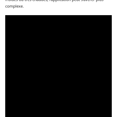
complexe.