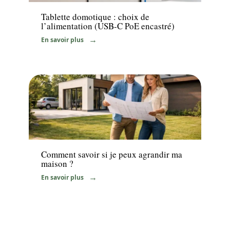
Tablette domotique : choix de
l’alimentation (USB-C PoE encastré)
En savoir plus
Travaux
Comment savoir si je peux agrandir ma
maison ?
En savoir plus