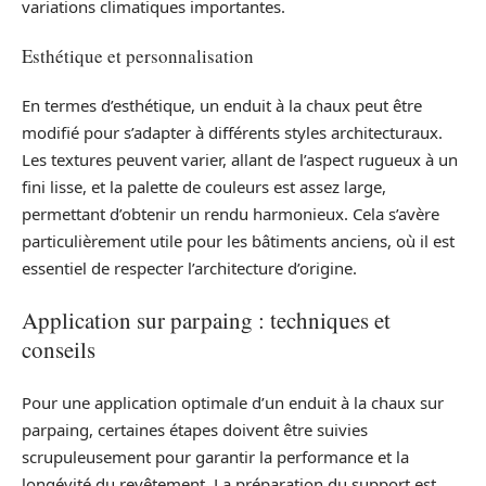
variations climatiques importantes.
Esthétique et personnalisation
En termes d’esthétique, un enduit à la chaux peut être
modifié pour s’adapter à différents styles architecturaux.
Les textures peuvent varier, allant de l’aspect rugueux à un
fini lisse, et la palette de couleurs est assez large,
permettant d’obtenir un rendu harmonieux. Cela s’avère
particulièrement utile pour les bâtiments anciens, où il est
essentiel de respecter l’architecture d’origine.
Application sur parpaing : techniques et
conseils
Pour une application optimale d’un enduit à la chaux sur
parpaing, certaines étapes doivent être suivies
scrupuleusement pour garantir la performance et la
longévité du revêtement. La préparation du support est