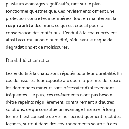
plusieurs avantages significatifs, tant sur le plan
fonctionnel qu’esthétique. Ces revêtements offrent une
protection contre les intempéries, tout en maintenant la
respirabilité
des murs, ce qui est crucial pour la
conservation des matériaux. L’enduit à la chaux prévient
ainsi l’accumulation d’humidité, réduisant le risque de
dégradations et de moisissures.
Durabilité et entretien
Les enduits à la chaux sont réputés pour leur durabilité. En
cas de fissures, leur capacité à « guérir » permet de réparer
les dommages mineurs sans nécessiter d’interventions
fréquentes. De plus, ces revêtements n’ont pas besoin
d’être repeints régulièrement, contrairement à d’autres
solutions, ce qui constitue un avantage financier à long
terme. Il est conseillé de vérifier périodiquement l’état des
façades, surtout dans des environnements soumis à des