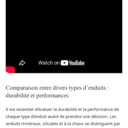
Comparaison entre divers types d’enduits :
durabilité et performances
Il est essentiel d’évaluer la durabilité et la performance de
chaque type d’enduit avant de prendre une décision. Les
enduits minéraux, silicates et à la chaux se distinguent par