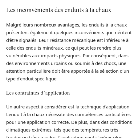
Les inconvénients des enduits à la chaux
Malgré leurs nombreux avantages, les enduits à la chaux
présentent également quelques inconvénients qui méritent
d’être signalés. Leur résistance mécanique est inférieure à
celle des enduits minéraux, ce qui peut les rendre plus
vulnérables aux impacts physiques. Par conséquent, dans
des environnements urbains ou soumis à des chocs, une
attention particulière doit être apportée à la sélection d’un
type d’enduit spécifique.
Les contraintes d’application
Un autre aspect à considérer est la technique d’application.
Lenduit à la chaux nécessite des compétences particulières
pour une application correcte. De plus, dans des conditions
climatiques extrêmes, tels que des températures très
froides ou très chaudes, l’application peut s’avérer plus