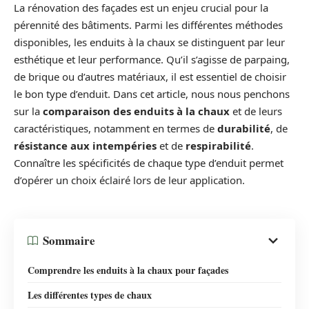
La rénovation des façades est un enjeu crucial pour la
pérennité des bâtiments. Parmi les différentes méthodes
disponibles, les enduits à la chaux se distinguent par leur
esthétique et leur performance. Qu’il s’agisse de parpaing,
de brique ou d’autres matériaux, il est essentiel de choisir
le bon type d’enduit. Dans cet article, nous nous penchons
sur la
comparaison des enduits à la chaux
et de leurs
caractéristiques, notamment en termes de
durabilité
, de
résistance aux intempéries
et de
respirabilité
.
Connaître les spécificités de chaque type d’enduit permet
d’opérer un choix éclairé lors de leur application.
Sommaire
Comprendre les enduits à la chaux pour façades
Les différentes types de chaux