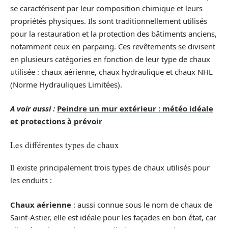
se caractérisent par leur composition chimique et leurs
propriétés physiques. Ils sont traditionnellement utilisés
pour la restauration et la protection des bâtiments anciens,
notamment ceux en parpaing. Ces revêtements se divisent
en plusieurs catégories en fonction de leur type de chaux
utilisée : chaux aérienne, chaux hydraulique et chaux NHL
(Norme Hydrauliques Limitées).
A voir aussi :
Peindre un mur extérieur : météo idéale
et protections à prévoir
Les différentes types de chaux
Il existe principalement trois types de chaux utilisés pour
les enduits :
Chaux aérienne
: aussi connue sous le nom de chaux de
Saint-Astier, elle est idéale pour les façades en bon état, car