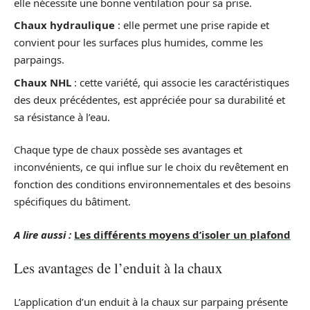
elle nécessite une bonne ventilation pour sa prise.
Chaux hydraulique
: elle permet une prise rapide et
convient pour les surfaces plus humides, comme les
parpaings.
Chaux NHL
: cette variété, qui associe les caractéristiques
des deux précédentes, est appréciée pour sa durabilité et
sa résistance à l’eau.
Chaque type de chaux possède ses avantages et
inconvénients, ce qui influe sur le choix du revêtement en
fonction des conditions environnementales et des besoins
spécifiques du bâtiment.
A lire aussi :
Les différents moyens d’isoler un plafond
Les avantages de l’enduit à la chaux
L’application d’un enduit à la chaux sur parpaing présente