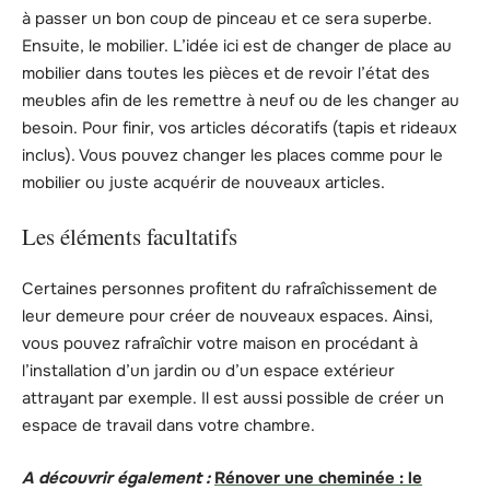
à passer un bon coup de pinceau et ce sera superbe.
Ensuite, le mobilier. L’idée ici est de changer de place au
mobilier dans toutes les pièces et de revoir l’état des
meubles afin de les remettre à neuf ou de les changer au
besoin. Pour finir, vos articles décoratifs (tapis et rideaux
inclus). Vous pouvez changer les places comme pour le
mobilier ou juste acquérir de nouveaux articles.
Les éléments facultatifs
Certaines personnes profitent du rafraîchissement de
leur demeure pour créer de nouveaux espaces. Ainsi,
vous pouvez rafraîchir votre maison en procédant à
l’installation d’un jardin ou d’un espace extérieur
attrayant par exemple. Il est aussi possible de créer un
espace de travail dans votre chambre.
A découvrir également :
Rénover une cheminée : le