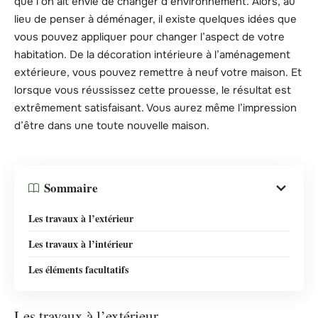
que l’on ait envie de changer d’environnement. Alors, au
lieu de penser à déménager, il existe quelques idées que
vous pouvez appliquer pour changer l’aspect de votre
habitation. De la décoration intérieure à l’aménagement
extérieure, vous pouvez remettre à neuf votre maison. Et
lorsque vous réussissez cette prouesse, le résultat est
extrêmement satisfaisant. Vous aurez même l’impression
d’être dans une toute nouvelle maison.
Sommaire
Les travaux à l’extérieur
Les travaux à l’intérieur
Les éléments facultatifs
Les travaux à l’extérieur