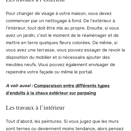
Pour changer de visage à votre maison, vous devez
commencer par un nettoyage à fond. De l’extérieur à
l’intérieur, tout doit être mis au propre. Ensuite, si vous
avez un jardin, c’est le moment de le réaménager et de
mettre en terre quelques fleurs colorées. De même, si
vous avez une terrasse, vous pouvez essayer de revoir la
disposition du mobilier et si nécessaire ajouter des
meubles neufs. Vous pouvez également envisager de
repeindre votre façade ou même le portail.
A voir aussi :
Comparaison entre différents types
d'enduits à la chaux extérieur sur parpaing
Les travaux à l’intérieur
Tout d’abord, les peintures. Si vous jugez que les murs
sont ternes ou deviennent moins tendance, alors pensez