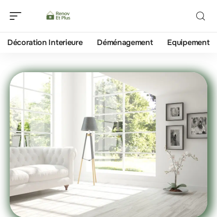
Décoration Interieure
Déménagement
Equipement