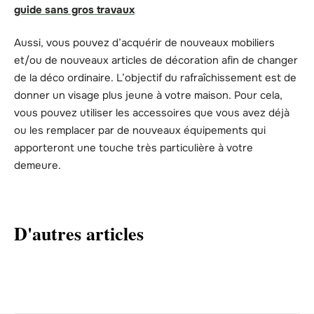
guide sans gros travaux
Aussi, vous pouvez d’acquérir de nouveaux mobiliers
et/ou de nouveaux articles de décoration afin de changer
de la déco ordinaire. L’objectif du rafraîchissement est de
donner un visage plus jeune à votre maison. Pour cela,
vous pouvez utiliser les accessoires que vous avez déjà
ou les remplacer par de nouveaux équipements qui
apporteront une touche très particulière à votre
demeure.
D'autres articles