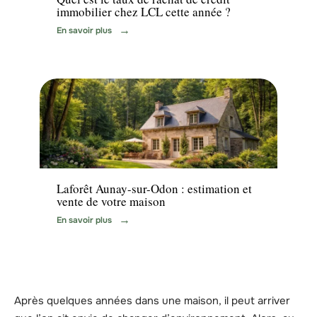
immobilier chez LCL cette année ?
En savoir plus
Immo
Laforêt Aunay-sur-Odon : estimation et
vente de votre maison
En savoir plus
Après quelques années dans une maison, il peut arriver