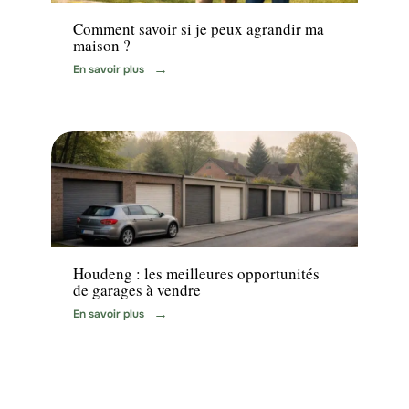
Comment savoir si je peux agrandir ma
maison ?
En savoir plus
Maison
Houdeng : les meilleures opportunités
de garages à vendre
En savoir plus