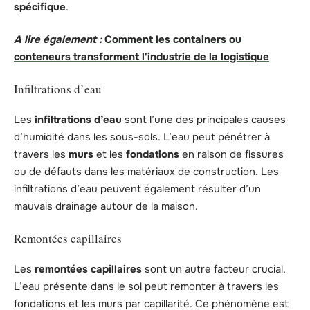
spécifique
.
A lire également :
Comment les containers ou
conteneurs transforment l'industrie de la logistique
Infiltrations d’eau
Les
infiltrations d’eau
sont l’une des principales causes
d’humidité dans les sous-sols. L’eau peut pénétrer à
travers les
murs
et les
fondations
en raison de fissures
ou de défauts dans les matériaux de construction. Les
infiltrations d’eau peuvent également résulter d’un
mauvais drainage autour de la maison.
Remontées capillaires
Les
remontées capillaires
sont un autre facteur crucial.
L’eau présente dans le sol peut remonter à travers les
fondations et les murs par capillarité. Ce phénomène est