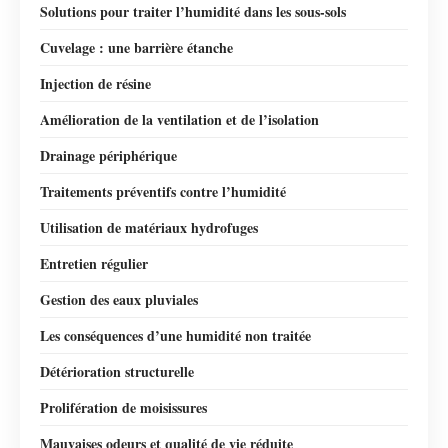
Solutions pour traiter l’humidité dans les sous-sols
Cuvelage : une barrière étanche
Injection de résine
Amélioration de la ventilation et de l’isolation
Drainage périphérique
Traitements préventifs contre l’humidité
Utilisation de matériaux hydrofuges
Entretien régulier
Gestion des eaux pluviales
Les conséquences d’une humidité non traitée
Détérioration structurelle
Prolifération de moisissures
Mauvaises odeurs et qualité de vie réduite