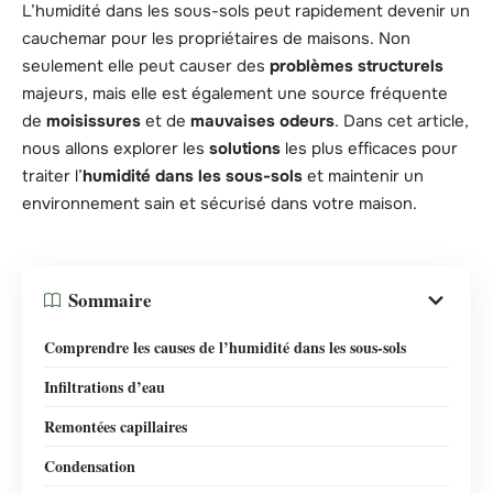
L’humidité dans les sous-sols peut rapidement devenir un
cauchemar pour les propriétaires de maisons. Non
seulement elle peut causer des
problèmes structurels
majeurs, mais elle est également une source fréquente
de
moisissures
et de
mauvaises odeurs
. Dans cet article,
nous allons explorer les
solutions
les plus efficaces pour
traiter l’
humidité dans les sous-sols
et maintenir un
environnement sain et sécurisé dans votre maison.
Sommaire
Comprendre les causes de l’humidité dans les sous-sols
Infiltrations d’eau
Remontées capillaires
Condensation