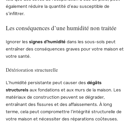
également réduire la quantité d’eau susceptible de
s’infiltrer.
Les conséquences d’une humidité non traitée
Ignorer les
signes d’humidité
dans les sous-sols peut
entraîner des conséquences graves pour votre maison et
votre santé.
Détérioration structurelle
L’humidité persistante peut causer des
dégâts
structurels
aux fondations et aux murs de la maison. Les
matériaux de construction peuvent se dégrader,
entraînant des fissures et des affaissements. À long
terme, cela peut compromettre l’intégrité structurelle de
votre maison et nécessiter des réparations coûteuses.