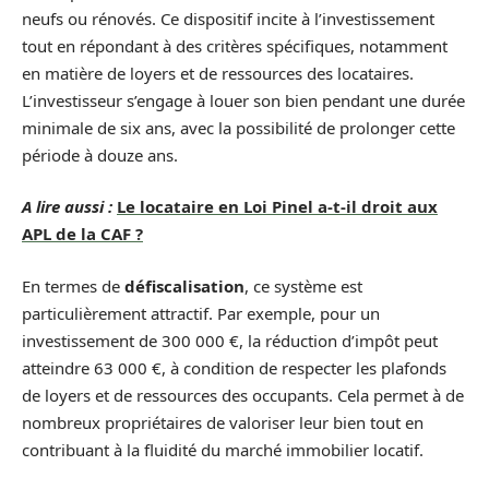
neufs ou rénovés. Ce dispositif incite à l’investissement
tout en répondant à des critères spécifiques, notamment
en matière de loyers et de ressources des locataires.
L’investisseur s’engage à louer son bien pendant une durée
minimale de six ans, avec la possibilité de prolonger cette
période à douze ans.
A lire aussi :
Le locataire en Loi Pinel a-t-il droit aux
APL de la CAF ?
En termes de
défiscalisation
, ce système est
particulièrement attractif. Par exemple, pour un
investissement de 300 000 €, la réduction d’impôt peut
atteindre 63 000 €, à condition de respecter les plafonds
de loyers et de ressources des occupants. Cela permet à de
nombreux propriétaires de valoriser leur bien tout en
contribuant à la fluidité du marché immobilier locatif.