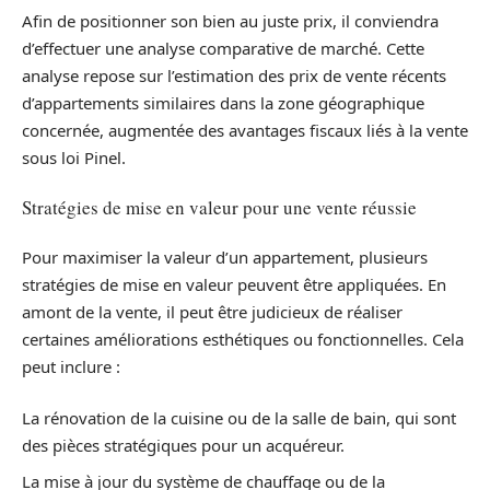
Afin de positionner son bien au juste prix, il conviendra
d’effectuer une analyse comparative de marché. Cette
analyse repose sur l’estimation des prix de vente récents
d’appartements similaires dans la zone géographique
concernée, augmentée des avantages fiscaux liés à la vente
sous loi Pinel.
Stratégies de mise en valeur pour une vente réussie
Pour maximiser la valeur d’un appartement, plusieurs
stratégies de mise en valeur peuvent être appliquées. En
amont de la vente, il peut être judicieux de réaliser
certaines améliorations esthétiques ou fonctionnelles. Cela
peut inclure :
La rénovation de la cuisine ou de la salle de bain, qui sont
des pièces stratégiques pour un acquéreur.
La mise à jour du système de chauffage ou de la