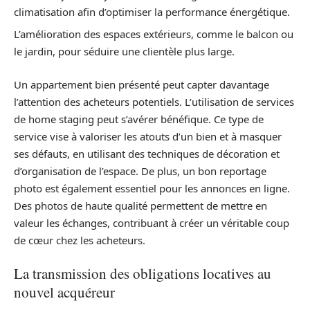
climatisation afin d’optimiser la performance énergétique.
L’amélioration des espaces extérieurs, comme le balcon ou
le jardin, pour séduire une clientèle plus large.
Un appartement bien présenté peut capter davantage
l’attention des acheteurs potentiels. L’utilisation de services
de home staging peut s’avérer bénéfique. Ce type de
service vise à valoriser les atouts d’un bien et à masquer
ses défauts, en utilisant des techniques de décoration et
d’organisation de l’espace. De plus, un bon reportage
photo est également essentiel pour les annonces en ligne.
Des photos de haute qualité permettent de mettre en
valeur les échanges, contribuant à créer un véritable coup
de cœur chez les acheteurs.
La transmission des obligations locatives au
nouvel acquéreur