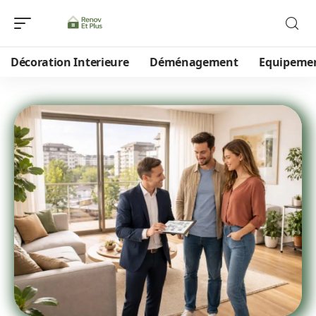
Décoration Interieure
Déménagement
Equipeme