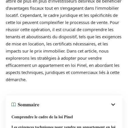
attire de plus en plus d’investisseurs désireux de bénéficier
d’avantages fiscaux tout en s’engageant dans l’immobilier
locatif. Cependant, le cadre juridique et les spécificités de
cette loi peuvent complexifier le processus de vente. Pour
réussir cette opération, il est crucial de comprendre les
tenants et aboutissants du dispositif, tels que les exigences
de mise en location, les certificats nécessaires, et les
impacts sur le prix immobilier. Dans cet article, nous
explorerons les stratégies à adopter pour vendre
efficacement un appartement en loi Pinel, en abordant les
aspects techniques, juridiques et commerciaux liés à cette
démarche.
Sommaire
Comprendre le cadre de la loi Pinel
Les exigences techniques pour vendre un appartement en loi