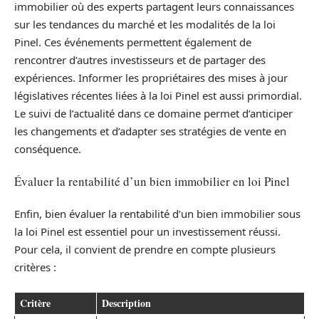
immobilier où des experts partagent leurs connaissances
sur les tendances du marché et les modalités de la loi
Pinel. Ces événements permettent également de
rencontrer d’autres investisseurs et de partager des
expériences. Informer les propriétaires des mises à jour
législatives récentes liées à la loi Pinel est aussi primordial.
Le suivi de l’actualité dans ce domaine permet d’anticiper
les changements et d’adapter ses stratégies de vente en
conséquence.
Évaluer la rentabilité d’un bien immobilier en loi Pinel
Enfin, bien évaluer la rentabilité d’un bien immobilier sous
la loi Pinel est essentiel pour un investissement réussi.
Pour cela, il convient de prendre en compte plusieurs
critères :
Critère
Description