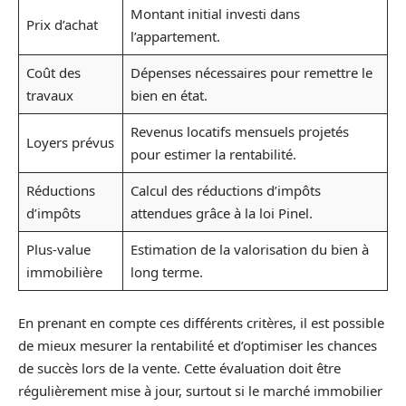
Montant initial investi dans
Prix d’achat
l’appartement.
Coût des
Dépenses nécessaires pour remettre le
travaux
bien en état.
Revenus locatifs mensuels projetés
Loyers prévus
pour estimer la rentabilité.
Réductions
Calcul des réductions d’impôts
d’impôts
attendues grâce à la loi Pinel.
Plus-value
Estimation de la valorisation du bien à
immobilière
long terme.
En prenant en compte ces différents critères, il est possible
de mieux mesurer la rentabilité et d’optimiser les chances
de succès lors de la vente. Cette évaluation doit être
régulièrement mise à jour, surtout si le marché immobilier