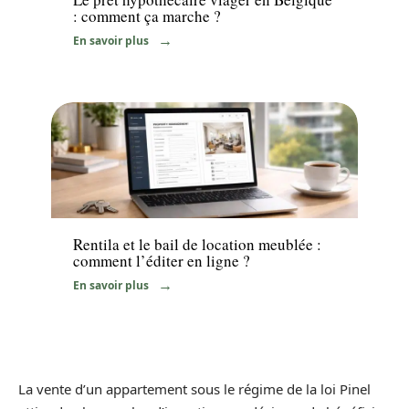
: comment ça marche ?
En savoir plus
Immo
Rentila et le bail de location meublée :
comment l’éditer en ligne ?
En savoir plus
La vente d’un appartement sous le régime de la loi Pinel