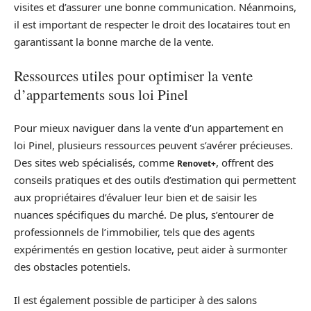
visites et d’assurer une bonne communication. Néanmoins,
il est important de respecter le droit des locataires tout en
garantissant la bonne marche de la vente.
Ressources utiles pour optimiser la vente
d’appartements sous loi Pinel
Pour mieux naviguer dans la vente d’un appartement en
loi Pinel, plusieurs ressources peuvent s’avérer précieuses.
Des sites web spécialisés, comme
, offrent des
Renovet+
conseils pratiques et des outils d’estimation qui permettent
aux propriétaires d’évaluer leur bien et de saisir les
nuances spécifiques du marché. De plus, s’entourer de
professionnels de l’immobilier, tels que des agents
expérimentés en gestion locative, peut aider à surmonter
des obstacles potentiels.
Il est également possible de participer à des salons