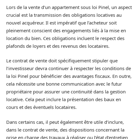
Lors de la vente d’un appartement sous loi Pinel, un aspect
crucial est la transmission des obligations locatives au
nouvel acquéreur. Il est impératif que l’acheteur soit
pleinement conscient des engagements liés à la mise en
location du bien. Ces obligations incluent le respect des
plafonds de loyers et des revenus des locataires.
Le contrat de vente doit spécifiquement stipuler que
l’investisseur devra continuer à respecter les conditions de
la loi Pinel pour bénéficier des avantages fiscaux. En outre,
cela nécessite une bonne communication avec le futur
propriétaire pour assurer une continuité dans la gestion
locative. Cela peut inclure la présentation des baux en
cours et des éventuels locataires.
Dans certains cas, il peut également être utile d’inclure,
dans le contrat de vente, des dispositions concernant la
prise en charge des travaux à réaliser ou l’état d’entretien