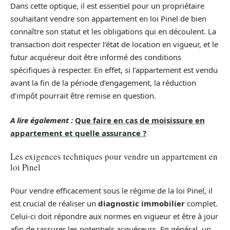
Dans cette optique, il est essentiel pour un propriétaire
souhaitant vendre son appartement en loi Pinel de bien
connaître son statut et les obligations qui en découlent. La
transaction doit respecter l’état de location en vigueur, et le
futur acquéreur doit être informé des conditions
spécifiques à respecter. En effet, si l’appartement est vendu
avant la fin de la période d’engagement, la réduction
d’impôt pourrait être remise en question.
A lire également :
Que faire en cas de moisissure en
appartement et quelle assurance ?
Les exigences techniques pour vendre un appartement en
loi Pinel
Pour vendre efficacement sous le régime de la loi Pinel, il
est crucial de réaliser un
diagnostic immobilier
complet.
Celui-ci doit répondre aux normes en vigueur et être à jour
afin de rassurer les potentiels acquéreurs. En général, un