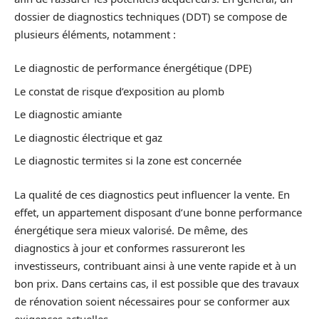
dossier de diagnostics techniques (DDT) se compose de
plusieurs éléments, notamment :
Le diagnostic de performance énergétique (DPE)
Le constat de risque d’exposition au plomb
Le diagnostic amiante
Le diagnostic électrique et gaz
Le diagnostic termites si la zone est concernée
La qualité de ces diagnostics peut influencer la vente. En
effet, un appartement disposant d’une bonne performance
énergétique sera mieux valorisé. De même, des
diagnostics à jour et conformes rassureront les
investisseurs, contribuant ainsi à une vente rapide et à un
bon prix. Dans certains cas, il est possible que des travaux
de rénovation soient nécessaires pour se conformer aux
exigences actuelles.