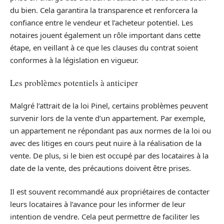
du bien. Cela garantira la transparence et renforcera la
confiance entre le vendeur et l’acheteur potentiel. Les
notaires jouent également un rôle important dans cette
étape, en veillant à ce que les clauses du contrat soient
conformes à la législation en vigueur.
Les problèmes potentiels à anticiper
Malgré l’attrait de la loi Pinel, certains problèmes peuvent
survenir lors de la vente d’un appartement. Par exemple,
un appartement ne répondant pas aux normes de la loi ou
avec des litiges en cours peut nuire à la réalisation de la
vente. De plus, si le bien est occupé par des locataires à la
date de la vente, des précautions doivent être prises.
Il est souvent recommandé aux propriétaires de contacter
leurs locataires à l’avance pour les informer de leur
intention de vendre. Cela peut permettre de faciliter les