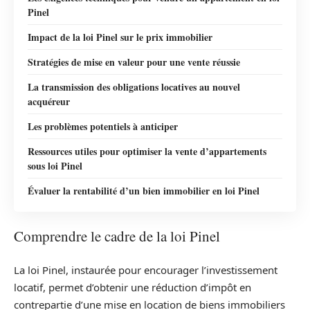
Pinel
Impact de la loi Pinel sur le prix immobilier
Stratégies de mise en valeur pour une vente réussie
La transmission des obligations locatives au nouvel
acquéreur
Les problèmes potentiels à anticiper
Ressources utiles pour optimiser la vente d’appartements
sous loi Pinel
Évaluer la rentabilité d’un bien immobilier en loi Pinel
Comprendre le cadre de la loi Pinel
La loi Pinel, instaurée pour encourager l’investissement
locatif, permet d’obtenir une réduction d’impôt en
contrepartie d’une mise en location de biens immobiliers