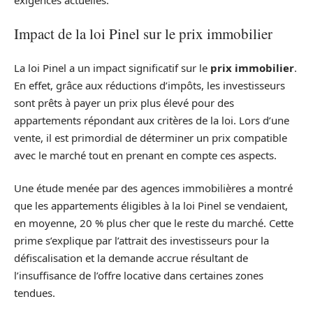
Impact de la loi Pinel sur le prix immobilier
La loi Pinel a un impact significatif sur le
prix immobilier
.
En effet, grâce aux réductions d’impôts, les investisseurs
sont prêts à payer un prix plus élevé pour des
appartements répondant aux critères de la loi. Lors d’une
vente, il est primordial de déterminer un prix compatible
avec le marché tout en prenant en compte ces aspects.
Une étude menée par des agences immobilières a montré
que les appartements éligibles à la loi Pinel se vendaient,
en moyenne, 20 % plus cher que le reste du marché. Cette
prime s’explique par l’attrait des investisseurs pour la
défiscalisation et la demande accrue résultant de
l’insuffisance de l’offre locative dans certaines zones
tendues.