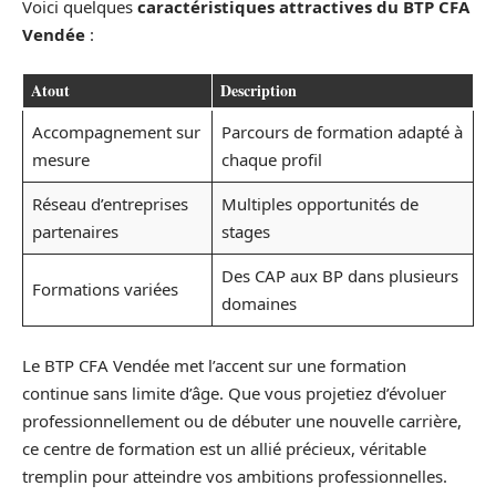
Voici quelques
caractéristiques attractives du BTP CFA
Vendée
:
Atout
Description
Accompagnement sur
Parcours de formation adapté à
mesure
chaque profil
Réseau d’entreprises
Multiples opportunités de
partenaires
stages
Des CAP aux BP dans plusieurs
Formations variées
domaines
Le BTP CFA Vendée met l’accent sur une formation
continue sans limite d’âge. Que vous projetiez d’évoluer
professionnellement ou de débuter une nouvelle carrière,
ce centre de formation est un allié précieux, véritable
tremplin pour atteindre vos ambitions professionnelles.