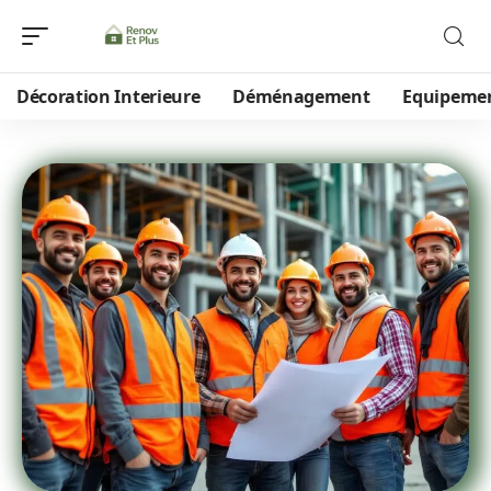
Décoration Interieure
Déménagement
Equipeme