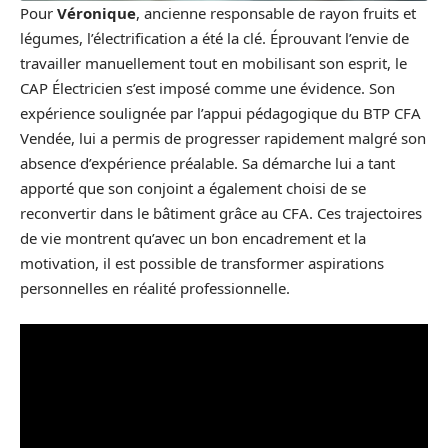
Pour
Véronique
, ancienne responsable de rayon fruits et
légumes, l’électrification a été la clé. Éprouvant l’envie de
travailler manuellement tout en mobilisant son esprit, le
CAP Électricien s’est imposé comme une évidence. Son
expérience soulignée par l’appui pédagogique du BTP CFA
Vendée, lui a permis de progresser rapidement malgré son
absence d’expérience préalable. Sa démarche lui a tant
apporté que son conjoint a également choisi de se
reconvertir dans le bâtiment grâce au CFA. Ces trajectoires
de vie montrent qu’avec un bon encadrement et la
motivation, il est possible de transformer aspirations
personnelles en réalité professionnelle.