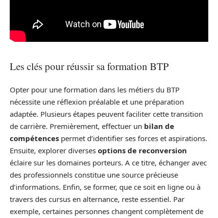
Les clés pour réussir sa formation BTP
Opter pour une formation dans les métiers du BTP
nécessite une réflexion préalable et une préparation
adaptée. Plusieurs étapes peuvent faciliter cette transition
de carrière. Premièrement, effectuer un
bilan de
compétences
permet d’identifier ses forces et aspirations.
Ensuite, explorer diverses
options de reconversion
éclaire sur les domaines porteurs. A ce titre, échanger avec
des professionnels constitue une source précieuse
d’informations. Enfin, se former, que ce soit en ligne ou à
travers des cursus en alternance, reste essentiel. Par
exemple, certaines personnes changent complètement de