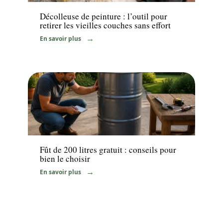
Décolleuse de peinture : l’outil pour
retirer les vieilles couches sans effort
En savoir plus
Jardin
Fût de 200 litres gratuit : conseils pour
bien le choisir
En savoir plus