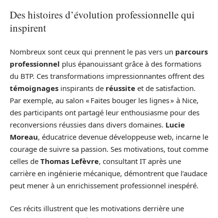
Des histoires d’évolution professionnelle qui
inspirent
Nombreux sont ceux qui prennent le pas vers un
parcours
professionnel
plus épanouissant grâce à des formations
du BTP. Ces transformations impressionnantes offrent des
témoignages
inspirants de
réussite
et de satisfaction.
Par exemple, au salon « Faites bouger les lignes » à Nice,
des participants ont partagé leur enthousiasme pour des
reconversions réussies dans divers domaines.
Lucie
Moreau
, éducatrice devenue développeuse web, incarne le
courage de suivre sa passion. Ses motivations, tout comme
celles de
Thomas Lefèvre
, consultant IT après une
carrière en ingénierie mécanique, démontrent que l’audace
peut mener à un enrichissement professionnel inespéré.
Ces récits illustrent que les motivations derrière une