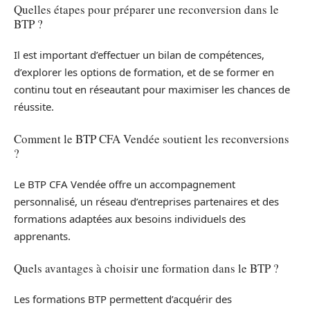
Quelles étapes pour préparer une reconversion dans le
BTP ?
Il est important d’effectuer un bilan de compétences,
d’explorer les options de formation, et de se former en
continu tout en réseautant pour maximiser les chances de
réussite.
Comment le BTP CFA Vendée soutient les reconversions
?
Le BTP CFA Vendée offre un accompagnement
personnalisé, un réseau d’entreprises partenaires et des
formations adaptées aux besoins individuels des
apprenants.
Quels avantages à choisir une formation dans le BTP ?
Les formations BTP permettent d’acquérir des