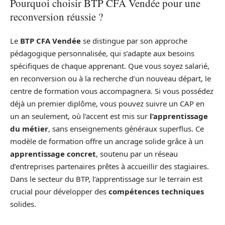
Pourquoi choisir BTP CFA Vendée pour une
reconversion réussie ?
Le
BTP CFA Vendée
se distingue par son approche
pédagogique personnalisée, qui s’adapte aux besoins
spécifiques de chaque apprenant. Que vous soyez salarié,
en reconversion ou à la recherche d’un nouveau départ, le
centre de formation vous accompagnera. Si vous possédez
déjà un premier diplôme, vous pouvez suivre un CAP en
un an seulement, où l’accent est mis sur
l’apprentissage
du métier
, sans enseignements généraux superflus. Ce
modèle de formation offre un ancrage solide grâce à un
apprentissage concret
, soutenu par un réseau
d’entreprises partenaires prêtes à accueillir des stagiaires.
Dans le secteur du BTP, l’apprentissage sur le terrain est
crucial pour développer des
compétences techniques
solides.