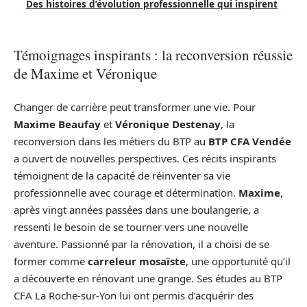
Des histoires d’évolution professionnelle qui inspirent
Témoignages inspirants : la reconversion réussie
de Maxime et Véronique
Changer de carrière peut transformer une vie. Pour
Maxime Beaufay
et
Véronique Destenay
, la
reconversion dans les métiers du BTP au
BTP CFA Vendée
a ouvert de nouvelles perspectives. Ces récits inspirants
témoignent de la capacité de réinventer sa vie
professionnelle avec courage et détermination.
Maxime
,
après vingt années passées dans une boulangerie, a
ressenti le besoin de se tourner vers une nouvelle
aventure. Passionné par la rénovation, il a choisi de se
former comme
carreleur mosaïste
, une opportunité qu’il
a découverte en rénovant une grange. Ses études au BTP
CFA La Roche-sur-Yon lui ont permis d’acquérir des