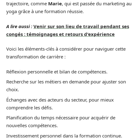
trajectoire, comme
Marie
, qui est passée du marketing au
yoga grâce à une formation réussie.
A lire aussi :
Venir sur son lieu de travail pendant ses
congés : témoignages et retours d'expérience
Voici les éléments-clés à considérer pour naviguer cette
transformation de carrière :
Réflexion personnelle et bilan de compétences.
Recherche sur les métiers en demande pour ajuster son
choix.
Échanges avec des acteurs du secteur, pour mieux
comprendre les défis.
Planification du temps nécessaire pour acquérir de
nouvelles compétences.
Investissement personnel dans la formation continue.