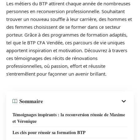
Les métiers du BTP attirent chaque année de nombreuses
personnes en reconversion professionnelle. Souhaitant
trouver un nouveau souffle à leur carrière, des hommes et
des femmes choisissent de se former dans ce secteur
porteur. Grâce à des programmes de formation adaptés,
tel que le BTP CFA Vendée, ces parcours de vie uniques
apportent inspiration et motivation. Découvrez à travers
ces témoignages des récits de rénovations
professionnelles, où passion, effort et réussite
s’entremêlent pour façonner un avenir brillant.
Sommaire
Témoignages inspirants : la reconversion réussie de Maxime
et Véronique
Les clés pour réussir sa formation BTP