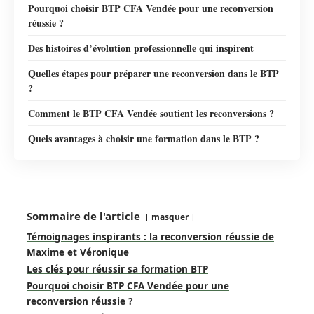
Pourquoi choisir BTP CFA Vendée pour une reconversion
réussie ?
Des histoires d’évolution professionnelle qui inspirent
Quelles étapes pour préparer une reconversion dans le BTP
?
Comment le BTP CFA Vendée soutient les reconversions ?
Quels avantages à choisir une formation dans le BTP ?
Sommaire de l'article
masquer
Témoignages inspirants : la reconversion réussie de
Maxime et Véronique
Les clés pour réussir sa formation BTP
Pourquoi choisir BTP CFA Vendée pour une
reconversion réussie ?