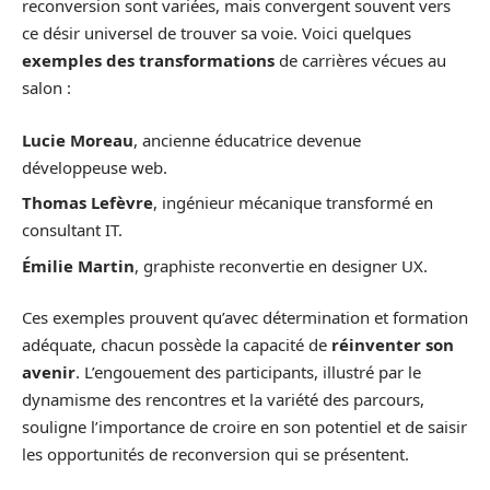
reconversion sont variées, mais convergent souvent vers
ce désir universel de trouver sa voie. Voici quelques
exemples des transformations
de carrières vécues au
salon :
Lucie Moreau
, ancienne éducatrice devenue
développeuse web.
Thomas Lefèvre
, ingénieur mécanique transformé en
consultant IT.
Émilie Martin
, graphiste reconvertie en designer UX.
Ces exemples prouvent qu’avec détermination et formation
adéquate, chacun possède la capacité de
réinventer son
avenir
. L’engouement des participants, illustré par le
dynamisme des rencontres et la variété des parcours,
souligne l’importance de croire en son potentiel et de saisir
les opportunités de reconversion qui se présentent.