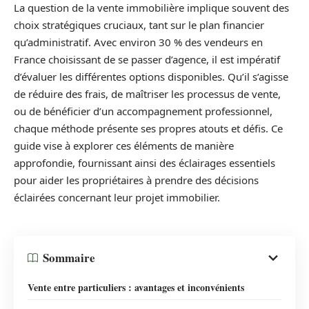
La question de la vente immobilière implique souvent des
choix stratégiques cruciaux, tant sur le plan financier
qu’administratif. Avec environ 30 % des vendeurs en
France choisissant de se passer d’agence, il est impératif
d’évaluer les différentes options disponibles. Qu’il s’agisse
de réduire des frais, de maîtriser les processus de vente,
ou de bénéficier d’un accompagnement professionnel,
chaque méthode présente ses propres atouts et défis. Ce
guide vise à explorer ces éléments de manière
approfondie, fournissant ainsi des éclairages essentiels
pour aider les propriétaires à prendre des décisions
éclairées concernant leur projet immobilier.
Sommaire
Vente entre particuliers : avantages et inconvénients