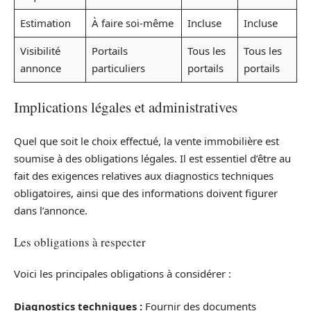
Estimation
À faire soi-même
Incluse
Incluse
Visibilité
Portails
Tous les
Tous les
annonce
particuliers
portails
portails
Implications légales et administratives
Quel que soit le choix effectué, la vente immobilière est
soumise à des obligations légales. Il est essentiel d’être au
fait des exigences relatives aux diagnostics techniques
obligatoires, ainsi que des informations doivent figurer
dans l’annonce.
Les obligations à respecter
Voici les principales obligations à considérer :
Diagnostics techniques :
Fournir des documents