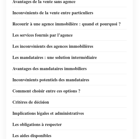
Avantages de la vente sans agence
Inconvénients de la vente entre particuliers
Recourir à une agence immobilière : quand et pourquoi ?
Les services fournis par l’agence
Les inconvénients des agences immobilières
Les mandataires : une solution intermédiaire
Avantages des mandataires immobiliers
Inconvénients potentiels des mandataires
Comment choisir entre ces options ?
Critères de décision
Implications légales et administratives
Les obligations à respecter
Les aides disponibles