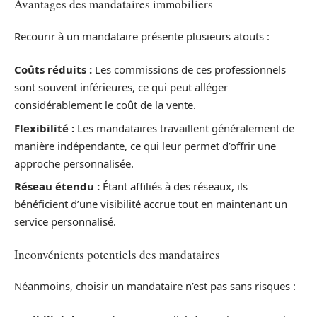
Avantages des mandataires immobiliers
Recourir à un mandataire présente plusieurs atouts :
Coûts réduits :
Les commissions de ces professionnels
sont souvent inférieures, ce qui peut alléger
considérablement le coût de la vente.
Flexibilité :
Les mandataires travaillent généralement de
manière indépendante, ce qui leur permet d’offrir une
approche personnalisée.
Réseau étendu :
Étant affiliés à des réseaux, ils
bénéficient d’une visibilité accrue tout en maintenant un
service personnalisé.
Inconvénients potentiels des mandataires
Néanmoins, choisir un mandataire n’est pas sans risques :