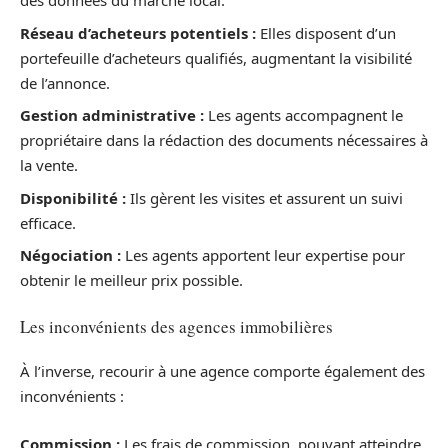
des données du marché local.
Réseau d’acheteurs potentiels :
Elles disposent d’un
portefeuille d’acheteurs qualifiés, augmentant la visibilité
de l’annonce.
Gestion administrative :
Les agents accompagnent le
propriétaire dans la rédaction des documents nécessaires à
la vente.
Disponibilité :
Ils gèrent les visites et assurent un suivi
efficace.
Négociation :
Les agents apportent leur expertise pour
obtenir le meilleur prix possible.
Les inconvénients des agences immobilières
À l’inverse, recourir à une agence comporte également des
inconvénients :
Commission :
Les frais de commission, pouvant atteindre