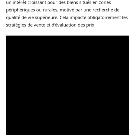
un intérêt croissant pour des biens situés en zones
périphériques ou rurales, motivé par une recherche de
qualité de vie supérieure. Cela impacte obligatoirement les
stratégies de vente et d’évaluation des prix.