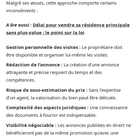
Malgré ses atouts, cette approche comporte certains
inconvénients :
A lire aussi :
Délai pour vendre sa résidence principale
sans plus-value : le point sur la loi
Gestion personnelle des visites :
Le propriétaire doit
être disponible et organiser lui-même les visites.
Rédaction de l’annonce :
La création d’une annonce
attrayante et précise requiert du temps et des
compétences.
Risque de sous-estimation du prix :
Sans l’expertise
d’un agent, la valorisation du bien peut être délicate.
Complexité des aspects juridiques :
Une connaissance
des documents à fournir est indispensable.
Visibilité négociable :
Les annonces publiées en direct ne
bénéficieront pas de la même promotion qu’avec une