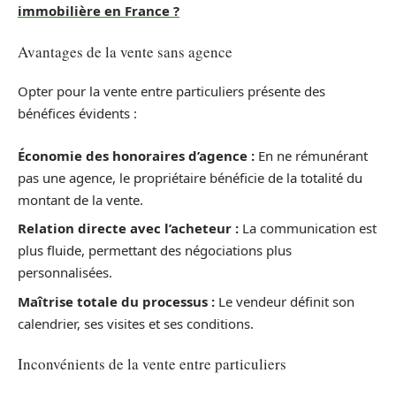
immobilière en France ?
Avantages de la vente sans agence
Opter pour la vente entre particuliers présente des
bénéfices évidents :
Économie des honoraires d’agence :
En ne rémunérant
pas une agence, le propriétaire bénéficie de la totalité du
montant de la vente.
Relation directe avec l’acheteur :
La communication est
plus fluide, permettant des négociations plus
personnalisées.
Maîtrise totale du processus :
Le vendeur définit son
calendrier, ses visites et ses conditions.
Inconvénients de la vente entre particuliers