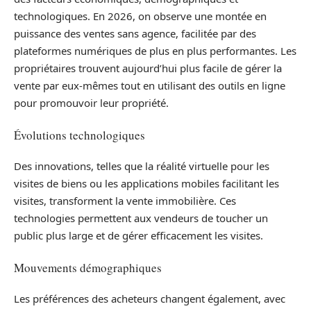
technologiques. En 2026, on observe une montée en
puissance des ventes sans agence, facilitée par des
plateformes numériques de plus en plus performantes. Les
propriétaires trouvent aujourd’hui plus facile de gérer la
vente par eux-mêmes tout en utilisant des outils en ligne
pour promouvoir leur propriété.
Évolutions technologiques
Des innovations, telles que la réalité virtuelle pour les
visites de biens ou les applications mobiles facilitant les
visites, transforment la vente immobilière. Ces
technologies permettent aux vendeurs de toucher un
public plus large et de gérer efficacement les visites.
Mouvements démographiques
Les préférences des acheteurs changent également, avec