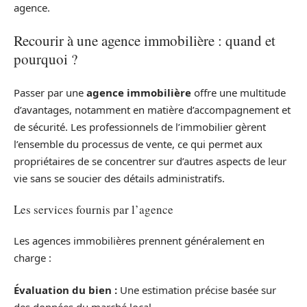
agence.
Recourir à une agence immobilière : quand et
pourquoi ?
Passer par une
agence immobilière
offre une multitude
d’avantages, notamment en matière d’accompagnement et
de sécurité. Les professionnels de l’immobilier gèrent
l’ensemble du processus de vente, ce qui permet aux
propriétaires de se concentrer sur d’autres aspects de leur
vie sans se soucier des détails administratifs.
Les services fournis par l’agence
Les agences immobilières prennent généralement en
charge :
Évaluation du bien :
Une estimation précise basée sur