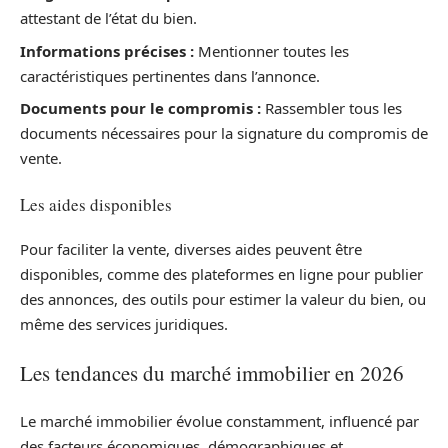
attestant de l’état du bien.
Informations précises :
Mentionner toutes les
caractéristiques pertinentes dans l’annonce.
Documents pour le compromis :
Rassembler tous les
documents nécessaires pour la signature du compromis de
vente.
Les aides disponibles
Pour faciliter la vente, diverses aides peuvent être
disponibles, comme des plateformes en ligne pour publier
des annonces, des outils pour estimer la valeur du bien, ou
même des services juridiques.
Les tendances du marché immobilier en 2026
Le marché immobilier évolue constamment, influencé par
des facteurs économiques, démographiques et