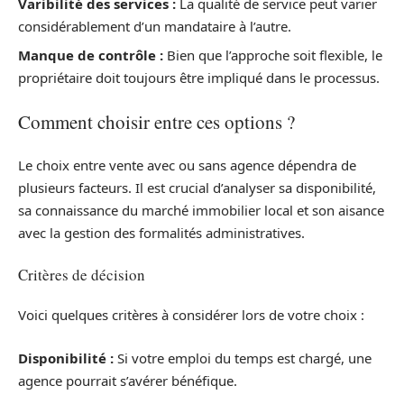
Varibilité des services :
La qualité de service peut varier
considérablement d’un mandataire à l’autre.
Manque de contrôle :
Bien que l’approche soit flexible, le
propriétaire doit toujours être impliqué dans le processus.
Comment choisir entre ces options ?
Le choix entre vente avec ou sans agence dépendra de
plusieurs facteurs. Il est crucial d’analyser sa disponibilité,
sa connaissance du marché immobilier local et son aisance
avec la gestion des formalités administratives.
Critères de décision
Voici quelques critères à considérer lors de votre choix :
Disponibilité :
Si votre emploi du temps est chargé, une
agence pourrait s’avérer bénéfique.