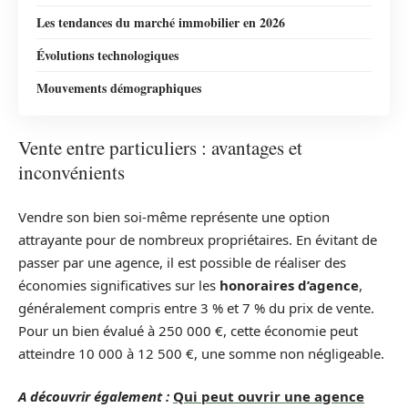
Les tendances du marché immobilier en 2026
Évolutions technologiques
Mouvements démographiques
Vente entre particuliers : avantages et
inconvénients
Vendre son bien soi-même représente une option
attrayante pour de nombreux propriétaires. En évitant de
passer par une agence, il est possible de réaliser des
économies significatives sur les
honoraires d’agence
,
généralement compris entre 3 % et 7 % du prix de vente.
Pour un bien évalué à 250 000 €, cette économie peut
atteindre 10 000 à 12 500 €, une somme non négligeable.
A découvrir également :
Qui peut ouvrir une agence