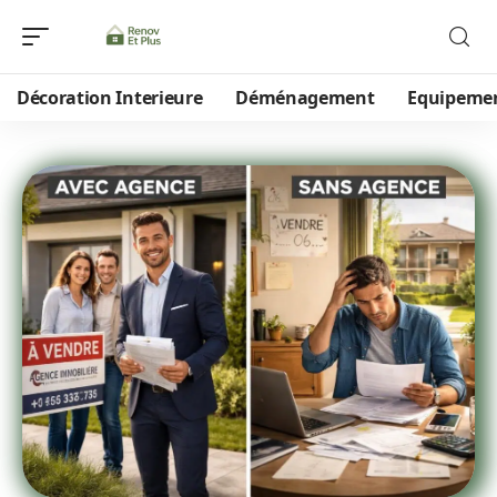
Décoration Interieure
Déménagement
Equipeme