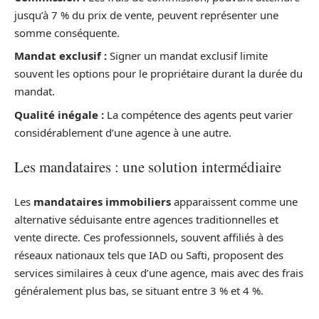
jusqu’à 7 % du prix de vente, peuvent représenter une
somme conséquente.
Mandat exclusif :
Signer un mandat exclusif limite
souvent les options pour le propriétaire durant la durée du
mandat.
Qualité inégale :
La compétence des agents peut varier
considérablement d’une agence à une autre.
Les mandataires : une solution intermédiaire
Les
mandataires immobiliers
apparaissent comme une
alternative séduisante entre agences traditionnelles et
vente directe. Ces professionnels, souvent affiliés à des
réseaux nationaux tels que IAD ou Safti, proposent des
services similaires à ceux d’une agence, mais avec des frais
généralement plus bas, se situant entre 3 % et 4 %.