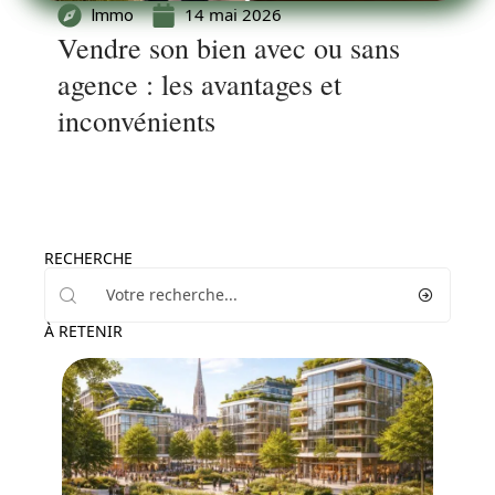
14 mai 2026
Immo
Vendre son bien avec ou sans
agence : les avantages et
inconvénients
RECHERCHE
À RETENIR
Immo