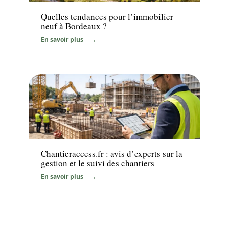
Quelles tendances pour l’immobilier
neuf à Bordeaux ?
En savoir plus
Travaux
Chantieraccess.fr : avis d’experts sur la
gestion et le suivi des chantiers
En savoir plus