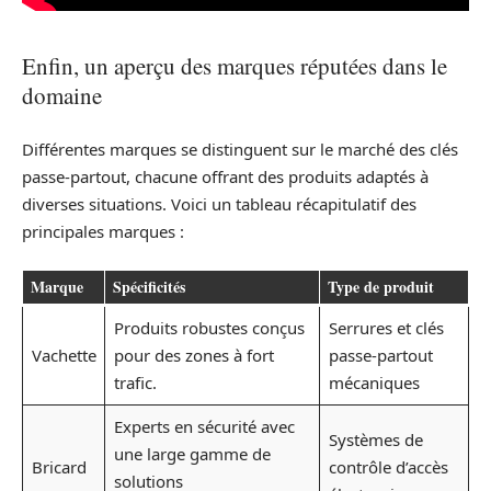
Enfin, un aperçu des marques réputées dans le
domaine
Différentes marques se distinguent sur le marché des clés
passe-partout, chacune offrant des produits adaptés à
diverses situations. Voici un tableau récapitulatif des
principales marques :
Marque
Spécificités
Type de produit
Produits robustes conçus
Serrures et clés
Vachette
pour des zones à fort
passe-partout
trafic.
mécaniques
Experts en sécurité avec
Systèmes de
une large gamme de
Bricard
contrôle d’accès
solutions