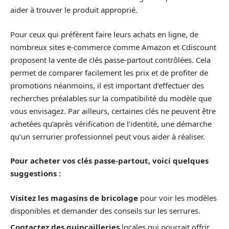
aider à trouver le produit approprié.
Pour ceux qui préfèrent faire leurs achats en ligne, de
nombreux sites e-commerce comme Amazon et Cdiscount
proposent la vente de clés passe-partout contrôlées. Cela
permet de comparer facilement les prix et de profiter de
promotions néanmoins, il est important d’effectuer des
recherches préalables sur la compatibilité du modèle que
vous envisagez. Par ailleurs, certaines clés ne peuvent être
achetées qu’après vérification de l’identité, une démarche
qu’un serrurier professionnel peut vous aider à réaliser.
Pour acheter vos clés passe-partout, voici quelques
suggestions :
Visitez les magasins de bricolage
pour voir les modèles
disponibles et demander des conseils sur les serrures.
Contactez des quincailleries
locales qui pourrait offrir