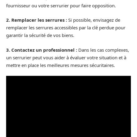
fournisseur ou votre serrurier pour faire opposition.
2. Remplacer les serrures :
Si possible, envisagez de
remplacer les serrures accessibles par la clé perdue pour
garantir la sécurité de vos biens.
3. Contactez un professionnel :
Dans les cas complexes,
un serrurier peut vous aider à évaluer votre situation et à
mettre en place les meilleures mesures sécuritaires.