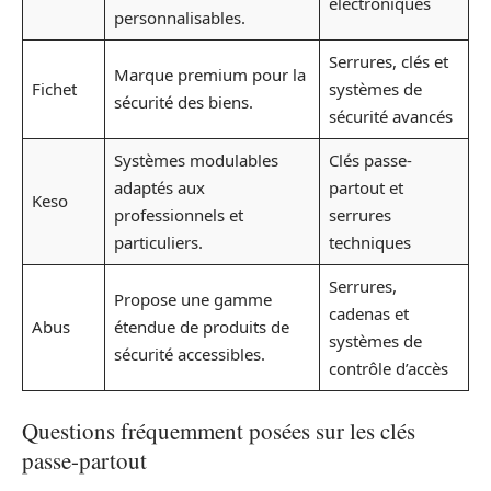
électroniques
personnalisables.
Serrures, clés et
Marque premium pour la
Fichet
systèmes de
sécurité des biens.
sécurité avancés
Systèmes modulables
Clés passe-
adaptés aux
partout et
Keso
professionnels et
serrures
particuliers.
techniques
Serrures,
Propose une gamme
cadenas et
Abus
étendue de produits de
systèmes de
sécurité accessibles.
contrôle d’accès
Questions fréquemment posées sur les clés
passe-partout