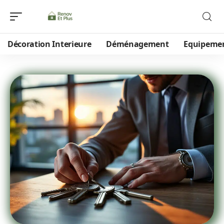
Décoration Interieure
Déménagement
Equipeme