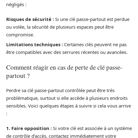
négligés :
Risques de sécurité :
Si une clé passe-partout est perdue
ou volée, la sécurité de plusieurs espaces peut être
compromise.
Limitations techniques :
Certaines clés peuvent ne pas
être compatibles avec des serrures récentes ou avancées.
Comment réagir en cas de perte de clé passe-
partout ?
Perdre sa clé passe-partout contrôlée peut être très
problématique, surtout si elle accède à plusieurs endroits
sensibles. Voici quelques étapes à suivre si cela vous arrive
:
1. Faire opposition :
Si votre clé est associée à un système
de contrôle d’accès, contactez immédiatement votre