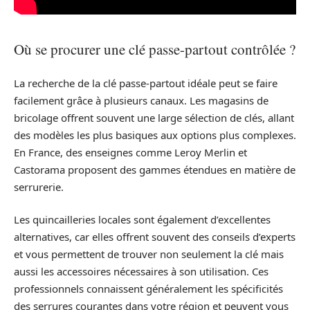
Où se procurer une clé passe-partout contrôlée ?
La recherche de la clé passe-partout idéale peut se faire
facilement grâce à plusieurs canaux. Les magasins de
bricolage offrent souvent une large sélection de clés, allant
des modèles les plus basiques aux options plus complexes.
En France, des enseignes comme Leroy Merlin et
Castorama proposent des gammes étendues en matière de
serrurerie.
Les quincailleries locales sont également d’excellentes
alternatives, car elles offrent souvent des conseils d’experts
et vous permettent de trouver non seulement la clé mais
aussi les accessoires nécessaires à son utilisation. Ces
professionnels connaissent généralement les spécificités
des serrures courantes dans votre région et peuvent vous