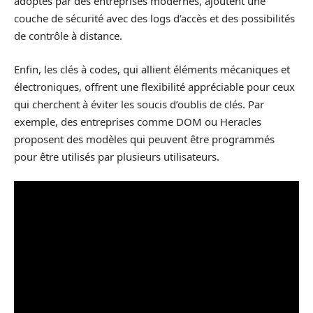
adoptés par des entreprises modernes, ajoutent une
couche de sécurité avec des logs d’accès et des possibilités
de contrôle à distance.
Enfin, les clés à codes, qui allient éléments mécaniques et
électroniques, offrent une flexibilité appréciable pour ceux
qui cherchent à éviter les soucis d’oublis de clés. Par
exemple, des entreprises comme DOM ou Heracles
proposent des modèles qui peuvent être programmés
pour être utilisés par plusieurs utilisateurs.