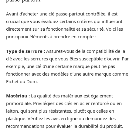
Avant d’acheter une clé passe-partout contrôlée, il est
crucial que vous évaluiez certains critères qui influeront
directement sur sa fonctionnalité et sa sécurité. Voici les
principaux éléments à prendre en compte :
Type de serrure :
Assurez-vous de la compatibilité de la
clé avec les serrures que vous êtes susceptible d’ouvrir. Par
exemple, une clé d’une certaine marque peut ne pas
fonctionner avec des modèles d’une autre marque comme
Fichet ou Dom.
Matériau :
La qualité des matériaux est également
primordiale. Privilégiez des clés en acier renforcé ou en
laiton, qui sont plus résistantes, plutôt que celles en
plastique. Vérifiez les avis en ligne ou demandez des
recommandations pour évaluer la durabilité du produit.