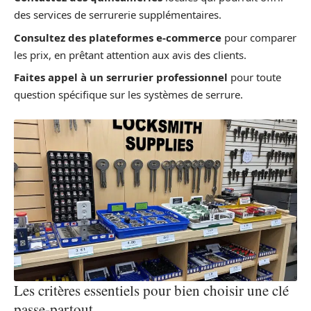
des services de serrurerie supplémentaires.
Consultez des plateformes e-commerce
pour comparer
les prix, en prêtant attention aux avis des clients.
Faites appel à un serrurier professionnel
pour toute
question spécifique sur les systèmes de serrure.
Les critères essentiels pour bien choisir une clé
passe-partout