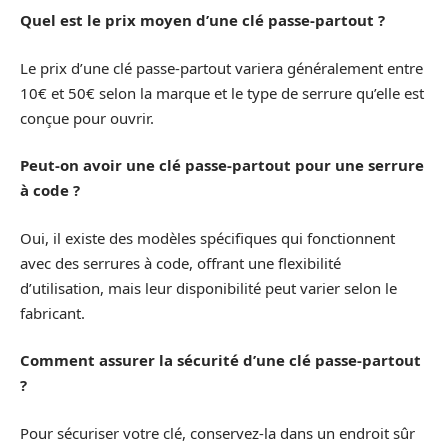
Quel est le prix moyen d’une clé passe-partout ?
Le prix d’une clé passe-partout variera généralement entre
10€ et 50€ selon la marque et le type de serrure qu’elle est
conçue pour ouvrir.
Peut-on avoir une clé passe-partout pour une serrure
à code ?
Oui, il existe des modèles spécifiques qui fonctionnent
avec des serrures à code, offrant une flexibilité
d’utilisation, mais leur disponibilité peut varier selon le
fabricant.
Comment assurer la sécurité d’une clé passe-partout
?
Pour sécuriser votre clé, conservez-la dans un endroit sûr