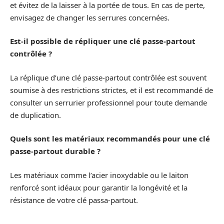
et évitez de la laisser à la portée de tous. En cas de perte,
envisagez de changer les serrures concernées.
Est-il possible de répliquer une clé passe-partout
contrôlée ?
La réplique d’une clé passe-partout contrôlée est souvent
soumise à des restrictions strictes, et il est recommandé de
consulter un serrurier professionnel pour toute demande
de duplication.
Quels sont les matériaux recommandés pour une clé
passe-partout durable ?
Les matériaux comme l’acier inoxydable ou le laiton
renforcé sont idéaux pour garantir la longévité et la
résistance de votre clé passa-partout.