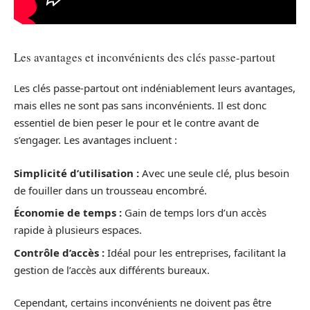
Les avantages et inconvénients des clés passe-partout
Les clés passe-partout ont indéniablement leurs avantages,
mais elles ne sont pas sans inconvénients. Il est donc
essentiel de bien peser le pour et le contre avant de
s’engager. Les avantages incluent :
Simplicité d’utilisation :
Avec une seule clé, plus besoin
de fouiller dans un trousseau encombré.
Économie de temps :
Gain de temps lors d’un accès
rapide à plusieurs espaces.
Contrôle d’accès :
Idéal pour les entreprises, facilitant la
gestion de l’accès aux différents bureaux.
Cependant, certains inconvénients ne doivent pas être