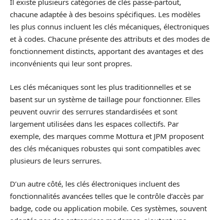
Il existe plusieurs catégories de clés passe-partout,
chacune adaptée à des besoins spécifiques. Les modèles
les plus connus incluent les clés mécaniques, électroniques
et à codes. Chacune présente des attributs et des modes de
fonctionnement distincts, apportant des avantages et des
inconvénients qui leur sont propres.
Les clés mécaniques sont les plus traditionnelles et se
basent sur un système de taillage pour fonctionner. Elles
peuvent ouvrir des serrures standardisées et sont
largement utilisées dans les espaces collectifs. Par
exemple, des marques comme Mottura et JPM proposent
des clés mécaniques robustes qui sont compatibles avec
plusieurs de leurs serrures.
D’un autre côté, les clés électroniques incluent des
fonctionnalités avancées telles que le contrôle d’accès par
badge, code ou application mobile. Ces systèmes, souvent