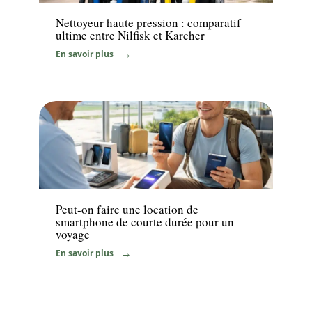
Nettoyeur haute pression : comparatif
ultime entre Nilfisk et Karcher
En savoir plus
Immo
Peut-on faire une location de
smartphone de courte durée pour un
voyage
En savoir plus