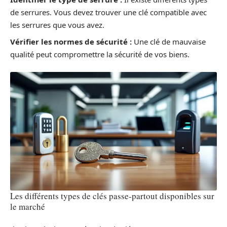
de serrures. Vous devez trouver une clé compatible avec
les serrures que vous avez.
Vérifier les normes de sécurité :
Une clé de mauvaise
qualité peut compromettre la sécurité de vos biens.
Les différents types de clés passe-partout disponibles sur
le marché