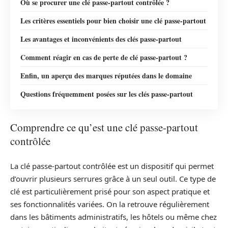
Où se procurer une clé passe-partout contrôlée ?
Les critères essentiels pour bien choisir une clé passe-partout
Les avantages et inconvénients des clés passe-partout
Comment réagir en cas de perte de clé passe-partout ?
Enfin, un aperçu des marques réputées dans le domaine
Questions fréquemment posées sur les clés passe-partout
Comprendre ce qu’est une clé passe-partout
contrôlée
La clé passe-partout contrôlée est un dispositif qui permet
d’ouvrir plusieurs serrures grâce à un seul outil. Ce type de
clé est particulièrement prisé pour son aspect pratique et
ses fonctionnalités variées. On la retrouve régulièrement
dans les bâtiments administratifs, les hôtels ou même chez