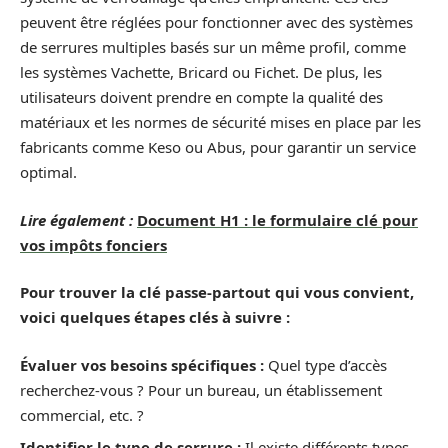
peuvent être réglées pour fonctionner avec des systèmes
de serrures multiples basés sur un même profil, comme
les systèmes Vachette, Bricard ou Fichet. De plus, les
utilisateurs doivent prendre en compte la qualité des
matériaux et les normes de sécurité mises en place par les
fabricants comme Keso ou Abus, pour garantir un service
optimal.
Lire également :
Document H1 : le formulaire clé pour
vos impôts fonciers
Pour trouver la clé passe-partout qui vous convient,
voici quelques étapes clés à suivre :
Évaluer vos besoins spécifiques :
Quel type d’accès
recherchez-vous ? Pour un bureau, un établissement
commercial, etc. ?
Identifier le type de serrure :
Il existe différents types