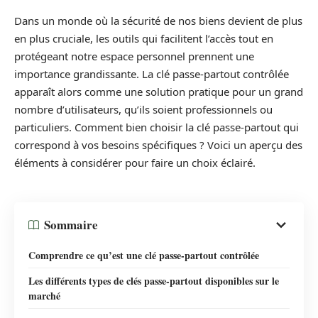
Dans un monde où la sécurité de nos biens devient de plus
en plus cruciale, les outils qui facilitent l’accès tout en
protégeant notre espace personnel prennent une
importance grandissante. La clé passe-partout contrôlée
apparaît alors comme une solution pratique pour un grand
nombre d’utilisateurs, qu’ils soient professionnels ou
particuliers. Comment bien choisir la clé passe-partout qui
correspond à vos besoins spécifiques ? Voici un aperçu des
éléments à considérer pour faire un choix éclairé.
Sommaire
Comprendre ce qu’est une clé passe-partout contrôlée
Les différents types de clés passe-partout disponibles sur le
marché