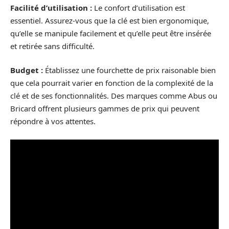
Facilité d’utilisation :
Le confort d’utilisation est
essentiel. Assurez-vous que la clé est bien ergonomique,
qu’elle se manipule facilement et qu’elle peut être insérée
et retirée sans difficulté.
Budget :
Établissez une fourchette de prix raisonable bien
que cela pourrait varier en fonction de la complexité de la
clé et de ses fonctionnalités. Des marques comme Abus ou
Bricard offrent plusieurs gammes de prix qui peuvent
répondre à vos attentes.