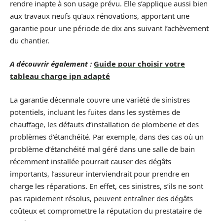
rendre inapte à son usage prévu. Elle s’applique aussi bien
aux travaux neufs qu’aux rénovations, apportant une
garantie pour une période de dix ans suivant l’achèvement
du chantier.
A découvrir également :
Guide pour choisir votre
tableau charge ipn adapté
La garantie décennale couvre une variété de sinistres
potentiels, incluant les fuites dans les systèmes de
chauffage, les défauts d’installation de plomberie et des
problèmes d’étanchéité. Par exemple, dans des cas où un
problème d’étanchéité mal géré dans une salle de bain
récemment installée pourrait causer des dégâts
importants, l’assureur interviendrait pour prendre en
charge les réparations. En effet, ces sinistres, s’ils ne sont
pas rapidement résolus, peuvent entraîner des dégâts
coûteux et compromettre la réputation du prestataire de