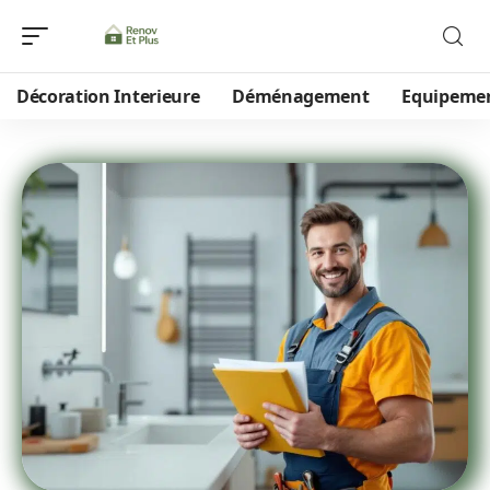
Décoration Interieure
Déménagement
Equipeme