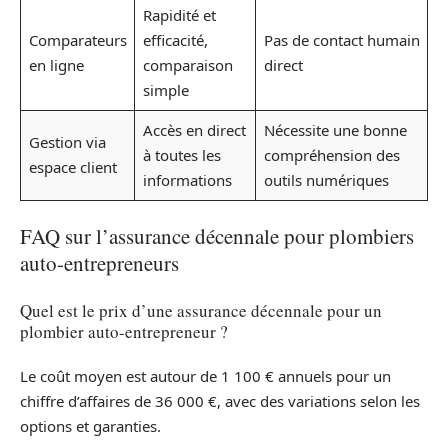
Rapidité et
Comparateurs
efficacité,
Pas de contact humain
en ligne
comparaison
direct
simple
Accès en direct
Nécessite une bonne
Gestion via
à toutes les
compréhension des
espace client
informations
outils numériques
FAQ sur l’assurance décennale pour plombiers
auto-entrepreneurs
Quel est le prix d’une assurance décennale pour un
plombier auto-entrepreneur ?
Le coût moyen est autour de 1 100 € annuels pour un
chiffre d’affaires de 36 000 €, avec des variations selon les
options et garanties.