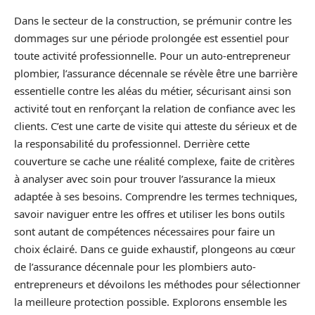
Dans le secteur de la construction, se prémunir contre les
dommages sur une période prolongée est essentiel pour
toute activité professionnelle. Pour un auto-entrepreneur
plombier, l’assurance décennale se révèle être une barrière
essentielle contre les aléas du métier, sécurisant ainsi son
activité tout en renforçant la relation de confiance avec les
clients. C’est une carte de visite qui atteste du sérieux et de
la responsabilité du professionnel. Derrière cette
couverture se cache une réalité complexe, faite de critères
à analyser avec soin pour trouver l’assurance la mieux
adaptée à ses besoins. Comprendre les termes techniques,
savoir naviguer entre les offres et utiliser les bons outils
sont autant de compétences nécessaires pour faire un
choix éclairé. Dans ce guide exhaustif, plongeons au cœur
de l’assurance décennale pour les plombiers auto-
entrepreneurs et dévoilons les méthodes pour sélectionner
la meilleure protection possible. Explorons ensemble les