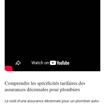
Comprendre les spécificités tarifaires des
assurances décennales pour plombiers
Le coût d’une assurance décennale pour un plombier auto-