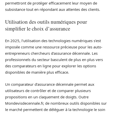
permettront de protéger efficacement leur moyen de
subsistance tout en répondant aux attentes des clients.
Utilisation des outils numériques pour
simplifier le choix d’assurance
En 2025, l’utilisation des technologies numériques s’est
imposée comme une ressource précieuse pour les auto-
entrepreneurs chercheurs d’assurance décennale. Les
professionnels du secteur basculent de plus en plus vers
des comparateurs en ligne pour explorer les options
disponibles de manière plus efficace.
Un comparateur d’assurance décennale permet aux
utilisateurs de contrôler et de comparer plusieurs
propositions en un claquement de doigts. Outre
Mondevisdecennale.fr, de nombreux outils disponibles sur
le marché permettent de déléguer à la technologie le soin