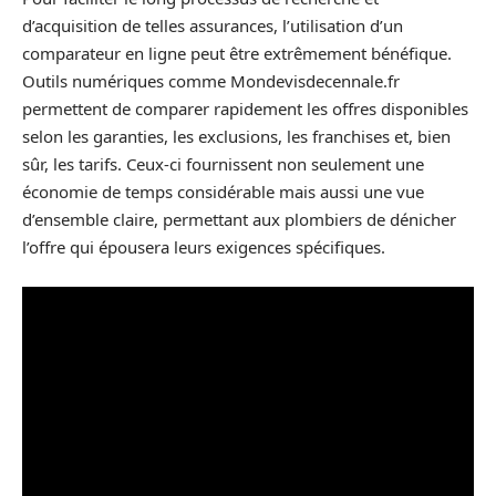
d’acquisition de telles assurances, l’utilisation d’un
comparateur en ligne peut être extrêmement bénéfique.
Outils numériques comme Mondevisdecennale.fr
permettent de comparer rapidement les offres disponibles
selon les garanties, les exclusions, les franchises et, bien
sûr, les tarifs. Ceux-ci fournissent non seulement une
économie de temps considérable mais aussi une vue
d’ensemble claire, permettant aux plombiers de dénicher
l’offre qui épousera leurs exigences spécifiques.