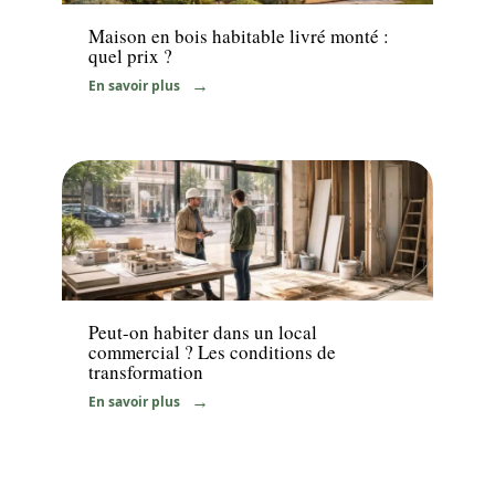
Maison en bois habitable livré monté :
quel prix ?
En savoir plus
Immo
Peut-on habiter dans un local
commercial ? Les conditions de
transformation
En savoir plus