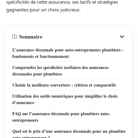
spécificités de cette assurance, ses tarifs et stratégies
gagnantes pour un choix judicieux.
Sommaire
L’assurance décennale pour auto-entrepreneurs plombiers :
fondements et fonctionnement
Comprendre les spécificités tarifaires des assurances
décennales pour plombiers
Choisir la meilleure couverture : critères et comparatifs
Utilisation des outils numériques pour simplifier le choix
d’assurance
FAQ sur l’assurance décennale pour plombiers auto-
entrepreneurs
Quel est le prix d’une assurance décennale pour un plombier
auto-entrepreneur ?