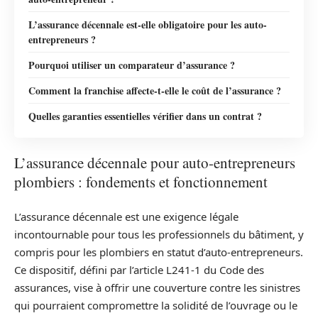
L’assurance décennale est-elle obligatoire pour les auto-
entrepreneurs ?
Pourquoi utiliser un comparateur d’assurance ?
Comment la franchise affecte-t-elle le coût de l’assurance ?
Quelles garanties essentielles vérifier dans un contrat ?
L’assurance décennale pour auto-entrepreneurs
plombiers : fondements et fonctionnement
L’assurance décennale est une exigence légale
incontournable pour tous les professionnels du bâtiment, y
compris pour les plombiers en statut d’auto-entrepreneurs.
Ce dispositif, défini par l’article L241-1 du Code des
assurances, vise à offrir une couverture contre les sinistres
qui pourraient compromettre la solidité de l’ouvrage ou le