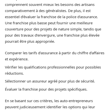
comprennent souvent mieux les besoins des artisans
comparativement à des généralistes. De plus, il est
essentiel d’évaluer la franchise de la police d’assurance.
Une franchise plus basse peut fournir une meilleure
couverture pour des projets de nature simple, tandis que
pour des travaux d’envergure, une franchise plus élevée
pourrait être plus appropriée.
Comparer les tarifs d’assurance à partir du chiffre d’affaires
et expérience.
Vérifier les qualifications professionnelles pour possibles
réductions.
Sélectionner un assureur agréé pour plus de sécurité.
Évaluer la franchise pour des projets spécifiques.
En se basant sur ces critères, les auto-entrepreneurs
peuvent judicieusement identifier les options qui leur