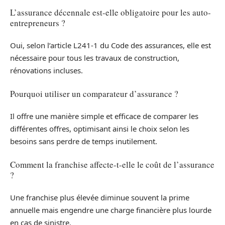
L’assurance décennale est-elle obligatoire pour les auto-
entrepreneurs ?
Oui, selon l’article L241-1 du Code des assurances, elle est
nécessaire pour tous les travaux de construction,
rénovations incluses.
Pourquoi utiliser un comparateur d’assurance ?
Il offre une manière simple et efficace de comparer les
différentes offres, optimisant ainsi le choix selon les
besoins sans perdre de temps inutilement.
Comment la franchise affecte-t-elle le coût de l’assurance
?
Une franchise plus élevée diminue souvent la prime
annuelle mais engendre une charge financière plus lourde
en cas de sinistre.