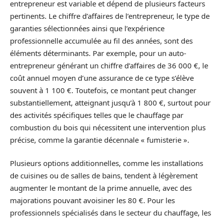
entrepreneur est variable et dépend de plusieurs facteurs
pertinents. Le chiffre d’affaires de l’entrepreneur, le type de
garanties sélectionnées ainsi que l’expérience
professionnelle accumulée au fil des années, sont des
éléments déterminants. Par exemple, pour un auto-
entrepreneur générant un chiffre d’affaires de 36 000 €, le
coût annuel moyen d’une assurance de ce type s’élève
souvent à 1 100 €. Toutefois, ce montant peut changer
substantiellement, atteignant jusqu’à 1 800 €, surtout pour
des activités spécifiques telles que le chauffage par
combustion du bois qui nécessitent une intervention plus
précise, comme la garantie décennale « fumisterie ».
Plusieurs options additionnelles, comme les installations
de cuisines ou de salles de bains, tendent à légèrement
augmenter le montant de la prime annuelle, avec des
majorations pouvant avoisiner les 80 €. Pour les
professionnels spécialisés dans le secteur du chauffage, les