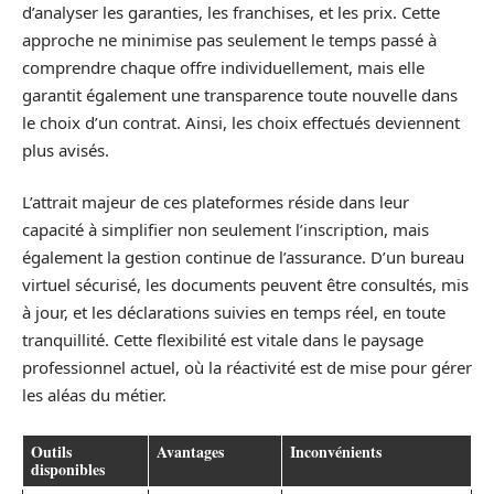
d’analyser les garanties, les franchises, et les prix. Cette
approche ne minimise pas seulement le temps passé à
comprendre chaque offre individuellement, mais elle
garantit également une transparence toute nouvelle dans
le choix d’un contrat. Ainsi, les choix effectués deviennent
plus avisés.
L’attrait majeur de ces plateformes réside dans leur
capacité à simplifier non seulement l’inscription, mais
également la gestion continue de l’assurance. D’un bureau
virtuel sécurisé, les documents peuvent être consultés, mis
à jour, et les déclarations suivies en temps réel, en toute
tranquillité. Cette flexibilité est vitale dans le paysage
professionnel actuel, où la réactivité est de mise pour gérer
les aléas du métier.
Outils
Avantages
Inconvénients
disponibles