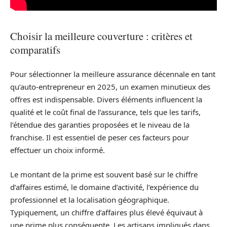
Choisir la meilleure couverture : critères et
comparatifs
Pour sélectionner la meilleure assurance décennale en tant
qu’auto-entrepreneur en 2025, un examen minutieux des
offres est indispensable. Divers éléments influencent la
qualité et le coût final de l’assurance, tels que les tarifs,
l’étendue des garanties proposées et le niveau de la
franchise. Il est essentiel de peser ces facteurs pour
effectuer un choix informé.
Le montant de la prime est souvent basé sur le chiffre
d’affaires estimé, le domaine d’activité, l’expérience du
professionnel et la localisation géographique.
Typiquement, un chiffre d’affaires plus élevé équivaut à
une prime plus conséquente. Les artisans impliqués dans