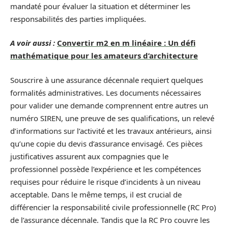
mandaté pour évaluer la situation et déterminer les
responsabilités des parties impliquées.
A voir aussi :
Convertir m2 en m linéaire : Un défi
mathématique pour les amateurs d’architecture
Souscrire à une assurance décennale requiert quelques
formalités administratives. Les documents nécessaires
pour valider une demande comprennent entre autres un
numéro SIREN, une preuve de ses qualifications, un relevé
d’informations sur l’activité et les travaux antérieurs, ainsi
qu’une copie du devis d’assurance envisagé. Ces pièces
justificatives assurent aux compagnies que le
professionnel possède l’expérience et les compétences
requises pour réduire le risque d’incidents à un niveau
acceptable. Dans le même temps, il est crucial de
différencier la responsabilité civile professionnelle (RC Pro)
de l’assurance décennale. Tandis que la RC Pro couvre les