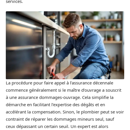
services.
La procédure pour faire appel à l’assurance décennale
commence généralement si le maître d’ouvrage a souscrit
à une assurance dommages-ouvrage. Cela simplifie la
démarche en facilitant l’expertise des dégâts et en
accélérant la compensation. Sinon, le plombier peut se voir
contraint de réparer les dommages mineurs seul, sauf
ceux dépassant un certain seuil. Un expert est alors