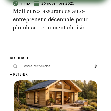
26 novembre 2025
Immo
Meilleures assurances auto-
entrepreneur décennale pour
plombier : comment choisir
RECHERCHE
À RETENIR
Maison