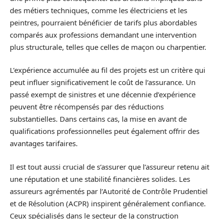
des métiers techniques, comme les électriciens et les
peintres, pourraient bénéficier de tarifs plus abordables
comparés aux professions demandant une intervention
plus structurale, telles que celles de maçon ou charpentier.
L’expérience accumulée au fil des projets est un critère qui
peut influer significativement le coût de l’assurance. Un
passé exempt de sinistres et une décennie d’expérience
peuvent être récompensés par des réductions
substantielles. Dans certains cas, la mise en avant de
qualifications professionnelles peut également offrir des
avantages tarifaires.
Il est tout aussi crucial de s’assurer que l’assureur retenu ait
une réputation et une stabilité financières solides. Les
assureurs agrémentés par l’Autorité de Contrôle Prudentiel
et de Résolution (ACPR) inspirent généralement confiance.
Ceux spécialisés dans le secteur de la construction