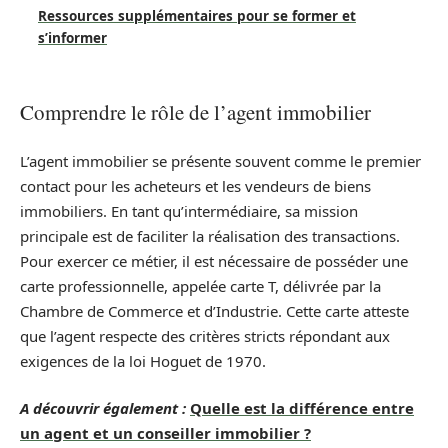
Ressources supplémentaires pour se former et
s’informer
Comprendre le rôle de l’agent immobilier
L’agent immobilier se présente souvent comme le premier
contact pour les acheteurs et les vendeurs de biens
immobiliers. En tant qu’intermédiaire, sa mission
principale est de faciliter la réalisation des transactions.
Pour exercer ce métier, il est nécessaire de posséder une
carte professionnelle, appelée carte T, délivrée par la
Chambre de Commerce et d’Industrie. Cette carte atteste
que l’agent respecte des critères stricts répondant aux
exigences de la loi Hoguet de 1970.
A découvrir également :
Quelle est la différence entre
un agent et un conseiller immobilier ?