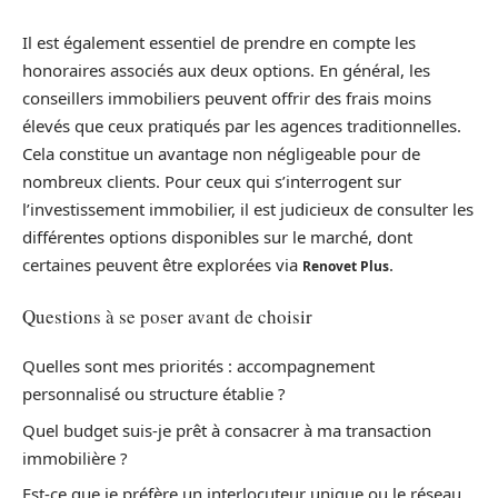
Il est également essentiel de prendre en compte les
honoraires associés aux deux options. En général, les
conseillers immobiliers peuvent offrir des frais moins
élevés que ceux pratiqués par les agences traditionnelles.
Cela constitue un avantage non négligeable pour de
nombreux clients. Pour ceux qui s’interrogent sur
l’investissement immobilier, il est judicieux de consulter les
différentes options disponibles sur le marché, dont
certaines peuvent être explorées via
.
Renovet Plus
Questions à se poser avant de choisir
Quelles sont mes priorités : accompagnement
personnalisé ou structure établie ?
Quel budget suis-je prêt à consacrer à ma transaction
immobilière ?
Est-ce que je préfère un interlocuteur unique ou le réseau