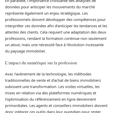
En parallèle, l’importance croissante des analyses de
données pour anticiper les mouvements du marché
représente également un enjeu stratégique. Les
professionnels doivent développer des compétences pour
interpréter ces données afin d’anticiper les tendances et les
attentes des clients. Cela requiert une adaptation des deux
professions, rendant la formation continue non seulement
un atout, mais une nécessité face à l’évolution incessante
du paysage immobilier.
L’impact du numérique sur la profession
Avec l’avènement de la technologie, les méthodes
traditionnelles de vente et d’achat de biens immobiliers
subissent une transformation. Les visites virtuelles, les
mises en relation via des plateformes numériques et
l’optimisation du référencement en ligne deviennent
primordiales. Les agents et conseillers immobiliers doivent
donc intégrer ces outils dans leur quotidien pour rester