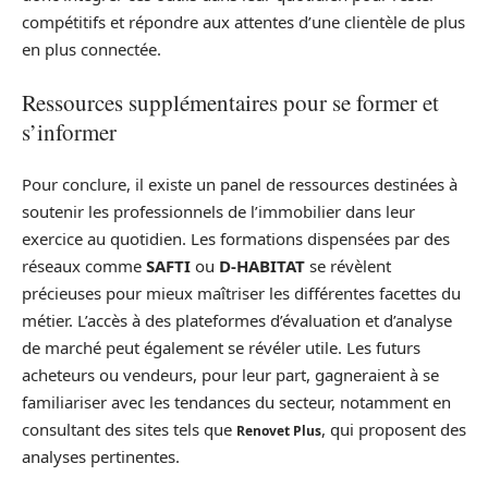
compétitifs et répondre aux attentes d’une clientèle de plus
en plus connectée.
Ressources supplémentaires pour se former et
s’informer
Pour conclure, il existe un panel de ressources destinées à
soutenir les professionnels de l’immobilier dans leur
exercice au quotidien. Les formations dispensées par des
réseaux comme
SAFTI
ou
D-HABITAT
se révèlent
précieuses pour mieux maîtriser les différentes facettes du
métier. L’accès à des plateformes d’évaluation et d’analyse
de marché peut également se révéler utile. Les futurs
acheteurs ou vendeurs, pour leur part, gagneraient à se
familiariser avec les tendances du secteur, notamment en
consultant des sites tels que
, qui proposent des
Renovet Plus
analyses pertinentes.