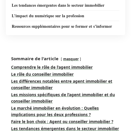
Les tendances émergentes dans le secteur immobilier
L’impact du numérique sur la profession
Ressources supplémentaires pour se former et s’informer
Sommaire de l'article
masquer
Comprendre le rôle de l’agent immobilier
Le rôle du conseiller immobilier
Les différences notables entre agent immobilier et
conseiller immobilier
Les missions spécifiques de l’agent immobilier et du
conseiller immobilier
Le marché immobilier en évolution : Quelles
implications pour les deux professions ?
Faire le bon choix : Agent ou conseiller immobilier ?
Les tendances émergentes dans le secteur immobilier