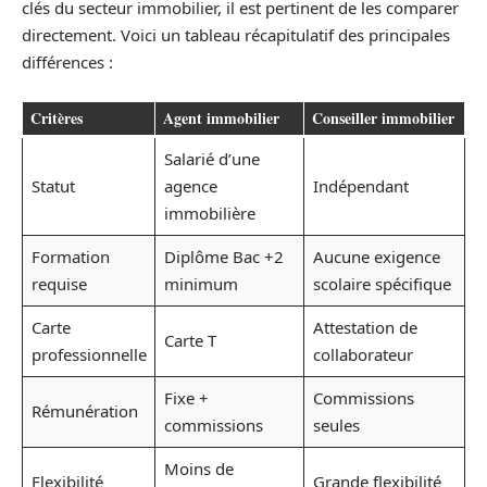
clés du secteur immobilier, il est pertinent de les comparer
directement. Voici un tableau récapitulatif des principales
différences :
Critères
Agent immobilier
Conseiller immobilier
Salarié d’une
Statut
agence
Indépendant
immobilière
Formation
Diplôme Bac +2
Aucune exigence
requise
minimum
scolaire spécifique
Carte
Attestation de
Carte T
professionnelle
collaborateur
Fixe +
Commissions
Rémunération
commissions
seules
Moins de
Flexibilité
Grande flexibilité