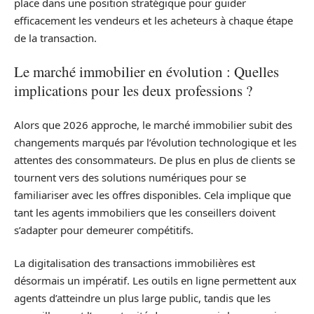
place dans une position stratégique pour guider
efficacement les vendeurs et les acheteurs à chaque étape
de la transaction.
Le marché immobilier en évolution : Quelles
implications pour les deux professions ?
Alors que 2026 approche, le marché immobilier subit des
changements marqués par l’évolution technologique et les
attentes des consommateurs. De plus en plus de clients se
tournent vers des solutions numériques pour se
familiariser avec les offres disponibles. Cela implique que
tant les agents immobiliers que les conseillers doivent
s’adapter pour demeurer compétitifs.
La digitalisation des transactions immobilières est
désormais un impératif. Les outils en ligne permettent aux
agents d’atteindre un plus large public, tandis que les