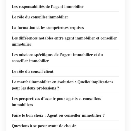
Les responsabilités de l’agent immobilier
Le rôle du conseiller immobilier
La formation et les compétences requises
Les différences notables entre agent immobilier et conseiller
immobilier
Les missions spécifiques de l’agent immobilier et du
conseiller immobilier
Le rôle du conseil client
Le marché immobilier en évolution : Quelles implications
pour les deux professions ?
Les perspectives d’avenir pour agents et conseillers
immobiliers
Faire le bon choix : Agent ou conseiller immobilier ?
Questions à se poser avant de choisir