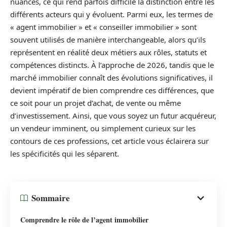
nuances, ce qui rend parfois difficile la distinction entre les
différents acteurs qui y évoluent. Parmi eux, les termes de
« agent immobilier » et « conseiller immobilier » sont
souvent utilisés de manière interchangeable, alors qu’ils
représentent en réalité deux métiers aux rôles, statuts et
compétences distincts. À l’approche de 2026, tandis que le
marché immobilier connaît des évolutions significatives, il
devient impératif de bien comprendre ces différences, que
ce soit pour un projet d’achat, de vente ou même
d’investissement. Ainsi, que vous soyez un futur acquéreur,
un vendeur imminent, ou simplement curieux sur les
contours de ces professions, cet article vous éclairera sur
les spécificités qui les séparent.
Sommaire
Comprendre le rôle de l’agent immobilier