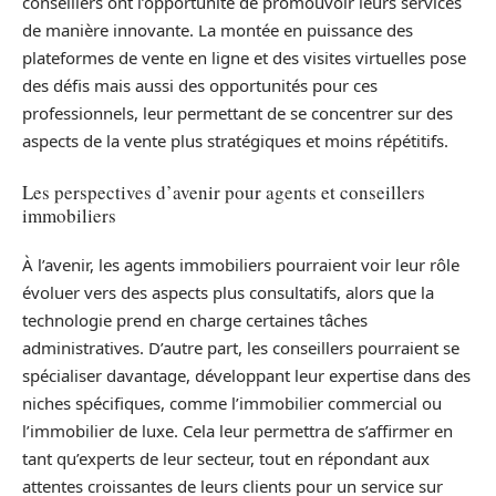
conseillers ont l’opportunité de promouvoir leurs services
de manière innovante. La montée en puissance des
plateformes de vente en ligne et des visites virtuelles pose
des défis mais aussi des opportunités pour ces
professionnels, leur permettant de se concentrer sur des
aspects de la vente plus stratégiques et moins répétitifs.
Les perspectives d’avenir pour agents et conseillers
immobiliers
À l’avenir, les agents immobiliers pourraient voir leur rôle
évoluer vers des aspects plus consultatifs, alors que la
technologie prend en charge certaines tâches
administratives. D’autre part, les conseillers pourraient se
spécialiser davantage, développant leur expertise dans des
niches spécifiques, comme l’immobilier commercial ou
l’immobilier de luxe. Cela leur permettra de s’affirmer en
tant qu’experts de leur secteur, tout en répondant aux
attentes croissantes de leurs clients pour un service sur