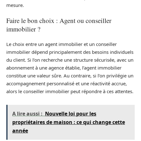
mesure.
Faire le bon choix : Agent ou conseiller
immobilier ?
Le choix entre un agent immobilier et un conseiller
immobilier dépend principalement des besoins individuels
du client. Si l’on recherche une structure sécurisée, avec un
abonnement à une agence établie, l’agent immobilier
constitue une valeur sûre. Au contraire, si l’on privilégie un
accompagnement personnalisé et une réactivité accrue,
alors le conseiller immobilier peut répondre à ces attentes.
A lire aussi :
Nouvelle loi pour les
propriétaires de maison : ce qui change cette
année