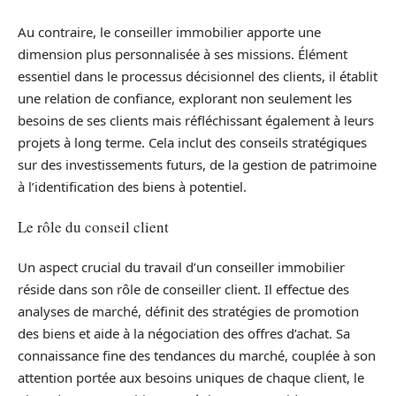
Au contraire, le conseiller immobilier apporte une
dimension plus personnalisée à ses missions. Élément
essentiel dans le processus décisionnel des clients, il établit
une relation de confiance, explorant non seulement les
besoins de ses clients mais réfléchissant également à leurs
projets à long terme. Cela inclut des conseils stratégiques
sur des investissements futurs, de la gestion de patrimoine
à l’identification des biens à potentiel.
Le rôle du conseil client
Un aspect crucial du travail d’un conseiller immobilier
réside dans son rôle de conseiller client. Il effectue des
analyses de marché, définit des stratégies de promotion
des biens et aide à la négociation des offres d’achat. Sa
connaissance fine des tendances du marché, couplée à son
attention portée aux besoins uniques de chaque client, le