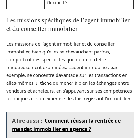
flexibilité
Les missions spécifiques de l’agent immobilier
et du conseiller immobilier
Les missions de l’agent immobilier et du conseiller
immobilier, bien qu’elles se chevauchent parfois,
comportent des spécificités qui méritent d’être
minutieusement examinées. L’agent immobilier, par
exemple, se concentre davantage sur les transactions en
elles-mêmes. Il tâche de mener à bien les échanges entre
vendeurs et acheteurs, en s’appuyant sur ses compétences
techniques et son expertise des lois régissant l’immobilier.
A lire aussi :
Comment réussir la rentrée de
mandat immobilier en agence ?