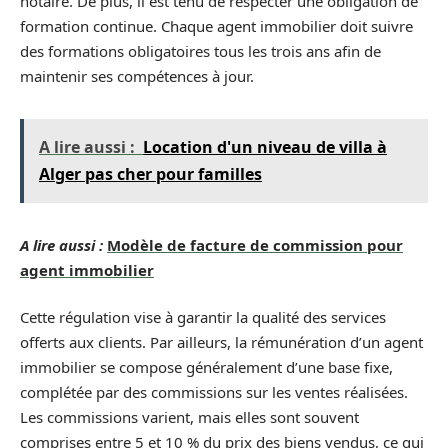
notaire. De plus, il est tenu de respecter une obligation de
formation continue. Chaque agent immobilier doit suivre
des formations obligatoires tous les trois ans afin de
maintenir ses compétences à jour.
A lire aussi :
Location d'un niveau de villa à
Alger pas cher pour familles
A lire aussi :
Modèle de facture de commission pour
agent immobilier
Cette régulation vise à garantir la qualité des services
offerts aux clients. Par ailleurs, la rémunération d’un agent
immobilier se compose généralement d’une base fixe,
complétée par des commissions sur les ventes réalisées.
Les commissions varient, mais elles sont souvent
comprises entre 5 et 10 % du prix des biens vendus, ce qui