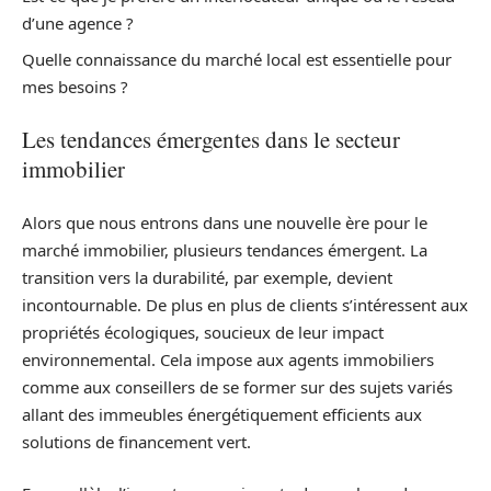
d’une agence ?
Quelle connaissance du marché local est essentielle pour
mes besoins ?
Les tendances émergentes dans le secteur
immobilier
Alors que nous entrons dans une nouvelle ère pour le
marché immobilier, plusieurs tendances émergent. La
transition vers la durabilité, par exemple, devient
incontournable. De plus en plus de clients s’intéressent aux
propriétés écologiques, soucieux de leur impact
environnemental. Cela impose aux agents immobiliers
comme aux conseillers de se former sur des sujets variés
allant des immeubles énergétiquement efficients aux
solutions de financement vert.