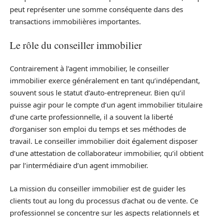
peut représenter une somme conséquente dans des
transactions immobilières importantes.
Le rôle du conseiller immobilier
Contrairement à l’agent immobilier, le conseiller
immobilier exerce généralement en tant qu’indépendant,
souvent sous le statut d’auto-entrepreneur. Bien qu’il
puisse agir pour le compte d’un agent immobilier titulaire
d’une carte professionnelle, il a souvent la liberté
d’organiser son emploi du temps et ses méthodes de
travail. Le conseiller immobilier doit également disposer
d’une attestation de collaborateur immobilier, qu’il obtient
par l’intermédiaire d’un agent immobilier.
La mission du conseiller immobilier est de guider les
clients tout au long du processus d’achat ou de vente. Ce
professionnel se concentre sur les aspects relationnels et