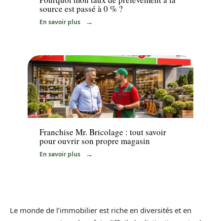
source est passé à 0 % ?
En savoir plus
News
Franchise Mr. Bricolage : tout savoir
pour ouvrir son propre magasin
En savoir plus
Le monde de l’immobilier est riche en diversités et en