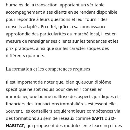
humains de la transaction, apportant un véritable
accompagnement à ses clients en se rendant disponible
pour répondre à leurs questions et leur fournir des
conseils adaptés. En effet, grâce à sa connaissance
approfondie des particularités du marché local, il est en
mesure de renseigner ses clients sur les tendances et les
prix pratiqués, ainsi que sur les caractéristiques des
différents quartiers.
La formation et les compétences requises
Il est important de noter que, bien qu’aucun diplôme
spécifique ne soit requis pour devenir conseiller
immobilier, une bonne maîtrise des aspects juridiques et
financiers des transactions immobilières est essentielle.
Souvent, les conseillers acquièrent leurs compétences via
des formations au sein de réseaux comme
SAFTI
ou
D-
HABITAT
, qui proposent des modules en e-learning et des