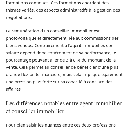
formations continues. Ces formations abordent des
thèmes variés, des aspects administratifs à la gestion des
negotiations.
La rémunération d’un conseiller immobilier est
photovoltaïque et directement liée aux commissions des
biens vendus. Contrairement à l’agent immobilier, son
salaire dépend donc entièrement de sa performance, le
pourcentage pouvant aller de 3 à 8 % du montant de la
vente. Cela permet au conseiller de bénéficier d’une plus
grande flexibilité financière, mais cela implique également
une pression plus forte sur sa capacité à conclure des
affaires.
Les différences notables entre agent immobilier
et conseiller immobilier
Pour bien saisir les nuances entre ces deux professions