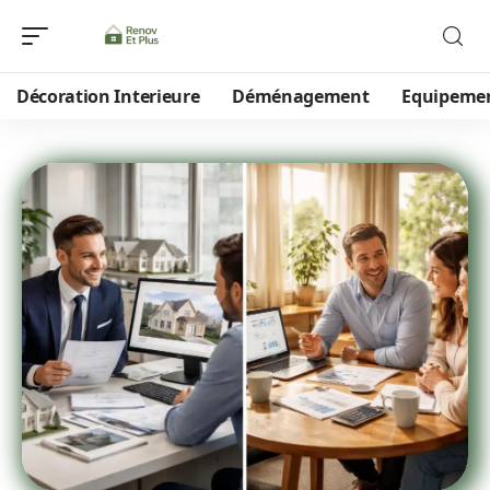
Décoration Interieure
Déménagement
Equipeme