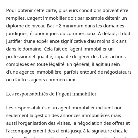
Pour obtenir cette carte, plusieurs conditions doivent être
remplies. L’agent immobilier doit par exemple détenir un
diplôme de niveau Bac +2 minimum dans les domaines
juridiques, économiques ou commerciaux. À défaut, il doit
justifier d’une expérience significative d’au moins dix ans
dans le domaine. Cela fait de l’agent immobilier un
professionnel qualifié, capable de gérer des transactions
complexes en toute légalité. En général, il agit au sein
d’une agence immobilière, parfois entouré de négociateurs
ou d’autres agents commerciaux.
Les responsabilités de l’agent immobilier
Les responsabilités d’un agent immobilier incluent non
seulement la gestion des annonces immobilières mais
aussi l’organisation des visites, la négociation des offres et
l’accompagnement des clients jusqu’à la signature chez le